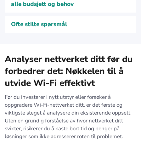
alle budsjett og behov
Ofte stilte spørsmål
Analyser nettverket ditt før du
forbedrer det: Nøkkelen til å
utvide
Wi-Fi effektivt
Før du investerer i nytt utstyr eller forsøker å
oppgradere Wi-Fi-nettverket ditt, er det første og
viktigste steget å analysere din eksisterende oppsett.
Uten en grundig forståelse av hvor nettverket ditt
svikter, risikerer du å kaste bort tid og penger på
løsninger som ikke adresserer roten til problemet.