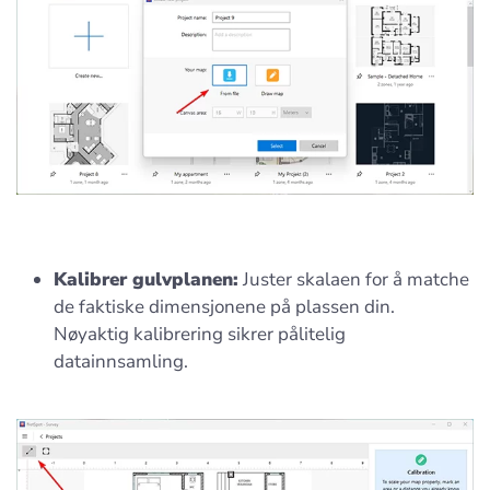
Kalibrer gulvplanen:
Juster skalaen for å matche
de faktiske dimensjonene på plassen din.
Nøyaktig kalibrering sikrer pålitelig
datainnsamling.