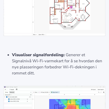
Visualiser signalfordeling:
Generer et
Signalnivå Wi-Fi-varmekart for å se hvordan den
nye plasseringen forbedrer Wi-Fi-dekningen i
rommet ditt.