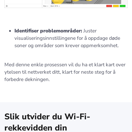
Identifiser problemområder:
Juster
visualiseringsinnstillingene for å oppdage døde
soner og områder som krever oppmerksomhet.
Med denne enkle prosessen vil du ha et klart kart over
ytelsen til nettverket ditt, klart for neste steg for å
forbedre dekningen.
Slik utvider du Wi-Fi-
rekkevidden din