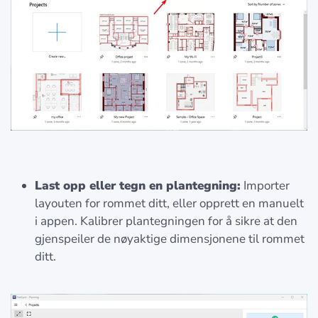
Last opp eller tegn en plantegning:
Importer
layouten for rommet ditt, eller opprett en manuelt
i appen. Kalibrer plantegningen for å sikre at den
gjenspeiler de nøyaktige dimensjonene til rommet
ditt.