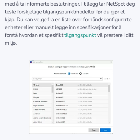
med å ta informerte beslutninger. I tillegg lar NetSpot deg
teste forskjellige tilgangspunktmodeller før du gjør et
kjøp. Du kan velge fra en liste over forhåndskonfigurerte
enheter eller manuelt legge inn spesifikasjoner for å
forstå hvordan et spesifikt
tilgangspunkt
vil prestere i ditt
miljø.