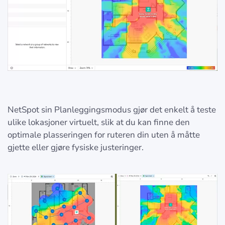
NetSpot sin Planleggingsmodus gjør det enkelt å teste
ulike lokasjoner virtuelt, slik at du kan finne den
optimale plasseringen for ruteren din uten å måtte
gjette eller gjøre fysiske justeringer.