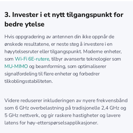
3. Invester i et nytt tilgangspunkt for
bedre ytelse
Hvis oppgradering av antennen din ikke oppnår de
ønskede resultatene, er neste steg å investere i en
høyytelsesruter eller tilgangspunkt. Moderne enheter,
som
Wi-Fi 6E-rutere
, tilbyr avanserte teknologier som
MU-MIMO
og beamforming, som optimaliserer
signalfordeling til flere enheter og forbedrer
tilkoblingsstabiliteten.
Videre reduserer inkluderingen av nyere frekvensbånd
som 6 GHz overbelastning på tradisjonelle 2,4 GHz og
5 GHz nettverk, og gir raskere hastigheter og lavere
latens for høy-etterspørselsapplikasjoner.