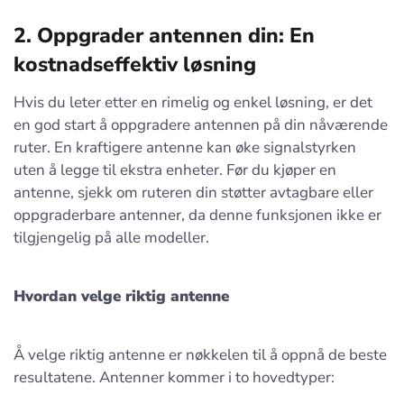
2. Oppgrader antennen din: En
kostnadseffektiv løsning
Hvis du leter etter en rimelig og enkel løsning, er det
en god start å oppgradere antennen på din nåværende
ruter. En kraftigere antenne kan øke signalstyrken
uten å legge til ekstra enheter. Før du kjøper en
antenne, sjekk om ruteren din støtter avtagbare eller
oppgraderbare antenner, da denne funksjonen ikke er
tilgjengelig på alle modeller.
Hvordan velge riktig antenne
Å velge riktig antenne er nøkkelen til å oppnå de beste
resultatene. Antenner kommer i to hovedtyper: