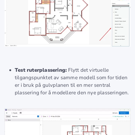
Test ruterplassering:
Flytt det virtuelle
tilgangspunktet av samme modell som for tiden
er i bruk på gulvplanen til en mer sentral
plassering for å modellere den nye plasseringen.