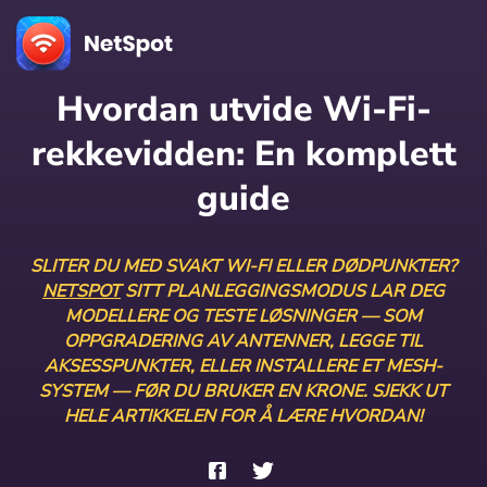
Hvordan utvide Wi-Fi-
rekkevidden: En komplett
guide
SLITER DU MED SVAKT WI-FI ELLER DØDPUNKTER?
NETSPOT
SITT PLANLEGGINGSMODUS LAR DEG
MODELLERE OG TESTE LØSNINGER — SOM
OPPGRADERING AV ANTENNER, LEGGE TIL
AKSESSPUNKTER, ELLER INSTALLERE ET MESH-
SYSTEM — FØR DU BRUKER EN KRONE. SJEKK UT
HELE ARTIKKELEN FOR Å LÆRE HVORDAN!