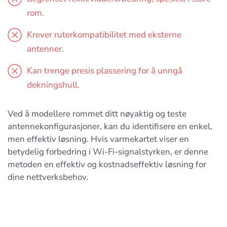
rom.
Krever ruterkompatibilitet med eksterne
antenner.
Kan trenge presis plassering for å unngå
dekningshull.
Ved å modellere rommet ditt nøyaktig og teste
antennekonfigurasjoner, kan du identifisere en enkel,
men effektiv løsning. Hvis varmekartet viser en
betydelig forbedring i Wi-Fi-signalstyrken, er denne
metoden en effektiv og kostnadseffektiv løsning for
dine nettverksbehov.