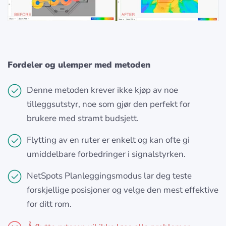
Fordeler og ulemper med metoden
Denne metoden krever ikke kjøp av noe
tilleggsutstyr, noe som gjør den perfekt for
brukere med stramt budsjett.
Flytting av en ruter er enkelt og kan ofte gi
umiddelbare forbedringer i signalstyrken.
NetSpots Planleggingsmodus lar deg teste
forskjellige posisjoner og velge den mest effektive
for ditt rom.