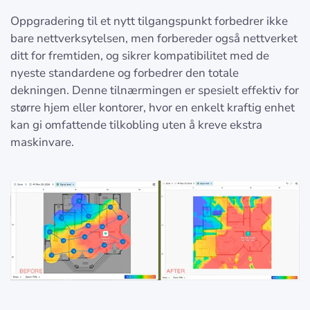
Oppgradering til et nytt tilgangspunkt forbedrer ikke
bare nettverksytelsen, men forbereder også nettverket
ditt for fremtiden, og sikrer kompatibilitet med de
nyeste standardene og forbedrer den totale
dekningen. Denne tilnærmingen er spesielt effektiv for
større hjem eller kontorer, hvor en enkelt kraftig enhet
kan gi omfattende tilkobling uten å kreve ekstra
maskinvare.