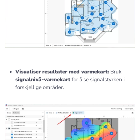
Visualiser resultater med varmekart:
Bruk
signalnivå-varmekart
for å se signalstyrken i
forskjellige områder.