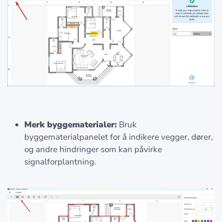
Merk byggematerialer:
Bruk
byggematerialpanelet for å indikere vegger, dører,
og andre hindringer som kan påvirke
signalforplantning.