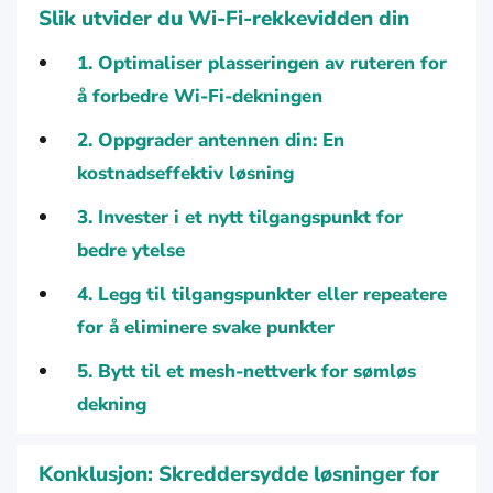
Slik utvider du Wi-Fi-rekkevidden din
1. Optimaliser plasseringen av ruteren for
å forbedre Wi-Fi-dekningen
2. Oppgrader antennen din: En
kostnadseffektiv løsning
3. Invester i et nytt tilgangspunkt for
bedre ytelse
4. Legg til tilgangspunkter eller repeatere
for å eliminere svake punkter
5. Bytt til et mesh-nettverk for sømløs
dekning
Konklusjon: Skreddersydde løsninger for