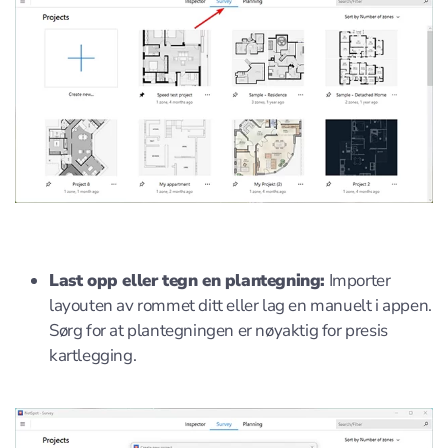
Last opp eller tegn en plantegning:
Importer
layouten av rommet ditt eller lag en manuelt i appen.
Sørg for at plantegningen er nøyaktig for presis
kartlegging.