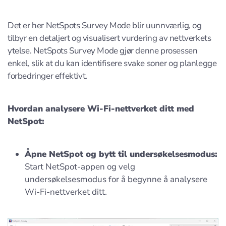
Det er her NetSpots Survey Mode blir uunnværlig, og
tilbyr en detaljert og visualisert vurdering av nettverkets
ytelse. NetSpots Survey Mode gjør denne prosessen
enkel, slik at du kan identifisere svake soner og planlegge
forbedringer effektivt.
Hvordan analysere Wi-Fi-nettverket ditt med
NetSpot:
Åpne NetSpot og bytt til undersøkelsesmodus:
Start NetSpot-appen og velg
undersøkelsesmodus for å begynne å analysere
Wi-Fi-nettverket ditt.