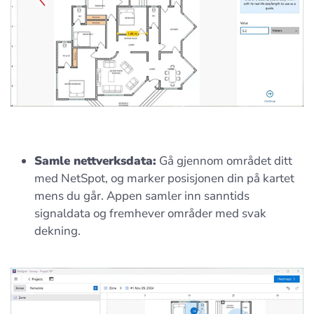
Samle nettverksdata:
Gå gjennom området ditt
med NetSpot, og marker posisjonen din på kartet
mens du går. Appen samler inn sanntids
signaldata og fremhever områder med svak
dekning.