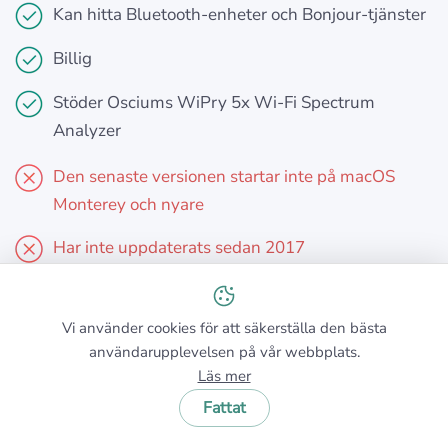
Kan hitta Bluetooth-enheter och Bonjour-tjänster
Billig
Stöder Osciums WiPry 5x Wi-Fi Spectrum
Analyzer
Den senaste versionen startar inte på macOS
Monterey och nyare
Har inte uppdaterats sedan 2017
Vi använder cookies för att säkerställa den bästa
VAL #5
användarupplevelsen på vår webbplats.
Läs mer
Fattat