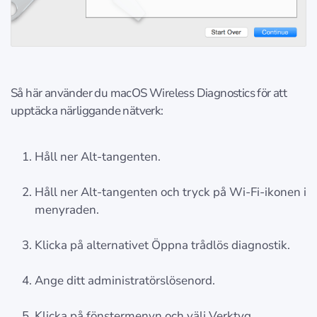
Så här använder du macOS Wireless Diagnostics för att
upptäcka närliggande nätverk:
Håll ner Alt-tangenten.
Håll ner Alt-tangenten och tryck på Wi-Fi-ikonen i
menyraden.
Klicka på alternativet Öppna trådlös diagnostik.
Ange ditt administratörslösenord.
Klicka på fönstermenyn och välj Verktyg.