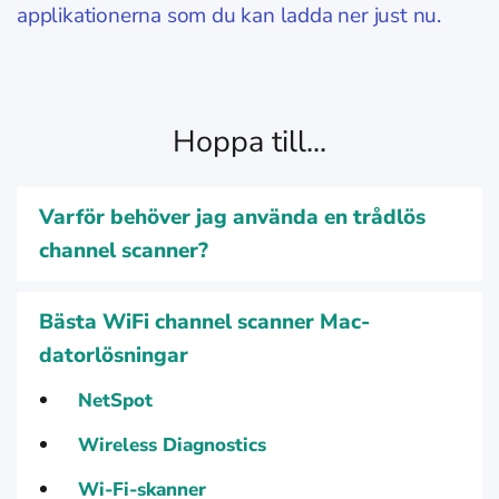
applikationerna som du kan ladda ner just nu.
Hoppa till...
Varför behöver jag använda en trådlös
channel scanner?
Bästa WiFi channel scanner Mac-
datorlösningar
NetSpot
Wireless Diagnostics
Wi-Fi-skanner