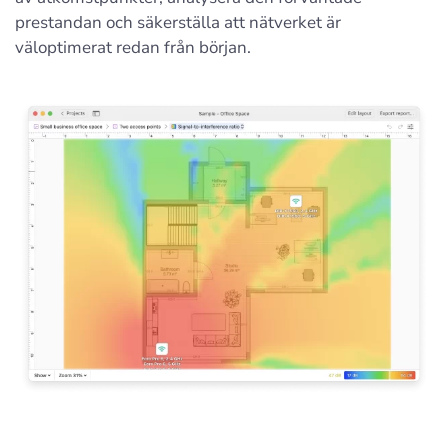
prestandan och säkerställa att nätverket är
väloptimerat redan från början.