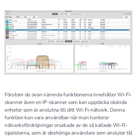
Förutom de ovan nämnda funktionerna innehåller Wi-Fi-
skanner även en IP-skanner som kan upptäcka okända
enheter som är anslutna till ditt Wi-Fi-nätverk. Denna
funktion kan vara användbar när man hanterar
nätverksfördröjningar orsakade av de så kallade Wi-Fi-
lojalisterna, som är obehöriga användare som ansluter till