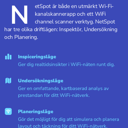
N
etSpot är både en utmärkt Wi-Fi-
kanalskannerapp och ett WiFi
channel scanner verktyg. NetSpot
har tre olika driftlägen: Inspektör, Undersökning
och Planering.
Inspiceringsläge
Ger dig realtidsinsikter i WiFi-näten runt dig.
Undersökningsläge
Ger en omfattande, kartbaserad analys av
prestandan för ditt WiFi-nätverk.
Planeringsläge
Gör det möjligt för dig att simulera och planera
layout och täckning för ditt WiFi-nätverk.