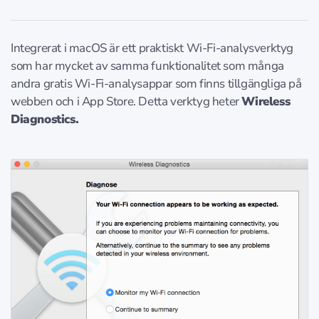
Integrerat i macOS är ett praktiskt Wi-Fi-analysverktyg
som har mycket av samma funktionalitet som många
andra gratis Wi-Fi-analysappar som finns tillgängliga på
webben och i App Store. Detta verktyg heter
Wireless
Diagnostics.