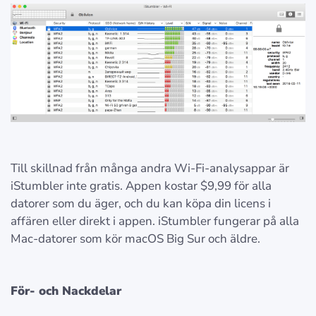
Till skillnad från många andra Wi-Fi-analysappar är
iStumbler inte gratis. Appen kostar $9,99 för alla
datorer som du äger, och du kan köpa din licens i
affären eller direkt i appen. iStumbler fungerar på alla
Mac-datorer som kör macOS Big Sur och äldre.
För- och Nackdelar