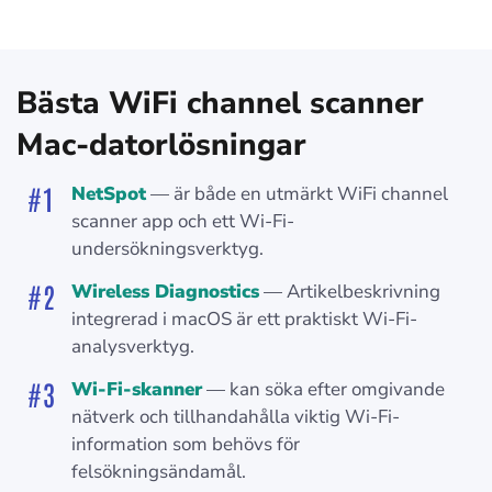
Bästa WiFi channel scanner
Mac-datorlösningar
NetSpot
— är både en utmärkt WiFi channel
scanner app och ett Wi-Fi-
undersökningsverktyg.
Wireless Diagnostics
— Artikelbeskrivning
integrerad i macOS är ett praktiskt Wi-Fi-
analysverktyg.
Wi-Fi-skanner
— kan söka efter omgivande
nätverk och tillhandahålla viktig Wi-Fi-
information som behövs för
felsökningsändamål.