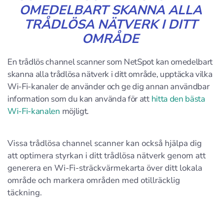
OMEDELBART SKANNA ALLA
TRÅDLÖSA NÄTVERK I DITT
OMRÅDE
En trådlös channel scanner som NetSpot kan omedelbart
skanna alla trådlösa nätverk i ditt område, upptäcka vilka
Wi-Fi-kanaler de använder och ge dig annan användbar
information som du kan använda för att
hitta den bästa
Wi-Fi-kanalen
möjligt.
Vissa trådlösa channel scanner kan också hjälpa dig
att optimera styrkan i ditt trådlösa nätverk genom att
generera en Wi-Fi-sträckvärmekarta över ditt lokala
område och markera områden med otillräcklig
täckning.