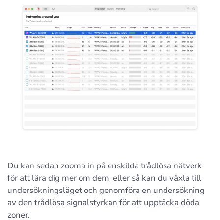
Du kan sedan zooma in på enskilda trådlösa nätverk
för att lära dig mer om dem, eller så kan du växla till
undersökningsläget och genomföra en undersökning
av den trådlösa signalstyrkan för att upptäcka döda
zoner.