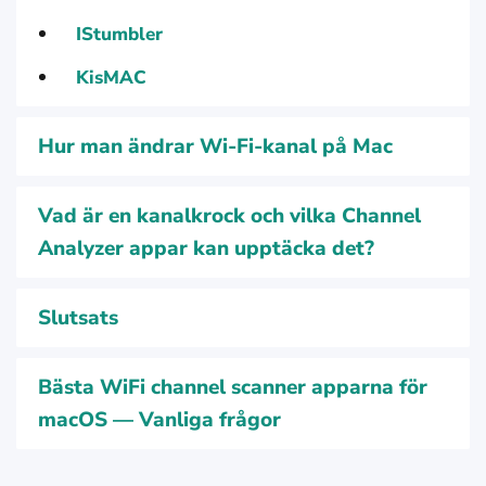
IStumbler
KisMAC
Hur man ändrar Wi-Fi-kanal på Mac
Vad är en kanalkrock och vilka Channel
Analyzer appar kan upptäcka det?
Slutsats
Bästa WiFi channel scanner apparna för
macOS — Vanliga frågor