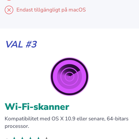
Endast tillgängligt på macOS
VAL #3
Wi-Fi-skanner
Kompatibilitet med OS X 10.9 eller senare, 64-bitars
processor.