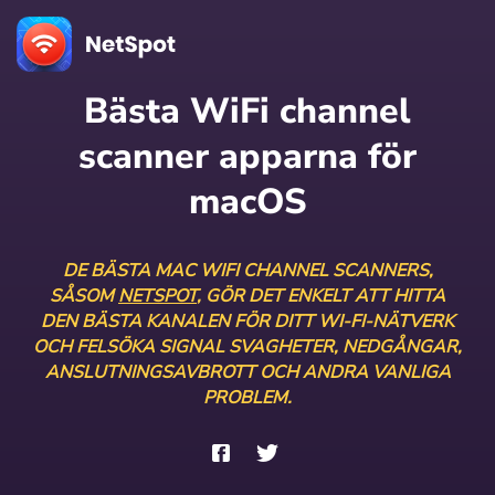
Bästa WiFi channel
scanner apparna för
macOS
DE BÄSTA MAC WIFI CHANNEL SCANNERS,
SÅSOM
NETSPOT
, GÖR DET ENKELT ATT HITTA
DEN BÄSTA KANALEN FÖR DITT WI-FI-NÄTVERK
OCH FELSÖKA SIGNAL SVAGHETER, NEDGÅNGAR,
ANSLUTNINGSAVBROTT OCH ANDRA VANLIGA
PROBLEM.