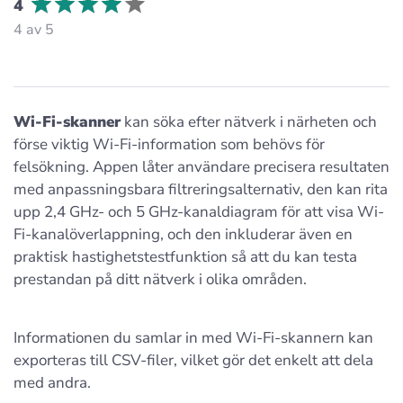
4
4 av 5
Wi-Fi-skanner
kan söka efter nätverk i närheten och
förse viktig Wi-Fi-information som behövs för
felsökning. Appen låter användare precisera resultaten
med anpassningsbara filtreringsalternativ, den kan rita
upp 2,4 GHz- och 5 GHz-kanaldiagram för att visa Wi-
Fi-kanalöverlappning, och den inkluderar även en
praktisk hastighetstestfunktion så att du kan testa
prestandan på ditt nätverk i olika områden.
Informationen du samlar in med Wi-Fi-skannern kan
exporteras till CSV-filer, vilket gör det enkelt att dela
med andra.