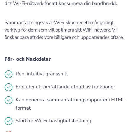
ditt Wi-Fi-nätverk för att konsumera din bandbredd.
Sammanfattningsvis är WiFi-skanner ett mångsidigt
verktyg för dem som vill optimera sitt WiFi-nätverk. Vi
önskar bara att det vore billigare och uppdaterades oftare.
För- och Nackdelar
Ren, intuitivt gränssnitt
Erbjuder ett omfattande utbud av funktioner
Kan generera sammanfattningsrapporter i HTML-
format
Stöd för Wi-Fi-hastighetstestning