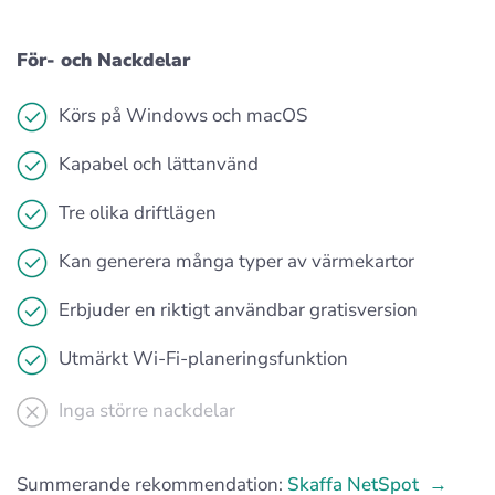
För- och Nackdelar
Körs på Windows och macOS
Kapabel och lättanvänd
Tre olika driftlägen
Kan generera många typer av värmekartor
Erbjuder en riktigt användbar gratisversion
Utmärkt Wi-Fi-planeringsfunktion
Inga större nackdelar
Summerande rekommendation:
Skaffa NetSpot