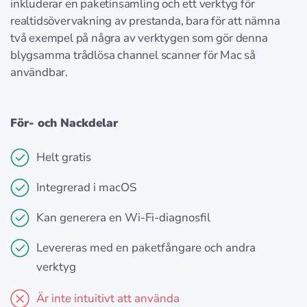
inkluderar en paketinsamling och ett verktyg för
realtidsövervakning av prestanda, bara för att nämna
två exempel på några av verktygen som gör denna
blygsamma trådlösa channel scanner för Mac så
användbar.
För- och Nackdelar
Helt gratis
Integrerad i macOS
Kan generera en Wi-Fi-diagnosfil
Levereras med en paketfångare och andra
verktyg
Är inte intuitivt att använda