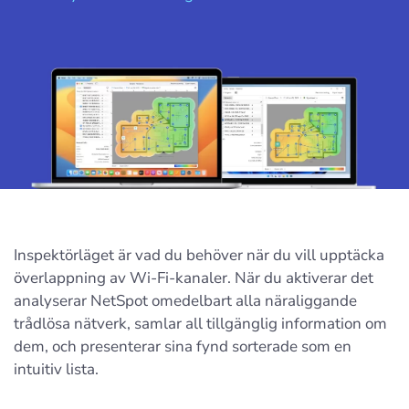
Inspektörläget är vad du behöver när du vill upptäcka
överlappning av Wi-Fi-kanaler. När du aktiverar det
analyserar NetSpot omedelbart alla näraliggande
trådlösa nätverk, samlar all tillgänglig information om
dem, och presenterar sina fynd sorterade som en
intuitiv lista.