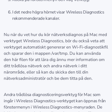
I det nedre högra hörnet visar Wireless Diagnostics
rekommenderade kanaler.
Nu när du vet hur du kör nätverksdiagnos på Mac med
verktyget Wireless Diagnostics, bör du också veta att
verktyget automatiskt genererar en Wi-Fi-diagnostikfil
och sparar den i mappen /var/tmp. Du kan använda
den här filen för att lära dig ännu mer information om
ditt trådlösa nätverk och andra nätverk i ditt
närområde, eller så kan du skicka den till din
nätverksadministratör och be dem titta på den.
Andra trådlösa diagnosticeringsverktyg för Mac som
ingår i Wireless Diagnostics-verktyget kan öppnas från
fönstermenyn i Wireless Diagnostics-menyraden. De