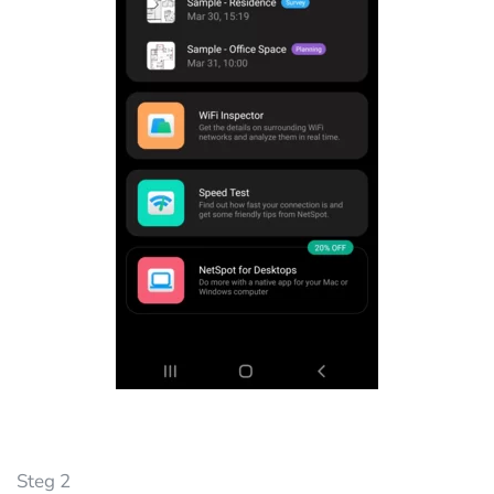
Steg 2