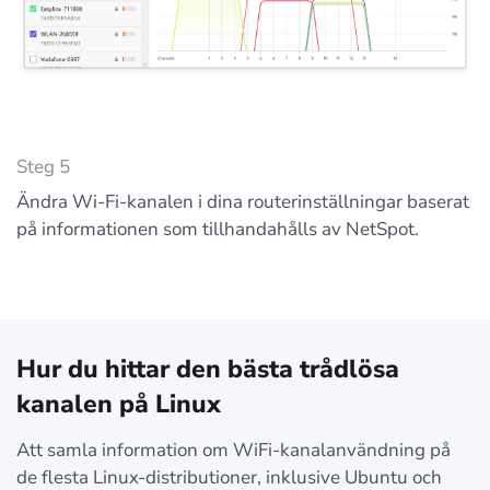
Steg 5
Ändra Wi-Fi-kanalen i dina routerinställningar baserat
på informationen som tillhandahålls av NetSpot.
Hur du hittar den bästa trådlösa
kanalen på Linux
Att samla information om WiFi-kanalanvändning på
de flesta Linux-distributioner, inklusive Ubuntu och