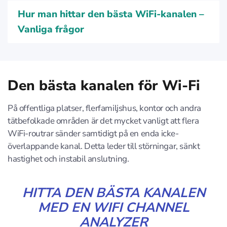
Hur man hittar den bästa WiFi-kanalen –
Vanliga frågor
Den bästa kanalen för Wi-Fi
På offentliga platser, flerfamiljshus, kontor och andra
tätbefolkade områden är det mycket vanligt att flera
WiFi-routrar sänder samtidigt på en enda icke-
överlappande kanal. Detta leder till störningar, sänkt
hastighet och instabil anslutning.
HITTA DEN BÄSTA KANALEN
MED EN WIFI CHANNEL
ANALYZER