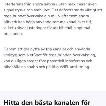
interferens från andra nätverk utan maximerar även
signalstyrka och stabilitet. Det är fortfarande viktigt att
regelbundet övervaka din miljö, eftersom andra
nätverk kan börja använda samma kanal över tid,
vilket kräver justeringar för att bibehålla optimal
prestanda.
Genom att dra nytta av fria kanaler och använda
verktyg som NetSpot för regelbunden övervakning,
kan du ligga steget före potentiell interferens och
bibehålla en snabb och pålitlig WiFi-anslutning.
Hitta den bästa kanalen för