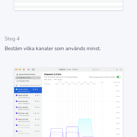
Steg 4
Bestäm vilka kanaler som används minst.