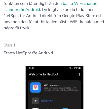
funktion som låter dig hitta den
bästa WiFi channel
scanner för Android
. Lyckligtvis kan du ladda ner
NetSpot för Android direkt från Google Play Store och
använda den för att hitta den bästa WiFi-kanalen med
några få tryck:
Steg 1
Starta NetSpot för Android.