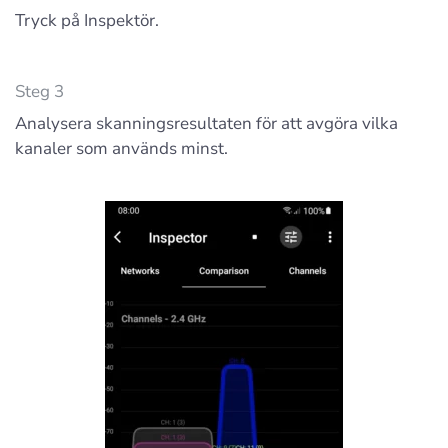
Tryck på Inspektör.
Steg 3
Analysera skanningsresultaten för att avgöra vilka
kanaler som används minst.