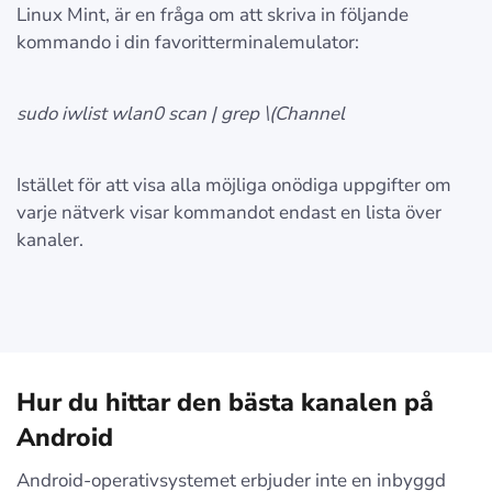
Linux Mint, är en fråga om att skriva in följande
kommando i din favoritterminalemulator:
sudo iwlist wlan0 scan | grep \(Channel
Istället för att visa alla möjliga onödiga uppgifter om
varje nätverk visar kommandot endast en lista över
kanaler.
Hur du hittar den bästa kanalen på
Android
Android-operativsystemet erbjuder inte en inbyggd