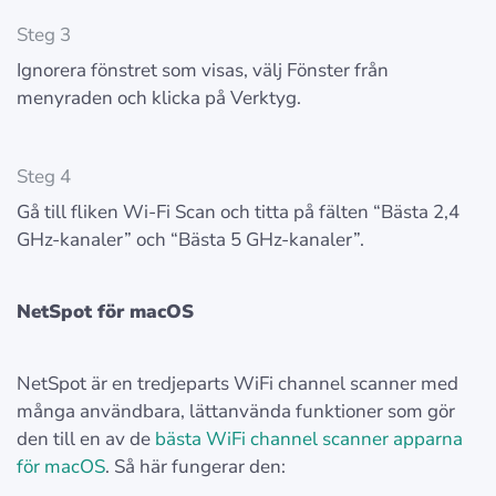
Steg 3
Ignorera fönstret som visas, välj Fönster från
menyraden och klicka på Verktyg.
Steg 4
Gå till fliken Wi-Fi Scan och titta på fälten “Bästa 2,4
GHz-kanaler” och “Bästa 5 GHz-kanaler”.
NetSpot för macOS
NetSpot är en tredjeparts WiFi channel scanner med
många användbara, lättanvända funktioner som gör
den till en av de
bästa WiFi channel scanner apparna
för macOS
. Så här fungerar den: