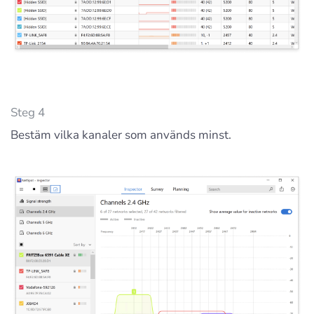
Steg 4
Bestäm vilka kanaler som används minst.