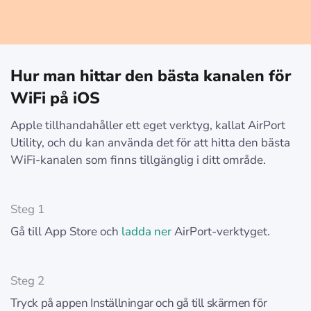
Hur man hittar den bästa kanalen för
WiFi på iOS
Apple tillhandahåller ett eget verktyg, kallat AirPort
Utility, och du kan använda det för att hitta den bästa
WiFi-kanalen som finns tillgänglig i ditt område.
Steg 1
Gå till App Store och
ladda ner
AirPort-verktyget.
Steg 2
Tryck på appen Inställningar och gå till skärmen för