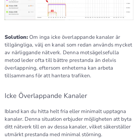
Solution:
Om inga icke överlappande kanaler är
tillgängliga, välj en kanal som redan används mycket
av närliggande nätverk. Denna motsägelsefulla
metod leder ofta till bättre prestanda än delvis
överlappning, eftersom enheterna kan arbeta
tillsammans för att hantera trafiken.
Icke Överlappande Kanaler
Ibland kan du hitta helt fria eller minimalt upptagna
kanaler. Denna situation erbjuder möjligheten att byta
ditt nätverk till en av dessa kanaler, vilket säkerställer
utmärkt prestanda med minimal störning.