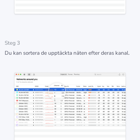
Steg 3
Du kan sortera de upptäckta näten efter deras kanal.