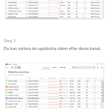
Steg 3
Du kan sortera de upptäckta näten efter deras kanal.