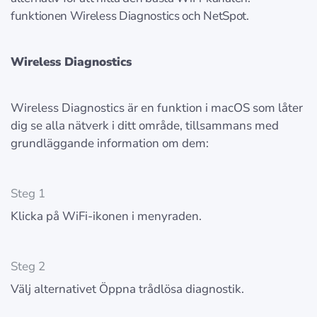
funktionen Wireless Diagnostics och NetSpot.
Wireless Diagnostics
Wireless Diagnostics är en funktion i macOS som låter
dig se alla nätverk i ditt område, tillsammans med
grundläggande information om dem:
Steg 1
Klicka på WiFi-ikonen i menyraden.
Steg 2
Välj alternativet Öppna trådlösa diagnostik.