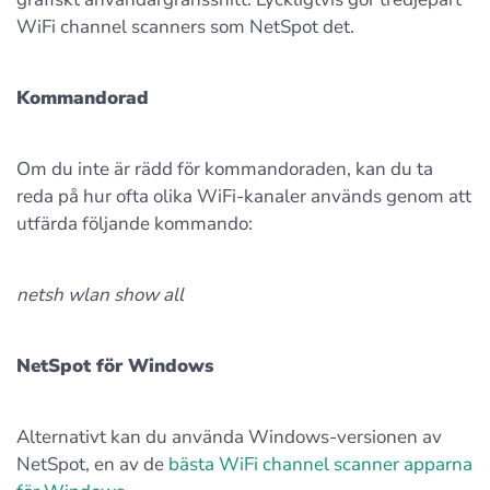
WiFi channel scanners som NetSpot det.
Kommandorad
Om du inte är rädd för kommandoraden, kan du ta
reda på hur ofta olika WiFi-kanaler används genom att
utfärda följande kommando:
netsh wlan show all
NetSpot för Windows
Alternativt kan du använda Windows-versionen av
NetSpot, en av de
bästa WiFi channel scanner apparna