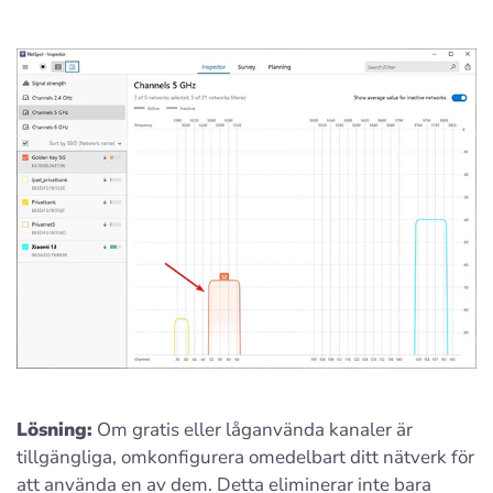
Lösning:
Om gratis eller låganvända kanaler är
tillgängliga, omkonfigurera omedelbart ditt nätverk för
att använda en av dem. Detta eliminerar inte bara