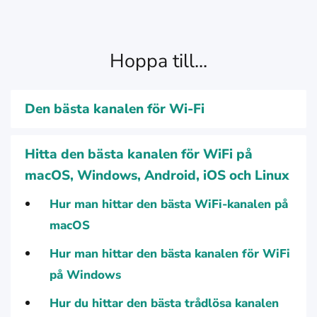
Hoppa till...
Den bästa kanalen för Wi-Fi
Hitta den bästa kanalen för WiFi på
macOS, Windows, Android, iOS och Linux
Hur man hittar den bästa WiFi-kanalen på
macOS
Hur man hittar den bästa kanalen för WiFi
på Windows
Hur du hittar den bästa trådlösa kanalen