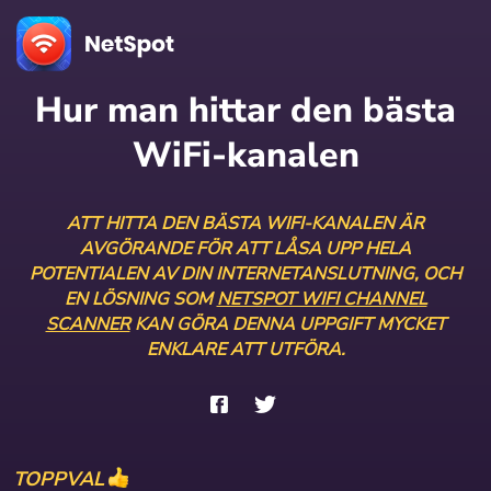
Hur man hittar den bästa
WiFi-kanalen
ATT HITTA DEN BÄSTA WIFI-KANALEN ÄR
AVGÖRANDE FÖR ATT LÅSA UPP HELA
POTENTIALEN AV DIN INTERNETANSLUTNING, OCH
EN LÖSNING SOM
NETSPOT WIFI CHANNEL
SCANNER
KAN GÖRA DENNA UPPGIFT MYCKET
ENKLARE ATT UTFÖRA.
TOPPVAL