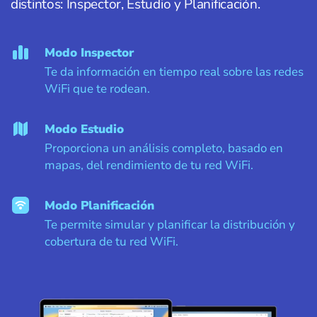
distintos: Inspector, Estudio y Planificación.
Modo Inspector
Te da información en tiempo real sobre las redes
WiFi que te rodean.
Modo Estudio
Proporciona un análisis completo, basado en
mapas, del rendimiento de tu red WiFi.
Modo Planificación
Te permite simular y planificar la distribución y
cobertura de tu red WiFi.