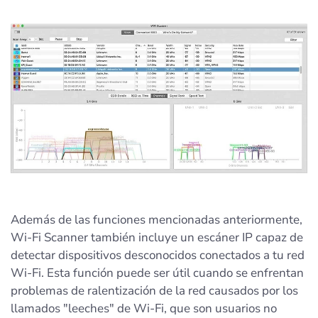
Además de las funciones mencionadas anteriormente,
Wi-Fi Scanner también incluye un escáner IP capaz de
detectar dispositivos desconocidos conectados a tu red
Wi-Fi. Esta función puede ser útil cuando se enfrentan
problemas de ralentización de la red causados por los
llamados "leeches" de Wi-Fi, que son usuarios no