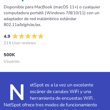
Disponible para MacBook (macOS 11+) o cualquier
computadora portátil (Windows 7/8/10/11) con un
adaptador de red inalámbrico estándar
802.11a/b/g/n/ac/ax.
4.9
214 User reviews
500K
Usuarios
N
etSpot es a la vez un excelente
escáner de canales WiFi y una
herramienta de encuestas WiFi .
NetSpot ofrece tres modos de funcionamiento