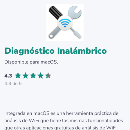
Diagnóstico Inalámbrico
Disponible para macOS.
4.3
4.3 de 5
Integrada en macOS es una herramienta práctica de
análisis de WiFi que tiene las mismas funcionalidades
que otras aplicaciones gratuitas de análisis de WiFi