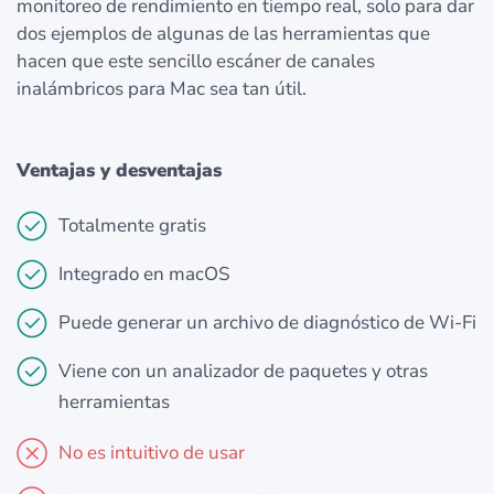
monitoreo de rendimiento en tiempo real, solo para dar
dos ejemplos de algunas de las herramientas que
hacen que este sencillo escáner de canales
inalámbricos para Mac sea tan útil.
Ventajas y desventajas
Totalmente gratis
Integrado en macOS
Puede generar un archivo de diagnóstico de Wi-Fi
Viene con un analizador de paquetes y otras
herramientas
No es intuitivo de usar