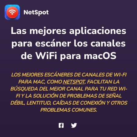
Las mejores aplicaciones
para escáner los canales
de WiFi para macOS
LOS MEJORES ESCÁNERES DE CANALES DE WI-FI
PARA MAC, COMO
NETSPOT
, FACILITAN LA
BÚSQUEDA DEL MEJOR CANAL PARA TU RED WI-
FI Y LA SOLUCIÓN DE PROBLEMAS DE SEÑAL
DÉBIL, LENTITUD, CAÍDAS DE CONEXIÓN Y OTROS
PROBLEMAS COMUNES.