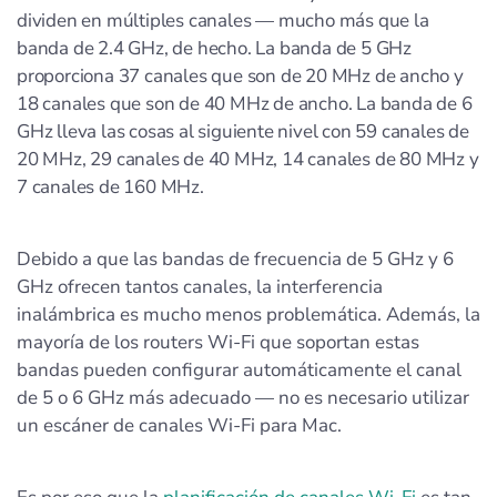
dividen en múltiples canales — mucho más que la
banda de 2.4 GHz, de hecho. La banda de 5 GHz
proporciona 37 canales que son de 20 MHz de ancho y
18 canales que son de 40 MHz de ancho. La banda de 6
GHz lleva las cosas al siguiente nivel con 59 canales de
20 MHz, 29 canales de 40 MHz, 14 canales de 80 MHz y
7 canales de 160 MHz.
Debido a que las bandas de frecuencia de 5 GHz y 6
GHz ofrecen tantos canales, la interferencia
inalámbrica es mucho menos problemática. Además, la
mayoría de los routers Wi-Fi que soportan estas
bandas pueden configurar automáticamente el canal
de 5 o 6 GHz más adecuado — no es necesario utilizar
un escáner de canales Wi-Fi para Mac.