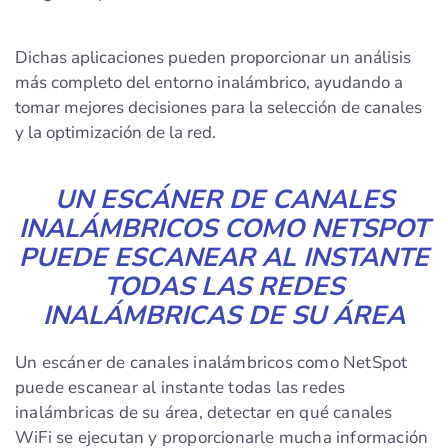
Dichas aplicaciones pueden proporcionar un análisis
más completo del entorno inalámbrico, ayudando a
tomar mejores decisiones para la selección de canales
y la optimización de la red.
UN ESCÁNER DE CANALES
INALÁMBRICOS COMO NETSPOT
PUEDE ESCANEAR AL INSTANTE
TODAS LAS REDES
INALÁMBRICAS DE SU ÁREA
Un escáner de canales inalámbricos como NetSpot
puede escanear al instante todas las redes
inalámbricas de su área, detectar en qué canales
WiFi se ejecutan y proporcionarle mucha información