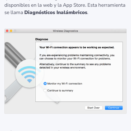
disponibles en la web y la App Store. Esta herramienta
se llama
Diagnósticos Inalámbricos
.