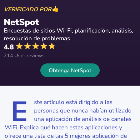
VERIFICADO POR
NetSpot
Encuestas de sitios Wi-Fi, planificación, análisis,
resolución de problemas
4.8
214 User reviews
Obtenga NetSpot
E
ste artículo está dirigido a las
personas que nunca habían utilizado
una aplicación de análisis de canales
WiFi. Explica qué hacen estas aplicaciones y
ofrece una lista de las 5 mejores aplicación de