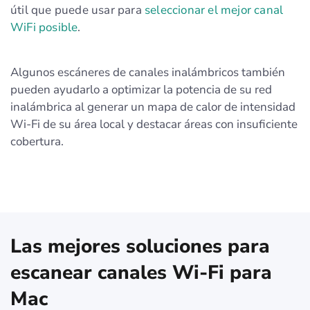
útil que puede usar para
seleccionar el mejor canal
WiFi posible
.
Algunos escáneres de canales inalámbricos también
pueden ayudarlo a optimizar la potencia de su red
inalámbrica al generar un mapa de calor de intensidad
Wi-Fi de su área local y destacar áreas con insuficiente
cobertura.
Las mejores soluciones para
escanear canales Wi-Fi para
Mac