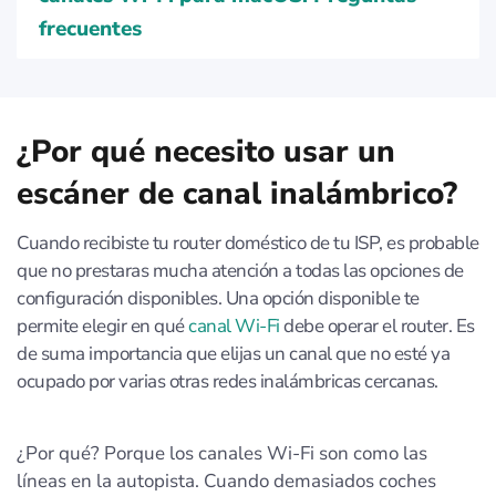
frecuentes
¿Por qué necesito usar un
escáner de canal inalámbrico?
Cuando recibiste tu router doméstico de tu ISP, es probable
que no prestaras mucha atención a todas las opciones de
configuración disponibles. Una opción disponible te
permite elegir en qué
canal Wi-Fi
debe operar el router. Es
de suma importancia que elijas un canal que no esté ya
ocupado por varias otras redes inalámbricas cercanas.
¿Por qué? Porque los canales Wi-Fi son como las
líneas en la autopista. Cuando demasiados coches