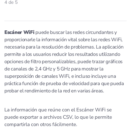
4 de 5
Escáner WiFi
puede buscar las redes circundantes y
proporcionarle la información vital sobre las redes WiFi,
necesaria para la resolución de problemas. La aplicación
permite a los usuarios reducir los resultados utilizando
opciones de filtro personalizables, puede trazar gráficos
de canales de 2,4 GHz y 5 GHz para mostrar la
superposición de canales WiFi, e incluso incluye una
práctica función de prueba de velocidad para que pueda
probar el rendimiento de la red en varias áreas.
La información que reúne con el Escáner WiFi se
puede exportar a archivos CSV, lo que le permite
compartirla con otros fácilmente.