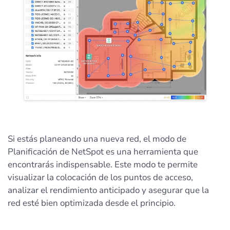
Si estás planeando una nueva red, el modo de
Planificación de NetSpot es una herramienta que
encontrarás indispensable. Este modo te permite
visualizar la colocación de los puntos de acceso,
analizar el rendimiento anticipado y asegurar que la
red esté bien optimizada desde el principio.