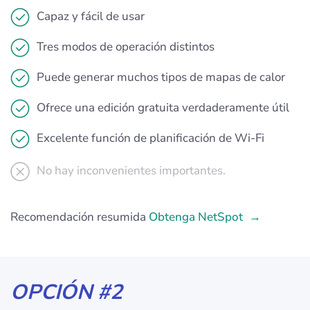
Capaz y fácil de usar
Tres modos de operación distintos
Puede generar muchos tipos de mapas de calor
Ofrece una edición gratuita verdaderamente útil
Excelente función de planificación de Wi-Fi
No hay inconvenientes importantes.
Recomendación resumida
Obtenga NetSpot
OPCIÓN #2