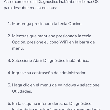
Así es como se usa Diagnóstico Inalámbrico de macOS
para descubrir redes cercanas:
Mantenga presionada la tecla Opción.
Mientras que mantiene presionada la tecla
Opción, presione el icono WiFi en la barra de
menú.
Seleccione Abrir Diagnóstico Inalámbrico.
Ingrese su contraseña de administrador.
Haga clic en el menú de Windows y seleccione
Utilidades.
En la esquina inferior derecha, Diagnóstico
Inalámbrico mostrará los canales recomendados.