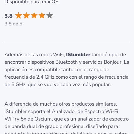
Disponible para macOS.
3.8
3.8 de 5
Además de las redes WiFi,
IStumbler
también puede
encontrar dispositivos Bluetooth y servicios Bonjour. La
aplicación es compatible tanto con el rango de
frecuencia de 2,4 GHz como con el rango de frecuencia
de 5 GHz, que se vuelve cada vez más popular.
A diferencia de muchos otros productos similares,
iStumbler soporta el Analizador de Espectro Wi-Fi
WiPry 5x de Oscium, que es un analizador de espectro
de banda dual de grado profesional diseñado para
brindarte la información más detallada y precisa sobre