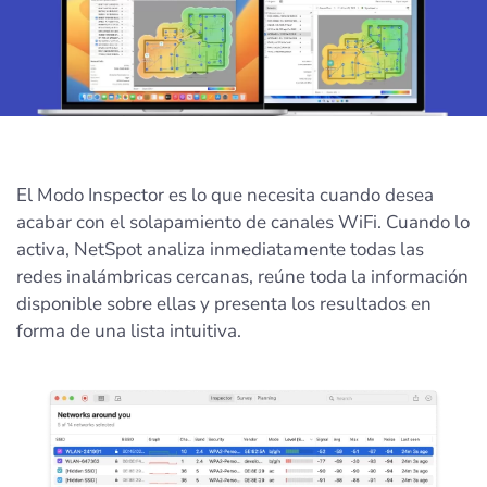
El Modo Inspector es lo que necesita cuando desea
acabar con el solapamiento de canales WiFi. Cuando lo
activa, NetSpot analiza inmediatamente todas las
redes inalámbricas cercanas, reúne toda la información
disponible sobre ellas y presenta los resultados en
forma de una lista intuitiva.