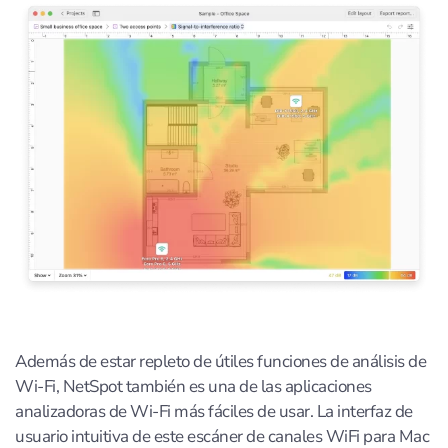
Además de estar repleto de útiles funciones de análisis de
Wi-Fi, NetSpot también es una de las aplicaciones
analizadoras de Wi-Fi más fáciles de usar. La interfaz de
usuario intuitiva de este escáner de canales WiFi para Mac