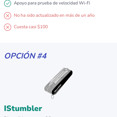
Apoyo para prueba de velocidad Wi-Fi
No ha sido actualizado en más de un año
Cuesta casi $100
OPCIÓN #4
IStumbler