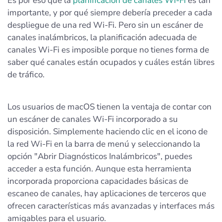
Es por eso que la
planificación de canales Wi-Fi
es tan
importante, y por qué siempre debería preceder a cada
despliegue de una red Wi-Fi. Pero sin un escáner de
canales inalámbricos, la planificación adecuada de
canales Wi-Fi es imposible porque no tienes forma de
saber qué canales están ocupados y cuáles están libres
de tráfico.
Los usuarios de macOS tienen la ventaja de contar con
un escáner de canales Wi-Fi incorporado a su
disposición. Simplemente haciendo clic en el icono de
la red Wi-Fi en la barra de menú y seleccionando la
opción "Abrir Diagnósticos Inalámbricos", puedes
acceder a esta función. Aunque esta herramienta
incorporada proporciona capacidades básicas de
escaneo de canales, hay aplicaciones de terceros que
ofrecen características más avanzadas y interfaces más
amigables para el usuario.