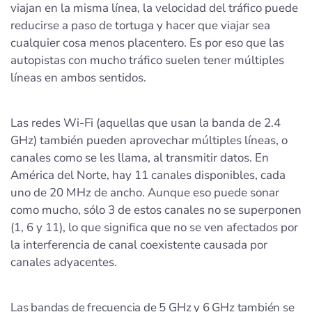
viajan en la misma línea, la velocidad del tráfico puede
reducirse a paso de tortuga y hacer que viajar sea
cualquier cosa menos placentero. Es por eso que las
autopistas con mucho tráfico suelen tener múltiples
líneas en ambos sentidos.
Las redes Wi-Fi (aquellas que usan la banda de 2.4
GHz) también pueden aprovechar múltiples líneas, o
canales como se les llama, al transmitir datos. En
América del Norte, hay 11 canales disponibles, cada
uno de 20 MHz de ancho. Aunque eso puede sonar
como mucho, sólo 3 de estos canales no se superponen
(1, 6 y 11), lo que significa que no se ven afectados por
la interferencia de canal coexistente causada por
canales adyacentes.
Las bandas de frecuencia de 5 GHz y 6 GHz también se