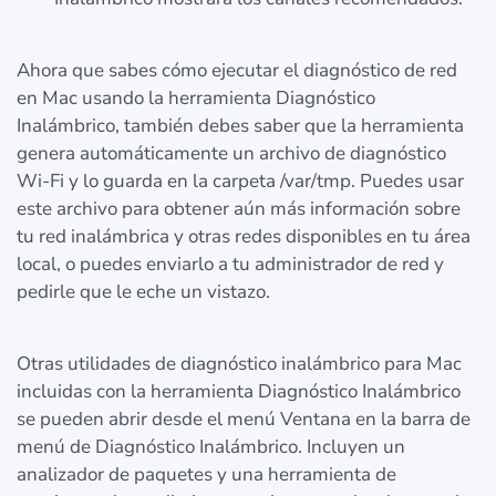
Ahora que sabes cómo ejecutar el diagnóstico de red
en Mac usando la herramienta Diagnóstico
Inalámbrico, también debes saber que la herramienta
genera automáticamente un archivo de diagnóstico
Wi-Fi y lo guarda en la carpeta /var/tmp. Puedes usar
este archivo para obtener aún más información sobre
tu red inalámbrica y otras redes disponibles en tu área
local, o puedes enviarlo a tu administrador de red y
pedirle que le eche un vistazo.
Otras utilidades de diagnóstico inalámbrico para Mac
incluidas con la herramienta Diagnóstico Inalámbrico
se pueden abrir desde el menú Ventana en la barra de
menú de Diagnóstico Inalámbrico. Incluyen un
analizador de paquetes y una herramienta de