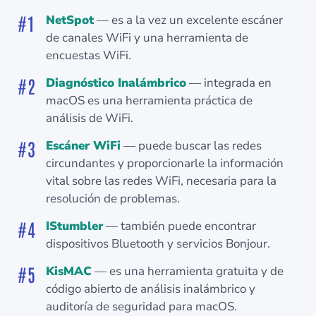
NetSpot
— es a la vez un excelente escáner
de canales WiFi y una herramienta de
encuestas WiFi.
Diagnóstico Inalámbrico
— integrada en
macOS es una herramienta práctica de
análisis de WiFi.
Escáner WiFi
— puede buscar las redes
circundantes y proporcionarle la información
vital sobre las redes WiFi, necesaria para la
resolución de problemas.
IStumbler
— también puede encontrar
dispositivos Bluetooth y servicios Bonjour.
KisMAC
— es una herramienta gratuita y de
código abierto de análisis inalámbrico y
auditoría de seguridad para macOS.