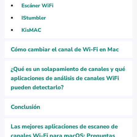
Escáner WiFi
IStumbler
KisMAC
Cómo cambiar el canal de Wi-Fi en Mac
¿Qué es un solapamiento de canales y qué
aplicaciones de análisis de canales WiFi
pueden detectarlo?
Conclusión
Las mejores aplicaciones de escaneo de
canales Wi-Fi para macOS: Preguntas