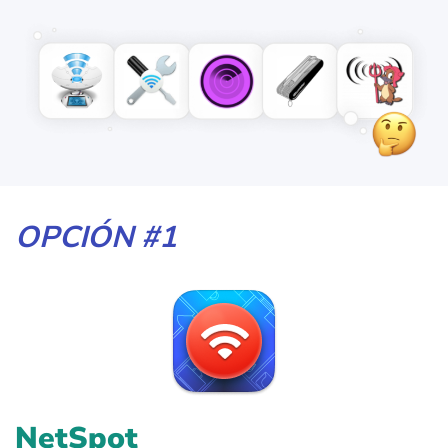
OPCIÓN #1
NetSpot