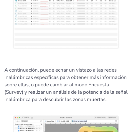
A continuación, puede echar un vistazo a las redes
inalámbricas específicas para obtener más información
sobre ellas, o puede cambiar al modo Encuesta
(Survey) y realizar un análisis de la potencia de la señal
inalámbrica para descubrir las zonas muertas.