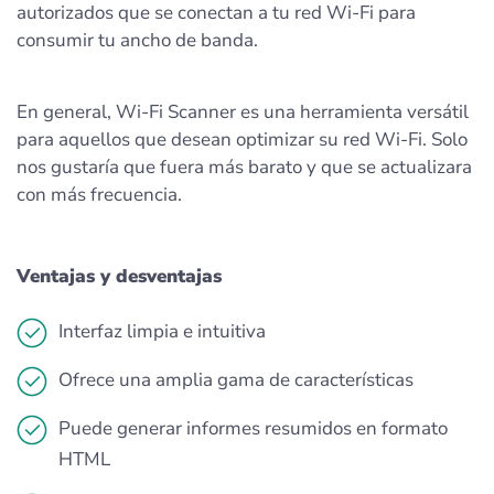
autorizados que se conectan a tu red Wi-Fi para
consumir tu ancho de banda.
En general, Wi-Fi Scanner es una herramienta versátil
para aquellos que desean optimizar su red Wi-Fi. Solo
nos gustaría que fuera más barato y que se actualizara
con más frecuencia.
Ventajas y desventajas
Interfaz limpia e intuitiva
Ofrece una amplia gama de características
Puede generar informes resumidos en formato
HTML