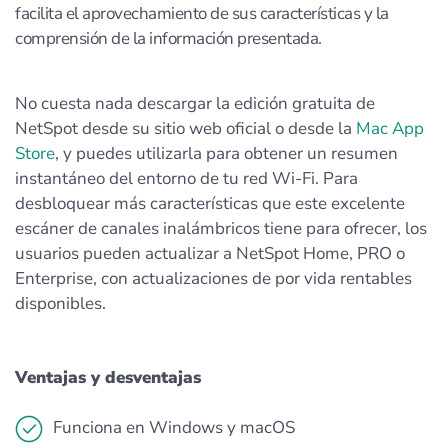
facilita el aprovechamiento de sus características y la
comprensión de la información presentada.
No cuesta nada descargar la edición gratuita de
NetSpot desde su sitio web oficial o desde la
Mac App
Store
, y puedes utilizarla para obtener un resumen
instantáneo del entorno de tu red Wi-Fi. Para
desbloquear más características que este excelente
escáner de canales inalámbricos tiene para ofrecer, los
usuarios pueden actualizar a NetSpot Home, PRO o
Enterprise, con actualizaciones de por vida rentables
disponibles.
Ventajas y desventajas
Funciona en Windows y macOS