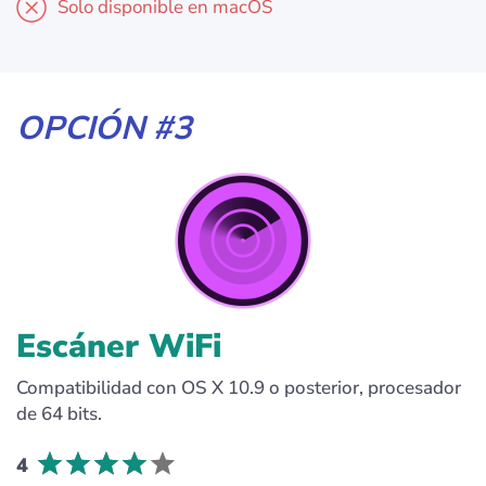
Solo disponible en macOS
OPCIÓN #3
Escáner WiFi
Compatibilidad con OS X 10.9 o posterior, procesador
de 64 bits.
4