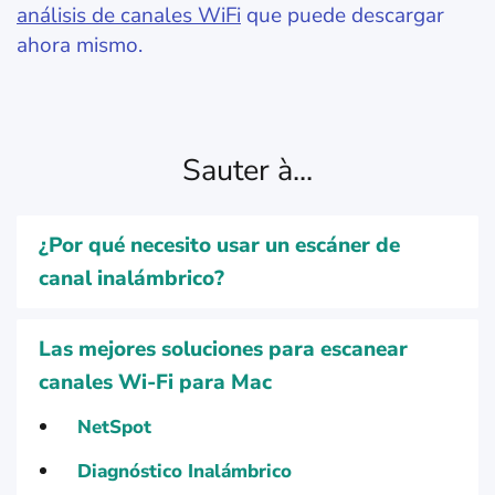
análisis de canales WiFi
que puede descargar
ahora mismo.
Sauter à...
¿Por qué necesito usar un escáner de
canal inalámbrico?
Las mejores soluciones para escanear
canales Wi-Fi para Mac
NetSpot
Diagnóstico Inalámbrico