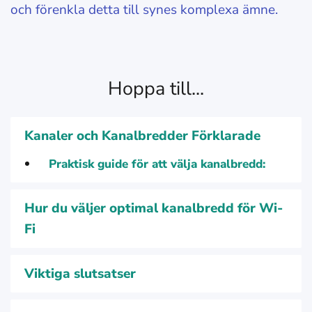
och förenkla detta till synes komplexa ämne.
Hoppa till...
Kanaler och Kanalbredder Förklarade
Praktisk guide för att välja kanalbredd:
Hur du väljer optimal kanalbredd för Wi-
Fi
Viktiga slutsatser