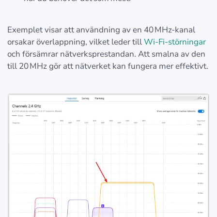
Exemplet visar att användning av en 40 MHz‑kanal
orsakar överlappning, vilket leder till
Wi-Fi-störningar
och försämrar nätverksprestandan. Att smalna av den
till 20 MHz gör att nätverket kan fungera mer effektivt.