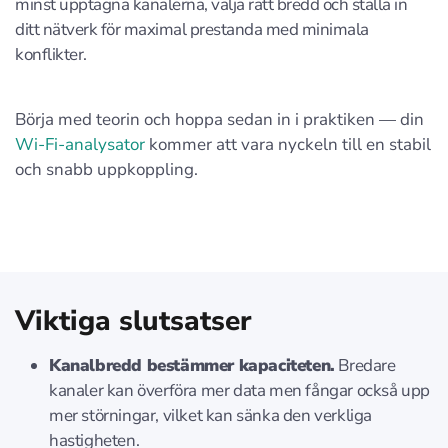
minst upptagna kanalerna, välja rätt bredd och ställa in
ditt nätverk för maximal prestanda med minimala
konflikter.
Börja med teorin och hoppa sedan in i praktiken — din
Wi‑Fi-analysator
kommer att vara nyckeln till en stabil
och snabb uppkoppling.
Viktiga slutsatser
Kanalbredd bestämmer kapaciteten.
Bredare
kanaler kan överföra mer data men fångar också upp
mer störningar, vilket kan sänka den verkliga
hastigheten.