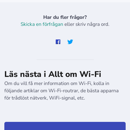
Har du fler frågor?
Skicka en förfrågan
eller skriv några ord.
Läs nästa i Allt om Wi-Fi
Om du vill få mer information om Wi-Fi, kolla in
följande artiklar om Wi-Fi-routrar, de bästa apparna
för trådlöst nätverk, WiFi-signal, etc.