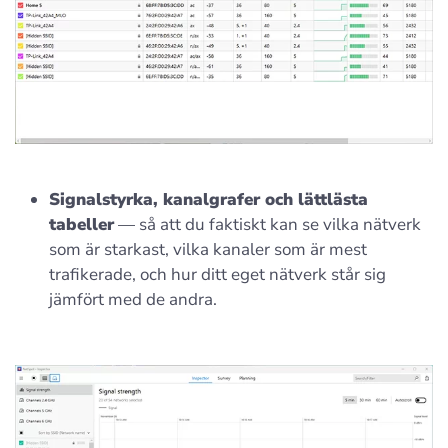
Signalstyrka, kanalgrafer och lättlästa
tabeller
— så att du faktiskt kan se vilka nätverk
som är starkast, vilka kanaler som är mest
trafikerade, och hur ditt eget nätverk står sig
jämfört med de andra.