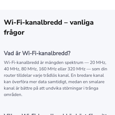
Wi-Fi-kanalbredd – vanliga
frågor
Vad är Wi-Fi-kanalbredd?
Wi-Fi-kanalbredd är mängden spektrum — 20 MHz,
40 MHz, 80 MHz, 160 MHz eller 320 MHz — som din
router tilldelar varje trådlös kanal. En bredare kanal
kan överföra mer data samtidigt, medan en smalare
kanal är bättre på att undvika störningar i trånga
områden.