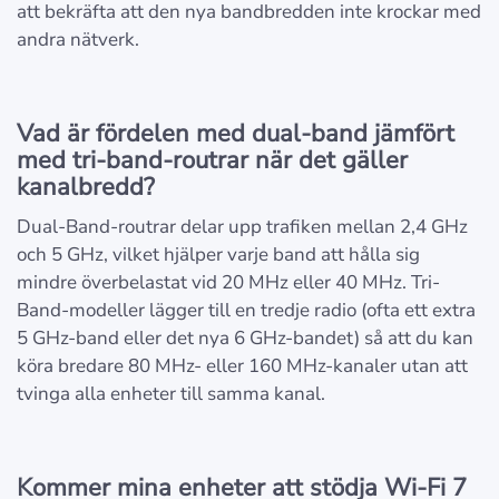
att bekräfta att den nya bandbredden inte krockar med
andra nätverk.
Vad är fördelen med dual-band jämfört
med tri-band-routrar när det gäller
kanalbredd?
Dual-Band-routrar delar upp trafiken mellan 2,4 GHz
och 5 GHz, vilket hjälper varje band att hålla sig
mindre överbelastat vid 20 MHz eller 40 MHz. Tri-
Band-modeller lägger till en tredje radio (ofta ett extra
5 GHz-band eller det nya 6 GHz-bandet) så att du kan
köra bredare 80 MHz- eller 160 MHz-kanaler utan att
tvinga alla enheter till samma kanal.
Kommer mina enheter att stödja Wi-Fi 7