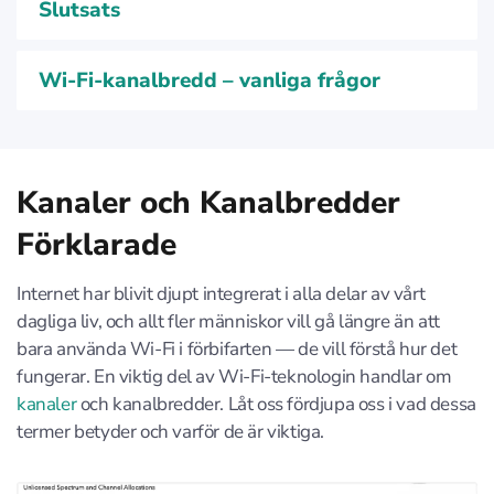
Slutsats
Wi-Fi-kanalbredd – vanliga frågor
Kanaler och Kanalbredder
Förklarade
Internet har blivit djupt integrerat i alla delar av vårt
dagliga liv, och allt fler människor vill gå längre än att
bara använda Wi-Fi i förbifarten — de vill förstå hur det
fungerar. En viktig del av Wi-Fi-teknologin handlar om
kanaler
och kanalbredder. Låt oss fördjupa oss i vad dessa
termer betyder och varför de är viktiga.