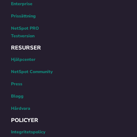
Enterprise
Prissättning
NetSpot PRO
Testversion
RESURSER
Hjälpcenter
NetSpot Community
Press
Blogg
Hårdvara
POLICYER
Integritetspolicy