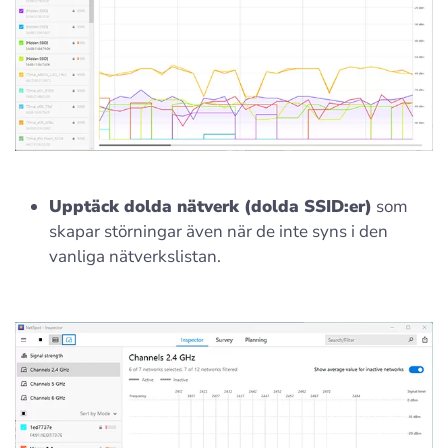
Upptäck dolda nätverk (dolda SSID:er)
som
skapar störningar även när de inte syns i den
vanliga nätverkslistan.