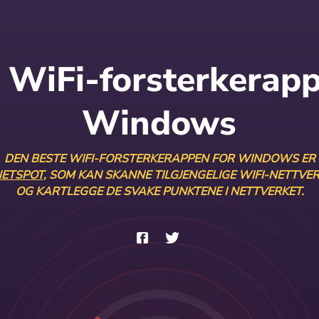
 WiFi-forsterkerapp
Windows
DEN BESTE WIFI-FORSTERKERAPPEN FOR WINDOWS ER
ETSPOT
, SOM KAN SKANNE TILGJENGELIGE WIFI-NETTVE
OG KARTLEGGE DE SVAKE PUNKTENE I NETTVERKET.