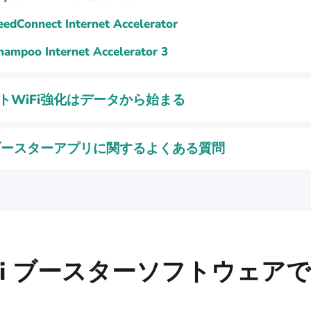
eedConnect Internet Accelerator
hampoo Internet Accelerator 3
トWiFi強化はデータから始まる
iブースターアプリに関するよくある質問
-Fi ブースターソフトウェア