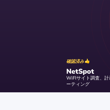
確認済み
NetSpot
WiFIサイト調査、
ーティング