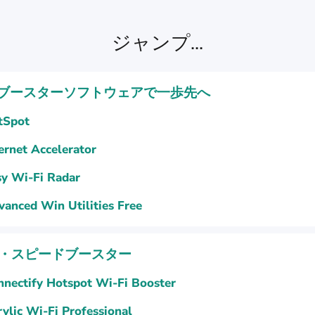
ジャンプ...
Fi ブースターソフトウェアで一歩先へ
tSpot
ernet Accelerator
sy Wi-Fi Radar
anced Win Utilities Free
・スピードブースター
nnectify Hotspot Wi-Fi Booster
ylic Wi-Fi Professional