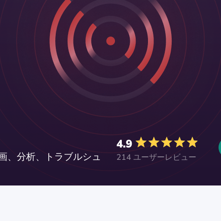
4.9
計画、分析、トラブルシュ
214 ユーザーレビュー