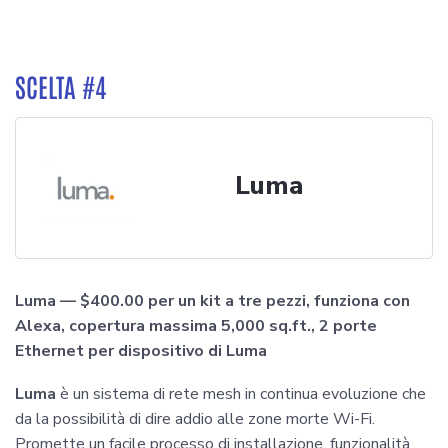
SCELTA #4
Luma
Luma — $400.00 per un kit a tre pezzi, funziona con
Alexa, copertura massima 5,000 sq.ft., 2 porte
Ethernet per dispositivo di Luma
Luma
è un sistema di rete mesh in continua evoluzione che
da la possibilità di dire addio alle zone morte Wi-Fi.
Promette un facile processo di installazione, funzionalità