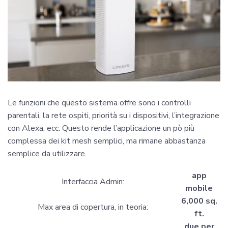
Le funzioni che questo sistema offre sono i controlli
parentali, la rete ospiti, priorità su i dispositivi, l’integrazione
con Alexa, ecc. Questo rende l’applicazione un pò più
complessa dei kit mesh semplici, ma rimane abbastanza
semplice da utilizzare.
app
Interfaccia Admin:
mobile
6,000 sq.
Max area di copertura, in teoria:
ft.
due per