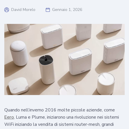
David Morelo
Gennaio 1, 2026
Quando nell’inverno 2016 molte piccole aziende, come
Eero
, Luma e Plume, iniziarono una rivoluzione nei sistemi
WiFi iniziando la vendita di sistemi router-mesh, grandi