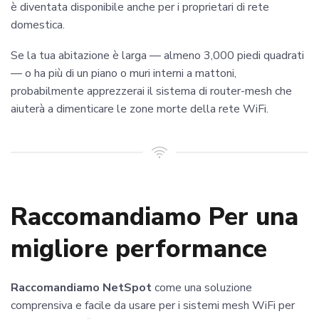
è diventata disponibile anche per i proprietari di rete
domestica.
Se la tua abitazione è larga — almeno 3,000 piedi quadrati
— o ha più di un piano o muri interni a mattoni,
probabilmente apprezzerai il sistema di router-mesh che
aiuterà a dimenticare le zone morte della rete WiFi.
Raccomandiamo Per una
migliore performance
Raccomandiamo NetSpot
come una soluzione
comprensiva e facile da usare per i sistemi mesh WiFi per