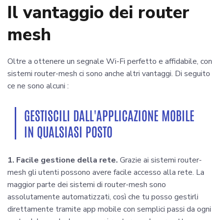
Il vantaggio dei router
mesh
Oltre a ottenere un segnale Wi-Fi perfetto e affidabile, con
sistemi router-mesh ci sono anche altri vantaggi. Di seguito
ce ne sono alcuni :
GESTISCILI DALL'APPLICAZIONE MOBILE
IN QUALSIASI POSTO
1. Facile gestione della rete.
Grazie ai sistemi router-
mesh gli utenti possono avere facile accesso alla rete. La
maggior parte dei sistemi di router-mesh sono
assolutamente automatizzati, così che tu posso gestirli
direttamente tramite app mobile con semplici passi da ogni