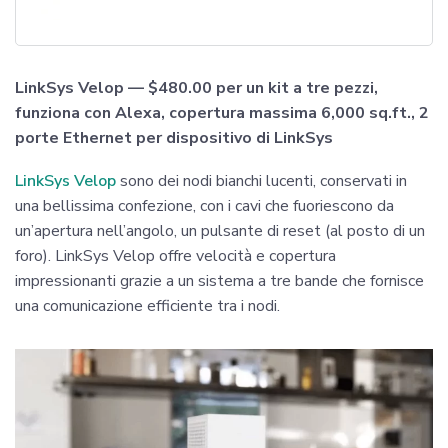
LinkSys Velop — $480.00 per un kit a tre pezzi,
funziona con Alexa, copertura massima 6,000 sq.ft., 2
porte Ethernet per dispositivo di LinkSys
LinkSys Velop
sono dei nodi bianchi lucenti, conservati in
una bellissima confezione, con i cavi che fuoriescono da
un’apertura nell’angolo, un pulsante di reset (al posto di un
foro). LinkSys Velop offre velocità e copertura
impressionanti grazie a un sistema a tre bande che fornisce
una comunicazione efficiente tra i nodi.