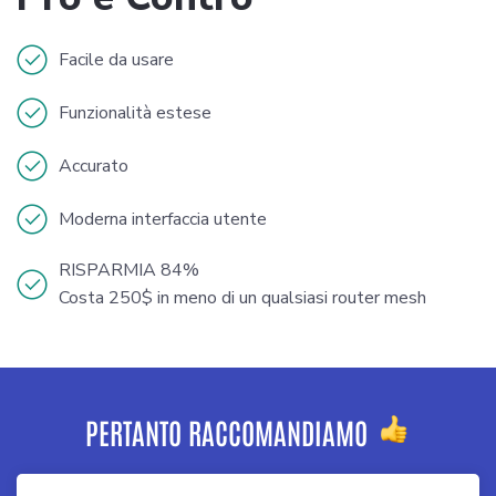
Facile da usare
Funzionalità estese
Accurato
Moderna interfaccia utente
RISPARMIA 84%
Costa 250$ in meno di un qualsiasi router mesh
PERTANTO RACCOMANDIAMO