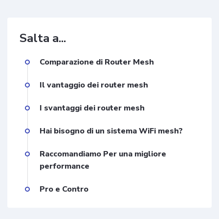
Salta a...
Comparazione di Router Mesh
Il vantaggio dei router mesh
I svantaggi dei router mesh
Hai bisogno di un sistema WiFi mesh?
Raccomandiamo Per una migliore
performance
Pro e Contro