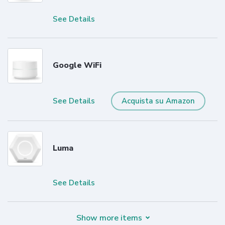
See Details
Google WiFi
See Details
Acquista su Amazon
Luma
See Details
Show more items