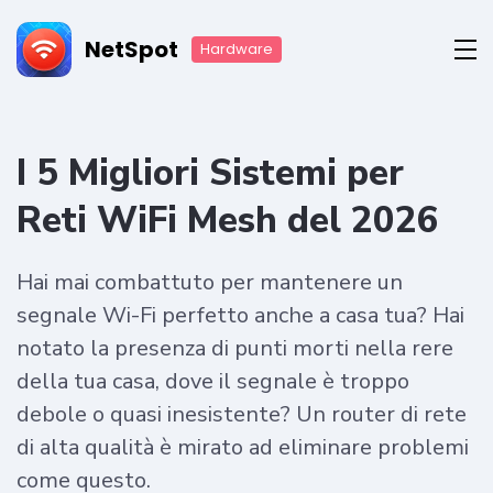
NetSpot
Hardware
I 5 Migliori Sistemi per
Reti WiFi Mesh del 2026
Hai mai combattuto per mantenere un
segnale Wi-Fi perfetto anche a casa tua? Hai
notato la presenza di punti morti nella rere
della tua casa, dove il segnale è troppo
debole o quasi inesistente? Un router di rete
di alta qualità è mirato ad eliminare problemi
come questo.