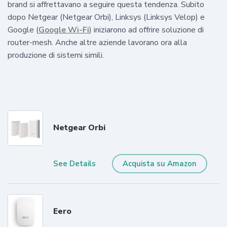
brand si affrettavano a seguire questa tendenza. Subito
dopo Netgear (Netgear Orbi), Linksys (Linksys Velop) e
Google (
Google Wi-Fi
) iniziarono ad offrire soluzione di
router-mesh. Anche altre aziende lavorano ora alla
produzione di sistemi simili.
Netgear Orbi
See Details
Acquista su Amazon
Eero