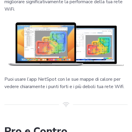
migliorare significativamente la performace della tua rete
WiFi.
Puoi usare l’app NetSpot con le sue mappe di calore per
vedere chiaramente i punti forti e i più deboli tua rete Wifi.
Pro e Contro