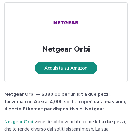
Netgear Orbi
Acquista su Amazon
Netgear Orbi — $380.00 per un kit a due pezzi,
funziona con Alexa, 4,000 sq. ft. copertuara massima,
4 porte Ethernet per dispositivo di Netgear
Netgear Orbi
viene di solito venduto come kit a due pezzi,
che lo rende diverso dai soliti sistemi mesh. La sua