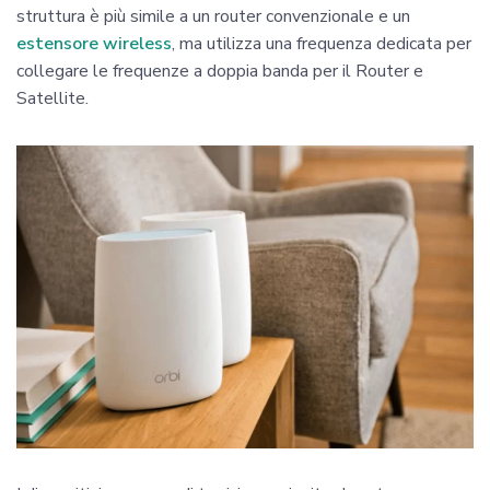
struttura è più simile a un router convenzionale e un
estensore wireless
, ma utilizza una frequenza dedicata per
collegare le frequenze a doppia banda per il Router e
Satellite.