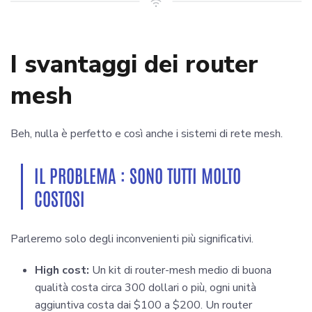
I svantaggi dei router
mesh
Beh, nulla è perfetto e così anche i sistemi di rete mesh.
IL PROBLEMA : SONO TUTTI MOLTO
COSTOSI
Parleremo solo degli inconvenienti più significativi.
High cost:
Un kit di router-mesh medio di buona
qualità costa circa 300 dollari o più, ogni unità
aggiuntiva costa dai $100 a $200. Un router