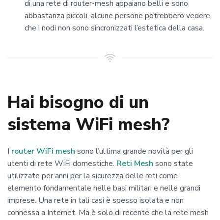
di una rete di router-mesh appaiano belli e sono
abbastanza piccoli, alcune persone potrebbero vedere
che i nodi non sono sincronizzati l’estetica della casa.
Hai bisogno di un
sistema WiFi mesh?
I
router WiFi mesh
sono l’ultima grande novità per gli
utenti di rete WiFi domestiche.
Reti Mesh
sono state
utilizzate per anni per la sicurezza delle reti come
elemento fondamentale nelle basi militari e nelle grandi
imprese. Una rete in tali casi è spesso isolata e non
connessa a Internet. Ma è solo di recente che la rete mesh