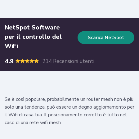
NetSpot Software
per il controllo del
Scarica NetSpot
WiFi
4.9
214 Recensioni utenti
Se è così popolare, probabilmente un router mesh non è più
solo una tendenza, può essere un degno aggiornamento per
il Wifi di casa tua. Il posizionamento corretto è tutto nel
caso di una rete wifi mesh.