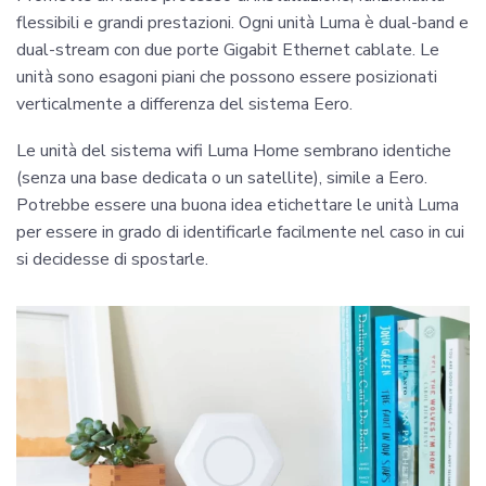
flessibili e grandi prestazioni. Ogni unità Luma è dual-band e
dual-stream con due porte Gigabit Ethernet cablate. Le
unità sono esagoni piani che possono essere posizionati
verticalmente a differenza del sistema Eero.
Le unità del sistema wifi Luma Home sembrano identiche
(senza una base dedicata o un satellite), simile a Eero.
Potrebbe essere una buona idea etichettare le unità Luma
per essere in grado di identificarle facilmente nel caso in cui
si decidesse di spostarle.