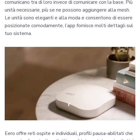
comunicano tra di loro invece di comunicare con la base. Più
unità necessarie, più se ne possono aggiungere alla mesh.
Le unità sono eleganti e alla moda e consentono di essere
posizionate comodamente, l’app fornisce molti dettagli sul
tuo sistema.
Eero offre reti ospite e individuali, profili pausa-abilitati che