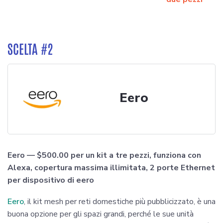
SCELTA #2
Eero
Eero — $500.00 per un kit a tre pezzi, funziona con
Alexa, copertura massima illimitata, 2 porte Ethernet
per dispositivo di eero
Eero
, il kit mesh per reti domestiche più pubblicizzato, è una
buona opzione per gli spazi grandi, perché le sue unità