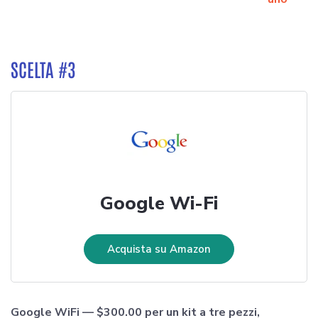
SCELTA #3
Google Wi-Fi
Acquista su Amazon
Google WiFi — $300.00 per un kit a tre pezzi,