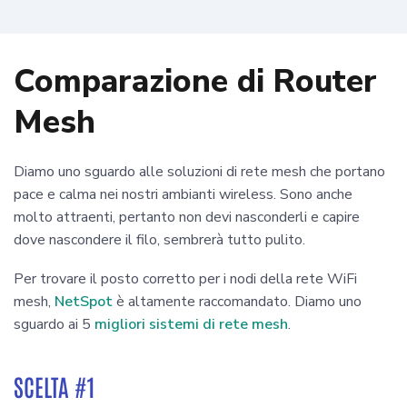
Comparazione di Router
Mesh
Diamo uno sguardo alle soluzioni di rete mesh che portano
pace e calma nei nostri ambianti wireless. Sono anche
molto attraenti, pertanto non devi nasconderli e capire
dove nascondere il filo, sembrerà tutto pulito.
Per trovare il posto corretto per i nodi della rete WiFi
mesh,
NetSpot
è altamente raccomandato. Diamo uno
sguardo ai 5
migliori sistemi di rete mesh
.
SCELTA #1