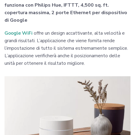
funziona con Philips Hue, IFTTT, 4,500 sq. ft.
copertura massima, 2 porte Ethernet per dispositivo
di Google
Google WiFi
offre un design accattivante, alta velocità e
grandi risultati. L’applicazione che viene fornita rende
l’impostazione di tutto il sistema estremamente semplice.
L’applicazione verificherà anche il posizionamento delle
unità per ottenere il risultato migliore.