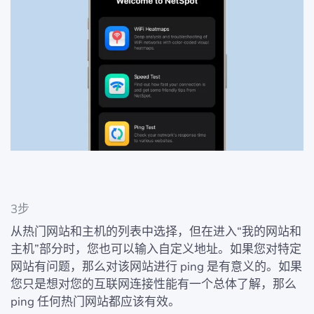
3步
从热门网站和主机的列表中选择，但在进入“我的网站和
主机”部分时，您也可以输入自定义地址。如果您对特定
网站有问题，那么对该网站进行 ping 是有意义的。如果
您只是想对您的互联网连接性能有一个总体了解，那么
ping 任何热门网站都应该有效。