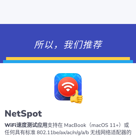
所以，我们推荐
NetSpot
WiFi速度测试应用
支持在 MacBook（macOS 11+）或
任何具有标准 802.11be/ax/ac/n/g/a/b 无线网络适配器的