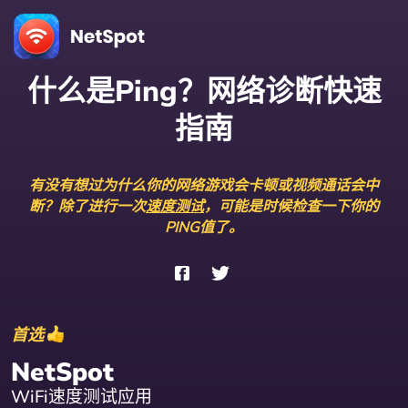
什么是Ping？网络诊断快速
指南
有没有想过为什么你的网络游戏会卡顿或视频通话会中
断？除了进行一次
速度测试
，可能是时候检查一下你的
PING值了。
首选
NetSpot
WiFi速度测试应用