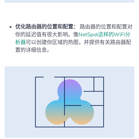
优化路由器的位置和配置：
路由器的位置和配置对
你的延迟值有很大影响。像
NetSpot这样的WiFi分
析器
可以创建你区域的热图，并提供有关路由器配
置的详细信息。