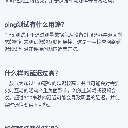
ping 值完全可接受，用于浏览和流媒体等日常活动。
ping测试有什么用途？
Ping 测试用于通过测量数据包从设备到服务器再返回所
需的时间来测试您的互联网连接。这是一种检查网络延
迟和识别潜在连接问题的简单方法。
什么样的延迟过高？
一般认为超过150毫秒的延迟较高，并且可能会对需要
实时互动的活动产生负面影响，如线上游戏或视频会
议。超过300毫秒的延迟可能会导致明显的延迟，并使
实时通信变得不可能。