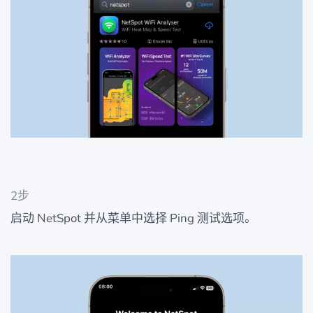
2步
启动 NetSpot 并从菜单中选择 Ping 测试选项。