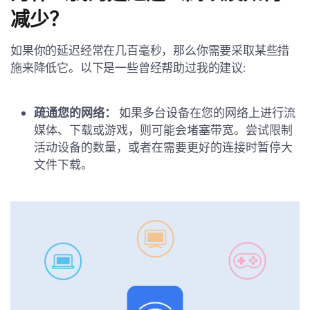
减少？
如果你的延迟经常在几百毫秒，那么你需要采取某些措
施来降低它。以下是一些曾经帮助过我的建议:
疏通您的网络：
如果多台设备在您的网络上进行流
媒体、下载或游戏，则可能会堵塞带宽。尝试限制
活动设备的数量，或者在需要更好的连接时暂停大
文件下载。