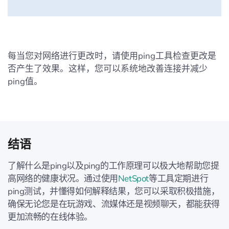
每当您对网络进行更改时，请使用ping工具检查更改是
否产生了效果。这样，您可以系统地改善连接并减少
ping值。
结语
了解什么是ping以及ping的工作原理可以极大地帮助您提
高网络的健康状况。通过使用
NetSpot
等工具定期进行
ping测试，并懂得如何解释结果，您可以采取积极措施，
确保无论您是在玩游戏、流媒体还是视频聊天，都能获得
更加流畅的在线体验。