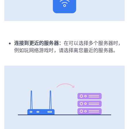
连接到更近的服务器：
在可以选择多个服务器时，
例如玩网络游戏时，请选择离您最近的服务器。