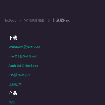
什么是Ping
NetSpot
WiFi速度测试
下载
Windows版NetSpot
macOS版NetSpot
Android版NetSpot
iOS版NetSpot
比较版本
产品
功能