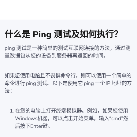
什么是 Ping 测试及如何执行？
ping 测试是一种简单的测试互联网连接的方法，通过测
量数据包从您的设备到服务器再返回的时间。
如果您使用电脑且不畏惧命令行，则可以使用一个简单的
命令进行 ping 测试。以下是使用它 ping 一个 IP 地址的方
法：
在您的电脑上打开终端模拟器。例如，如果您使用
Windows机器，可以点击开始菜单，输入“cmd”然
后按下Enter键。