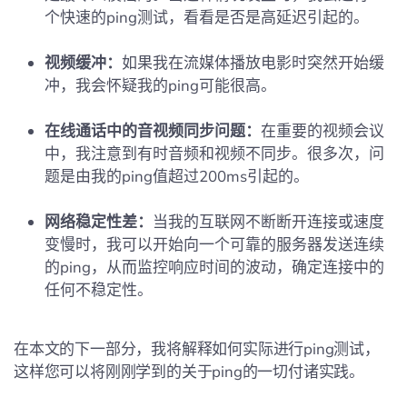
个快速的ping测试，看看是否是高延迟引起的。
视频缓冲：
如果我在流媒体播放电影时突然开始缓
冲，我会怀疑我的ping可能很高。
在线通话中的音视频同步问题：
在重要的视频会议
中，我注意到有时音频和视频不同步。很多次，问
题是由我的ping值超过200ms引起的。
网络稳定性差：
当我的互联网不断断开连接或速度
变慢时，我可以开始向一个可靠的服务器发送连续
的ping，从而监控响应时间的波动，确定连接中的
任何不稳定性。
在本文的下一部分，我将解释如何实际进行ping测试，
这样您可以将刚刚学到的关于ping的一切付诸实践。