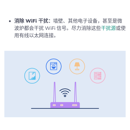
消除 WiFi 干扰：
墙壁、其他电子设备，甚至是微
波炉都会干扰 WiFi 信号。尽力消除这些
干扰源
或使
用有线以太网连接。