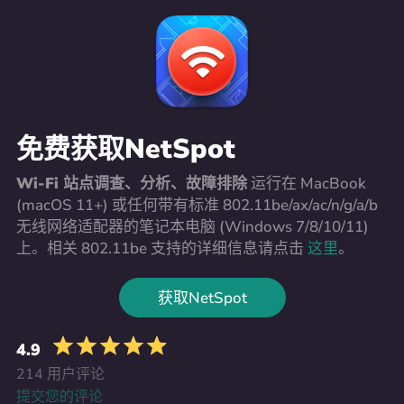
免费获取NetSpot
Wi-Fi 站点调查、分析、故障排除
运行在 MacBook
(macOS 11+) 或任何带有标准 802.11be/ax/ac/n/g/a/b
无线网络适配器的笔记本电脑 (Windows 7/8/10/11)
上。相关 802.11be 支持的详细信息请点击
这里
。
获取NetSpot
4.9
214 用户评论
提交您的评论