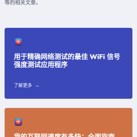
等的相关文章。
用于精确网络测试的最佳 WiFi 信号
强度测试应用程序
了解更多