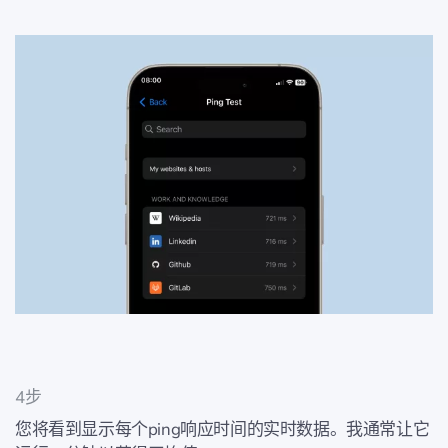
4步
您将看到显示每个ping响应时间的实时数据。我通常让它