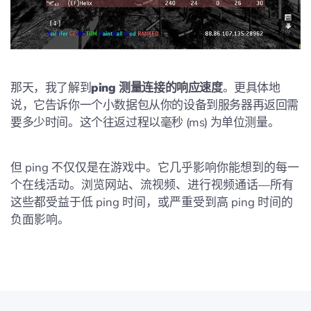
那天，我了解到
ping 测量连接的响应速度
。更具体地
说，它告诉你一个小数据包从你的设备到服务器再返回需
要多少时间。这个往返过程以毫秒 (ms) 为单位测量。
但 ping 不仅仅是在游戏中。它几乎影响你能想到的每一
个在线活动。浏览网站、流视频、进行视频通话—所有
这些都受益于低 ping 时间，或严重受到高 ping 时间的
负面影响。