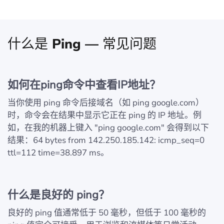
什么是 Ping — 常见问题
如何在ping命令中查看IP地址？
当你使用 ping 命令后接域名（如 ping google.com）
时，命令会在结果中显示它正在 ping 的 IP 地址。例
如，在我的机器上键入 "ping google.com" 会得到以下
结果：64 bytes from 142.250.185.142: icmp_seq=0
ttl=112 time=38.897 ms。
什么是良好的 ping？
良好的 ping 值通常低于 50 毫秒，但低于 100 毫秒的