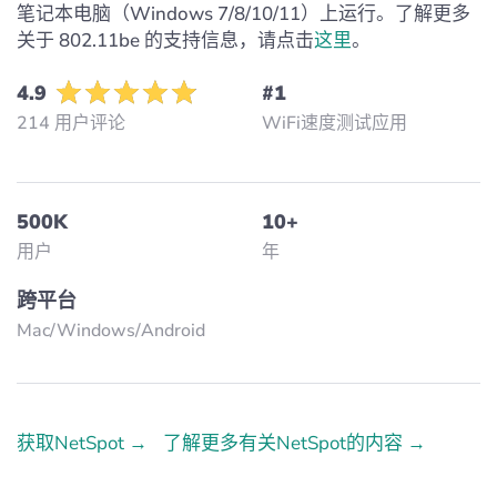
笔记本电脑（Windows 7/8/10/11）上运行。了解更多
关于 802.11be 的支持信息，请点击
这里
。
4.9
#1
214 用户评论
WiFi速度测试应用
500K
10+
用户
年
跨平台
Mac/Windows/Аndroid
获取NetSpot →
了解更多有关NetSpot的内容 →