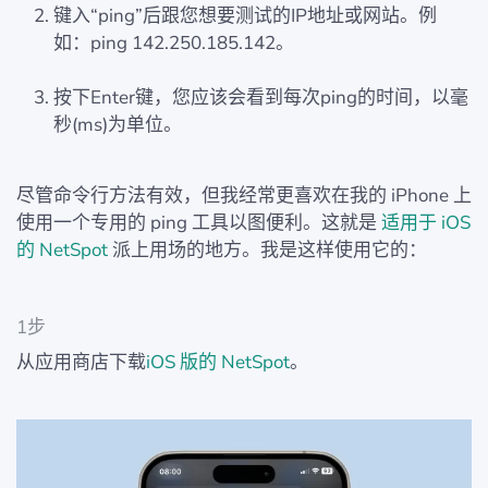
键入“ping”后跟您想要测试的IP地址或网站。例
如：ping 142.250.185.142。
按下Enter键，您应该会看到每次ping的时间，以毫
秒(ms)为单位。
尽管命令行方法有效，但我经常更喜欢在我的 iPhone 上
使用一个专用的 ping 工具以图便利。这就是
适用于 iOS
的 NetSpot
派上用场的地方。我是这样使用它的：
1步
从应用商店下载
iOS 版的 NetSpot
。