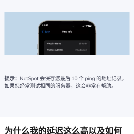
提示：
NetSpot 会保存您最后 10 个 ping 的地址记录，
如果您经常测试相同的服务器，这会非常有帮助。
为什么我的延迟这么高以及如何