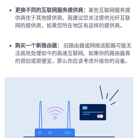
更换不同的互联网服务提供商：
某些互联网服务提
供商优于其他提供商。我建议您关注提供光纤互联
网的提供商，如果您所在地区有这样的提供商。
购买一个新路由器：
旧路由器或网络适配器可能无
法高效处理如今的高速互联网。如果你的路由器真
的很旧或很便宜，那么你应该考虑升级你的设备。