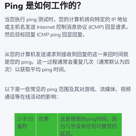
Ping 是如何工作的？
当您执行 ping 测试时，您的计算机将向特定的 IP 地址
或主机名发送 Internet 控制消息协议 (ICMP) 回显请求。
然后目标回复 ICMP ping 回显回复。
从您的计算机发送请求到接收到回复的这一来回时间就
是您的 ping。这一过程通常会重复几次（通常默认为四
次）以获取平均 ping 时间。
以下是一些常见的 ping 范围及其对游戏、流媒体、视频
通话等在线活动的影响：
少于20
优秀
这是理想的ping时间，因
毫秒
为几乎没有任何可察觉的
延迟。