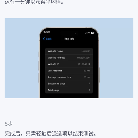
运行一分钟以获得平均值。
5步
完成后，只需轻触后退选项以结束测试。