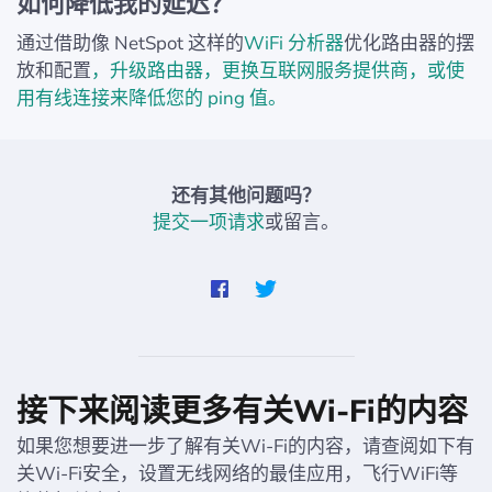
如何降低我的延迟？
通过借助像 NetSpot 这样的
WiFi 分析器
优化路由器的摆
放和配置
，升级路由器，更换互联网服务提供商，或使
用有线连接来降低您的 ping 值。
还有其他问题吗？
提交一项请求
或留言。
接下来阅读更多有关Wi-Fi的内容
如果您想要进一步了解有关Wi-Fi的内容，请查阅如下有
关Wi-Fi安全，设置无线网络的最佳应用，飞行WiFi等