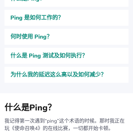
Ping 是如何工作的？
何时使用 Ping？
什么是 Ping 测试及如何执行？
为什么我的延迟这么高以及如何减少？
什么是Ping？
我记得第一次遇到“ping”这个术语的时候。那时我正在
玩《使命召唤4》的在线比赛，一切都开始卡顿。