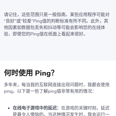
请记住，这些范围只是一般指南。某些应用程序可能对
“良好”或“较差”Ping值的判断标准有所不同。此外，其
他因素如数据包丢失和抖动等可能会影响您的在线体
验，即使您的Ping值在纸面上看起来很好。
何时使用 Ping？
多年来，每当我的互联网连接出现问题时，我都会使用
ping。以下是一些了解ping值非常有用的情况：
在线电子游戏中的延迟：
在游戏的关键时刻，延迟
是最令人懊恼的。当这种情况发生时，我会运行一