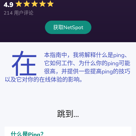
4.9
214 用户评论
获取NetSpot
在
本指南中，我将解释什么是ping、
它如何工作、为什么你的ping可能
很高，并提供一些提高ping的技巧
以及它对你的在线体验的影响。
跳到...
什么是Ping？