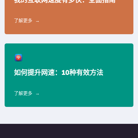
我的互联网速度有多快：全面指南
了解更多
如何提升网速：10种有效方法
了解更多