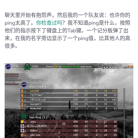
聊天里开始有抱怨声，然后我的一个队友说：也许你的
ping太高了。
你检查过吗
？我不知道ping是什么，按照
他们的指示按下了键盘上的Tab键。一个记分板弹了出
来，在我的名字旁边显示了一个ping值，比其他人的高
很多。