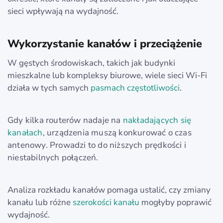
sieci wpływają na wydajność.
Wykorzystanie kanałów i przeciążenie
W gęstych środowiskach, takich jak budynki
mieszkalne lub kompleksy biurowe, wiele sieci Wi‑Fi
działa w tych samych
pasmach częstotliwości
.
Gdy kilka routerów nadaje na
nakładających się
kanałach
, urządzenia muszą konkurować o czas
antenowy. Prowadzi to do niższych prędkości i
niestabilnych połączeń.
Analiza rozkładu kanałów pomaga ustalić, czy zmiany
kanału lub różne
szerokości kanału
mogłyby poprawić
wydajność.