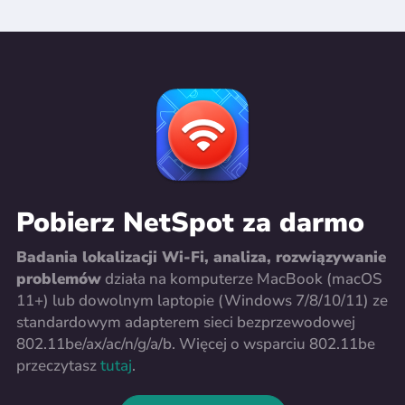
Pobierz NetSpot za darmo
Badania lokalizacji Wi-Fi, analiza, rozwiązywanie
problemów
działa na komputerze MacBook (macOS
11+) lub dowolnym laptopie (Windows 7/8/10/11) ze
standardowym adapterem sieci bezprzewodowej
802.11be/ax/ac/n/g/a/b. Więcej o wsparciu 802.11be
przeczytasz
tutaj
.