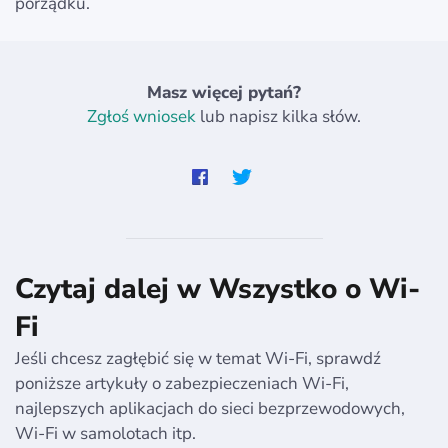
porządku.
Masz więcej pytań?
Zgłoś wniosek
lub napisz kilka słów.
Czytaj dalej w Wszystko o Wi-
Fi
Jeśli chcesz zagłębić się w temat Wi-Fi, sprawdź
poniższe artykuły o zabezpieczeniach Wi-Fi,
najlepszych aplikacjach do sieci bezprzewodowych,
Wi-Fi w samolotach itp.