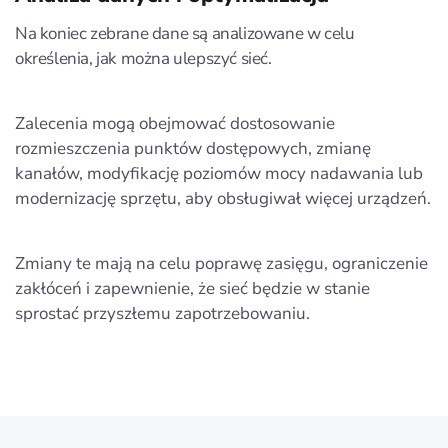
Na koniec zebrane dane są analizowane w celu
określenia, jak można ulepszyć sieć.
Zalecenia mogą obejmować dostosowanie
rozmieszczenia punktów dostępowych, zmianę
kanałów, modyfikację poziomów mocy nadawania lub
modernizację sprzętu, aby obsługiwał więcej urządzeń.
Zmiany te mają na celu poprawę zasięgu, ograniczenie
zakłóceń i zapewnienie, że sieć będzie w stanie
sprostać przyszłemu zapotrzebowaniu.