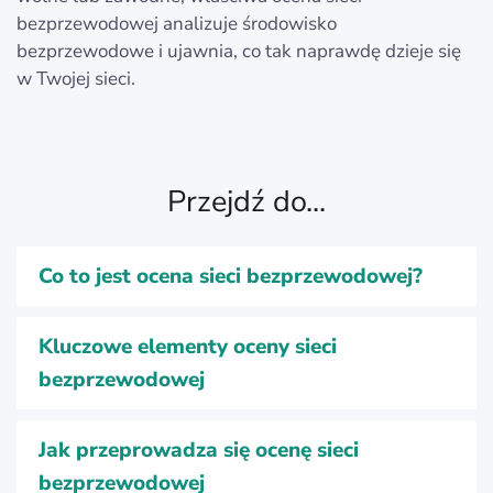
bezprzewodowej analizuje środowisko
bezprzewodowe i ujawnia, co tak naprawdę dzieje się
w Twojej sieci.
Przejdź do...
Co to jest ocena sieci bezprzewodowej?
Kluczowe elementy oceny sieci
bezprzewodowej
Jak przeprowadza się ocenę sieci
bezprzewodowej