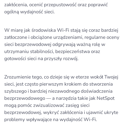
zakłócenia, ocenić przepustowość oraz poprawić
ogólną wydajność sieci.
W miarę jak środowiska Wi‑Fi stają się coraz bardziej
zatłoczone i obciążone urządzeniami, regularne oceny
sieci bezprzewodowej odgrywają ważną rolę w
utrzymaniu stabilności, bezpieczeństwa oraz
gotowości sieci na przyszły rozwój.
Zrozumienie tego, co dzieje się w eterze wokół Twojej
sieci, jest często pierwszym krokiem do stworzenia
szybszego i bardziej niezawodnego doświadczenia
bezprzewodowego — a narzędzia takie jak NetSpot
mogą pomóc zwizualizować zasięg sieci
bezprzewodowej, wykryć zakłócenia i ujawnić ukryte
problemy wpływające na wydajność Wi‑Fi.