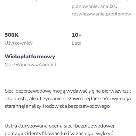
planowanie, analiza,
rozwiązywanie problemów
500K
10+
Użytkownicy
Lata
Wieloplatformowy
Mac/Windows/Аndroid
Sieci bezprzewodowe mogą wydawać się na pierwszy rzut
oka proste, ale utrzymanie niezawodnej łączności wymaga
starannej analizy środowiska bezprzewodowego.
Ustrukturyzowana ocena sieci bezprzewodowej
pomaga zidentyfikować luki w zasięgu, wykryć