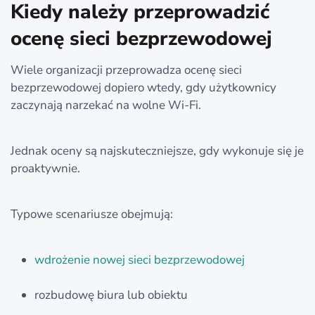
Kiedy należy przeprowadzić
ocenę sieci bezprzewodowej
Wiele organizacji przeprowadza ocenę sieci
bezprzewodowej dopiero wtedy, gdy użytkownicy
zaczynają narzekać na wolne Wi-Fi.
Jednak oceny są najskuteczniejsze, gdy wykonuje się je
proaktywnie.
Typowe scenariusze obejmują:
wdrożenie nowej sieci bezprzewodowej
rozbudowę biura lub obiektu