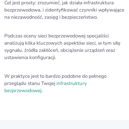
Cel jest prosty: zrozumieć, jak działa infrastruktura
bezprzewodowa, i zidentyfikować czynniki wpływające
na niezawodność, zasięg i bezpieczeństwo.
Podczas oceny sieci bezprzewodowej specjaliści
analizują kilka kluczowych aspektów sieci, w tym siłę
sygnału, źródła zakłóceń, obciążenie urządzeń oraz
ustawienia konfiguracji.
W praktyce jest to bardzo podobne do pełnego
przeglądu stanu Twojej
infrastruktury
bezprzewodowej
.