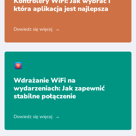
Kontrolery WiFi: Jak wybrać i
która aplikacja jest najlepsza
Dowiedz się więcej
Wdrażanie WiFi na
wydarzeniach: Jak zapewnić
stabilne połączenie
Dowiedz się więcej