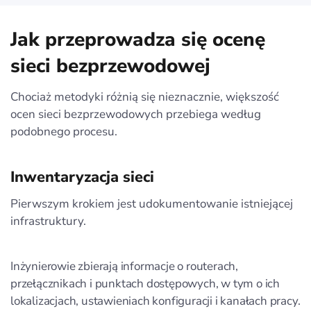
Jak przeprowadza się ocenę
sieci bezprzewodowej
Chociaż metodyki różnią się nieznacznie, większość
ocen sieci bezprzewodowych przebiega według
podobnego procesu.
Inwentaryzacja sieci
Pierwszym krokiem jest udokumentowanie istniejącej
infrastruktury.
Inżynierowie zbierają informacje o routerach,
przełącznikach i punktach dostępowych, w tym o ich
lokalizacjach, ustawieniach konfiguracji i kanałach pracy.