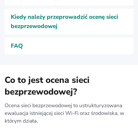
Kiedy należy przeprowadzić ocenę sieci
bezprzewodowej
FAQ
Co to jest ocena sieci
bezprzewodowej?
Ocena sieci bezprzewodowej to ustrukturyzowana
ewaluacja istniejącej sieci Wi-Fi oraz środowiska, w
którym działa.