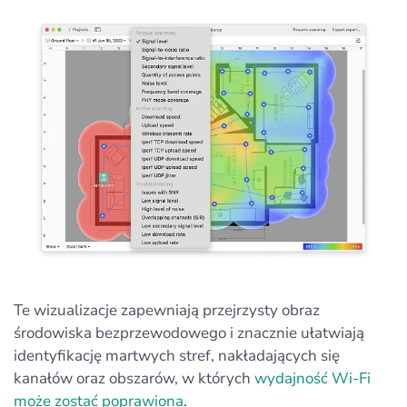
Te wizualizacje zapewniają przejrzysty obraz
środowiska bezprzewodowego i znacznie ułatwiają
identyfikację martwych stref, nakładających się
kanałów oraz obszarów, w których
wydajność Wi-Fi
może zostać poprawiona
.