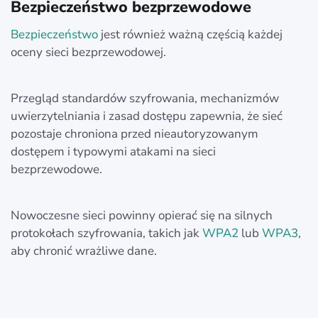
Bezpieczeństwo bezprzewodowe
Bezpieczeństwo
jest również ważną częścią każdej
oceny sieci bezprzewodowej.
Przegląd standardów szyfrowania, mechanizmów
uwierzytelniania i zasad dostępu zapewnia, że sieć
pozostaje chroniona przed nieautoryzowanym
dostępem i typowymi atakami na sieci
bezprzewodowe.
Nowoczesne sieci powinny opierać się na silnych
protokołach szyfrowania, takich jak
WPA2
lub
WPA3
,
aby chronić wrażliwe dane.