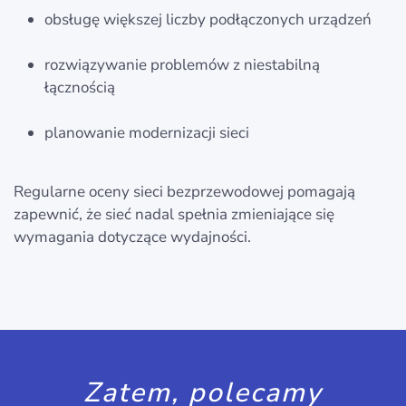
obsługę większej liczby podłączonych urządzeń
rozwiązywanie problemów z niestabilną
łącznością
planowanie modernizacji sieci
Regularne oceny sieci bezprzewodowej pomagają
zapewnić, że sieć nadal spełnia zmieniające się
wymagania dotyczące wydajności.
Zatem, polecamy