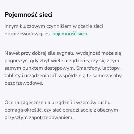
Pojemność sieci
Innym kluczowym czynnikiem w ocenie sieci
bezprzewodowej jest
pojemność sieci
.
Nawet przy dobrej sile sygnału wydajność może się
pogorszyć, gdy zbyt wiele urządzeń łączy się z tym
samym punktem dostępowym. Smartfony, laptopy,
tablety i urządzenia IoT współdzielą te same zasoby
bezprzewodowe.
Ocena zagęszczenia urządzeń i wzorców ruchu
pomaga określić, czy sieć poradzi sobie z obecnym i
przyszłym zapotrzebowaniem.