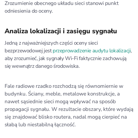
Zrozumienie obecnego układu sieci stanowi punkt
odniesienia do oceny.
Analiza lokalizacji i zasięgu sygnału
Jedną z najważniejszych części oceny sieci
bezprzewodowej jest
przeprowadzenie audytu lokalizacji
,
aby zrozumieć, jak sygnały Wi‑Fi faktycznie zachowują
się wewnątrz danego środowiska.
Fale radiowe rzadko rozchodzą się równomiernie w
budynku. Ściany, meble, metalowe konstrukcje, a
nawet sąsiednie sieci mogą wpływać na sposób
propagacji sygnału. W rezultacie obszary, które wydają
się znajdować blisko routera, nadal mogą cierpieć na
słabą lub niestabilną łączność.