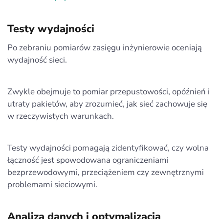
Testy wydajności
Po zebraniu pomiarów zasięgu inżynierowie oceniają
wydajność sieci.
Zwykle obejmuje to pomiar przepustowości, opóźnień i
utraty pakietów, aby zrozumieć, jak sieć zachowuje się
w rzeczywistych warunkach.
Testy wydajności pomagają zidentyfikować, czy wolna
łączność jest spowodowana ograniczeniami
bezprzewodowymi, przeciążeniem czy zewnętrznymi
problemami sieciowymi.
Analiza danych i optymalizacja