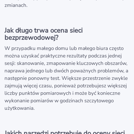
zmianach.
Jak długo trwa ocena sieci
bezprzewodowej?
W przypadku małego domu lub małego biura często
można uzyskać praktyczne rezultaty podczas jednej
sesji: skanowanie, zmapowanie kluczowych obszarów,
naprawa jednego lub dwóch poważnych problemów, a
następnie ponowny test. Większe przestrzenie zwykle
zajmują więcej czasu, ponieważ potrzebujesz większej
liczby punktów pomiarowych i może być konieczne
wykonanie pomiarów w godzinach szczytowego
użytkowania.
Jakich narzędzi potrzebuję do oceny sieci