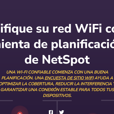
ifique su red WiFi c
ienta de planificaci
de NetSpot
UNA WI-FI CONFIABLE COMIENZA CON UNA BUENA
PLANIFICACIÓN. UNA
ENCUESTA DE SITIO WIFI
AYUDA A
OPTIMIZAR LA COBERTURA, REDUCIR LA INTERFERENCIA 
GARANTIZAR UNA CONEXIÓN ESTABLE PARA TODOS TUS
DISPOSITIVOS.