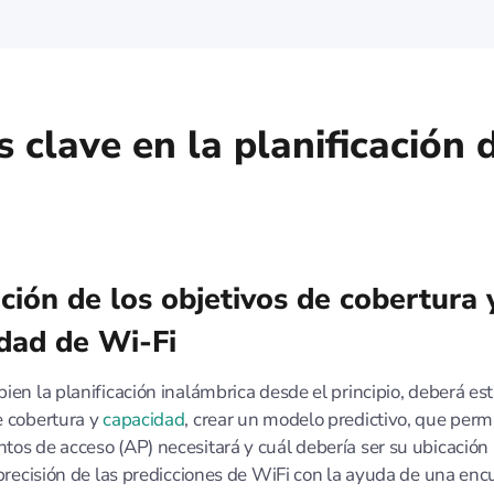
 clave en la planificación 
ción de los objetivos de cobertura 
dad de Wi-Fi
bien la planificación inalámbrica desde el principio, deberá est
e cobertura y
capacidad
, crear un modelo predictivo, que permi
tos de acceso (AP) necesitará y cuál debería ser su ubicación 
a precisión de las predicciones de WiFi con la ayuda de una enc