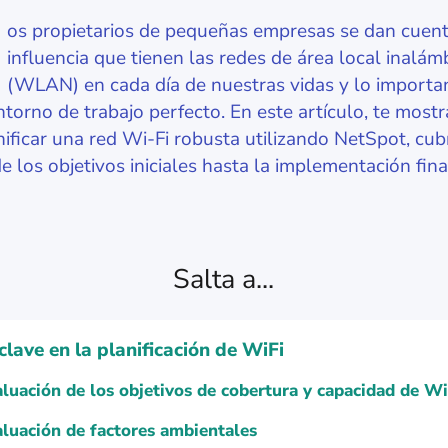
os propietarios de pequeñas empresas se dan cuent
influencia que tienen las redes de área local inalám
(WLAN) en cada día de nuestras vidas y lo importa
entorno de trabajo perfecto. En este artículo, te mos
ificar una red Wi-Fi robusta utilizando NetSpot, cub
 los objetivos iniciales hasta la implementación fina
Salta a...
clave en la planificación de WiFi
luación de los objetivos de cobertura y capacidad de Wi
luación de factores ambientales