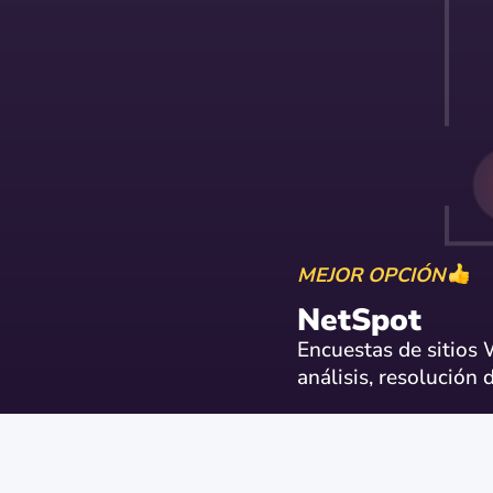
MEJOR OPCIÓN
NetSpot
Encuestas de sitios W
análisis, resolución