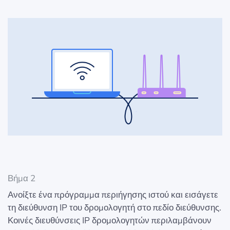
Βήμα 2
Ανοίξτε ένα πρόγραμμα περιήγησης ιστού και εισάγετε
τη διεύθυνση IP του δρομολογητή στο πεδίο διεύθυνσης.
Κοινές διευθύνσεις IP δρομολογητών περιλαμβάνουν