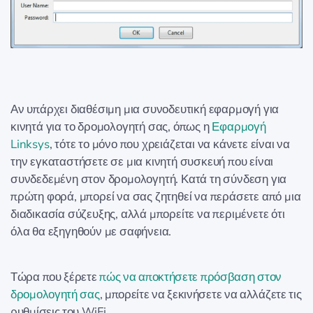
Αν υπάρχει διαθέσιμη μια συνοδευτική εφαρμογή για
κινητά για το δρομολογητή σας, όπως η
Εφαρμογή
Linksys
, τότε το μόνο που χρειάζεται να κάνετε είναι να
την εγκαταστήσετε σε μια κινητή συσκευή που είναι
συνδεδεμένη στον δρομολογητή. Κατά τη σύνδεση για
πρώτη φορά, μπορεί να σας ζητηθεί να περάσετε από μια
διαδικασία σύζευξης, αλλά μπορείτε να περιμένετε ότι
όλα θα εξηγηθούν με σαφήνεια.
Τώρα που ξέρετε
πώς να αποκτήσετε πρόσβαση στον
δρομολογητή σας
, μπορείτε να ξεκινήσετε να αλλάζετε τις
ρυθμίσεις του WiFi.