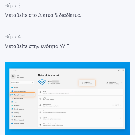
Βήμα 3
Μεταβείτε στο Δίκτυο & διαδίκτυο.
Βήμα 4
Μεταβείτε στην ενότητα WiFi.