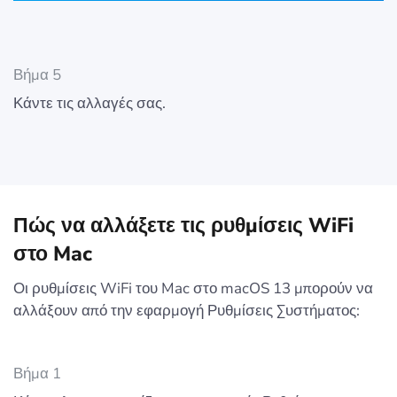
Βήμα 5
Κάντε τις αλλαγές σας.
Πώς να αλλάξετε τις ρυθμίσεις WiFi
στο Mac
Οι ρυθμίσεις WiFi του Mac στο macOS 13 μπορούν να
αλλάξουν από την εφαρμογή Ρυθμίσεις Συστήματος:
Βήμα 1