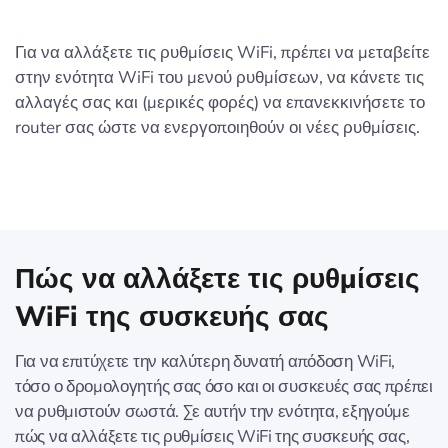
Για να αλλάξετε τις ρυθμίσεις WiFi, πρέπει να μεταβείτε
στην ενότητα WiFi του μενού ρυθμίσεων, να κάνετε τις
αλλαγές σας και (μερικές φορές) να επανεκκινήσετε το
router σας ώστε να ενεργοποιηθούν οι νέες ρυθμίσεις.
Πώς να αλλάξετε τις ρυθμίσεις
WiFi της συσκευής σας
Για να επιτύχετε την καλύτερη δυνατή απόδοση WiFi,
τόσο ο δρομολογητής σας όσο και οι συσκευές σας πρέπει
να ρυθμιστούν σωστά. Σε αυτήν την ενότητα, εξηγούμε
πώς να αλλάξετε τις ρυθμίσεις WiFi της συσκευής σας,