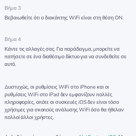
Βήμα 3
Βεβαιωθείτε ότι ο διακόπτης WiFi είναι στη θέση ON.
Βήμα 4
Κάντε τις αλλαγές σας. Για παράδειγμα, μπορείτε να
πατήσετε σε ένα διαθέσιμο δίκτυο για να συνδεθείτε σε
αυτό.
Δυστυχώς, οι ρυθμίσεις WiFi στο iPhone και οι
ρυθμίσεις WiFi στο iPad δεν εμφανίζουν πολλές
πληροφορίες, οπότε οι συσκευές iOS δεν είναι τόσο
χρήσιμες για σκοπούς ανάλυσης WiFi όσο θα ήθελαν
πολλοί άλλοι χρήστες.