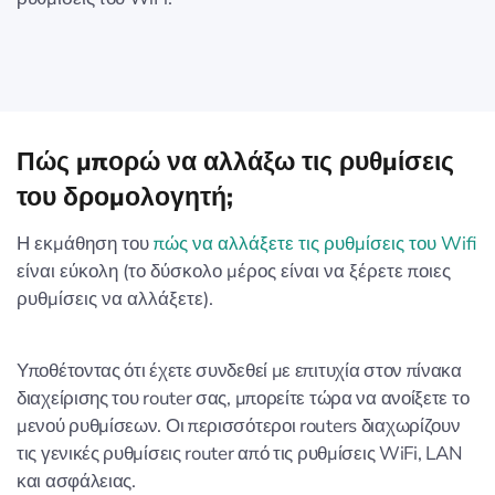
Πώς μπορώ να αλλάξω τις ρυθμίσεις
του δρομολογητή;
Η εκμάθηση του
πώς να αλλάξετε τις ρυθμίσεις του Wifi
είναι εύκολη (το δύσκολο μέρος είναι να ξέρετε ποιες
ρυθμίσεις να αλλάξετε).
Υποθέτοντας ότι έχετε συνδεθεί με επιτυχία στον πίνακα
διαχείρισης του router σας, μπορείτε τώρα να ανοίξετε το
μενού ρυθμίσεων. Οι περισσότεροι routers διαχωρίζουν
τις γενικές ρυθμίσεις router από τις ρυθμίσεις WiFi, LAN
και ασφάλειας.