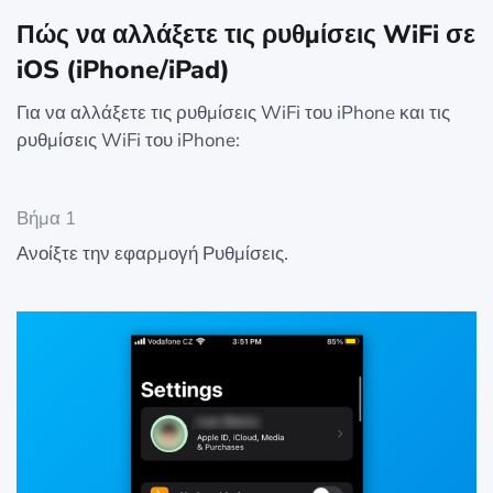
Πώς να αλλάξετε τις ρυθμίσεις WiFi σε
iOS (iPhone/iPad)
Για να αλλάξετε τις ρυθμίσεις WiFi του iPhone και τις
ρυθμίσεις WiFi του iPhone:
Βήμα 1
Ανοίξτε την εφαρμογή Ρυθμίσεις.