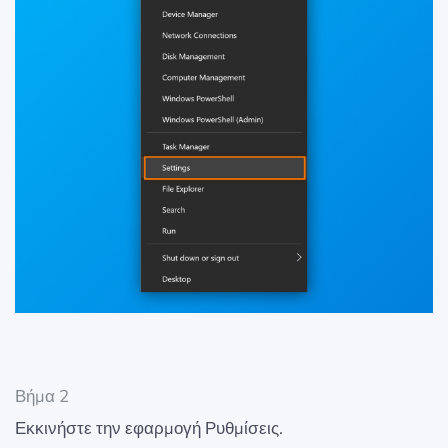
Βήμα 2
Εκκινήστε την εφαρμογή Ρυθμίσεις.