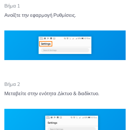
Βήμα 1
Ανοίξτε την εφαρμογή Ρυθμίσεις.
Βήμα 2
Μεταβείτε στην ενότητα Δίκτυο & διαδίκτυο.