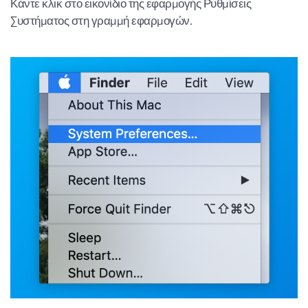
Κάντε κλικ στο εικονίδιο της εφαρμογής Ρυθμίσεις
Συστήματος στη γραμμή εφαρμογών.