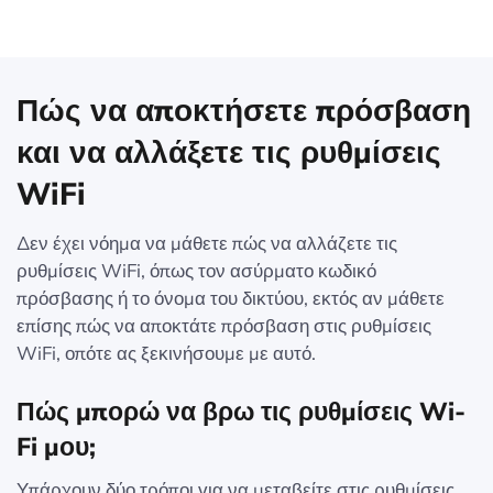
Πώς να αποκτήσετε πρόσβαση
και να αλλάξετε τις ρυθμίσεις
WiFi
Δεν έχει νόημα να μάθετε πώς να αλλάζετε τις
ρυθμίσεις WiFi, όπως τον ασύρματο κωδικό
πρόσβασης ή το όνομα του δικτύου, εκτός αν μάθετε
επίσης πώς να αποκτάτε πρόσβαση στις ρυθμίσεις
WiFi, οπότε ας ξεκινήσουμε με αυτό.
Πώς μπορώ να βρω τις ρυθμίσεις Wi-
Fi μου;
Υπάρχουν δύο τρόποι για να μεταβείτε στις ρυθμίσεις