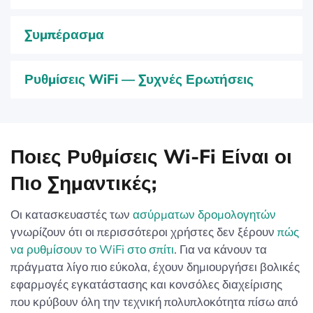
Συμπέρασμα
Ρυθμίσεις WiFi — Συχνές Ερωτήσεις
Ποιες Ρυθμίσεις Wi-Fi Είναι οι
Πιο Σημαντικές;
Οι κατασκευαστές των
ασύρματων δρομολογητών
γνωρίζουν ότι οι περισσότεροι χρήστες δεν ξέρουν
πώς
να ρυθμίσουν το WiFi στο σπίτι
. Για να κάνουν τα
πράγματα λίγο πιο εύκολα, έχουν δημιουργήσει βολικές
εφαρμογές εγκατάστασης και κονσόλες διαχείρισης
που κρύβουν όλη την τεχνική πολυπλοκότητα πίσω από