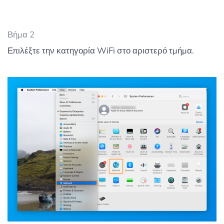
Βήμα 2
Επιλέξτε την κατηγορία WiFi στο αριστερό τμήμα.