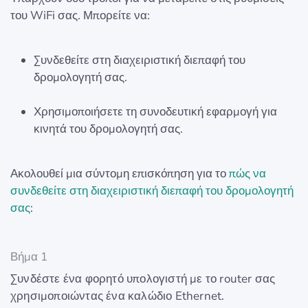
του WiFi σας. Μπορείτε να:
Συνδεθείτε στη διαχειριστική διεπαφή του
δρομολογητή σας.
Χρησιμοποιήσετε τη συνοδευτική εφαρμογή για
κινητά του δρομολογητή σας.
Ακολουθεί μια σύντομη επισκόπηση για το
πώς να
συνδεθείτε στη διαχειριστική διεπαφή του δρομολογητή
σας
:
Βήμα 1
Συνδέστε ένα φορητό υπολογιστή με το router σας
χρησιμοποιώντας ένα καλώδιο Ethernet.