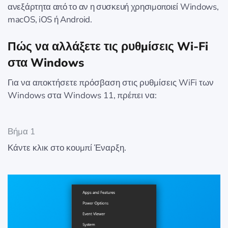
ανεξάρτητα από το αν η συσκευή χρησιμοποιεί Windows,
macOS, iOS ή Android.
Πώς να αλλάξετε τις ρυθμίσεις Wi-Fi
στα Windows
Για να αποκτήσετε πρόσβαση στις ρυθμίσεις WiFi των
Windows στα Windows 11, πρέπει να:
Βήμα 1
Κάντε κλικ στο κουμπί Έναρξη.