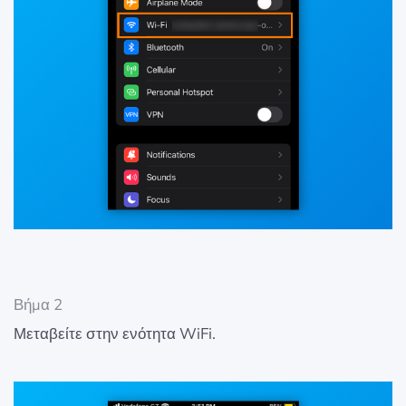
Βήμα 2
Μεταβείτε στην ενότητα WiFi.