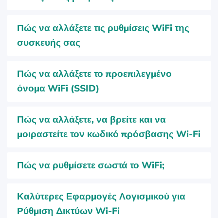
Πώς να αλλάξετε τις ρυθμίσεις WiFi της
συσκευής σας
Πώς να αλλάξετε το προεπιλεγμένο
όνομα WiFi (SSID)
Πώς να αλλάξετε, να βρείτε και να
μοιραστείτε τον κωδικό πρόσβασης Wi-Fi
Πώς να ρυθμίσετε σωστά το WiFi;
Καλύτερες Εφαρμογές Λογισμικού για
Ρύθμιση Δικτύων Wi-Fi