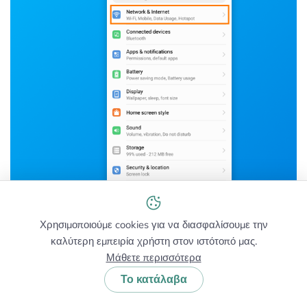
Χρησιμοποιούμε cookies για να διασφαλίσουμε την
καλύτερη εμπειρία χρήστη στον ιστότοπό μας.
Μάθετε περισσότερα
Το κατάλαβα
Βήμα 3