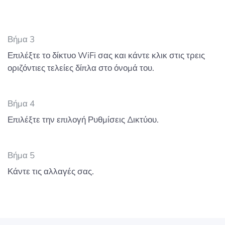
Βήμα 3
Επιλέξτε το δίκτυο WiFi σας και κάντε κλικ στις τρεις
οριζόντιες τελείες δίπλα στο όνομά του.
Βήμα 4
Επιλέξτε την επιλογή Ρυθμίσεις Δικτύου.
Βήμα 5
Κάντε τις αλλαγές σας.