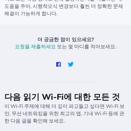
도움을 주어, 시행착오식 변경보다 훨씬 더 정확한 문제
해결이 가능하게 합니다.
더 궁금한 점이 있으세요?
요청을 제출하세요
또는 몇 마디를 적어보세요.
다음 읽기 Wi-Fi에 대한 모든 것
이 Wi-Fi 주제에 대해 더 깊이 파고들고 싶다면 Wi-Fi 보
안, 무선 네트워킹을 위한 최고의 앱, 기내 Wi-Fi 등에 관
한 다음 글을 확인해 보세요.