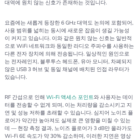
대역에 원치 않는 신호가 존재하는 것입니다.
요즘에는 새롭게 등장한 6 GHz 대역도 논의에 포함되어,
사용 범위를 넓히는 동시에 새로운 잡음이 생길 가능성
이 커지고 있습니다. 이와 같은 원치 않는 신호는 일반적
으로 WiFi 네트워크와 동일한 라디오 주파수를 사용하는
다른 전자 장치에 의해 전송됩니다. 일상적인 원인으로
는 전자레인지, 블루투스 헤드폰, 유아 모니터, 차폐되지
않은 USB 3 허브 및 동일 채널에 배치된 인접 라우터가
있습니다.
RF 간섭으로 인해
Wi-Fi 액세스 포인트
와 사용자는 데이
터를 전송할 수 없게 되며, 이는 처리량을 감소시키고 지
연 및 성능 저하를 초래할 수 있습니다. 심지어 노이즈 플
로어가 약간만 높아져도 실제로 큰 영향을 미칠 수 있는
데 — 현장 측정 결과, 노이즈 플로어가 3 dB만 올라가도
Wi-Fi 6E 속도가 약 30% 감소하며, 이러한 지연은 영상