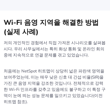
Wi-Fi 음영 지역을 해결한 방법
(실제 사례)
저의 개인적인 경험에서 직접 가져온 시나리오를 살펴봅
시다. 우리 사무실에서는 특히 화상 통화 및 온라인 회의
중에 지속적으로 연결 문제를 겪고 있었습니다.
처음에는 NetSpot 히트맵이 상당히 넓은 파란색 영역을
보여주었는데, 이는 매우 낮은 신호 대 간섭 비율(SIR)을
가진 큰 음영 지역을 강조한 것입니다. 전체적으로 강력
한 Wi-Fi 인프라를 갖추고 있음에도 불구하고 이 특정 구
역이 눈에 띄는 성능 문제를 일으키고 있었습니다(이전
히트맵 참조).