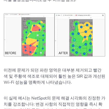
이전에 문제가 되던 파란 영역은 대부분 제거되고 빨간
색 및 주황색 색조로 대체되어 훨씬 높은 SIR 값과 개선된
Wi-Fi 성능을 명확하게 나타냈습니다.
이 실제 예시는 NetSpot의 문제 해결 시각화의 진정한 가
치를 강조합니다: 변경 사항의 직접적인 영향을 즉시 확