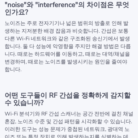
"noise"와 "interference"의 차이점은 무엇
인가요?
노이즈는 주로 전자기기나 넓은 범위의 방출로 인해 발
생하는 지저분한 배경 잡음과 비슷합니다. 간섭은 보통
다른 Wi-Fi 네트워크와 같은 구조화된 송신기에서 발생
합니다. 둘 다 성능에 악영향을 주지만 해결 방법은 다릅
니다. 때로는 하드웨어를 이동하고, 때로는 대역/채널을
변경하며, 때로는 노이즈를 발생시키는 원인을 줄여야
합니다.
어떤 도구들이 RF 간섭을 정확하게 감지할
수 있습니까?
Wi-Fi 분석기와 RF 간섭 스캐너는 공간 전반에 걸친 채널
혼잡, 노이즈 수준 및 간섭 패턴을 시각화할 수 있습니다.
이러한 도구는 성능 문제가 중첩된 네트워크, 광대역 노
이즈 또는 특정 장치로 인해 발생하는지를 식별하는 데