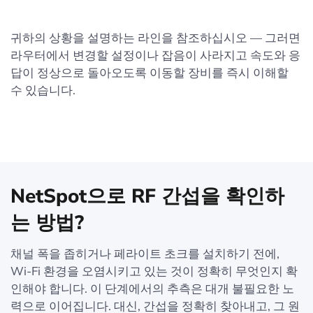
귀하의 상황을 설명하는 라인을 참조하십시오 — 그러면
라우터에서 변경할 설정이나 잡음이 사라지고 속도와 응
답이 정상으로 돌아오도록 이동할 장비를 즉시 이해할
수 있습니다.
NetSpot으로 RF 간섭을 확인하
는 방법?
채널 폭을 좁히거나 페라이트 초크를 설치하기 전에,
Wi-Fi 환경을 오염시키고 있는 것이 정확히 무엇인지 확
인해야 합니다. 이 단계에서의 추측은 대개 불필요한 노
력으로 이어집니다. 대신, 간섭을 정확히 찾아내고, 그 원