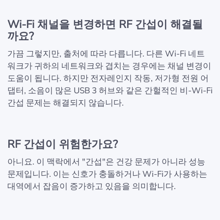
Wi-Fi 채널을 변경하면 RF 간섭이 해결될
까요?
가끔 그렇지만, 출처에 따라 다릅니다. 다른 Wi-Fi 네트
워크가 귀하의 네트워크와 겹치는 경우에는 채널 변경이
도움이 됩니다. 하지만 전자레인지 작동, 저가형 전원 어
댑터, 소음이 많은 USB 3 허브와 같은 간헐적인 비-Wi-Fi
간섭 문제는 해결되지 않습니다.
RF 간섭이 위험한가요?
아니요. 이 맥락에서 "간섭"은 건강 문제가 아니라 성능
문제입니다. 이는 신호가 충돌하거나 Wi-Fi가 사용하는
대역에서 잡음이 증가하고 있음을 의미합니다.