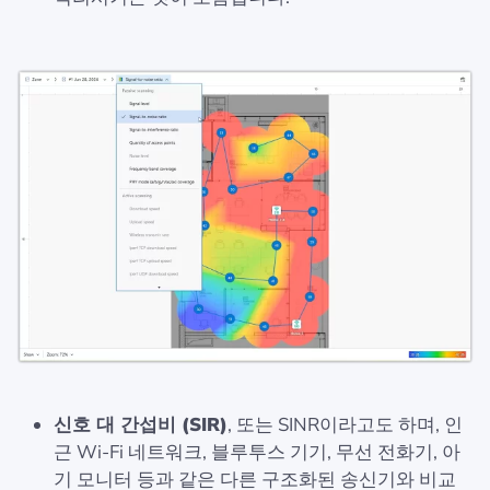
신호 대 간섭비 (SIR)
, 또는 SINR이라고도 하며, 인
근 Wi-Fi 네트워크, 블루투스 기기, 무선 전화기, 아
기 모니터 등과 같은 다른 구조화된 송신기와 비교