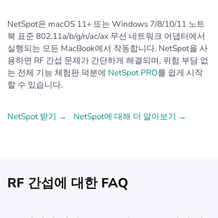
NetSpot은 macOS 11+ 또는 Windows 7/8/10/11 노트
북 표준 802.11a/b/g/n/ac/ax 무선 네트워크 어댑터에서
실행되는 모든 MacBook에서 작동합니다. NetSpot을 사
용하면 RF 간섭 문제가 간단하게 해결되며, 위험 부담 없
는 전체 기능 체험판 덕분에
NetSpot PRO
를 쉽게 시작
할 수 있습니다.
NetSpot 받기 →
NetSpot에 대해 더 알아보기 →
RF 간섭에 대한 FAQ