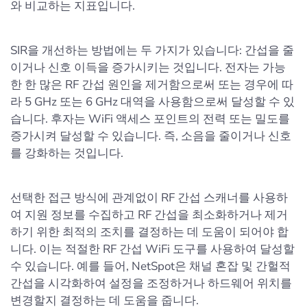
와 비교하는 지표입니다.
SIR을 개선하는 방법에는 두 가지가 있습니다: 간섭을 줄
이거나 신호 이득을 증가시키는 것입니다. 전자는 가능
한 한 많은 RF 간섭 원인을 제거함으로써 또는 경우에 따
라 5 GHz 또는 6 GHz 대역을 사용함으로써 달성할 수 있
습니다. 후자는 WiFi 액세스 포인트의 전력 또는 밀도를
증가시켜 달성할 수 있습니다. 즉, 소음을 줄이거나 신호
를 강화하는 것입니다.
선택한 접근 방식에 관계없이 RF 간섭 스캐너를 사용하
여 지원 정보를 수집하고 RF 간섭을 최소화하거나 제거
하기 위한 최적의 조치를 결정하는 데 도움이 되어야 합
니다. 이는 적절한 RF 간섭 WiFi 도구를 사용하여 달성할
수 있습니다. 예를 들어, NetSpot은 채널 혼잡 및 간헐적
간섭을 시각화하여 설정을 조정하거나 하드웨어 위치를
변경할지 결정하는 데 도움을 줍니다.