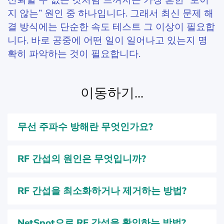
신뢰할 수 없는 것처럼 느껴지는 가장 흔한 “보이
지 않는” 원인 중 하나입니다. 그래서 최신 문제 해
결 방식에는 단순한 속도 테스트 그 이상이 필요합
니다. 바로 공중에 어떤 일이 일어나고 있는지 명
확히 파악하는 것이 필요합니다.
이동하기...
무선 주파수 방해란 무엇인가요?
RF 간섭의 원인은 무엇입니까?
RF 간섭을 최소화하거나 제거하는 방법?
NetSpot으로 RF 간섭을 확인하는 방법?