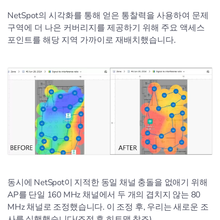
NetSpot의 시각화를 통해 얻은 통찰력을 사용하여 문제
구역에 더 나은 커버리지를 제공하기 위해 주요 액세스
포인트를 해당 지역 가까이로 재배치했습니다.
동시에 NetSpot이 지적한 동일 채널 충돌을 없애기 위해
AP를 단일 160 MHz 채널에서 두 개의 겹치지 않는 80
MHz 채널로 조정했습니다. 이 조정 후, 우리는 새로운 조
사를 실행했습니다(조정 후 히트맵 참조).