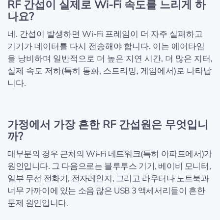
RF 간섭이 실제로 Wi-Fi 속도를 느리게 하
나요?
네. 간섭이 발생하면 Wi-Fi 프레임이 더 자주 실패하고
기기가 데이터를 다시 전송해야 합니다. 이는 에어타임
을 낭비하며 일반적으로 더 높은 지연 시간, 더 많은 지터,
실제 속도 저하(특히 통화, 스트리밍, 게임에서)로 나타납
니다.
가정에서 가장 흔한 RF 간섭원은 무엇입니
까?
대부분의 경우 근처의 Wi-Fi 네트워크(특히 아파트에서)가
원인입니다. 그 다음으로는 블루투스 기기, 베이비 모니터,
일부 무선 전화기, 전자레인지, 그리고 라우터나 노트북과
너무 가까이에 있는 소음 많은 USB 3 액세서리들이 흔한
문제 원인입니다.