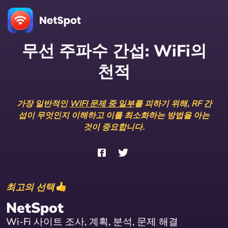
무선 주파수 간섭: WiFi의
천적
가장 일반적인
WIFI 문제 중 일부
를 피하기 위해, RF 간
섭이 무엇인지 이해하고 이를 최소화하는 방법을 아는
것이 중요합니다.
최고의 선택
NetSpot
Wi-Fi 사이트 조사, 계획, 분석, 문제 해결