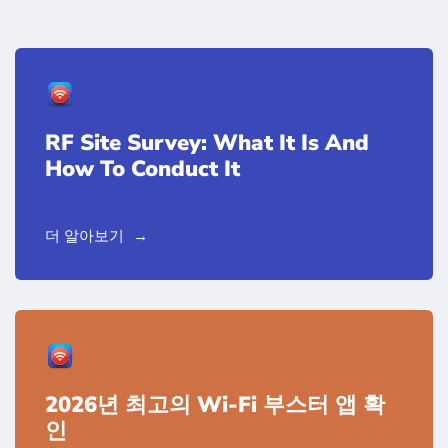
RF Site Survey: What It Is And
How To Conduct It
더 알아보기
2026년 최고의 Wi-Fi 부스터 앱 확
인