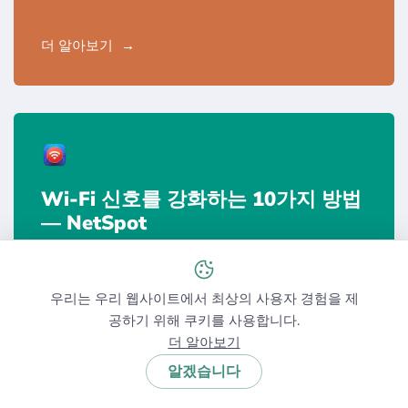
더 알아보기
Wi-Fi 신호를 강화하는 10가지 방법
— NetSpot
더 알아보기
우리는 우리 웹사이트에서 최상의 사용자 경험을 제
공하기 위해 쿠키를 사용합니다.
더 알아보기
알겠습니다