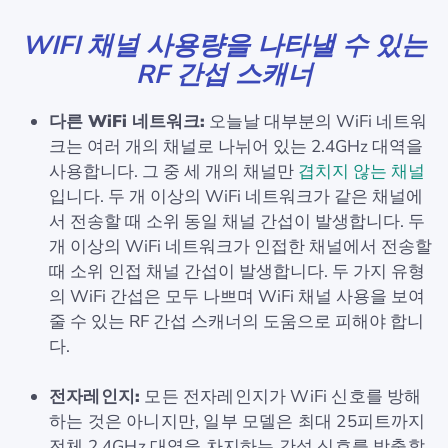
WIFI 채널 사용량을 나타낼 수 있는
RF 간섭 스캐너
다른 WiFi 네트워크:
오늘날 대부분의 WiFi 네트워
크는 여러 개의 채널로 나뉘어 있는 2.4GHz 대역을
사용합니다. 그 중 세 개의 채널만
겹치지 않는 채널
입니다. 두 개 이상의 WiFi 네트워크가 같은 채널에
서 전송할 때 소위 동일 채널 간섭이 발생합니다. 두
개 이상의 WiFi 네트워크가 인접한 채널에서 전송할
때 소위 인접 채널 간섭이 발생합니다. 두 가지 유형
의 WiFi 간섭은 모두 나쁘며 WiFi 채널 사용을 보여
줄 수 있는 RF 간섭 스캐너의 도움으로 피해야 합니
다.
전자레인지:
모든 전자레인지가 WiFi 신호를 방해
하는 것은 아니지만, 일부 모델은 최대 25피트까지
전체 2.4GHz 대역을 차지하는 간섭 신호를 방출할