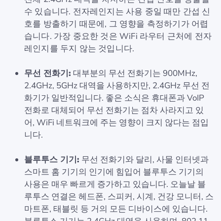
수 있습니다. 전자레인지는 사용 중일 때만 간섭 신
호를 방출하기 때문에, 그 영향을 측정하기가 어렵
습니다. 가장 중요한 것은 WiFi 라우터 근처에 전자
레인지를 두지 않는 것입니다.
무선 전화기:
대부분의 무선 전화기는 900MHz,
2.4GHz, 5GHz 대역을 사용하지만, 2.4GHz 무선 전
화기가 일반적입니다. 좋은 소식은 휴대폰과 VoIP
전화로 대체되어 무선 전화기는 점차 사라지고 있
어, WiFi 네트워크에 주는 영향이 크지 않다는 점입
니다.
블루투스 기기:
무선 전화기와 달리, 사물 인터넷과
스마트 홈 기기의 인기에 힘입어 블루투스 기기의
사용은 매우 빠르게 증가하고 있습니다. 오늘날 블
루투스 연결은 헤드폰, 스피커, 시계, 건강 모니터, 스
마트폰, 태블릿 등 거의 모든 디바이스에 있습니다.