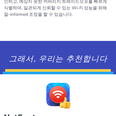
인하고, 예상치 못한 커버리지 트레이드오프를 빠르게
식별하며, 일관되게 신뢰할 수 있는 Wi-Fi 성능을 위해
잘-informed 조정을 할 수 있습니다.
그래서, 우리는 추천합니다