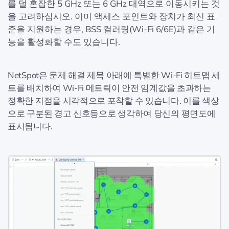
를 덜 혼잡한 5 GHz 또는 6 GHz 대역으로 이동시키는 것
을 고려하십시오. 이미 액세스 포인트와 장치가 최신 표
준을 지원하는 경우, BSS 컬러링(Wi-Fi 6/6E)과 같은 기
능을 활성화할 수도 있습니다.
NetSpot은 문제 해결 제목 아래에 특별한 Wi-Fi 히트맵 세
트를 배치하여 Wi-Fi 메트릭이 안전 임계값을 초과하는
정확한 지점을 시각적으로 포착할 수 있습니다. 이를 색상
으로 구분된 경고 신호등으로 생각하여 당신의 평면도에
표시됩니다.