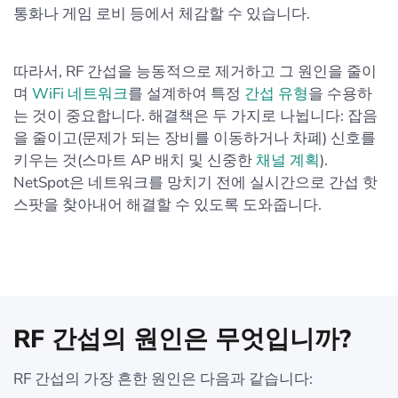
통화나 게임 로비 등에서 체감할 수 있습니다.
따라서, RF 간섭을 능동적으로 제거하고 그 원인을 줄이
며
WiFi 네트워크
를 설계하여 특정
간섭 유형
을 수용하
는 것이 중요합니다. 해결책은 두 가지로 나뉩니다: 잡음
을 줄이고(문제가 되는 장비를 이동하거나 차폐) 신호를
키우는 것(스마트 AP 배치 및 신중한
채널 계획
).
NetSpot은 네트워크를 망치기 전에 실시간으로 간섭 핫
스팟을 찾아내어 해결할 수 있도록 도와줍니다.
RF 간섭의 원인은 무엇입니까?
RF 간섭의 가장 흔한 원인은 다음과 같습니다: