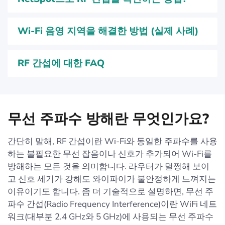
Wi-Fi 음영 지역을 해결한 방법 (실제 사례)
RF 간섭에 대한 FAQ
무선 주파수 방해란 무엇인가요?
간단히 말해, RF 간섭이란 Wi-Fi와 동일한 주파수를 사용
하는 불필요한 무선 잡음이나 신호가 추가되어 Wi-Fi를
방해하는 모든 것을 의미합니다. 라우터가 멀쩡해 보이
고 신호 세기가 강해도 와이파이가 불안정하게 느껴지는
이유이기도 합니다. 좀 더 기술적으로 설명하면, 무선 주
파수 간섭(Radio Frequency Interference)이란 WiFi 네트
워크(대부분 2.4 GHz와 5 GHz)에 사용되는 무선 주파수