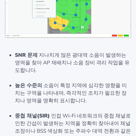
SNR 문제
지나치게 많은 광대역 소음이 발생하는
영역을 찾아 AP 재배치나 소음 장비 격리 작업을 유
도합니다.
높은 수준의
소음이 특정 지역에 심각한 영향을 미
치는 구역을 나타내며, 즉각적인 조치가 필요한 장
치나 영역을 명확히 표시합니다.
중첩 채널(SIR)
인접 Wi-Fi 네트워크의 중첩 채널로
인한 간섭이 발생하는 지역을 정확히 찾아내어 채널
조정이나 BSS 색상화 또는 주파수 대역 전환과 같은