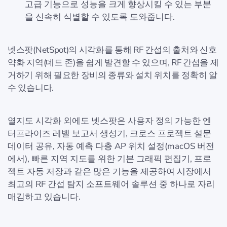
고급 기능으로 성능을 크게 향상시킬 수 있는 부분
을 신속히 식별할 수 있도록 도와줍니다.
넷스팟(NetSpot)의 시각화를 통해 RF 간섭의 출처와 신호
약화 지역(데드 존)을 쉽게 발견할 수 있으며, RF 간섭을 제
거하기 위해 필요한 장비의 종류와 설치 위치를 정확히 알
수 있습니다.
열지도 시각화 외에도 넷스팟은 사용자 정의 가능한 엔
터프라이즈 레벨 보고서 생성기, 크로스 프로젝트 설문
데이터 공유, 자동 예측 다층 AP 위치 설정(macOS 버전
에서), 빠른 지역 지도를 위한 기본 그래픽 편집기, 프로
젝트 자동 저장과 같은 많은 기능을 제공하여 시장에서
최고의 RF 간섭 탐지 소프트웨어 솔루션 중 하나로 자리
매김하고 있습니다.