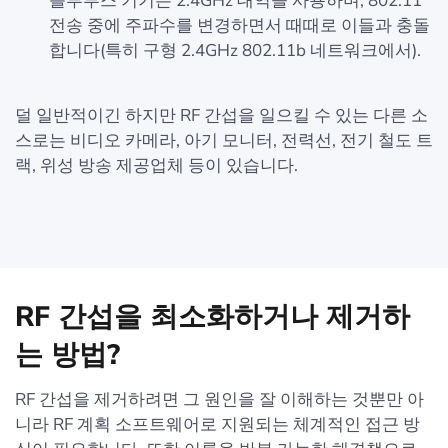
블루투스 기기는 2.4GHz 대역을 사용하며, 802.11
전송 중에 주파수를 변경하면서 때때로 이들과 충돌
합니다(특히 구형 2.4GHz 802.11b 네트워크에서).
덜 일반적이긴 하지만 RF 간섭을 일으킬 수 있는 다른 소
스로는 비디오 카메라, 아기 모니터, 전력선, 전기 철도 트
랙, 위성 방송 제공업체 등이 있습니다.
RF 간섭을 최소화하거나 제거하
는 방법?
RF 간섭을 제거하려면 그 원인을 잘 이해하는 것뿐만 아
니라 RF 계획 소프트웨어로 지원되는 체계적인 접근 방