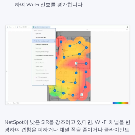
하여 Wi-Fi 신호를 평가합니다.
NetSpot이 낮은 SIR을 강조하고 있다면, Wi-Fi 채널을 변
경하여 겹침을 피하거나 채널 폭을 줄이거나 클라이언트