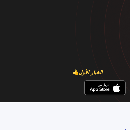
الخيار الأول
تنزيل من
App Store