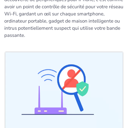
avoir un point de contrôle de sécurité pour votre réseau
Wi-Fi, gardant un œil sur chaque smartphone,
ordinateur portable, gadget de maison intelligente ou
intrus potentiellement suspect qui utilise votre bande
passante.