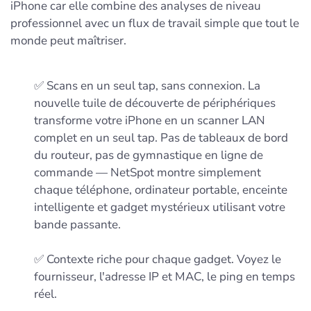
iPhone car elle combine des analyses de niveau
professionnel avec un flux de travail simple que tout le
monde peut maîtriser.
✅ Scans en un seul tap, sans connexion. La
nouvelle tuile de découverte de périphériques
transforme votre iPhone en un scanner LAN
complet en un seul tap. Pas de tableaux de bord
du routeur, pas de gymnastique en ligne de
commande — NetSpot montre simplement
chaque téléphone, ordinateur portable, enceinte
intelligente et gadget mystérieux utilisant votre
bande passante.
✅ Contexte riche pour chaque gadget. Voyez le
fournisseur, l'adresse IP et MAC, le ping en temps
réel.