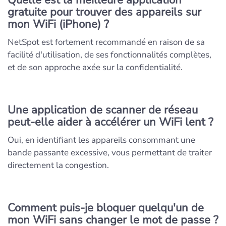
gratuite pour trouver des appareils sur
mon WiFi (iPhone) ?
NetSpot est fortement recommandé en raison de sa
facilité d'utilisation, de ses fonctionnalités complètes,
et de son approche axée sur la confidentialité.
Une application de scanner de réseau
peut-elle aider à accélérer un WiFi lent ?
Oui, en identifiant les appareils consommant une
bande passante excessive, vous permettant de traiter
directement la congestion.
Comment puis-je bloquer quelqu'un de
mon WiFi sans changer le mot de passe ?