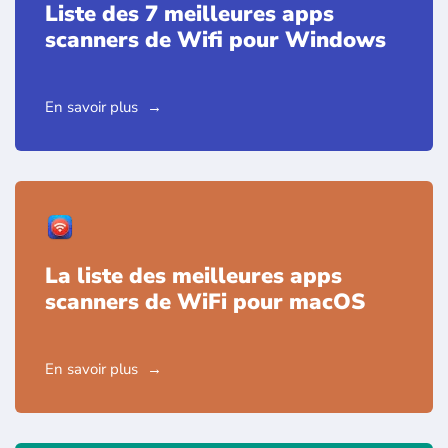
Liste des 7 meilleures apps
scanners de Wifi pour Windows
En savoir plus
La liste des meilleures apps
scanners de WiFi pour macOS
En savoir plus