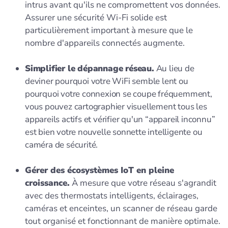
intrus avant qu'ils ne compromettent vos données.
Assurer une sécurité Wi-Fi solide est
particulièrement important à mesure que le
nombre d'appareils connectés augmente.
Simplifier le dépannage réseau.
Au lieu de
deviner pourquoi votre WiFi semble lent ou
pourquoi votre connexion se coupe fréquemment,
vous pouvez cartographier visuellement tous les
appareils actifs et vérifier qu'un “appareil inconnu”
est bien votre nouvelle sonnette intelligente ou
caméra de sécurité.
Gérer des écosystèmes IoT en pleine
croissance.
À mesure que votre réseau s'agrandit
avec des thermostats intelligents, éclairages,
caméras et enceintes, un scanner de réseau garde
tout organisé et fonctionnant de manière optimale.