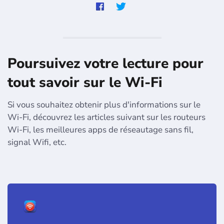
Poursuivez votre lecture pour
tout savoir sur le Wi-Fi
Si vous souhaitez obtenir plus d'informations sur le
Wi-Fi, découvrez les articles suivant sur les routeurs
Wi-Fi, les meilleures apps de réseautage sans fil,
signal Wifi, etc.