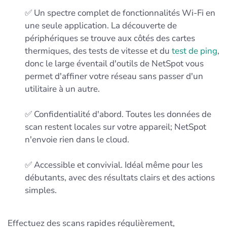
✅ Un spectre complet de fonctionnalités Wi‑Fi en
une seule application. La découverte de
périphériques se trouve aux côtés des cartes
thermiques, des tests de vitesse et du
test de ping
,
donc le large éventail d'outils de NetSpot vous
permet d'affiner votre réseau sans passer d'un
utilitaire à un autre.
✅ Confidentialité d'abord. Toutes les données de
scan restent locales sur votre appareil; NetSpot
n'envoie rien dans le cloud.
✅ Accessible et convivial. Idéal même pour les
débutants, avec des résultats clairs et des actions
simples.
Effectuez des scans rapides régulièrement,