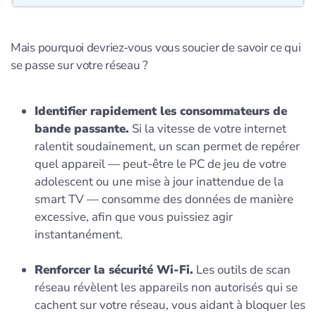
Mais pourquoi devriez-vous vous soucier de savoir ce qui
se passe sur votre réseau ?
Identifier rapidement les consommateurs de
bande passante.
Si la vitesse de votre internet
ralentit soudainement, un scan permet de repérer
quel appareil — peut-être le PC de jeu de votre
adolescent ou une mise à jour inattendue de la
smart TV — consomme des données de manière
excessive, afin que vous puissiez agir
instantanément.
Renforcer la sécurité Wi-Fi.
Les outils de scan
réseau révèlent les appareils non autorisés qui se
cachent sur votre réseau, vous aidant à bloquer les