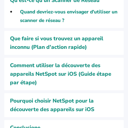
Qu'est-ce qu'un Scanner de Réseau
Quand devriez-vous envisager d'utiliser un
scanner de réseau ?
Que faire si vous trouvez un appareil
inconnu (Plan d'action rapide)
Comment utiliser la découverte des
appareils NetSpot sur iOS (Guide étape
par étape)
Pourquoi choisir NetSpot pour la
découverte des appareils sur iOS
Conclusione