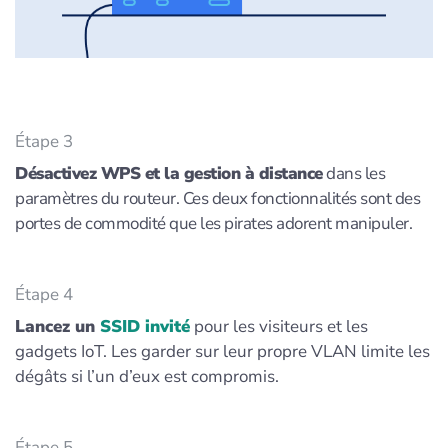
Étape 3
Désactivez WPS et la gestion à distance
dans les
paramètres du routeur. Ces deux fonctionnalités sont des
portes de commodité que les pirates adorent manipuler.
Étape 4
Lancez un
SSID invité
pour les visiteurs et les
gadgets IoT. Les garder sur leur propre VLAN limite les
dégâts si l’un d’eux est compromis.
Étape 5