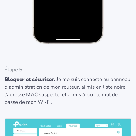
Étape 5
Bloquer et sécuriser.
Je me suis connecté au panneau
d’administration de mon routeur, ai mis en liste noire
l’adresse MAC suspecte, et ai mis à jour le mot de
passe de mon Wi-Fi.