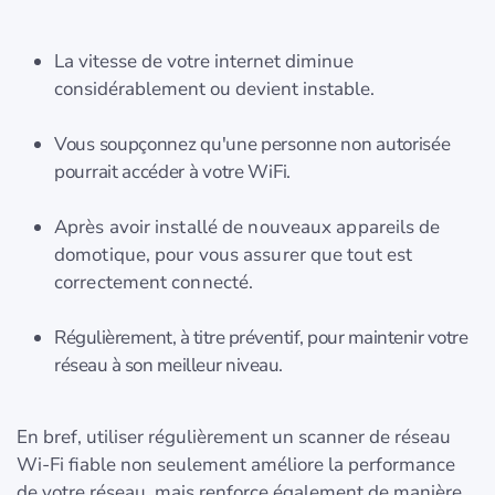
La vitesse de votre internet diminue
considérablement ou devient instable.
Vous soupçonnez qu'une personne non autorisée
pourrait accéder à votre WiFi.
Après avoir installé de nouveaux appareils de
domotique, pour vous assurer que tout est
correctement connecté.
Régulièrement, à titre préventif, pour maintenir votre
réseau à son meilleur niveau.
En bref, utiliser régulièrement un scanner de réseau
Wi-Fi fiable non seulement améliore la performance
de votre réseau, mais renforce également de manière