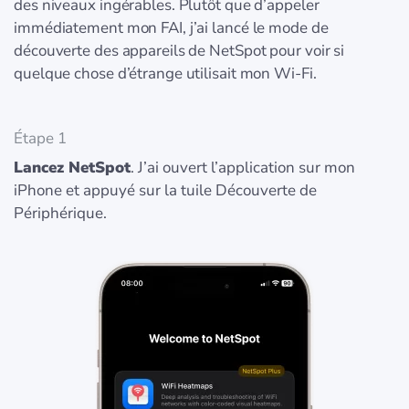
des niveaux ingérables. Plutôt que d’appeler
immédiatement mon FAI, j’ai lancé le mode de
découverte des appareils de NetSpot pour voir si
quelque chose d’étrange utilisait mon Wi‑Fi.
Étape 1
Lancez NetSpot
. J’ai ouvert l’application sur mon
iPhone et appuyé sur la tuile Découverte de
Périphérique.