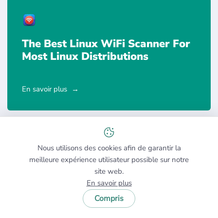
The Best Linux WiFi Scanner For
Most Linux Distributions
En savoir plus
Nous utilisons des cookies afin de garantir la
meilleure expérience utilisateur possible sur notre
site web.
En savoir plus
Compris