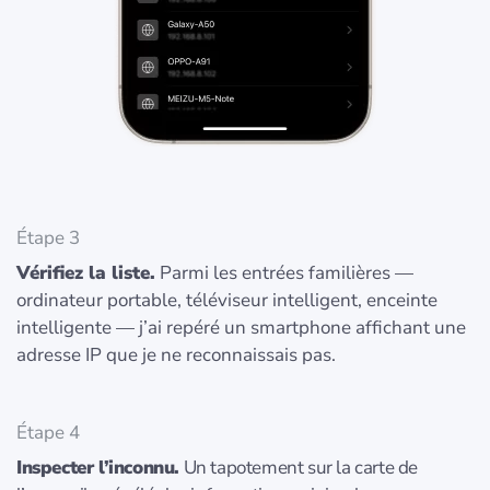
Étape 3
Vérifiez la liste.
Parmi les entrées familières —
ordinateur portable, téléviseur intelligent, enceinte
intelligente — j’ai repéré un smartphone affichant une
adresse IP que je ne reconnaissais pas.
Étape 4
Inspecter l’inconnu.
Un tapotement sur la carte de