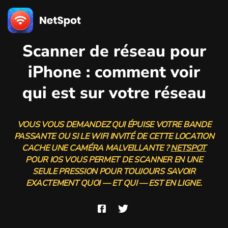
Scanner de réseau pour
iPhone : comment voir
qui est sur votre réseau
VOUS VOUS DEMANDEZ QUI ÉPUISE VOTRE BANDE
PASSANTE OU SI LE WIFI INVITÉ DE CETTE LOCATION
CACHE UNE CAMÉRA MALVEILLANTE ?
NETSPOT
POUR IOS VOUS PERMET DE SCANNER EN UNE
SEULE PRESSION POUR TOUJOURS SAVOIR
EXACTEMENT QUOI — ET QUI — EST EN LIGNE.