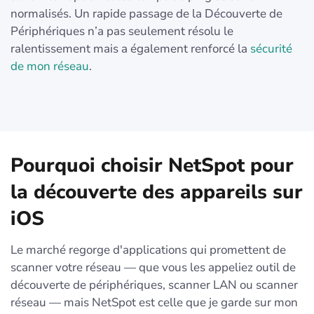
normalisés. Un rapide passage de la Découverte de
Périphériques n’a pas seulement résolu le
ralentissement mais a également renforcé la
sécurité
de mon réseau
.
Pourquoi choisir NetSpot pour
la découverte des appareils sur
iOS
Le marché regorge d'applications qui promettent de
scanner votre réseau — que vous les appeliez outil de
découverte de périphériques, scanner LAN ou scanner
réseau — mais NetSpot est celle que je garde sur mon