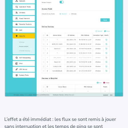
L’effet a été immédiat : les flux se sont remis à jouer
sans interruption et les temps de ping se sont