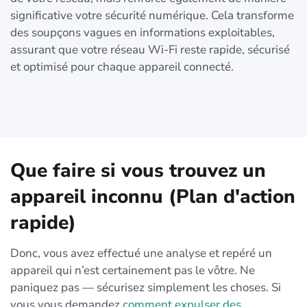
significative votre sécurité numérique. Cela transforme
des soupçons vagues en informations exploitables,
assurant que votre réseau Wi-Fi reste rapide, sécurisé
et optimisé pour chaque appareil connecté.
Que faire si vous trouvez un
appareil inconnu (Plan d'action
rapide)
Donc, vous avez effectué une analyse et repéré un
appareil qui n’est certainement pas le vôtre. Ne
paniquez pas — sécurisez simplement les choses. Si
vous vous demandez
comment expulser des