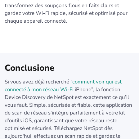
transformez des soupçons flous en faits clairs et
gardez votre Wi‑Fi rapide, sécurisé et optimisé pour
chaque appareil connecté.
Conclusione
Si vous avez déjà recherché “
comment voir qui est
connecté à mon réseau Wi-Fi
iPhone”, la fonction
Device Discovery de NetSpot est exactement ce qu’il
vous faut. Simple, sécurisée et fiable, cette application
de scan de réseau s'intègre parfaitement à votre kit
d'outils iOS, garantissant que votre réseau reste
optimisé et sécurisé. Téléchargez NetSpot dès
aujourd'hui, effectuez un scan rapide et gardez le