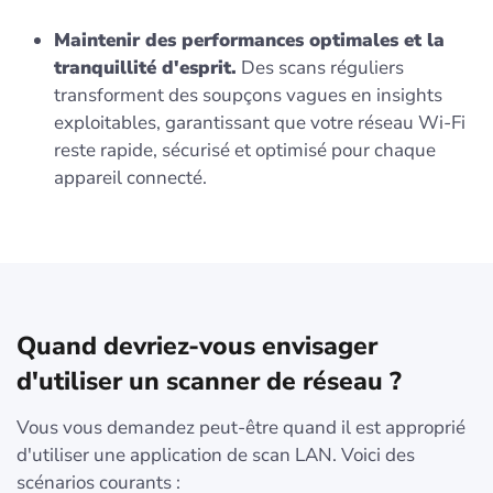
Maintenir des performances optimales et la
tranquillité d'esprit.
Des scans réguliers
transforment des soupçons vagues en insights
exploitables, garantissant que votre réseau Wi-Fi
reste rapide, sécurisé et optimisé pour chaque
appareil connecté.
Quand devriez-vous envisager
d'utiliser un scanner de réseau ?
Vous vous demandez peut-être quand il est approprié
d'utiliser une application de scan LAN. Voici des
scénarios courants :