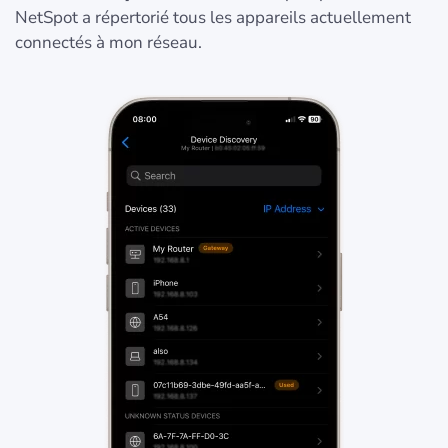
NetSpot a répertorié tous les appareils actuellement
connectés à mon réseau.