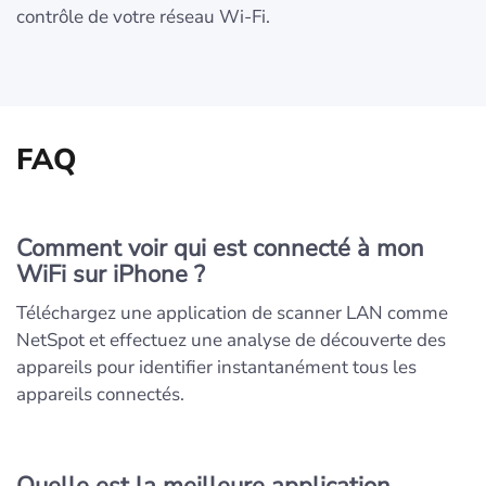
contrôle de votre réseau Wi-Fi.
FAQ
Comment voir qui est connecté à mon
WiFi sur iPhone ?
Téléchargez une application de scanner LAN comme
NetSpot et effectuez une analyse de découverte des
appareils pour identifier instantanément tous les
appareils connectés.
Quelle est la meilleure application