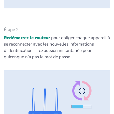
Étape 2
Redémarrez le routeur
pour obliger chaque appareil à
se reconnecter avec les nouvelles informations
d’identification — expulsion instantanée pour
quiconque n’a pas le mot de passe.