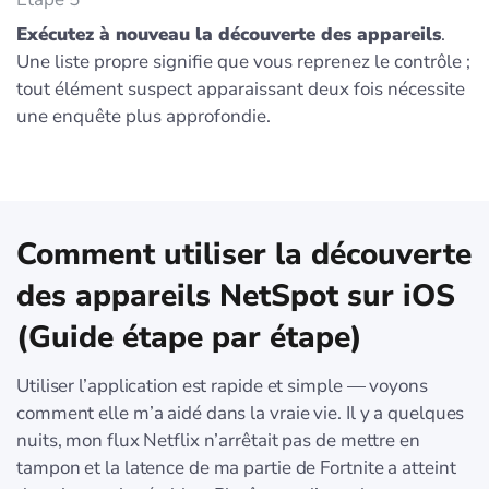
Exécutez à nouveau la découverte des appareils
.
Une liste propre signifie que vous reprenez le contrôle ;
tout élément suspect apparaissant deux fois nécessite
une enquête plus approfondie.
Comment utiliser la découverte
des appareils NetSpot sur iOS
(Guide étape par étape)
Utiliser l’application est rapide et simple — voyons
comment elle m’a aidé dans la vraie vie. Il y a quelques
nuits, mon flux Netflix n’arrêtait pas de mettre en
tampon et la latence de ma partie de Fortnite a atteint