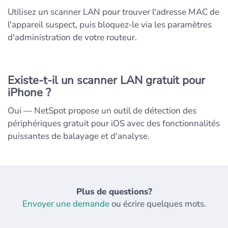
Utilisez un scanner LAN pour trouver l'adresse MAC de
l'appareil suspect, puis bloquez-le via les paramètres
d'administration de votre routeur.
Existe-t-il un scanner LAN gratuit pour
iPhone ?
Oui — NetSpot propose un outil de détection des
périphériques gratuit pour iOS avec des fonctionnalités
puissantes de balayage et d'analyse.
Plus de questions?
Envoyer une demande
ou écrire quelques mots.