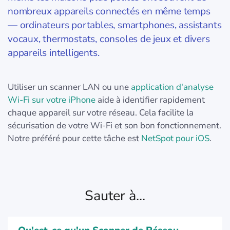
nombreux appareils connectés en même temps
— ordinateurs portables, smartphones, assistants
vocaux, thermostats, consoles de jeux et divers
appareils intelligents.
Utiliser un scanner LAN ou une
application d'analyse
Wi-Fi sur votre iPhone
aide à identifier rapidement
chaque appareil sur votre réseau. Cela facilite la
sécurisation de votre Wi-Fi et son bon fonctionnement.
Notre préféré pour cette tâche est
NetSpot pour iOS
.
Sauter à...