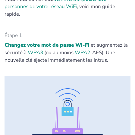
personnes de votre réseau WiFi
, voici mon guide
rapide.
Étape 1
Changez votre mot de passe Wi‑Fi
et augmentez la
sécurité à
WPA3
(ou au moins
WPA2
‑AES). Une
nouvelle clé éjecte immédiatement les intrus.