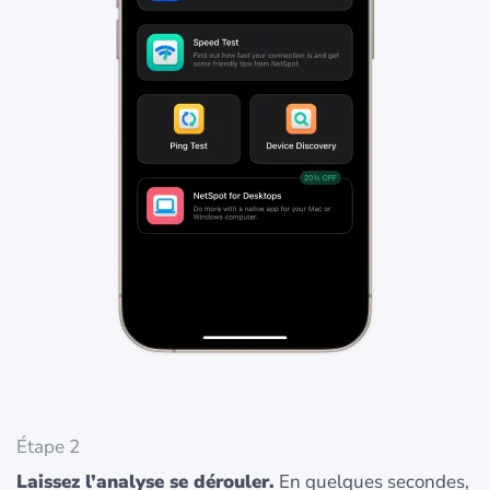
Étape 2
Laissez l’analyse se dérouler.
En quelques secondes,