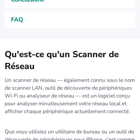
FAQ
Qu'est-ce qu'un Scanner de
Réseau
Un scanner de réseau — également connu sous le nom
de scanner LAN, outil de découverte de périphériques
Wi-Fi ou analyseur de réseau — est un logiciel conçu
pour analyser minutieusement votre réseau local et
afficher chaque périphérique actuellement connecté.
Que vous utilisiez un utilitaire de bureau ou un outil de
découverte de périphériques pour iPhone, c'est comme