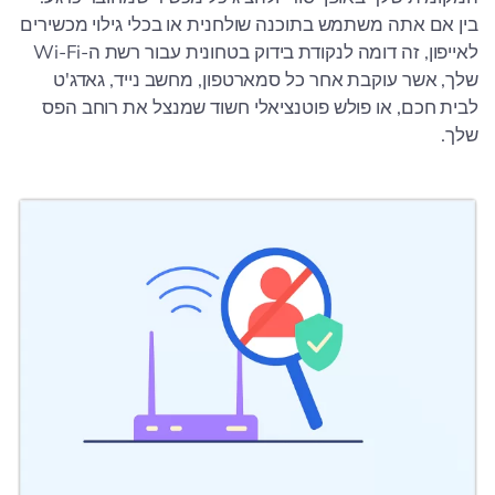
בין אם אתה משתמש בתוכנה שולחנית או בכלי גילוי מכשירים
לאייפון, זה דומה לנקודת בידוק בטחונית עבור רשת ה-Wi-Fi
שלך, אשר עוקבת אחר כל סמארטפון, מחשב נייד, גאדג'ט
לבית חכם, או פולש פוטנציאלי חשוד שמנצל את רוחב הפס
שלך.