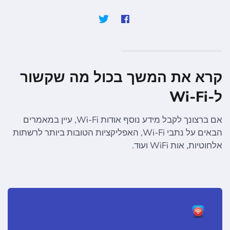
קרא את המשך בכול מה שקשור
ל-Wi-Fi
אם ברצונך לקבל מידע נוסף אודות Wi-Fi, עיין במאמרים
הבאים על נתבי Wi-Fi, האפליקציות הטובות ביותר לרשתות
אלחוטיות, אות WiFi ועוד.