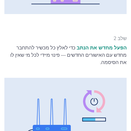
שלב 2
הפעל מחדש את הנתב
כדי לאלץ כל מכשיר להתחבר
מחדש עם האישורים החדשים — פינוי מיידי לכל מי שאין לו
את הסיסמה.