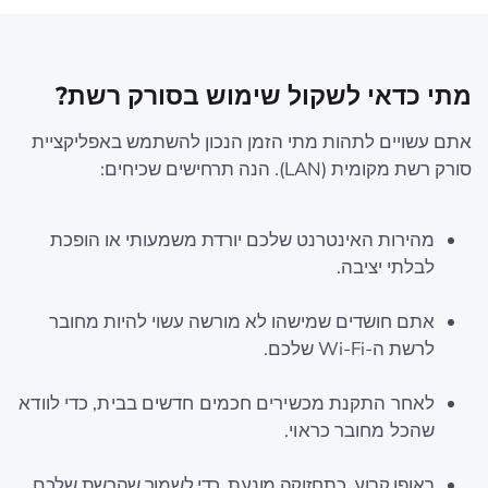
מתי כדאי לשקול שימוש בסורק רשת?
אתם עשויים לתהות מתי הזמן הנכון להשתמש באפליקציית
סורק רשת מקומית (LAN). הנה תרחישים שכיחים:
מהירות האינטרנט שלכם יורדת משמעותי או הופכת
לבלתי יציבה.
אתם חושדים שמישהו לא מורשה עשוי להיות מחובר
לרשת ה-Wi-Fi שלכם.
לאחר התקנת מכשירים חכמים חדשים בבית, כדי לוודא
שהכל מחובר כראוי.
באופן קבוע, כתחזוקה מונעת, כדי לשמור שהרשת שלכם