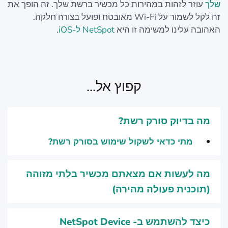
שלך
עוזר לזהות במהירות כל מכשיר ברשת שלך. זה הופך את
זה לקל לשמור על Wi-Fi מאובטח ופועל בצורה חלקה.
האהובה עלינו למשימה זו היא
NetSpot ל-iOS
.
קפוץ אל...
מה בדיוק סורק רשת?
מתי כדאי לשקול שימוש בסורק רשת?
מה לעשות אם מצאתם מכשיר בלתי מזוהה
(תוכנית פעולה מהירה)
כיצד להשתמש ב- NetSpot Device