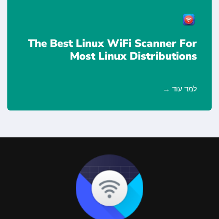
The Best Linux WiFi Scanner For
Most Linux Distributions
למד עוד