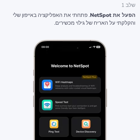
שלב 1
הפעל את NetSpot
. פתחתי את האפליקציה באייפון שלי
והקלקתי על האריח של גילוי מכשירים.