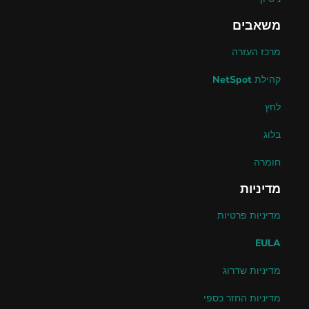
משאבים
מרכז העזרה
קהילת NetSpot
לחץ
בלוג
חומרה
מדיניות
מדיניות פרטיות
EULA
מדיניות שדרוג
מדיניות החזר כספי