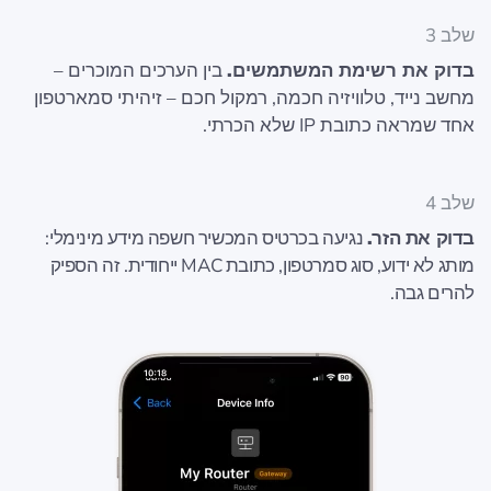
שלב 3
בדוק את רשימת המשתמשים.
בין הערכים המוכרים –
מחשב נייד, טלוויזיה חכמה, רמקול חכם – זיהיתי סמארטפון
אחד שמראה כתובת IP שלא הכרתי.
שלב 4
בדוק את הזר.
נגיעה בכרטיס המכשיר חשפה מידע מינימלי:
מותג לא ידוע, סוג סמרטפון, כתובת MAC ייחודית. זה הספיק
להרים גבה.