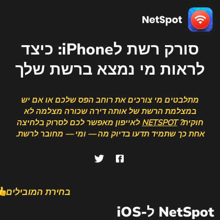
סורק רשת לiPhone: כיצד
לראות מי נמצא ברשת שלך
מתלבטים מי צורכים את רוחב הפס שלכם או אם יש
במצלמת הרשת של אותה דירה שכורה מצלמה לא
חוקית?
NETSPOT
לאייפון מאפשר לכם לסרוק בלחיצה
אחת כך שתמיד תדעו בדיוק מה — ומי — מחובר לרשת.
בחירת המובילים
NetSpot ל-iOS