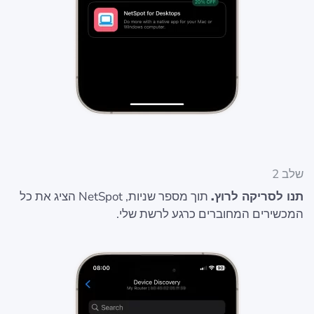
שלב 2
תנו לסריקה לרוץ.
תוך מספר שניות, NetSpot הציג את כל
המכשירים המחוברים כרגע לרשת שלי.