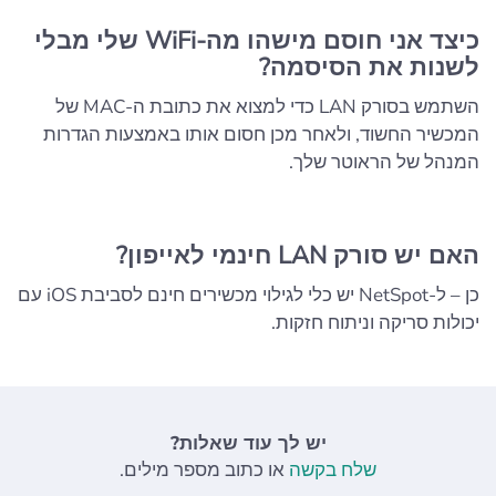
כיצד אני חוסם מישהו מה-WiFi שלי מבלי
לשנות את הסיסמה?
השתמש בסורק LAN כדי למצוא את כתובת ה-MAC של
המכשיר החשוד, ולאחר מכן חסום אותו באמצעות הגדרות
המנהל של הראוטר שלך.
האם יש סורק LAN חינמי לאייפון?
כן – ל-NetSpot יש כלי לגילוי מכשירים חינם לסביבת iOS עם
יכולות סריקה וניתוח חזקות.
יש לך עוד שאלות?
שלח בקשה
או כתוב מספר מילים.