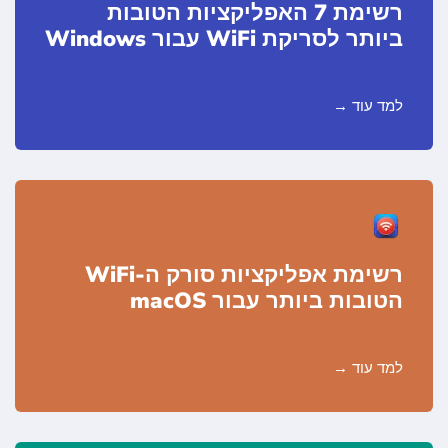
רשימת 7 האפליקציות הטובות
ביותר לסריקת WiFi עבור Windows
למד עוד
רשימת אפליקציות סורק ה-WiFi
הטובות ביותר עבור macOS
למד עוד