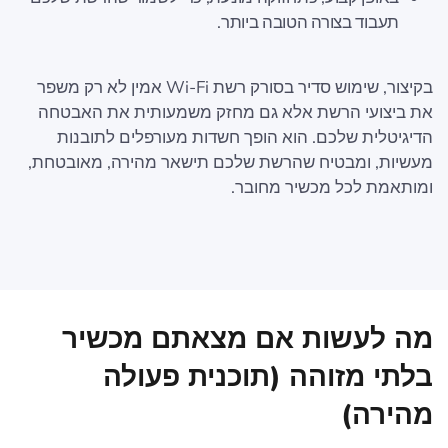
תעבוד בצורה הטובה ביותר.
בקיצור, שימוש סדיר בסורק רשת Wi-Fi אמין לא רק משפר
את ביצועי הרשת אלא גם מחזק משמעותית את האבטחה
הדיגיטלית שלכם. הוא הופך חשדות מעורפלים לתובנות
מעשיות, ומבטיח שהרשת שלכם תישאר מהירה, מאובטחת,
ומותאמת לכל מכשיר מחובר.
מה לעשות אם מצאתם מכשיר
בלתי מזוהה (תוכנית פעולה
מהירה)