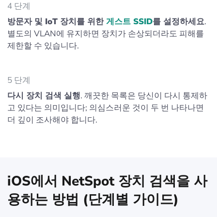
4 단계
방문자 및 IoT 장치를 위한
게스트 SSID
를 설정하세요
.
별도의 VLAN에 유지하면 장치가 손상되더라도 피해를
제한할 수 있습니다.
5 단계
다시 장치 검색 실행
. 깨끗한 목록은 당신이 다시 통제하
고 있다는 의미입니다; 의심스러운 것이 두 번 나타나면
더 깊이 조사해야 합니다.
iOS에서 NetSpot 장치 검색을 사
용하는 방법 (단계별 가이드)