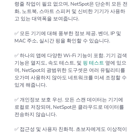
령줄 작업이 필요 없으며, NetSpot은 단순히 모든 전
화, 노트북, 스마트 스피커 및 신비한 기기가 사용하
고 있는 대역폭을 보여줍니다.
✅ 모든 기기에 대해 풍부한 정보 제공. 벤더, IP 및
MAC 주소, 실시간 핑을 확인할 수 있습니다.
✅ 하나의 앱에 다양한 Wi-Fi 기능이 포함. 기기 검색
기능은 열지도, 속도 테스트, 및
핑 테스트
옆에 있으
며, NetSpot의 광범위한 도구셋은 여러 유틸리티를
오가며 사용하지 않아도 네트워크를 미세 조정할 수
있게 해줍니다.
✅ 개인정보 보호 우선. 모든 스캔 데이터는 기기에
로컬로 저장되며, NetSpot은 클라우드로 데이터를
전송하지 않습니다.
✅ 접근성 및 사용자 친화적. 초보자에게도 이상적이