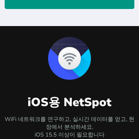
iOS용 NetSpot
WiFi 네트워크를 연구하고, 실시간 데이터를 얻고, 현
장에서 분석하세요.
iOS 15.5 이상이 필요합니다