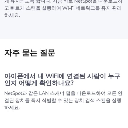
게 유지되도록 합니다. 지금 바로 NetSpot을 다운로드하
고 빠르게 스캔을 실행하여 Wi-Fi 네트워크를 유지 관리
하세요.
자주 묻는 질문
아이폰에서 내 WiFi에 연결된 사람이 누구
인지 어떻게 확인하나요?
NetSpot과 같은 LAN 스캐너 앱을 다운로드하여 모든 연
결된 장치를 즉시 식별할 수 있는 장치 검색 스캔을 실행
하세요.