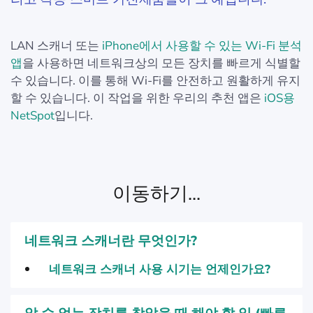
LAN 스캐너 또는
iPhone에서 사용할 수 있는 Wi-Fi 분석
앱
을 사용하면 네트워크상의 모든 장치를 빠르게 식별할
수 있습니다. 이를 통해 Wi-Fi를 안전하고 원활하게 유지
할 수 있습니다. 이 작업을 위한 우리의 추천 앱은
iOS용
NetSpot
입니다.
이동하기...
네트워크 스캐너란 무엇인가?
네트워크 스캐너 사용 시기는 언제인가요?