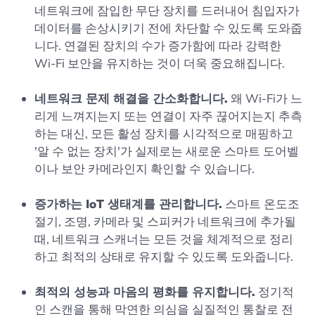
네트워크에 잠입한 무단 장치를 드러내어 침입자가
데이터를 손상시키기 전에 차단할 수 있도록 도와줍
니다. 연결된 장치의 수가 증가함에 따라 강력한
Wi-Fi 보안을 유지하는 것이 더욱 중요해집니다.
네트워크 문제 해결을 간소화합니다.
왜 Wi-Fi가 느
리게 느껴지는지 또는 연결이 자주 끊어지는지 추측
하는 대신, 모든 활성 장치를 시각적으로 매핑하고
'알 수 없는 장치'가 실제로는 새로운 스마트 도어벨
이나 보안 카메라인지 확인할 수 있습니다.
증가하는 IoT 생태계를 관리합니다.
스마트 온도조
절기, 조명, 카메라 및 스피커가 네트워크에 추가될
때, 네트워크 스캐너는 모든 것을 체계적으로 정리
하고 최적의 상태로 유지할 수 있도록 도와줍니다.
최적의 성능과 마음의 평화를 유지합니다.
정기적
인 스캔을 통해 막연한 의심을 실질적인 통찰로 전