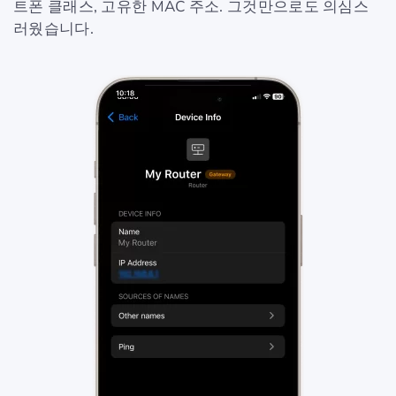
트폰 클래스, 고유한 MAC 주소. 그것만으로도 의심스
러웠습니다.