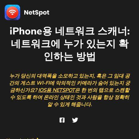
iPhone용 네트워크 스캐너:
네트워크에 누가 있는지 확
인하는 방법
누가 당신의 대역폭을 소모하고 있는지, 혹은 그 임대 공
간의 게스트 WI-FI에 악의적인 카메라가 숨어 있는지 궁
금하신가요?
IOS용 NETSPOT
은 한 번의 탭으로 스캔할
수 있도록 하여 온라인 상태인 것과 사람을 항상 정확히
알 수 있게 해줍니다.