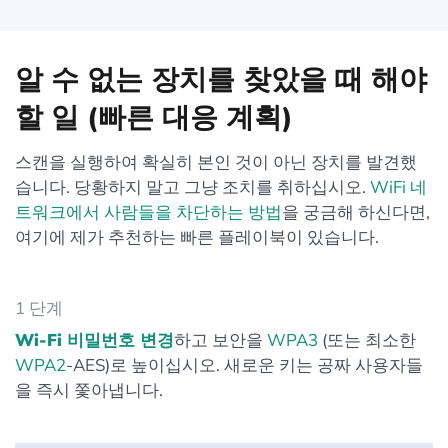
알 수 없는 장치를 찾았을 때 해야
할 일 (빠른 대응 계획)
스캔을 실행하여 확실히 본인 것이 아닌 장치를 발견했
습니다. 당황하지 말고 그냥 조치를 취하십시오.
WiFi 네
트워크에서 사람들을 차단하는 방법
을 궁금해 하신다면,
여기에 제가 추천하는 빠른 플레이북이 있습니다.
1 단계
Wi‑Fi 비밀번호 변경
하고 보안을
WPA3
(또는 최소한
WPA2
‑AES)로 높이십시오. 새로운 키는 공짜 사용자들
을 즉시 쫓아냅니다.