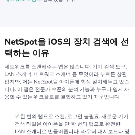
NetSpot을 iOS의 장치 검색에 선
택하는 이유
네트워크를 스캔해주는 앱은 많습니다. 기기 검색 도구,
LAN 스캐너, 네트워크 스캐너 등 무엇이라 부르든 상관
없지만, 저는 NetSpot을 아이폰에 항상 설치해두고 있습
니다. 이 앱은 전문가 수준의 분석 기능과 누구나 쉽게 사
용할 수 있는 워크플로를 결합하고 있기 때문입니다.
✅ 한 번의 탭으로 스캔, 로그인 불필요. 새로운 기기
검색 타일은 아이폰을 단 한 번의 탭으로 완전한
LAN 스캐너로 만들어줍니다. 라우터 대시보드나 명