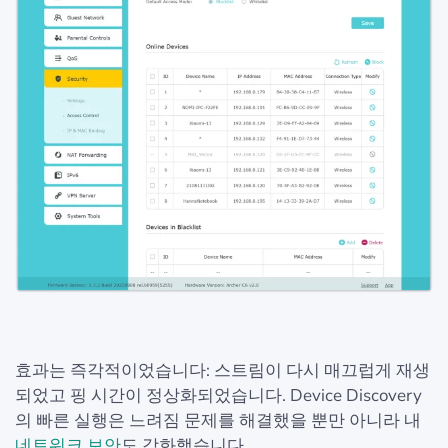
효과는 즉각적이었습니다: 스트림이 다시 매끄럽게 재생
되었고 핑 시간이 정상화되었습니다. Device Discovery
의 빠른 실행은 느려짐 문제를 해결했을 뿐만 아니라 내
네트워크 보안
도 강화했습니다.