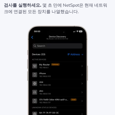
검사를 실행하세요.
몇 초 만에 NetSpot은 현재 네트워
크에 연결된 모든 장치를 나열했습니다.