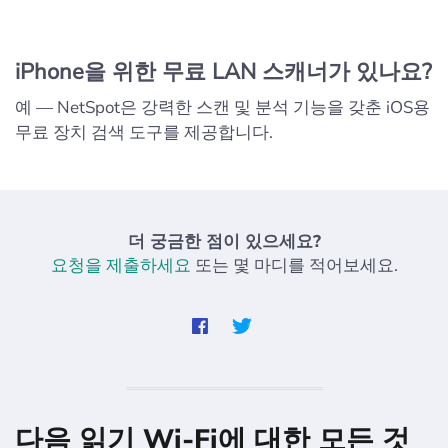
iPhone을 위한 무료 LAN 스캐너가 있나요?
예 — NetSpot은 강력한 스캔 및 분석 기능을 갖춘 iOS용
무료 장치 검색 도구를 제공합니다.
더 궁금한 점이 있으세요?
요청을 제출하세요
또는 몇 마디를 적어보세요.
다음 읽기 Wi-Fi에 대한 모든 것