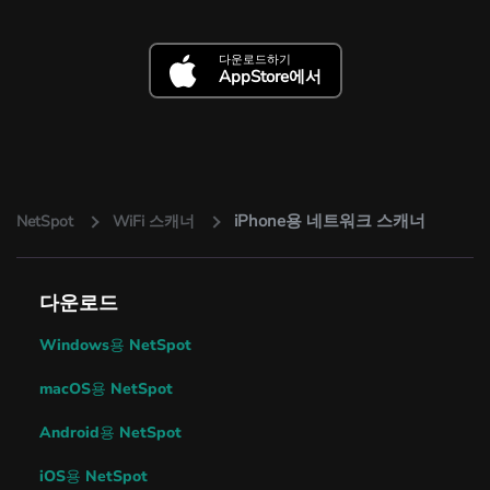
다운로드하기
AppStore에서
iPhone용 네트워크 스캐너
NetSpot
WiFi 스캐너
다운로드
Windows용 NetSpot
macOS용 NetSpot
Android용 NetSpot
iOS용 NetSpot