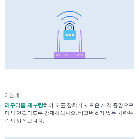
2 단계
라우터를 재부팅
하여 모든 장치가 새로운 자격 증명으로
다시 연결되도록 강제하십시오. 비밀번호가 없는 사람은
즉시 퇴장됩니다.