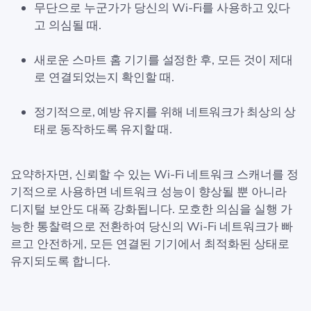
무단으로 누군가가 당신의 Wi-Fi를 사용하고 있다
고 의심될 때.
새로운 스마트 홈 기기를 설정한 후, 모든 것이 제대
로 연결되었는지 확인할 때.
정기적으로, 예방 유지를 위해 네트워크가 최상의 상
태로 동작하도록 유지할 때.
요약하자면, 신뢰할 수 있는 Wi-Fi 네트워크 스캐너를 정
기적으로 사용하면 네트워크 성능이 향상될 뿐 아니라
디지털 보안도 대폭 강화됩니다. 모호한 의심을 실행 가
능한 통찰력으로 전환하여 당신의 Wi-Fi 네트워크가 빠
르고 안전하게, 모든 연결된 기기에서 최적화된 상태로
유지되도록 합니다.