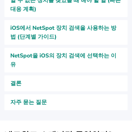
알 수 없는 장치를 찾았을 때 해야 할 일 (빠른
대응 계획)
iOS에서 NetSpot 장치 검색을 사용하는 방
법 (단계별 가이드)
NetSpot을 iOS의 장치 검색에 선택하는 이
유
결론
자주 묻는 질문