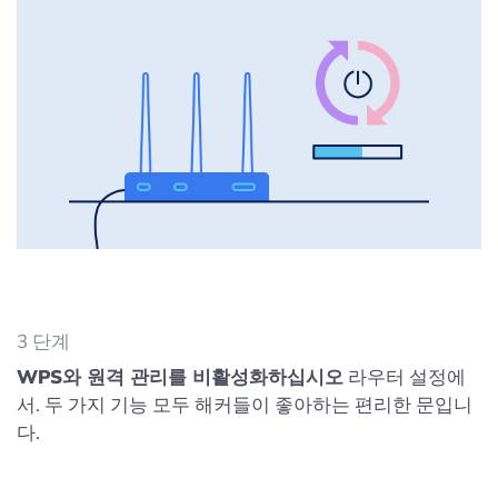
3 단계
WPS와 원격 관리를 비활성화하십시오
라우터 설정에
서. 두 가지 기능 모두 해커들이 좋아하는 편리한 문입니
다.