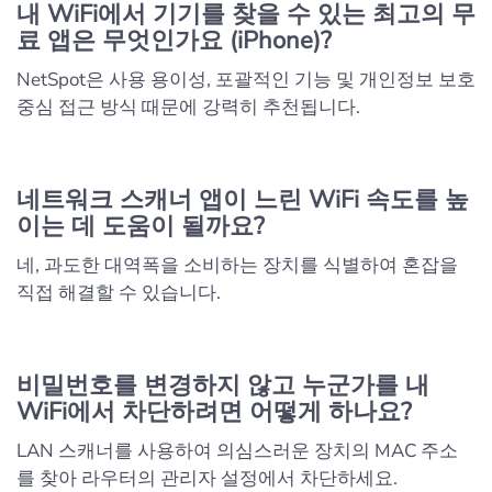
내 WiFi에서 기기를 찾을 수 있는 최고의 무
료 앱은 무엇인가요 (iPhone)?
NetSpot은 사용 용이성, 포괄적인 기능 및 개인정보 보호
중심 접근 방식 때문에 강력히 추천됩니다.
네트워크 스캐너 앱이 느린 WiFi 속도를 높
이는 데 도움이 될까요?
네, 과도한 대역폭을 소비하는 장치를 식별하여 혼잡을
직접 해결할 수 있습니다.
비밀번호를 변경하지 않고 누군가를 내
WiFi에서 차단하려면 어떻게 하나요?
LAN 스캐너를 사용하여 의심스러운 장치의 MAC 주소
를 찾아 라우터의 관리자 설정에서 차단하세요.