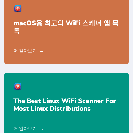
macOS용 최고의 WiFi 스캐너 앱 목
록
더 알아보기
The Best Linux WiFi Scanner For
Most Linux Distributions
더 알아보기