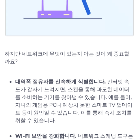
하지만 네트워크에 무엇이 있는지 아는 것이 왜 중요할
까요?
대역폭 점유자를 신속하게 식별합니다.
인터넷 속
도가 갑자기 느려지면, 스캔을 통해 과도한 데이터
를 소비하는 기기를 찾아낼 수 있습니다. 예를 들어,
자녀의 게임용 PC나 예상치 못한 스마트 TV 업데이
트 등이 원인일 수 있습니다. 이를 통해 즉시 조치를
취할 수 있습니다.
Wi-Fi 보안을 강화합니다.
네트워크 스캐닝 도구는