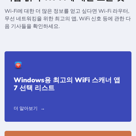
Wi-Fi에 대한 더 많은 정보를 얻고 싶다면 Wi-Fi 라우터,
무선 네트워킹을 위한 최고의 앱, WiFi 신호 등에 관한 다
음 기사들을 확인하세요.
Windows용 최고의 WiFi 스캐너 앱
7 선택 리스트
더 알아보기