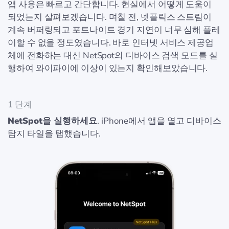
앱 사용은 빠르고 간단합니다. 현실에서 어떻게 도움이
되었는지 살펴보겠습니다. 며칠 전, 넷플릭스 스트림이
계속 버퍼링되고 포트나이트 경기 지연이 너무 심해 플레
이할 수 없을 정도였습니다. 바로 인터넷 서비스 제공업
체에 전화하는 대신 NetSpot의 디바이스 검색 모드를 실
행하여 와이파이에 이상이 있는지 확인해보았습니다.
1 단계
NetSpot을 실행하세요
. iPhone에서 앱을 열고 디바이스
탐지 타일을 탭했습니다.