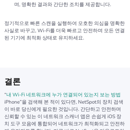
며, 명확한 결과와 간단한 조치를 제공합니다.
정기적으로 빠른 스캔을 실행하여 모호한 의심을 명확한
사실로 바꾸고, Wi-Fi를 더욱 빠르고 안전하며 모든 연결
된 기기에 최적화 상태로 유지하세요.
결론
“
내 Wi-Fi 네트워크에 누가 연결되어 있는지 보는 방법
iPhone”을 검색해 본 적이 있다면, NetSpot의 장치 검색
이 바로 당신에게 필요한 것입니다. 간단하고 안전하며
신뢰할 수 있는 이 네트워크 스캐너 앱은 손쉽게 iOS 장
치 도구 모음에 통합되어 네트워크가 최적화되고 안전하