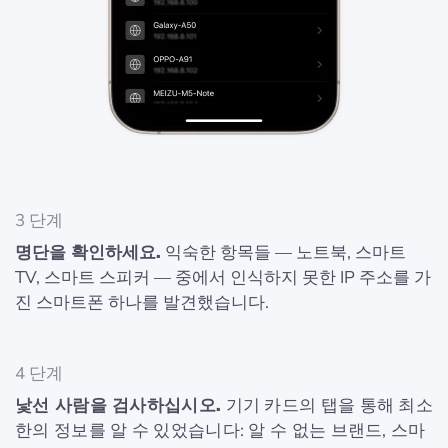
3 단계
명단을 확인하세요.
익숙한 항목들 — 노트북, 스마트
TV, 스마트 스피커 — 중에서 인식하지 못한 IP 주소를 가
진 스마트폰 하나를 발견했습니다.
4 단계
낯선 사람을 검사하십시오.
기기 카드의 탭을 통해 최소
한의 정보를 알 수 있었습니다: 알 수 없는 브랜드, 스마