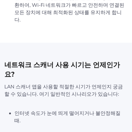
환하여, Wi-Fi 네트워크가 빠르고 안전하며 연결된
모든 장치에 대해 최적화된 상태를 유지하게 합니
다.
네트워크 스캐너 사용 시기는 언제인가
요?
LAN 스캐너 앱을 사용할 적절한 시기가 언제인지 궁금
할 수 있습니다. 여기 일반적인 시나리오가 있습니다:
인터넷 속도가 눈에 띄게 떨어지거나 불안정해질
때.