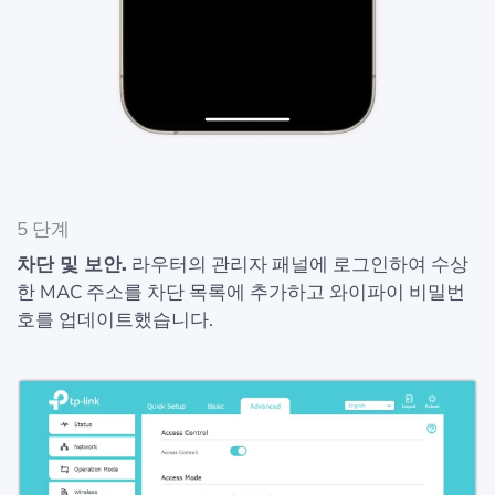
5 단계
차단 및 보안.
라우터의 관리자 패널에 로그인하여 수상
한 MAC 주소를 차단 목록에 추가하고 와이파이 비밀번
호를 업데이트했습니다.