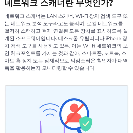
네트워크 스캐너란 무엇인가?
네트워크 스캐너는 LAN 스캐너, Wi-Fi 장치 검색 도구 또
는 네트워크 분석 도구라고도 불리며, 로컬 네트워크를
철저히 스캔하고 현재 연결된 모든 장치를 표시하도록 설
계된 소프트웨어입니다. 데스크톱 유틸리티나 iPhone 장
치 검색 도구를 사용하고 있든, 이는 Wi-Fi 네트워크의 보
안 체크포인트를 가지는 것과 같아, 스마트폰, 노트북, 스
마트 홈 장치 또는 잠재적으로 의심스러운 침입자가 대역
폭을 활용하는지 모니터링할 수 있습니다.