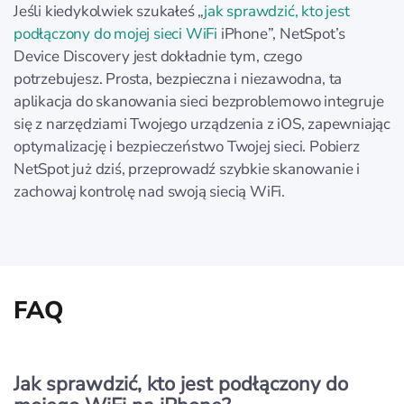
Jeśli kiedykolwiek szukałeś „
jak sprawdzić, kto jest
podłączony do mojej sieci WiFi
iPhone”, NetSpot’s
Device Discovery jest dokładnie tym, czego
potrzebujesz. Prosta, bezpieczna i niezawodna, ta
aplikacja do skanowania sieci bezproblemowo integruje
się z narzędziami Twojego urządzenia z iOS, zapewniając
optymalizację i bezpieczeństwo Twojej sieci. Pobierz
NetSpot już dziś, przeprowadź szybkie skanowanie i
zachowaj kontrolę nad swoją siecią WiFi.
FAQ
Jak sprawdzić, kto jest podłączony do