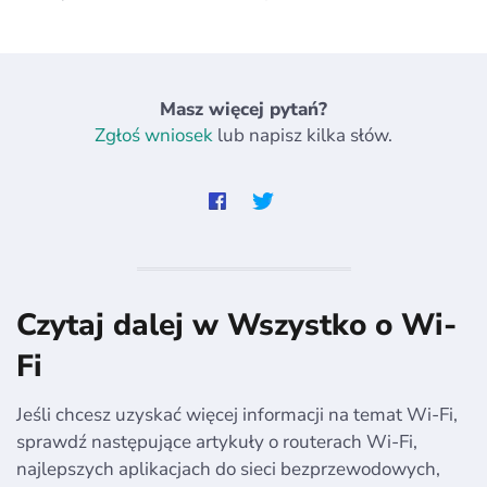
Masz więcej pytań?
Zgłoś wniosek
lub napisz kilka słów.
Czytaj dalej w Wszystko o Wi-
Fi
Jeśli chcesz uzyskać więcej informacji na temat Wi-Fi,
sprawdź następujące artykuły o routerach Wi-Fi,
najlepszych aplikacjach do sieci bezprzewodowych,