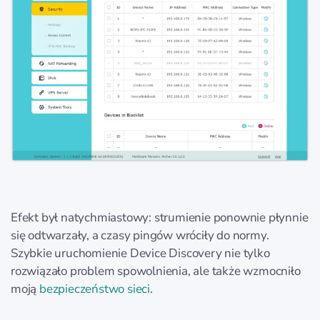
Efekt był natychmiastowy: strumienie ponownie płynnie
się odtwarzały, a czasy pingów wróciły do normy.
Szybkie uruchomienie Device Discovery nie tylko
rozwiązało problem spowolnienia, ale także wzmocniło
moją
bezpieczeństwo sieci
.