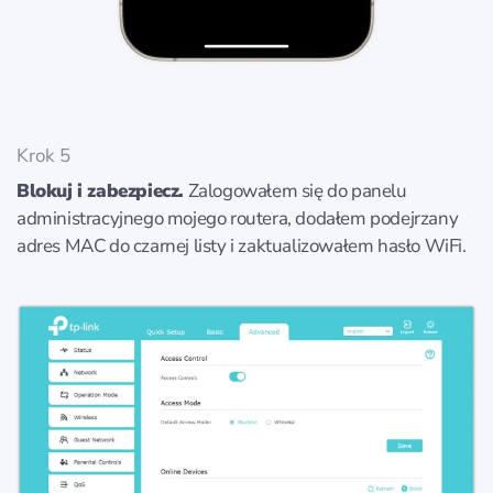
Krok 5
Blokuj i zabezpiecz.
Zalogowałem się do panelu
administracyjnego mojego routera, dodałem podejrzany
adres MAC do czarnej listy i zaktualizowałem hasło WiFi.