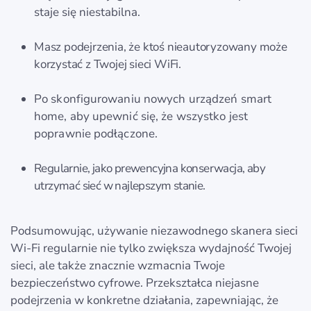
staje się niestabilna.
Masz podejrzenia, że ktoś nieautoryzowany może
korzystać z Twojej sieci WiFi.
Po skonfigurowaniu nowych urządzeń smart
home, aby upewnić się, że wszystko jest
poprawnie podłączone.
Regularnie, jako prewencyjna konserwacja, aby
utrzymać sieć w najlepszym stanie.
Podsumowując, używanie niezawodnego skanera sieci
Wi-Fi regularnie nie tylko zwiększa wydajność Twojej
sieci, ale także znacznie wzmacnia Twoje
bezpieczeństwo cyfrowe. Przekształca niejasne
podejrzenia w konkretne działania, zapewniając, że