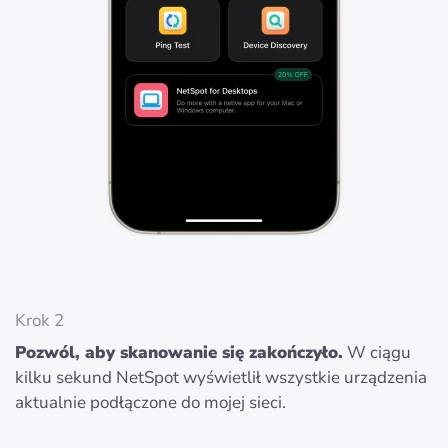
Krok 2
Pozwól, aby skanowanie się zakończyło.
W ciągu
kilku sekund NetSpot wyświetlił wszystkie urządzenia
aktualnie podłączone do mojej sieci.