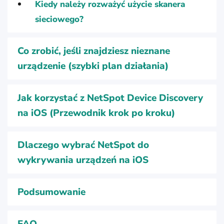
Kiedy należy rozważyć użycie skanera
sieciowego?
Co zrobić, jeśli znajdziesz nieznane
urządzenie (szybki plan działania)
Jak korzystać z NetSpot Device Discovery
na iOS (Przewodnik krok po kroku)
Dlaczego wybrać NetSpot do
wykrywania urządzeń na iOS
Podsumowanie