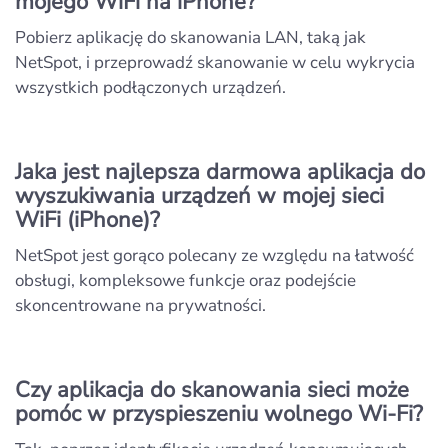
mojego WiFi na iPhone?
Pobierz aplikację do skanowania LAN, taką jak
NetSpot, i przeprowadź skanowanie w celu wykrycia
wszystkich podłączonych urządzeń.
Jaka jest najlepsza darmowa aplikacja do
wyszukiwania urządzeń w mojej sieci
WiFi (iPhone)?
NetSpot jest gorąco polecany ze względu na łatwość
obsługi, kompleksowe funkcje oraz podejście
skoncentrowane na prywatności.
Czy aplikacja do skanowania sieci może
pomóc w przyspieszeniu wolnego Wi-Fi?