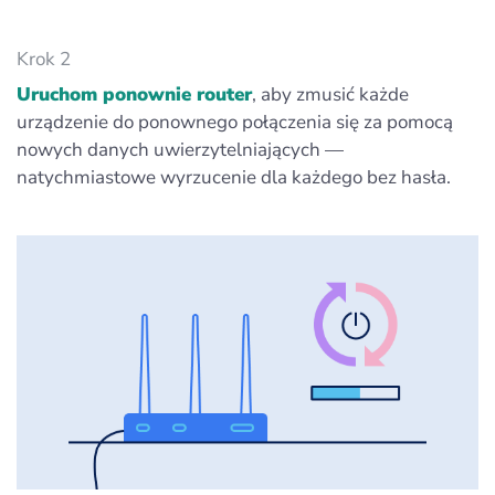
Krok 2
Uruchom ponownie router
, aby zmusić każde
urządzenie do ponownego połączenia się za pomocą
nowych danych uwierzytelniających —
natychmiastowe wyrzucenie dla każdego bez hasła.