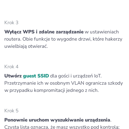
Krok 3
Wyłącz WPS i zdalne zarządzanie
w ustawieniach
routera. Obie funkcje to wygodne drzwi, które hakerzy
uwielbiają otwierać.
Krok 4
Utwórz
guest SSID
dla gości i urządzeń IoT.
Przetrzymanie ich w osobnym VLAN ogranicza szkody
w przypadku kompromitacji jednego z nich.
Krok 5
Ponownie uruchom wyszukiwanie urządzenia
.
Czysta lista oznacza, że masz wszystko pod kontrolą;