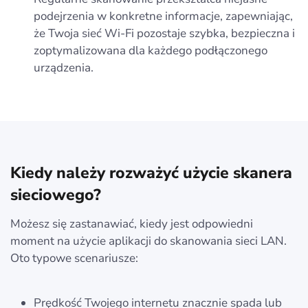
podejrzenia w konkretne informacje, zapewniając,
że Twoja sieć Wi-Fi pozostaje szybka, bezpieczna i
zoptymalizowana dla każdego podłączonego
urządzenia.
Kiedy należy rozważyć użycie skanera
sieciowego?
Możesz się zastanawiać, kiedy jest odpowiedni
moment na użycie aplikacji do skanowania sieci LAN.
Oto typowe scenariusze:
Prędkość Twojego internetu znacznie spada lub