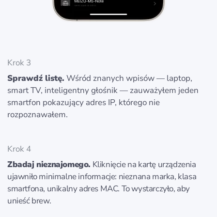
Krok 3
Sprawdź listę.
Wśród znanych wpisów — laptop,
smart TV, inteligentny głośnik — zauważyłem jeden
smartfon pokazujący adres IP, którego nie
rozpoznawałem.
Krok 4
Zbadaj nieznajomego.
Kliknięcie na kartę urządzenia
ujawniło minimalne informacje: nieznana marka, klasa
smartfona, unikalny adres MAC. To wystarczyło, aby
unieść brew.