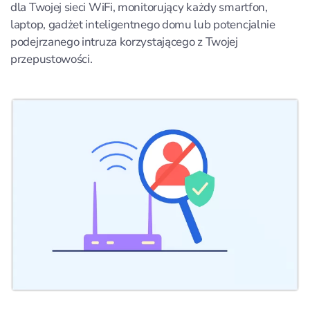
dla Twojej sieci WiFi, monitorujący każdy smartfon,
laptop, gadżet inteligentnego domu lub potencjalnie
podejrzanego intruza korzystającego z Twojej
przepustowości.