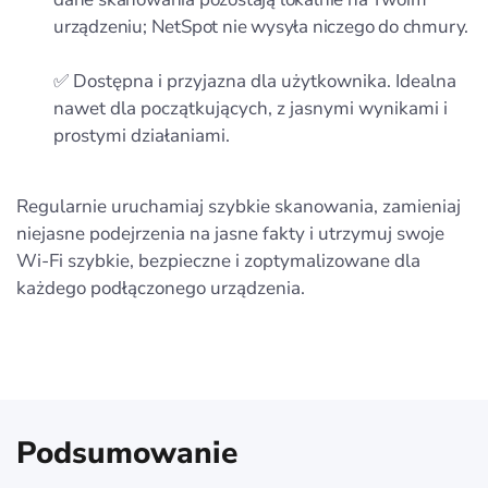
urządzeniu; NetSpot nie wysyła niczego do chmury.
✅ Dostępna i przyjazna dla użytkownika. Idealna
nawet dla początkujących, z jasnymi wynikami i
prostymi działaniami.
Regularnie uruchamiaj szybkie skanowania, zamieniaj
niejasne podejrzenia na jasne fakty i utrzymuj swoje
Wi‑Fi szybkie, bezpieczne i zoptymalizowane dla
każdego podłączonego urządzenia.
Podsumowanie