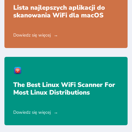
Lista najlepszych aplikacji do
skanowania WiFi dla macOS
Dowiedz się więcej
The Best Linux WiFi Scanner For
Most Linux Distributions
Dowiedz się więcej