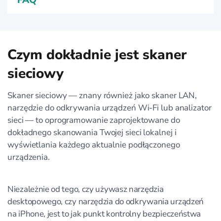
FAQ
Czym dokładnie jest skaner
sieciowy
Skaner sieciowy — znany również jako skaner LAN,
narzędzie do odkrywania urządzeń Wi-Fi lub analizator
sieci — to oprogramowanie zaprojektowane do
dokładnego skanowania Twojej sieci lokalnej i
wyświetlania każdego aktualnie podłączonego
urządzenia.
Niezależnie od tego, czy używasz narzędzia
desktopowego, czy narzędzia do odkrywania urządzeń
na iPhone, jest to jak punkt kontrolny bezpieczeństwa