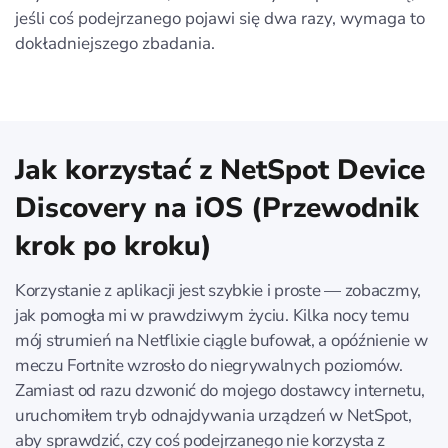
jeśli coś podejrzanego pojawi się dwa razy, wymaga to
dokładniejszego zbadania.
Jak korzystać z NetSpot Device
Discovery na iOS (Przewodnik
krok po kroku)
Korzystanie z aplikacji jest szybkie i proste — zobaczmy,
jak pomogła mi w prawdziwym życiu. Kilka nocy temu
mój strumień na Netflixie ciągle bufował, a opóźnienie w
meczu Fortnite wzrosło do niegrywalnych poziomów.
Zamiast od razu dzwonić do mojego dostawcy internetu,
uruchomiłem tryb odnajdywania urządzeń w NetSpot,
aby sprawdzić, czy coś podejrzanego nie korzysta z