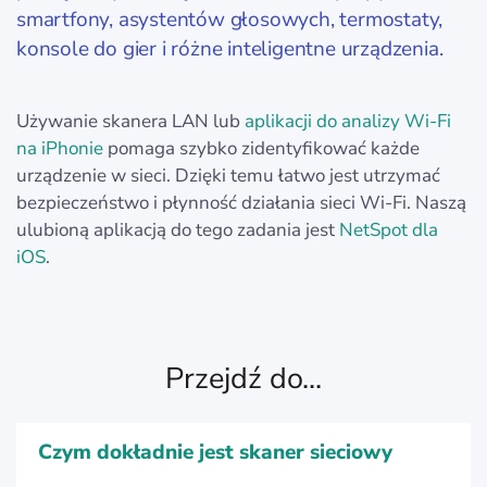
smartfony, asystentów głosowych, termostaty,
konsole do gier i różne inteligentne urządzenia.
Używanie skanera LAN lub
aplikacji do analizy Wi-Fi
na iPhonie
pomaga szybko zidentyfikować każde
urządzenie w sieci. Dzięki temu łatwo jest utrzymać
bezpieczeństwo i płynność działania sieci Wi-Fi. Naszą
ulubioną aplikacją do tego zadania jest
NetSpot dla
iOS
.
Przejdź do...
Czym dokładnie jest skaner sieciowy