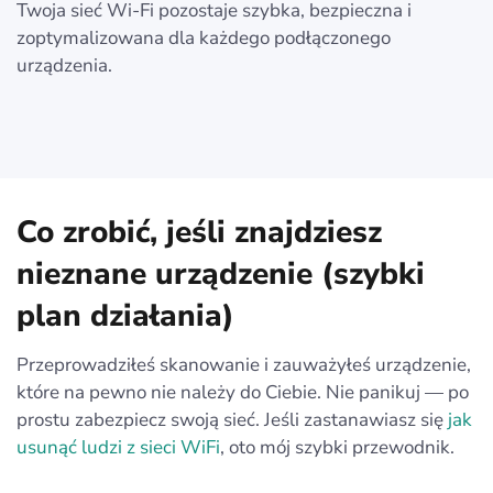
Twoja sieć Wi-Fi pozostaje szybka, bezpieczna i
zoptymalizowana dla każdego podłączonego
urządzenia.
Co zrobić, jeśli znajdziesz
nieznane urządzenie (szybki
plan działania)
Przeprowadziłeś skanowanie i zauważyłeś urządzenie,
które na pewno nie należy do Ciebie. Nie panikuj — po
prostu zabezpiecz swoją sieć. Jeśli zastanawiasz się
jak
usunąć ludzi z sieci WiFi
, oto mój szybki przewodnik.