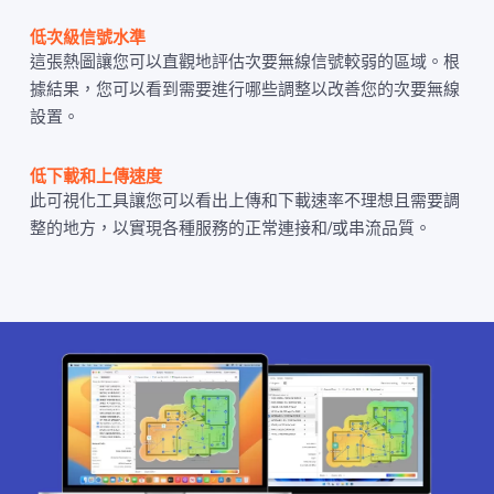
低次級信號水準
這張熱圖讓您可以直觀地評估次要無線信號較弱的區域。根
據結果，您可以看到需要進行哪些調整以改善您的次要無線
設置。
低下載和上傳速度
此可視化工具讓您可以看出上傳和下載速率不理想且需要調
整的地方，以實現各種服務的正常連接和/或串流品質。