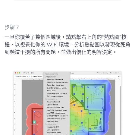
步驟 7
一旦你覆蓋了整個區域後，請點擊右上角的“熱點圖”按
鈕，以視覺化你的 WiFi 環境。分析熱點圖以發現從死角
到頻道干擾的所有問題，並做出優化的明智決定。