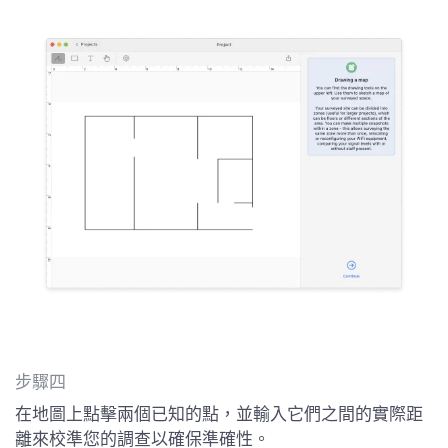
步驟四
在地圖上點擊兩個已知的點，並輸入它們之間的實際距
離來校準您的調查以確保準確性。