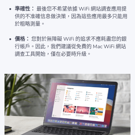
準確性：
最後您不希望依據 WiFi 網站調查應用提
供的不准確信息做決策，因為這些應用最多只能用
於粗略測量。
價格：
您對於無障礙 WiFi 的追求不應耗盡您的銀
行帳戶。因此，我們建議從免費的 Mac WiFi 網站
調查工具開始，僅在必要時升級。