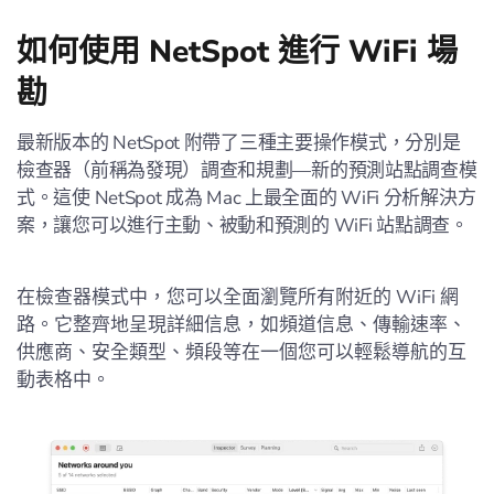
如何使用 NetSpot 進行 WiFi 場
勘
最新版本的 NetSpot 附帶了三種主要操作模式，分別是
檢查器（前稱為發現）調查和規劃—新的預測站點調查模
式。這使 NetSpot 成為 Mac 上最全面的 WiFi 分析解決方
案，讓您可以進行主動、被動和預測的 WiFi 站點調查。
在檢查器模式中，您可以全面瀏覽所有附近的 WiFi 網
路。它整齊地呈現詳細信息，如頻道信息、傳輸速率、
供應商、安全類型、頻段等在一個您可以輕鬆導航的互
動表格中。