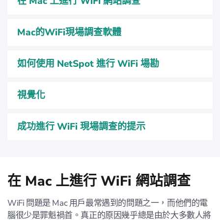
在 Mac 上進行 WiFi 網站調查
Mac的WiFi現場調查軟體
如何使用 NetSpot 進行 WiFi 場勘
視覺化
成功進行 WiFi 現場調查的提示
在 Mac 上進行 WiFi 網站調查
WiFi 問題是 Mac 用戶最常遇到的問題之一，而他們的電
腦很少是罪魁禍首。真正的原因幾乎總是由於大多數人將