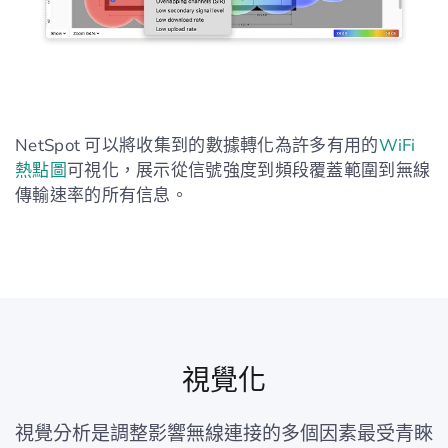
NetSpot 可以將收集到的數據轉化為許多有用的
WiFi
熱點圖
可視化，展示從信號強度到頻段覆蓋範圍到無線
傳輸速率的所有信息。
視覺化
視覺分析是調整影響無線連接的多個因素最受青睞