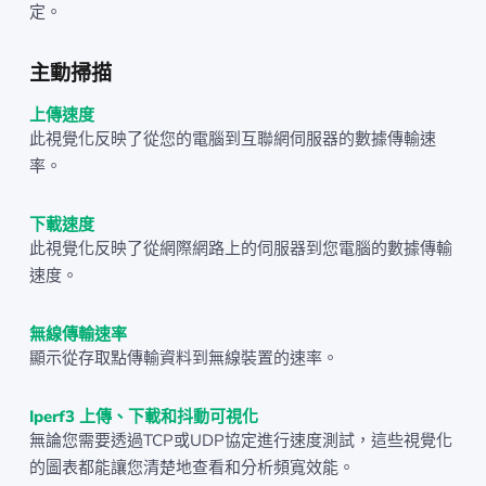
定。
主動掃描
上傳速度
此視覺化反映了從您的電腦到互聯網伺服器的數據傳輸速
率。
下載速度
此視覺化反映了從網際網路上的伺服器到您電腦的數據傳輸
速度。
無線傳輸速率
顯示從存取點傳輸資料到無線裝置的速率。
Iperf3 上傳、下載和抖動可視化
無論您需要透過TCP或UDP協定進行速度測試，這些視覺化
的圖表都能讓您清楚地查看和分析頻寬效能。