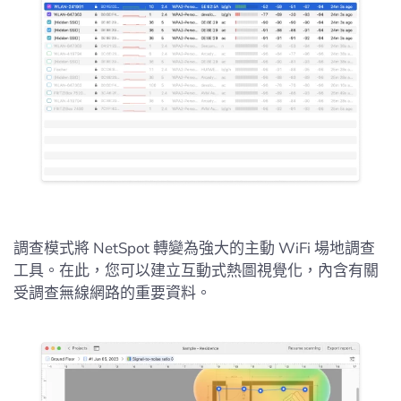
調查模式將 NetSpot 轉變為強大的主動 WiFi 場地調查
工具。在此，您可以建立互動式熱圖視覺化，內含有關
受調查無線網路的重要資料。