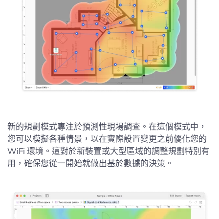
新的規劃模式專注於預測性現場調查。在這個模式中，
您可以模擬各種情景，以在實際設置變更之前優化您的
WiFi 環境。這對於新裝置或大型區域的調整規劃特別有
用，確保您從一開始就做出基於數據的決策。