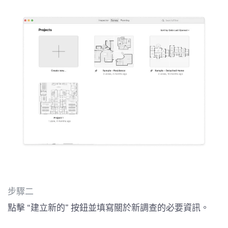
步驟二
點擊 “建立新的” 按鈕並填寫關於新調查的必要資訊。