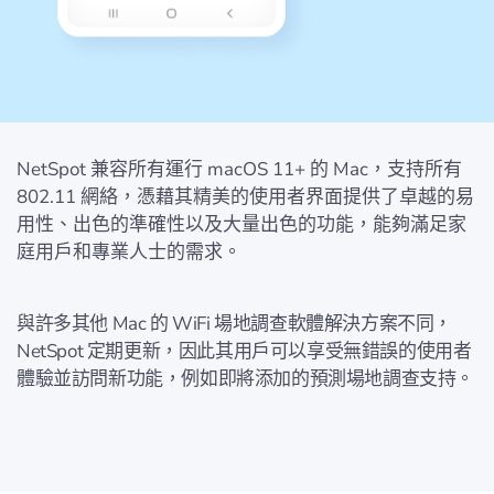
NetSpot 兼容所有運行 macOS 11+ 的 Mac，支持所有
802.11 網絡，憑藉其精美的使用者界面提供了卓越的易
用性、出色的準確性以及大量出色的功能，能夠滿足家
庭用戶和專業人士的需求。
與許多其他 Mac 的 WiFi 場地調查軟體解決方案不同，
NetSpot 定期更新，因此其用戶可以享受無錯誤的使用者
體驗並訪問新功能，例如即將添加的預測場地調查支持。