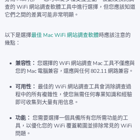
查的 WiFi 網站調查軟體工具中進行選擇，但您應該知道
它們之間的差異可能非常明顯。
以下是選擇
最佳 Mac WiFi 網站調查軟體
時應該注意的
幾點：
兼容性：
您選擇的 WiFi 網站調查 Mac 工具不僅應與
您的 Mac 電腦兼容，還應與任何 802.11 網路兼容。
可用性：
最佳的 WiFi 網站調查工具會消除調查過
程中的所有複雜性，使您無需任何專業知識和經驗
即可收集到大量有用信息。
功能：
您需要選擇一個具備所有您所需功能的工
具，以優化您的 WiFi 覆蓋範圍並排除常見的 WiFi
問題。