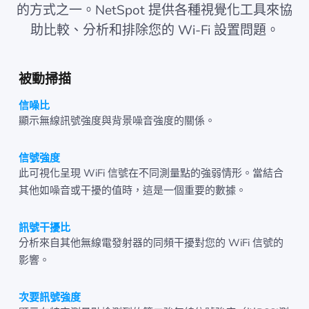
的方式之一。NetSpot 提供各種視覺化工具來協
助比較、分析和排除您的 Wi-Fi 設置問題。
被動掃描
信噪比
顯示無線訊號強度與背景噪音強度的關係。
信號強度
此可視化呈現 WiFi 信號在不同測量點的強弱情形。當結合
其他如噪音或干擾的值時，這是一個重要的數據。
訊號干擾比
分析來自其他無線電發射器的同頻干擾對您的 WiFi 信號的
影響。
次要訊號強度