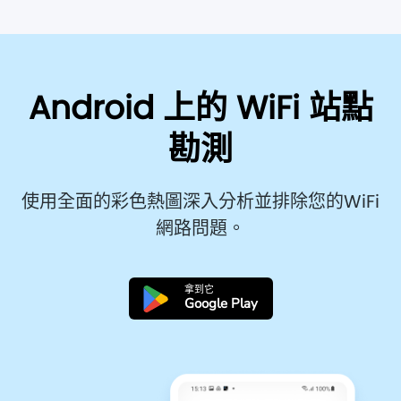
Android 上的 WiFi 站點
勘測
使用全面的彩色熱圖深入分析並排除您的WiFi
網路問題。
拿到它
Google Play