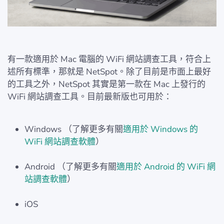
有一款適用於 Mac 電腦的 WiFi 網站調查工具，符合上
述所有標準，那就是 NetSpot。除了目前是市面上最好
的工具之外，NetSpot 其實是第一款在 Mac 上發行的
WiFi 網站調查工具。目前最新版也可用於：
Windows （了解更多有關
適用於 Windows 的
WiFi 網站調查軟體
）
Android （了解更多有關
適用於 Android 的 WiFi 網
站調查軟體
）
iOS