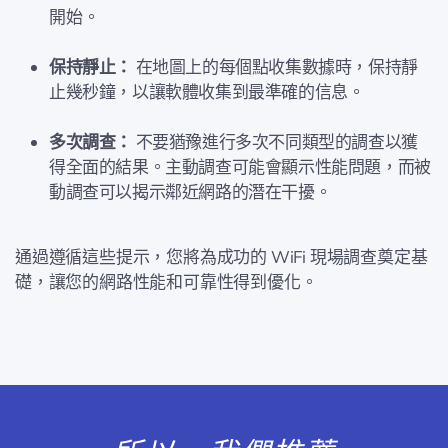
開始。
保持靜止：
在地圖上的每個點收集數據時，保持靜
止幾秒鐘，以讓軟體收集到最準確的信息。
多次調查：
不要猶豫進行多次不同類型的調查以獲
得全面的結果。主動調查可能會顯示性能問題，而被
動調查可以揭示鄰近網路的潛在干擾。
通過遵循這些提示，您將為成功的 WiFi 現場調查奠定基
礎，讓您的網路性能和可靠性得到優化。