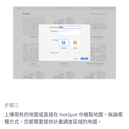
步驟三
上傳現有的地圖或直接在 NetSpot 中繪製地圖。無論哪
種方式，您都需要提供計畫調查區域的地圖。