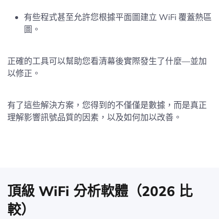
有些程式甚至允許您根據平面圖建立 WiFi 覆蓋熱區
圖。
正確的工具可以幫助您看清幕後實際發生了什麼—並加
以修正。
有了這些解決方案，您得到的不僅僅是數據，而是真正
理解影響訊號品質的因素，以及如何加以改善。
頂級 WiFi 分析軟體（2026 比
較）