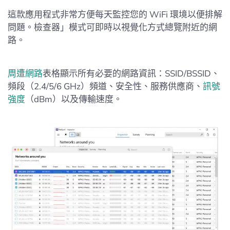
這款應用程式非常方便每天監控您的 WiFi 環境以便排解
問題。檢查器」模式可即時以視覺化方式總覽附近的網
路。
周遭網路
表格顯示所有必要的網路資訊：SSID/BSSID、
頻段（2.4/5/6 GHz）頻道、安全性、服務供應商、
訊號
強度
（dBm）以及傳輸速度。