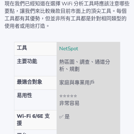
現在我們已經知道在選擇 WiFi 分析工具時應該注意哪些
要點，讓我們來比較幾款目前市面上的頂尖工具。每個
工具都有其優勢，但並非所有工具都是針對相同類型的
使用者或用途打造。
工具
NetSpot
主要功能
熱區圖、調查、通道分
析、規劃
最適合對象
家庭與專業用戶
易用性
⭐⭐⭐⭐⭐
非常容易
Wi-Fi 6/6E 支
✅ 是
援