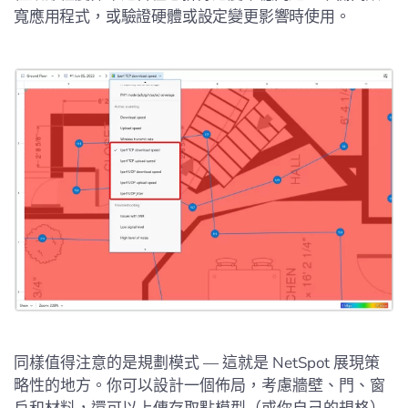
寬應用程式，或驗證硬體或設定變更影響時使用。
同樣值得注意的是規劃模式 — 這就是 NetSpot 展現策
略性的地方。你可以設計一個佈局，考慮牆壁、門、窗