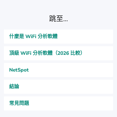
跳至...
什麼是 WiFi 分析軟體
頂級 WiFi 分析軟體（2026 比較）
NetSpot
結論
常見問題