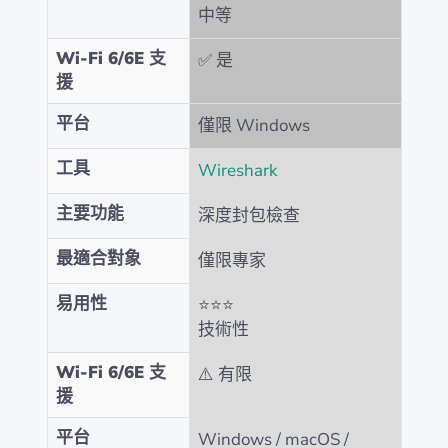
中等
Wi-Fi 6/6E 支
✅ 是
援
平台
僅限 Windows
工具
Wireshark
主要功能
深度封包檢查
最適合對象
僅限專家
易用性
⭐⭐⭐
技術性
Wi-Fi 6/6E 支
⚠️ 有限
援
平台
Windows / macOS /