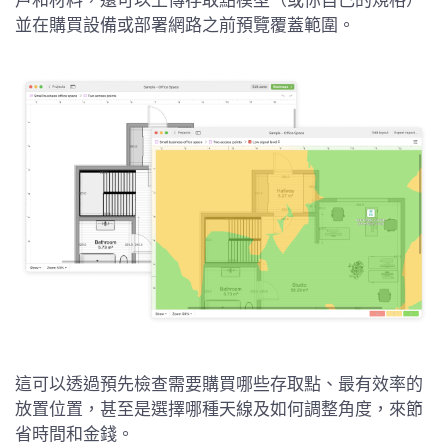
戶和材料，還可以上傳存取點模型（或你自己的規格）
並在購買設備或部署網路之前預覽覆蓋範圍。
這可以透過預先檢查需要購買哪些存取點、最有效率的
放置位置，甚至是選擇哪種天線及如何調整角度，來節
省時間和金錢。