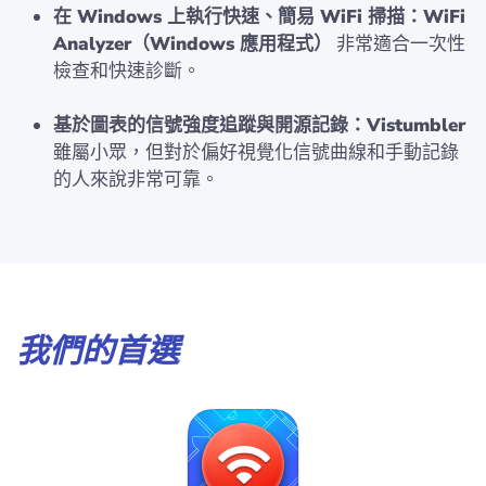
在 Windows 上執行快速、簡易 WiFi 掃描：WiFi
Analyzer（Windows 應用程式）
非常適合一次性
檢查和快速診斷。
基於圖表的信號強度追蹤與開源記錄：Vistumbler
雖屬小眾，但對於偏好視覺化信號曲線和手動記錄
的人來說非常可靠。
我們的首選