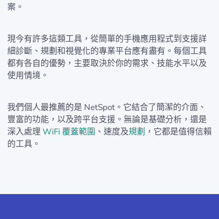
案。
現今有許多這類工具，從簡單的手機應用程式到支援詳
細診斷、規劃和視覺化的專業平台應有盡有。每個工具
都有各自的優勢，主要取決於你的需求、技能水平以及
使用情境。
我們個人最推薦的是 NetSpot。它結合了簡潔的介面、
豐富的功能，以及跨平台支援。無論是基礎分析，還是
深入處理
WiFi 覆蓋範圍
、速度及
規劃
，它都是值得信賴
的工具。