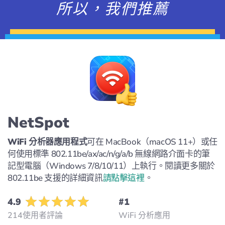
所以，我們推薦
NetSpot
WiFi 分析器應用程式
可在 MacBook（macOS 11+）或任
何使用標準 802.11be/ax/ac/n/g/a/b 無線網路介面卡的筆
記型電腦（Windows 7/8/10/11）上執行。閱讀更多關於
802.11be 支援的詳細資訊
請點擊這裡
。
4.9
#1
214使用者評論
WiFi 分析應用