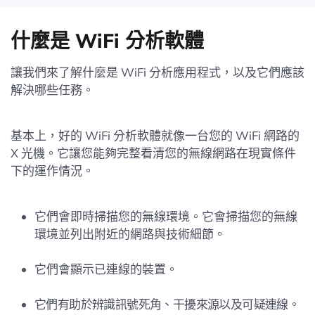
什麼是 WiFi 分析軟體
讓我們來了解什麼是 WiFi 分析應用程式，以及它們應該
解決哪些任務。
基本上，好的 WiFi 分析軟體就像一台您的 WiFi 網路的
X 光機。它讓您能夠完整看清您的無線網路在現實條件
下的運作情況。
它們會即時掃描您的無線環境。它會掃描您的無線
環境並列出附近的網路與技術細節。
它們會顯示已連線的裝置。
它們有助於辨識訊號死角、干擾來源以及可疑連線。