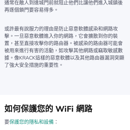
通常在敵人到達城門前就阻止他們比讓他們進入城鎮後
再逐個鎖門要容易得多。
或許最有說服力的理由是防止惡意軟體感染和網路攻
擊。一旦惡意軟體進入你的網路，它會擴散到你的裝
置，甚至直接攻擊你的路由器。被感染的路由器可能會
被用來進行有害的活動，如攻擊其他網路或竊取敏感數
據。像KRACK這樣的惡意軟體以及其他路由器漏洞突顯
了強大安全措施的重要性。
如何保護您的 WiFi 網路
要
保護您的隱私和設備
：