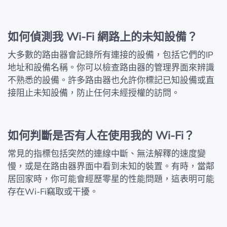
如何偵測我 Wi-Fi 網路上的未知設備？
大多數的路由器會記錄所有連接的設備，包括它們的IP
地址和設備名稱。你可以檢查路由器的管理界面來辨識
不熟悉的設備。許多路由器也允許你標記已知設備或直
接阻止未知設備，防止任何未經授權的訪問。
如何判斷是否有人在使用我的 Wi-Fi？
常見的指標包括突然的連線中斷、無法解釋的速度變
慢，或是在路由器界面中看到未知的裝置。有時，當鄰
居回家時，你可能會經歷零星的性能問題，這表明可能
存在Wi-Fi竊取或干擾。