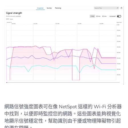
網路信號強度圖表可在像 NetSpot 這樣的 Wi-Fi 分析器
中找到，以便即時監控您的網路。這些圖表能夠視覺化
地顯示信號穩定性，幫助識別由干擾或物理障礙物引起