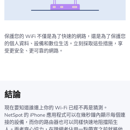
保護您的 WiFi 不僅是為了快速的網路，還是為了保護您
的個人資料、設備和數位生活。立刻採取這些措施，享
受更安全、更可靠的網路。
結論
現在要知道誰連上你的 Wi-Fi 已經不再是猜測。
NetSpot 的 iPhone 應用程式可以在幾秒鐘內顯示每個連
接的設備，而你的路由器也可以同樣快速地阻擋陌生
人。兩者齊心協力，在蹭網者佔用一點帶寬之前就將他