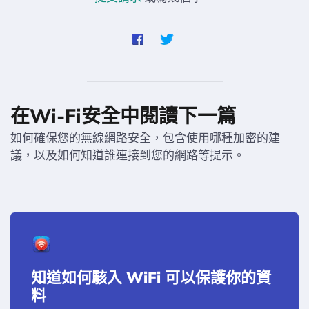
在Wi-Fi安全中閱讀下一篇
如何確保您的無線網路安全，包含使用哪種加密的建
議，以及如何知道誰連接到您的網路等提示。
知道如何駭入 WiFi 可以保護你的資
料