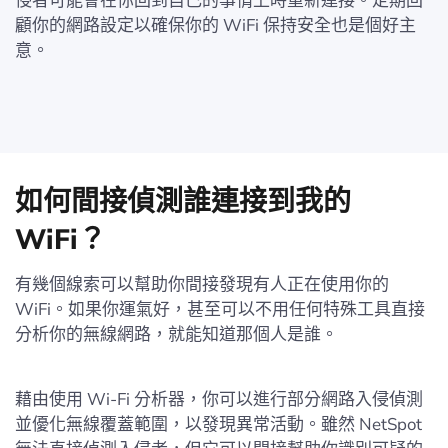
侵者可能會在你回到自己的事情上時重新連接。定期回
顧你的網路設定以確保你的 WiFi 保持安全也是個好主
意。
如何間接偵測誰連接到我的
WiFi？
有幾個線索可以幫助你間接發現有人正在使用你的
WiFi。如果你運氣好，甚至可以不用任何特殊工具直接
分析你的無線網路，就能知道那個人是誰。
藉由使用 Wi-Fi 分析器，你可以進行部分網路入侵偵測
並優化無線覆蓋範圍，以發現異常活動。雖然 NetSpot