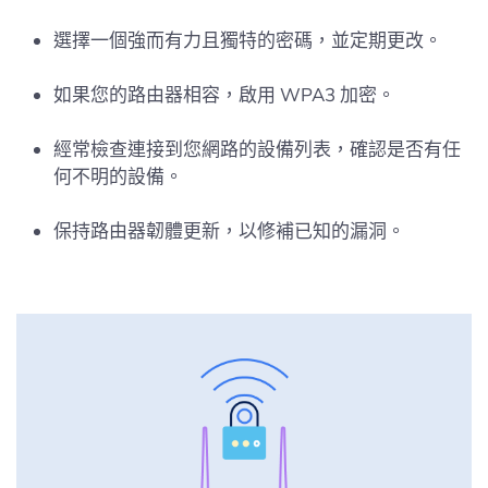
選擇一個強而有力且獨特的密碼，並定期更改。
如果您的路由器相容，啟用 WPA3 加密。
經常檢查連接到您網路的設備列表，確認是否有任
何不明的設備。
保持路由器韌體更新，以修補已知的漏洞。