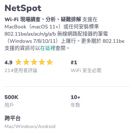
NetSpot
Wi-Fi 現場調查、分析、疑難排解
支援在
MacBook（macOS 11+）或任何安裝標準
802.11be/ax/ac/n/g/a/b 無線網路配接器的筆電
（Windows 7/8/10/11）上運行。更多關於 802.11be
支援的資訊可以
在這裡
查閱。
4.9
#1
214使用者評論
WiFi 安全必需
500K
10+
用戶
年数
跨平台
Mac/Windows/Аndroid