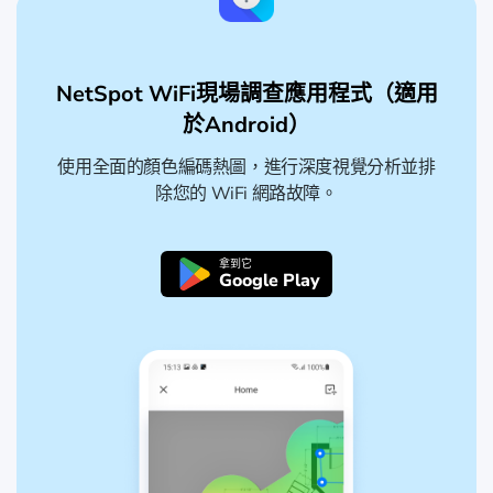
NetSpot WiFi現場調查應用程式（適用
於Android）
使用全面的顏色編碼熱圖，進行深度視覺分析並排
除您的 WiFi 網路故障。
拿到它
Google Play