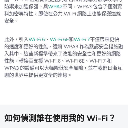
防禦來加強保護。與
WPA2
不同，WPA3 包含了個別資
料加密等特性，即使在公共 Wi-Fi 網路上也能保護連線
安全。
此外，引入
Wi-Fi 6
、
Wi-Fi 6E
和
Wi-Fi 7
不僅帶來更快
的速度和更好的性能，還將 WPA3 作為默認安全措施融
入其中。這些新標準帶來了改進的安全性和更好的網路
性能。轉換至支援 Wi-Fi 6、Wi-Fi 6E、Wi-Fi 7 和
WPA3 的設備可以大幅降低安全風險，並在我們日漸互
聯的世界中提供更安全的連線。
如何偵測誰在使用我的 Wi-Fi？