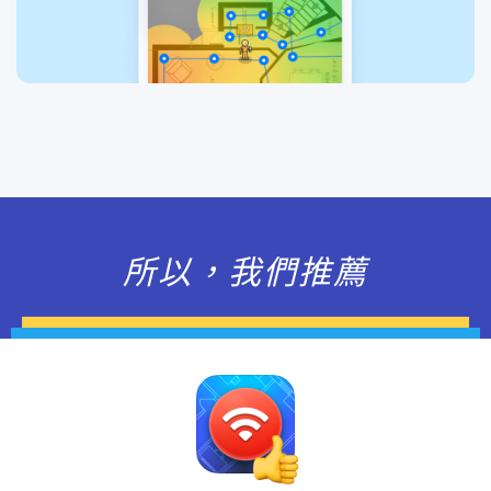
所以，我們推薦