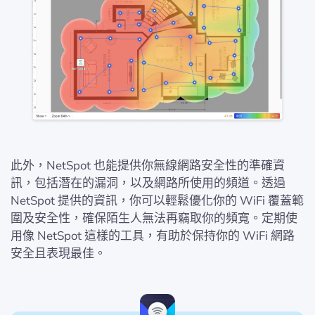
此外，NetSpot 也能提供你無線網路安全性的準確資
訊，包括潛在的漏洞，以及網路所使用的頻道。透過
NetSpot 提供的資訊，你可以輕鬆優化你的 WiFi 覆蓋範
圍及安全性，確保陌生人無法再竊取你的頻寬。定期使
用像 NetSpot 這樣的工具，有助於保持你的 WiFi 網路
安全且表現最佳。