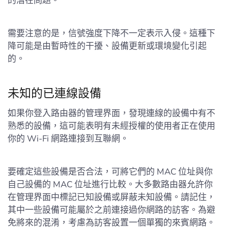
的潛在問題。
需要注意的是，信號強度下降不一定表示入侵。這種下
降可能是由暫時性的干擾、設備更新或環境變化引起
的。
未知的已連線設備
如果你登入路由器的管理界面，發現連線的設備中有不
熟悉的設備，這可能表明有未經授權的使用者正在使用
你的 Wi-Fi 網路連接到互聯網。
要確定這些設備是否合法，可將它們的 MAC 位址與你
自己設備的 MAC 位址進行比較。大多數路由器允許你
在管理界面中標記已知設備或屏蔽未知設備。請記住，
其中一些設備可能屬於之前連接過你網路的訪客。為避
免將來的混淆，考慮為訪客設置一個單獨的來賓網路。