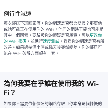
例行性減速
每次鄰居下班回家時，你的網速是否都會變慢？那麼他
或她可能正在使用你的 WiFi，他們的網路干擾也可能是
其中一個因素。要驗證你的懷疑是否屬實，可以
更改你
的 WiFi 密碼
，並進行
速度測試
，看看你的網速是否有所
改善。如果過幾個小時或幾天後突然變差，你的鄰居可
能在 WiFi 破解方面頗有一套。
為何我要在乎誰在使用我的 Wi-
Fi？
如果你不需要依賴快速的網路存取且你本身是個慷慨的