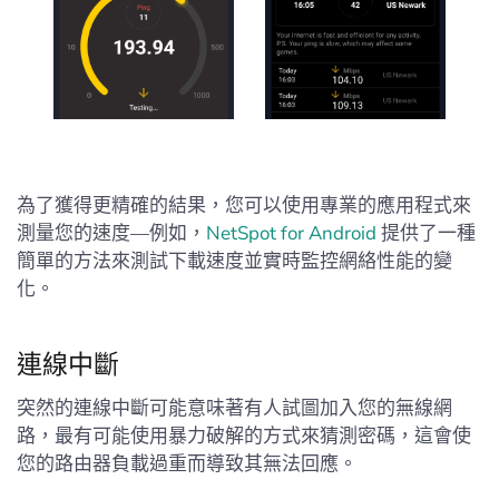
為了獲得更精確的結果，您可以使用專業的應用程式來
測量您的速度—例如，
NetSpot for Android
提供了一種
簡單的方法來測試下載速度並實時監控網絡性能的變
化。
連線中斷
突然的連線中斷可能意味著有人試圖加入您的無線網
路，最有可能使用暴力破解的方式來猜測密碼，這會使
您的路由器負載過重而導致其無法回應。