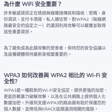
為什麼 WiFi 安全重要？
許多敏感資訊正在透過無線連接傳送和接收：密碼、身
份資訊、支付卡憑證、私人通信等。對WPA2（無線網
路最安全的協定之一）的漏洞利用攻擊可以截獲並取得
這些重要資訊。
為了避免成為此類攻擊的受害者，保持您的安全協議以
及設備硬體保持最新是相當重要的。
WPA3 如何改善與 WPA2 相比的 Wi-Fi 安
全性?
WPA3是一種較新的Wi-Fi安全協定，提供更強的加密、
更能防範暴力破解攻擊，以及在公共網路上提供個人化
數據加密。升級到支援WPA3的路由器有助於保護您的
個人數據，並降低與KRACK這類漏洞相關的風險。