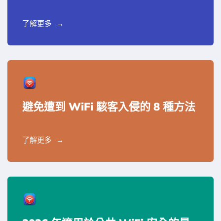
了解更多
避免遭到 WiFi 駭客入侵的 8 種方法
了解更多