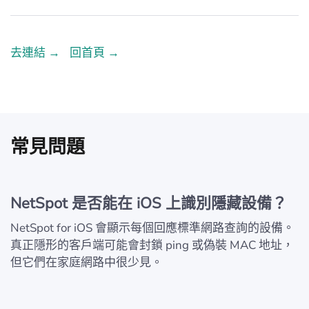
去連結 →
回首頁 →
常見問題
NetSpot 是否能在 iOS 上識別隱藏設備？
NetSpot for iOS 會顯示每個回應標準網路查詢的設備。
真正隱形的客戶端可能會封鎖 ping 或偽裝 MAC 地址，
但它們在家庭網路中很少見。