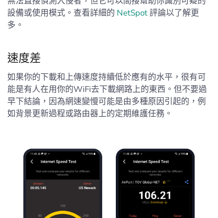
無法直接偵測入侵者，但它可以間接幫助你識別可疑的
設備或使用模式。查看詳細的
NetSpot
評論以了解更
多。
速度差
如果你的下載和上傳速度持續低於應有的水平，很有可
能是有人在用你的WiFi去下載網路上的東西。但不要過
早下結論，因為網速變慢可能是由多種原因引起的，例
如背景更新過程或路由器上的定期維護任務。