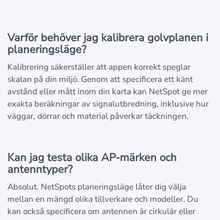
Varför behöver jag kalibrera golvplanen i
planeringsläge?
Kalibrering säkerställer att appen korrekt speglar
skalan på din miljö. Genom att specificera ett känt
avstånd eller mått inom din karta kan NetSpot ge mer
exakta beräkningar av signalutbredning, inklusive hur
väggar, dörrar och material påverkar täckningen.
Kan jag testa olika AP-märken och
antenntyper?
Absolut. NetSpots planeringsläge låter dig välja
mellan en mängd olika tillverkare och modeller. Du
kan också specificera om antennen är cirkulär eller