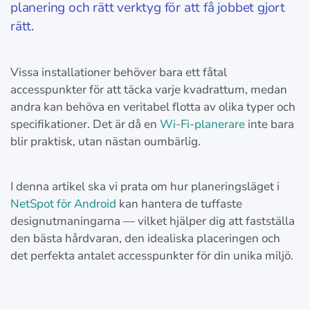
planering och rätt verktyg för att få jobbet gjort
rätt.
Vissa installationer behöver bara ett fåtal
accesspunkter för att täcka varje kvadrattum, medan
andra kan behöva en veritabel flotta av olika typer och
specifikationer. Det är då en
Wi-Fi-planerare
inte bara
blir praktisk, utan nästan oumbärlig.
I denna artikel ska vi prata om hur planeringsläget i
NetSpot för Android
kan hantera de tuffaste
designutmaningarna — vilket hjälper dig att fastställa
den bästa hårdvaran, den idealiska placeringen och
det perfekta antalet accesspunkter för din unika miljö.