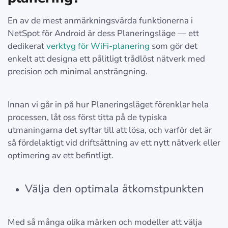
En av de mest anmärkningsvärda funktionerna i
NetSpot för Android är dess Planeringsläge — ett
dedikerat
verktyg för WiFi-planering
som gör det
enkelt att designa ett pålitligt trådlöst nätverk med
precision och minimal ansträngning.
Innan vi går in på hur Planeringsläget förenklar hela
processen, låt oss först titta på de typiska
utmaningarna det syftar till att lösa, och varför det är
så fördelaktigt vid driftsättning av ett nytt nätverk eller
optimering av ett befintligt.
Välja den optimala åtkomstpunkten
Med så många olika märken och modeller att välja