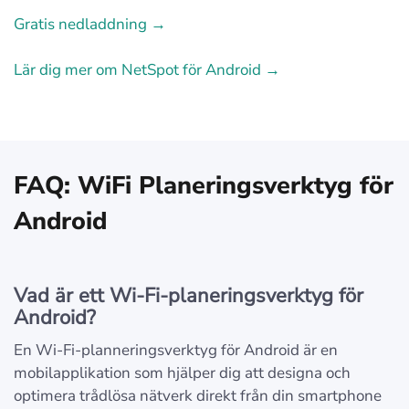
Gratis nedladdning →
Lär dig mer om NetSpot för Android →
FAQ: WiFi Planeringsverktyg för
Android
Vad är ett Wi-Fi-planeringsverktyg för
Android?
En Wi-Fi-planneringsverktyg för Android är en
mobilapplikation som hjälper dig att designa och
optimera trådlösa nätverk direkt från din smartphone