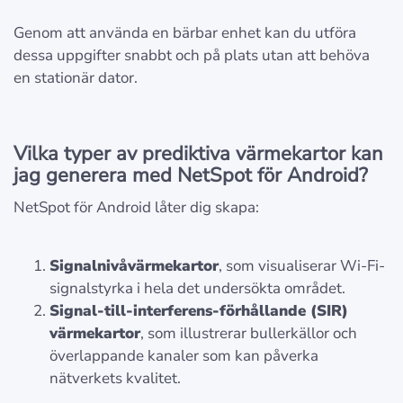
Genom att använda en bärbar enhet kan du utföra
dessa uppgifter snabbt och på plats utan att behöva
en stationär dator.
Vilka typer av prediktiva värmekartor kan
jag generera med NetSpot för Android?
NetSpot för Android låter dig skapa:
Signalnivåvärmekartor
, som visualiserar Wi-Fi-
signalstyrka i hela det undersökta området.
Signal-till-interferens-förhållande (SIR)
värmekartor
, som illustrerar bullerkällor och
överlappande kanaler som kan påverka
nätverkets kvalitet.