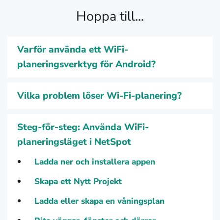
Hoppa till...
Varför använda ett WiFi-
planeringsverktyg för Android?
Vilka problem löser Wi-Fi-planering?
Steg-för-steg: Använda WiFi-
planeringsläget i NetSpot
Ladda ner och installera appen
Skapa ett Nytt Projekt
Ladda eller skapa en våningsplan