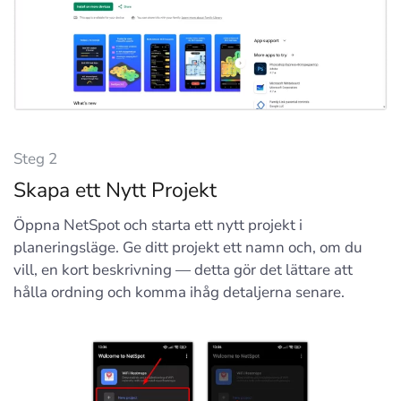
Steg 2
Skapa ett Nytt Projekt
Öppna NetSpot och starta ett nytt projekt i
planeringsläge. Ge ditt projekt ett namn och, om du
vill, en kort beskrivning — detta gör det lättare att
hålla ordning och komma ihåg detaljerna senare.