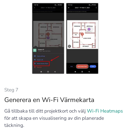
Steg 7
Generera en Wi-Fi Värmekarta
Gå tillbaka till ditt projektkort och välj
Wi-Fi Heatmaps
för att skapa en visualisering av din planerade
täckning.