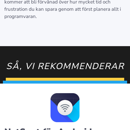
kommer att bli förvånad över hur mycket tid och
frustration du kan spara genom att först planera allt i
programvaran.
SÅ, VI REKOMMENDERAR