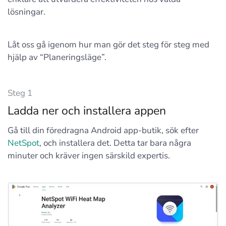
lösningar.
Låt oss gå igenom hur man gör det steg för steg med
hjälp av “Planeringsläge”.
Steg 1
Ladda ner och installera appen
Gå till din föredragna Android app-butik, sök efter
NetSpot
, och installera det. Detta tar bara några
minuter och kräver ingen särskild expertis.