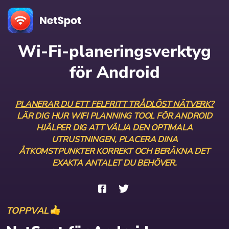
Wi-Fi-planeringsverktyg
för Android
PLANERAR DU ETT FELFRITT TRÅDLÖST NÄTVERK?
LÄR DIG HUR WIFI PLANNING TOOL FÖR ANDROID
HJÄLPER DIG ATT VÄLJA DEN OPTIMALA
UTRUSTNINGEN, PLACERA DINA
ÅTKOMSTPUNKTER KORREKT OCH BERÄKNA DET
EXAKTA ANTALET DU BEHÖVER.
TOPPVAL