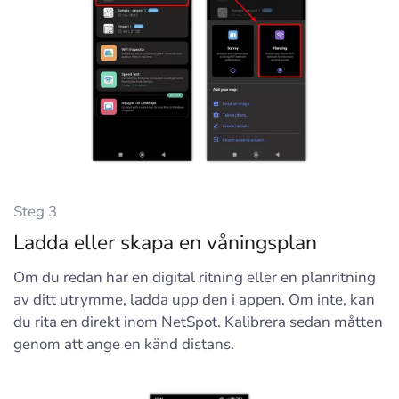
Steg 3
Ladda eller skapa en våningsplan
Om du redan har en digital ritning eller en planritning
av ditt utrymme, ladda upp den i appen. Om inte, kan
du rita en direkt inom NetSpot. Kalibrera sedan måtten
genom att ange en känd distans.