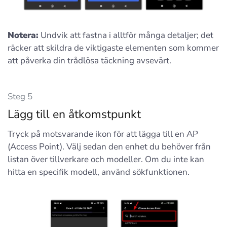
Notera:
Undvik att fastna i alltför många detaljer; det
räcker att skildra de viktigaste elementen som kommer
att påverka din trådlösa täckning avsevärt.
Steg 5
Lägg till en åtkomstpunkt
Tryck på motsvarande ikon för att lägga till en AP
(Access Point). Välj sedan den enhet du behöver från
listan över tillverkare och modeller. Om du inte kan
hitta en specifik modell, använd sökfunktionen.