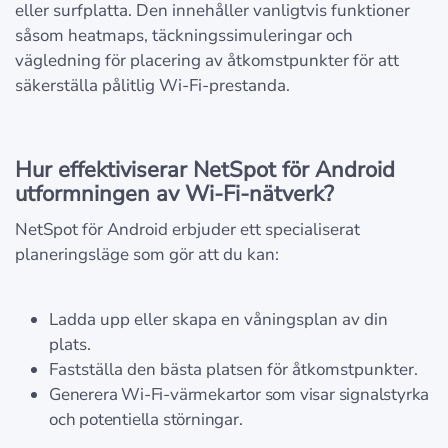
eller surfplatta. Den innehåller vanligtvis funktioner
såsom heatmaps, täckningssimuleringar och
vägledning för placering av åtkomstpunkter för att
säkerställa pålitlig Wi-Fi-prestanda.
Hur effektiviserar NetSpot för Android
utformningen av Wi-Fi-nätverk?
NetSpot för Android erbjuder ett specialiserat
planeringsläge som gör att du kan:
Ladda upp eller skapa en våningsplan av din
plats.
Fastställa den bästa platsen för åtkomstpunkter.
Generera Wi-Fi-värmekartor som visar signalstyrka
och potentiella störningar.