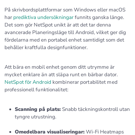
På skrivbordsplattformar som Windows eller macOS
har
prediktiva undersökningar
funnits ganska länge.
Det som gör NetSpot unikt är att det tar denna
avancerade Planeringsläge till Android, vilket ger dig
fördelarna med en portabel enhet samtidigt som det
behåller kraftfulla designfunktioner.
Att bära en mobil enhet genom ditt utrymme är
mycket enklare än att släpa runt en bärbar dator.
NetSpot för Android
kombinerar portabilitet med
professionell funktionalitet:
Scanning på plats:
Snabb täckningskontroll utan
tyngre utrustning.
Omedelbara visualiseringar:
Wi-Fi Heatmaps