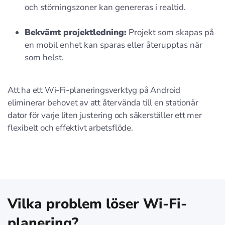
och störningszoner kan genereras i realtid.
Bekvämt projektledning:
Projekt som skapas på
en mobil enhet kan sparas eller återupptas när
som helst.
Att ha ett Wi-Fi-planeringsverktyg på Android
eliminerar behovet av att återvända till en stationär
dator för varje liten justering och säkerställer ett mer
flexibelt och effektivt arbetsflöde.
Vilka problem löser Wi-Fi-
planering?