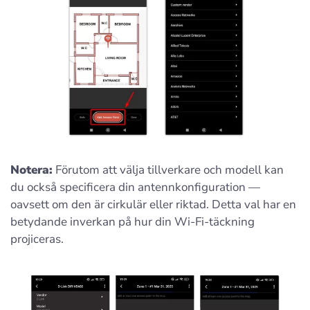
Notera:
Förutom att välja tillverkare och modell kan
du också specificera din antennkonfiguration —
oavsett om den är cirkulär eller riktad. Detta val har en
betydande inverkan på hur din Wi-Fi-täckning
projiceras.