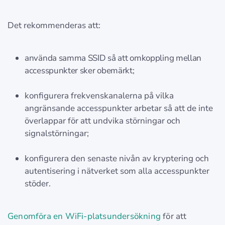
Det rekommenderas att:
använda samma SSID så att omkoppling mellan
accesspunkter sker obemärkt;
konfigurera frekvenskanalerna på vilka
angränsande accesspunkter arbetar så att de inte
överlappar för att undvika störningar och
signalstörningar;
konfigurera den senaste nivån av kryptering och
autentisering i nätverket som alla accesspunkter
stöder.
Genomföra en WiFi-platsundersökning
för att