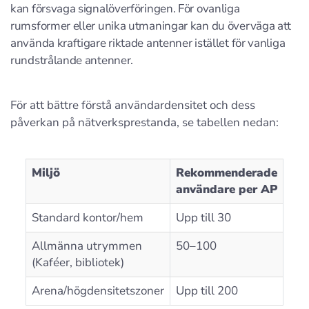
kan försvaga signalöverföringen. För ovanliga
rumsformer eller unika utmaningar kan du överväga att
använda kraftigare riktade antenner istället för vanliga
rundstrålande antenner.
För att bättre förstå användardensitet och dess
påverkan på nätverksprestanda, se tabellen nedan:
Miljö
Rekommenderade
användare per AP
Standard kontor/hem
Upp till 30
Allmänna utrymmen
50–100
(Kaféer, bibliotek)
Arena/högdensitetszoner
Upp till 200