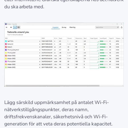
du ska arbeta med.
Lägg särskild uppmärksamhet på antalet Wi-Fi-
nätverkstillgångspunkter, deras namn,
driftsfrekvenskanaler, säkerhetsnivå och Wi-Fi-
generation för att veta deras potentiella kapacitet.