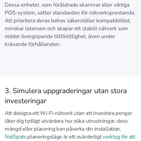
Dessa enheter, som föråldrade skannrar eller viktiga
POS-system, sätter standarden för nätverksprestanda.
Att prioritera deras behov säkerställer kompatibilitet,
minskar latensen och skapar ett stabilt nätverk som
stöder övergripande tillförlitlighet, även under
krävande förhållanden.
3. Simulera uppgraderingar utan stora
investeringar
Att designa ett Wi-Fi-nätverk utan att investera pengar
låter dig tydligt utvärdera hur olika utrustningar, dess
mängd eller placering kan påverka din installation.
NetSpots
planeringsläge är ett ovärderligt
verktyg för att