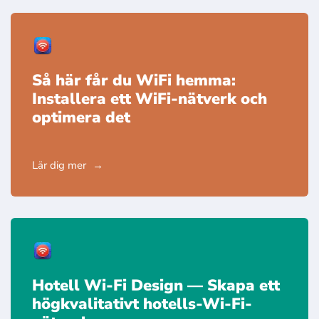
Så här får du WiFi hemma:
Installera ett WiFi-nätverk och
optimera det
Lär dig mer
Hotell Wi-Fi Design — Skapa ett
högkvalitativt hotells-Wi-Fi-