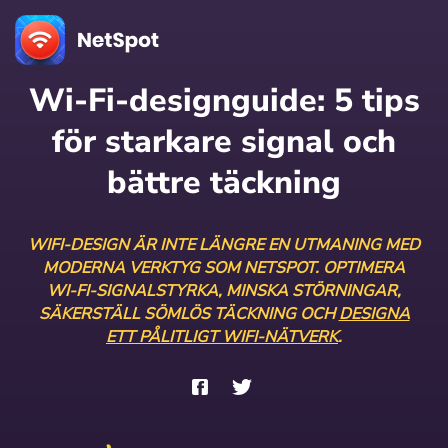
Wi-Fi-designguide: 5 tips
för starkare signal och
bättre täckning
WIFI-DESIGN ÄR INTE LÄNGRE EN UTMANING MED
MODERNA VERKTYG SOM NETSPOT. OPTIMERA
WI-FI-SIGNALSTYRKA, MINSKA STÖRNINGAR,
SÄKERSTÄLL SÖMLÖS TÄCKNING OCH
DESIGNA
ETT PÅLITLIGT WIFI-NÄTVERK
.