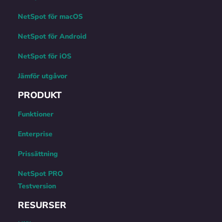
NetSpot för macOS
NetSpot för Android
NetSpot för iOS
Jämför utgåvor
PRODUKT
Funktioner
Enterprise
Prissättning
NetSpot PRO
Testversion
RESURSER