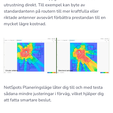
utrustning direkt. Till exempel kan byte av
standardantenn på routern till mer kraftfulla eller
riktade antenner avsevärt förbättra prestandan till en
mycket lägre kostnad.
NetSpots Planeringsläge låter dig till och med testa
sådana mindre justeringar i förväg, vilket hjälper dig
att fatta smartare beslut.