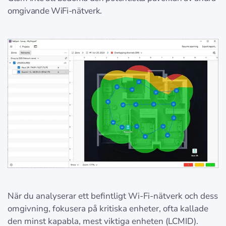
omgivande WiFi-nätverk.
När du analyserar ett befintligt Wi-Fi-nätverk och dess
omgivning, fokusera på kritiska enheter, ofta kallade
den minst kapabla, mest viktiga enheten (LCMID).