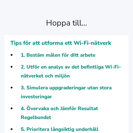
Hoppa till...
Tips för att utforma ett Wi-Fi-nätverk
1. Bestäm målen för ditt arbete
2. Utför en analys av det befintliga Wi-Fi-
nätverket och miljön
3. Simulera uppgraderingar utan stora
investeringar
4. Övervaka och Jämför Resultat
Regelbundet
5. Prioritera långsiktig underhåll