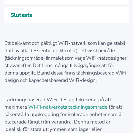
Slutsats
Ett bekvämt och pålitligt WiFi-nätverk som kan ge stabil
drift av alla dess enheter (klienter) i ett visst område
(täckningsområde) är målet som varje WiFi-nätsdesigner
strävar efter. Det finns många tillvägagångssätt för
denna uppgift. Bland dessa finns täckningsbaserad WiFi-
design och kapacitetsbaserad WiFi-design.
Täckningsbaserad WiFi-design fokuserar på att
maximera
Wi-Fi-nätverkets täckningsområde
för att
säkerställa uppkoppling för isolerade enheter som är
placerade långt från varandra. Denna metod är
idealisk för stora utrymmen som lager eller