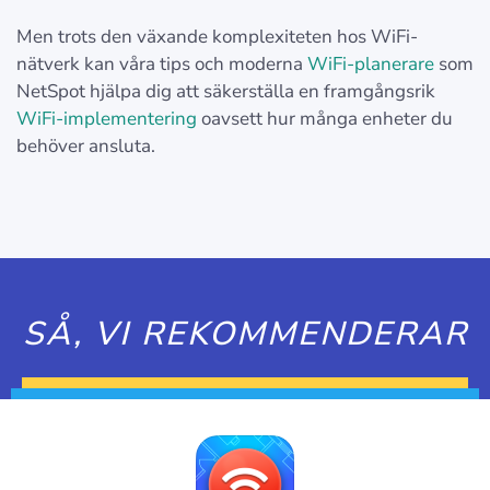
Men trots den växande komplexiteten hos WiFi-
nätverk kan våra tips och moderna
WiFi-planerare
som
NetSpot hjälpa dig att säkerställa en framgångsrik
WiFi-implementering
oavsett hur många enheter du
behöver ansluta.
SÅ, VI REKOMMENDERAR