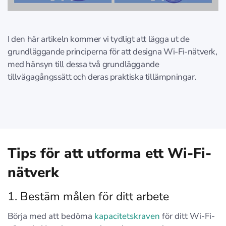
I den här artikeln kommer vi tydligt att lägga ut de
grundläggande principerna för att designa Wi-Fi-nätverk,
med hänsyn till dessa två grundläggande
tillvägagångssätt och deras praktiska tillämpningar.
Tips för att utforma ett Wi-Fi-
nätverk
1. Bestäm målen för ditt arbete
Börja med att bedöma
kapacitetskraven
för ditt Wi-Fi-