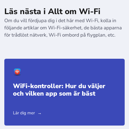
Läs nästa i Allt om Wi-Fi
Om du vill fördjupa dig i det här med Wi-Fi, kolla in
följande artiklar om Wi-Fi-säkerhet, de bästa apparna
för trådlöst nätverk, Wi-Fi ombord på flygplan, etc.
WiFi-kontroller: Hur du väljer
och vilken app som är bäst
Lär dig mer