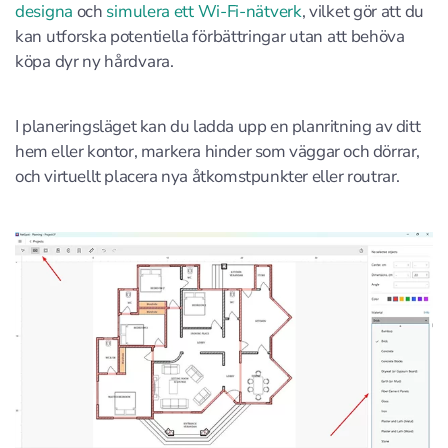
designa
och
simulera ett Wi-Fi-nätverk
, vilket gör att du
kan utforska potentiella förbättringar utan att behöva
köpa dyr ny hårdvara.
I planeringsläget kan du ladda upp en planritning av ditt
hem eller kontor, markera hinder som väggar och dörrar,
och virtuellt placera nya åtkomstpunkter eller routrar.