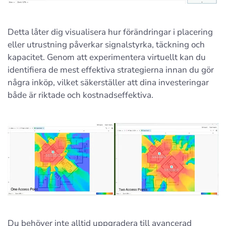
Detta låter dig visualisera hur förändringar i placering
eller utrustning påverkar signalstyrka, täckning och
kapacitet. Genom att experimentera virtuellt kan du
identifiera de mest effektiva strategierna innan du gör
några inköp, vilket säkerställer att dina investeringar
både är riktade och kostnadseffektiva.
Du behöver inte alltid uppgradera till avancerad