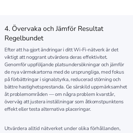
4. Övervaka och Jämför Resultat
Regelbundet
Efter att ha gjort ändringar i ditt Wi-Fi-nätverk är det
viktigt att noggrant utvärdera deras effektivitet.
Genomför uppföljande platsundersökningar och jämför
de nya värmekartorna med de ursprungliga, med fokus
på förbättringar i signalstyrka, reducerad störning och
bättre hastighetsprestanda. Ge särskild uppmärksamhet
åt problemområden — om några problem kvarstår,
överväg att justera inställningar som åtkomstpunktens
effekt eller testa alternativa placeringar.
Utvärdera alltid nätverket under olika förhållanden,