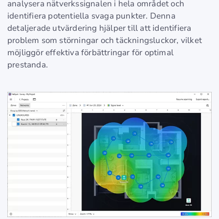
analysera nätverkssignalen i hela området och
identifiera potentiella svaga punkter. Denna
detaljerade utvärdering hjälper till att identifiera
problem som störningar och täckningsluckor, vilket
möjliggör effektiva förbättringar för optimal
prestanda.