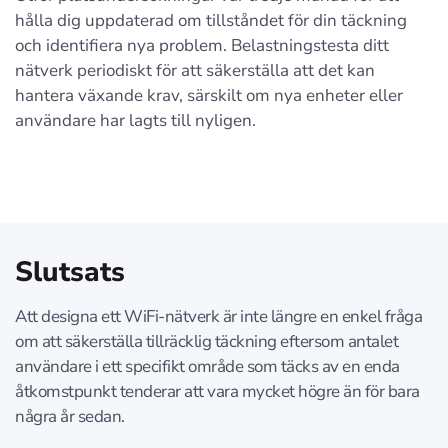
hålla dig uppdaterad om tillståndet för din täckning
och identifiera nya problem. Belastningstesta ditt
nätverk periodiskt för att säkerställa att det kan
hantera växande krav, särskilt om nya enheter eller
användare har lagts till nyligen.
Slutsats
Att designa ett WiFi-nätverk är inte längre en enkel fråga
om att säkerställa tillräcklig täckning eftersom antalet
användare i ett specifikt område som täcks av en enda
åtkomstpunkt tenderar att vara mycket högre än för bara
några år sedan.