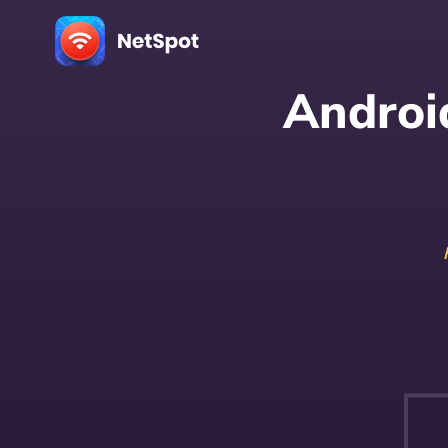
Androi