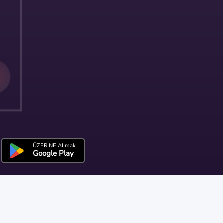
ÜZERİNE ALmak
Google Play