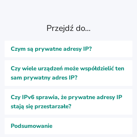
Przejdź do...
Czym są prywatne adresy IP?
Czy wiele urządzeń może współdzielić ten
sam prywatny adres IP?
Czy IPv6 sprawia, że prywatne adresy IP
stają się przestarzałe?
Podsumowanie