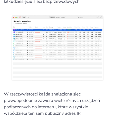
kilkudziesięciu sieci bezprzewodowych.
W rzeczywistości każda znaleziona sieć
prawdopodobnie zawiera wiele różnych urządzeń
podłączonych do internetu, które wszystkie
współdzielą ten sam publiczny adres IP.