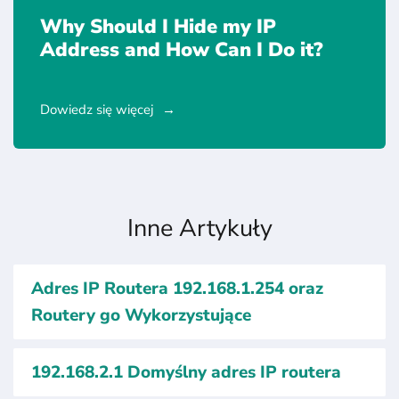
Why Should I Hide my IP
Address and How Can I Do it?
Dowiedz się więcej
Inne Artykuły
Adres IP Routera 192.168.1.254 oraz
Routery go Wykorzystujące
192.168.2.1 Domyślny adres IP routera