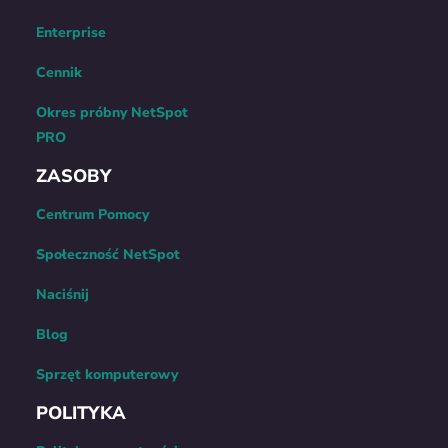
Enterprise
Cennik
Okres próbny NetSpot
PRO
ZASOBY
Centrum Pomocy
Społeczność NetSpot
Naciśnij
Blog
Sprzęt komputerowy
POLITYKA