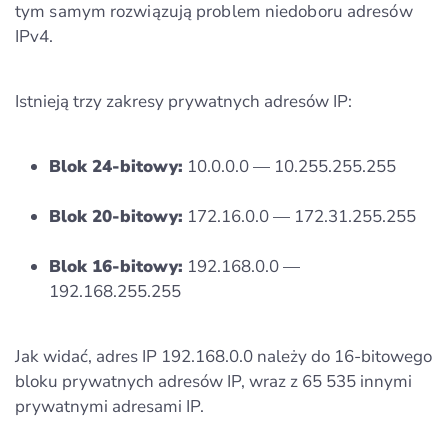
tym samym rozwiązują problem niedoboru adresów
IPv4.
Istnieją trzy zakresy prywatnych adresów IP:
Blok 24-bitowy:
10.0.0.0 — 10.255.255.255
Blok 20-bitowy:
172.16.0.0 — 172.31.255.255
Blok 16-bitowy:
192.168.0.0 —
192.168.255.255
Jak widać, adres IP 192.168.0.0 należy do 16-bitowego
bloku prywatnych adresów IP, wraz z 65 535 innymi
prywatnymi adresami IP.