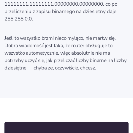
11111111.11111111.00000000.00000000, co po
przeliczeniu z zapisu binarnego na dziesiętny daje
255.255.0.0.
Jeśli to wszystko brzmi nieco myląco, nie martw się.
Dobra wiadomość jest taka, że router obsługuje to
wszystko automatycznie, więc absolutnie nie ma
potrzeby uczyć się, jak przeliczać liczby binarne na liczby
dziesiętne — chyba że, oczywiście, chcesz.