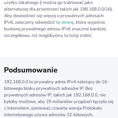
użytku lokalnego (i można go traktować jako
alternatywę dla przestrzeni takich jak 198.168.0.0/16).
Aby dowiedzieć się więcej o prywatnych adresach
IPv6, zalecamy odwiedzić
tę stronę
, która wyjaśnia
budowę prywatnego adresu IPv6 znacznie bardziej
szczegółowo, niż moglibyśmy to tutaj zrobić.
Podsumowanie
192.168.0.0 to prywatny adres IPv4 należący do 16-
bitowego bloku prywatnych adresów IP. Bez
prywatnych adresów IP, takich jak 192.168.0.0, nie
byłoby możliwe, aby 25 miliardów urządzeń łączyło się
z internetem, ponieważ czwarta wersja Protokołu
internetowego używa adresów 32-bitowych,