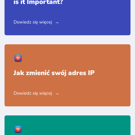
is it Important?
Dowiedz się więcej
Jak zmienić swój adres IP
Dowiedz się więcej