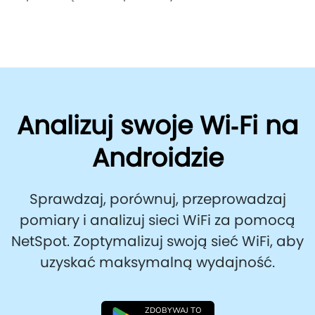
Analizuj swoje Wi‑Fi na
Androidzie
Sprawdzaj, porównuj, przeprowadzaj
pomiary i analizuj sieci WiFi za pomocą
NetSpot. Zoptymalizuj swoją sieć WiFi, aby
uzyskać maksymalną wydajność.
ZDOBYWAJ TO