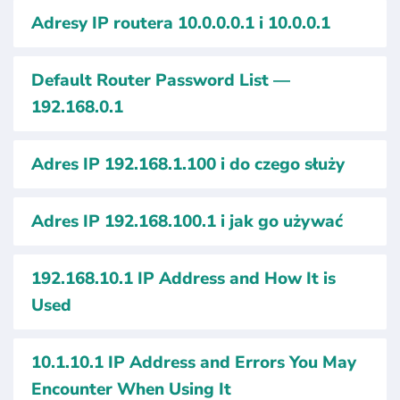
Adresy IP routera 10.0.0.0.1 i 10.0.0.1
Default Router Password List —
192.168.0.1
Adres IP 192.168.1.100 i do czego służy
Adres IP 192.168.100.1 i jak go używać
192.168.10.1 IP Address and How It is
Used
10.1.10.1 IP Address and Errors You May
Encounter When Using It