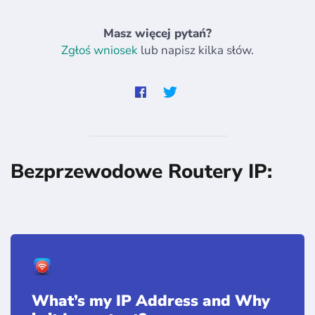
Masz więcej pytań?
Zgłoś wniosek
lub napisz kilka słów.
Bezprzewodowe Routery IP:
What’s my IP Address and Why