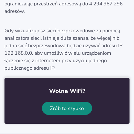
ograniczając przestrzeń adresową do 4 294 967 296
adresów.
Gdy wizualizujesz sieci bezprzewodowe za pomocą
analizatora sieci, istnieje duża szansa, że więcej niż
jedna sieć bezprzewodowa będzie używać adresu IP
192.168.0.0, aby umożliwić wielu urządzeniom
łączenie się z internetem przy użyciu jednego
publicznego adresu IP.
Wolne WiFi?
Zrób to szybko