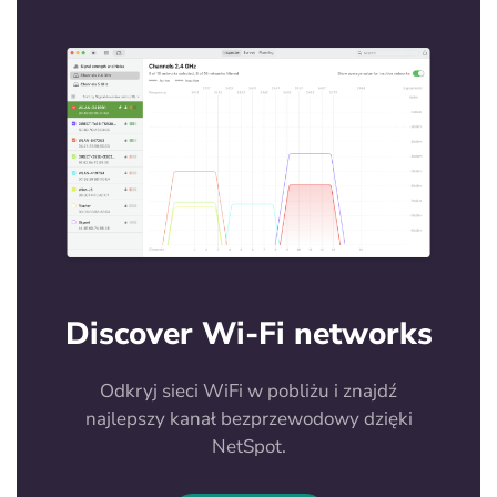
Discover Wi-Fi networks
Odkryj sieci WiFi w pobliżu i znajdź
najlepszy kanał bezprzewodowy dzięki
NetSpot.