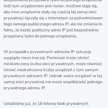
Jeśli tym urządzeniem jest router, możliwe staje się,
aby inne urządzenia stały się częścią tej samej sieci
prywatnej i łączyły się z internetem za pośrednictwem
tego samego publicznego adresu IP, ale nie zmienia to
faktu, że każdy publiczny adres IP jest bezpośrednio
przypisany tylko do jednego urządzenia.
W przypadku prywatnych adresów IP sytuacja
wygląda nieco inaczej. Ponieważ może istnieć
nieskończona liczba sieci prywatnych, może również
istnieć nieskończona liczba urządzeń z tym samym
prywatnym adresem IP. Jednak wiele urządzeń w tej
samej sieci prywatnej nie może współdzielić jednego
prywatnego adresu IP.
Ustaliliśmy już, że 16-bitowy blok prywatnych