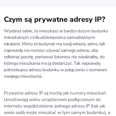
Czym są prywatne adresy IP?
Wyobraź sobie, że mieszkasz w bardzo dużym budynku
mieszkalnym z kilkudziesięcioma samodzielnymi
lokalami. Mimo że budynek ma swój własny adres, tak
naprawdę nie możesz używać samego adresu, aby
odbierać pocztę, ponieważ listonosz nie wiedziałby, do
którego mieszkania ma ją dostarczyć. Tak naprawdę
potrzebujesz adresu budynku w połączeniu z numerem
swojego mieszkania.
Prywatne adresy IP są trochę jak numery mieszkań.
Umożliwiają wielu urządzeniom podłączonym do
internetu współdzielenie jednego adresu IP (tak jak
wiele osób może mieszkać w tym samym budynku), a