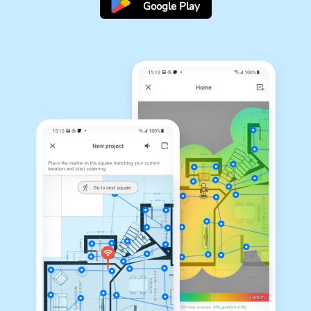
Google Play