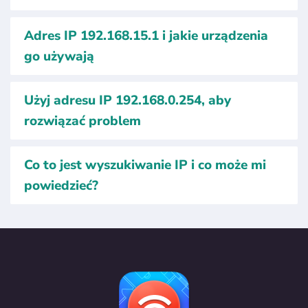
Adres IP 192.168.15.1 i jakie urządzenia
go używają
Użyj adresu IP 192.168.0.254, aby
rozwiązać problem
Co to jest wyszukiwanie IP i co może mi
powiedzieć?