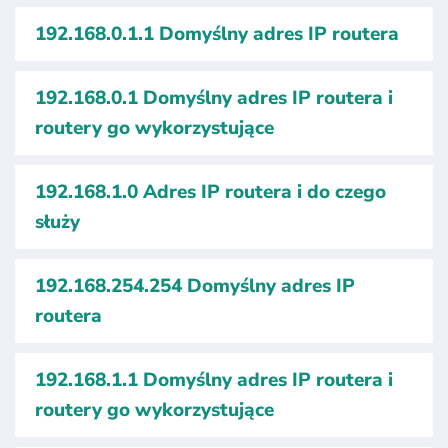
192.168.0.1.1 Domyślny adres IP routera
192.168.0.1 Domyślny adres IP routera i
routery go wykorzystujące
192.168.1.0 Adres IP routera i do czego
służy
192.168.254.254 Domyślny adres IP
routera
192.168.1.1 Domyślny adres IP routera i
routery go wykorzystujące