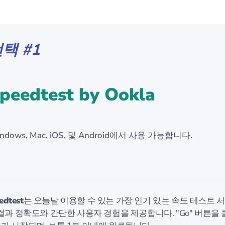
택 #1
peedtest by Ookla
ndows, Mac, iOS, 및 Android에서 사용 가능합니다.
edtest
는 오늘날 이용할 수 있는 가장 인기 있는 속도 테스트 서
 결과 정확도와 간단한 사용자 경험을 제공합니다. "Go" 버튼을