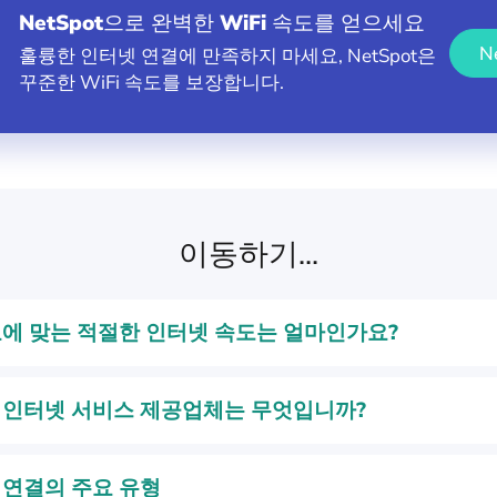
NetSpot으로 완벽한 WiFi 속도를 얻으세요
N
훌륭한 인터넷 연결에 만족하지 마세요, NetSpot은
꾸준한 WiFi 속도를 보장합니다.
이동하기...
요에 맞는 적절한 인터넷 속도는 얼마인가요?
 인터넷 서비스 제공업체는 무엇입니까?
 연결의 주요 유형