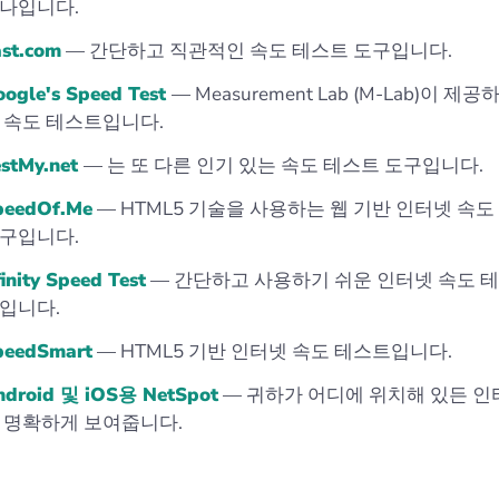
나입니다.
st.com
— 간단하고 직관적인 속도 테스트 도구입니다.
ogle's Speed Test
— Measurement Lab (M-Lab)이 제
 속도 테스트입니다.
estMy.net
— 는 또 다른 인기 있는 속도 테스트 도구입니다.
peedOf.Me
— HTML5 기술을 사용하는 웹 기반 인터넷 속도
구입니다.
inity Speed Test
— 간단하고 사용하기 쉬운 인터넷 속도 테
입니다.
peedSmart
— HTML5 기반 인터넷 속도 테스트입니다.
ndroid 및 iOS용 NetSpot
— 귀하가 어디에 위치해 있든 인
 명확하게 보여줍니다.