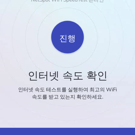
진행
인터넷 속도 확인
인터넷 속도 테스트를 실행하여 최고의 WiFi
속도를 받고 있는지 확인하세요.