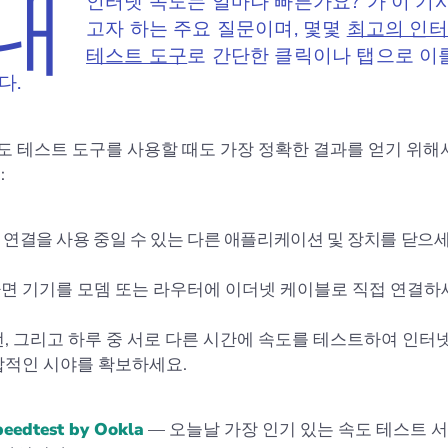
"내
인터넷 속도는 얼마나 빠른가요?"가 이 기
고자 하는 주요 질문이며, 몇몇
최고의 인터
테스트 도구
로 간단한 클릭이나 탭으로 이
다.
속도 테스트 도구를 사용할 때도 가장 정확한 결과를 얻기 위
:
 연결을 사용 중일 수 있는 다른 애플리케이션 및 장치를 닫으세
면 기기를 모뎀 또는 라우터에 이더넷 케이블로 직접 연결하
번, 그리고 하루 중 서로 다른 시간에 속도를 테스트하여 인터
합적인 시야를 확보하세요.
eedtest by Ookla
— 오늘날 가장 인기 있는 속도 테스트 