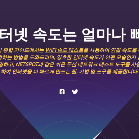
인터넷 속도는 얼마나 
이 종합 가이드에서는
WIFI 속도 테스트
를 사용하여 연결 속도를 
정하는 방법을 도와드리며, 양호한 인터넷 속도가 어떤 모습인지 
명하고, NETSPOT과 같은 쉬운 무선 네트워크 테스트 도구를 사
하여 인터넷을 더 빠르게 만드는 팁, 기법 및 도구를 제공합니다.