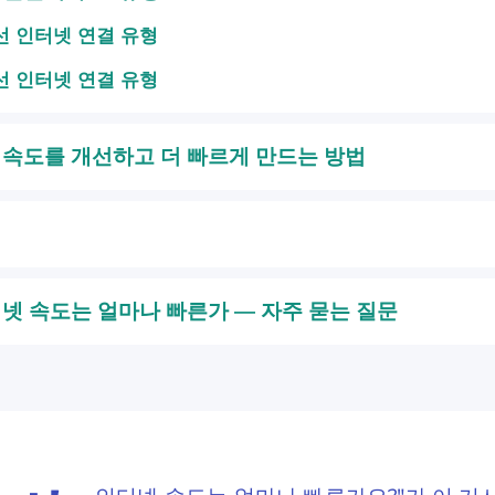
선 인터넷 연결 유형
선 인터넷 연결 유형
 속도를 개선하고 더 빠르게 만드는 방법
넷 속도는 얼마나 빠른가 — 자주 묻는 질문