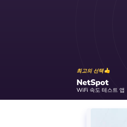
최고의 선택
NetSpot
WiFi 속도 테스트 앱