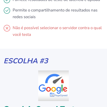
Permite o compartilhamento de resultados nas
redes sociais
Não é possível selecionar o servidor contra o qual
você testa
ESCOLHA #3