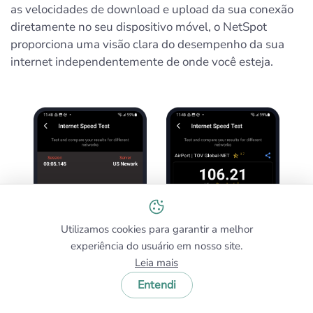
as velocidades de download e upload da sua conexão
diretamente no seu dispositivo móvel, o NetSpot
proporciona uma visão clara do desempenho da sua
internet independentemente de onde você esteja.
Utilizamos cookies para garantir a melhor
experiência do usuário em nosso site.
Leia mais
Entendi