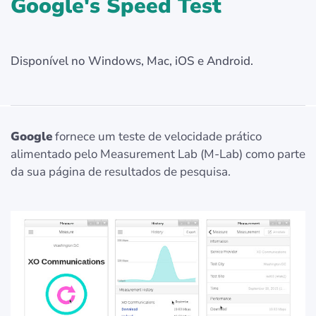
Google's Speed Test
Disponível no Windows, Mac, iOS e Android.
Google
fornece um teste de velocidade prático
alimentado pelo Measurement Lab (M-Lab) como parte
da sua página de resultados de pesquisa.