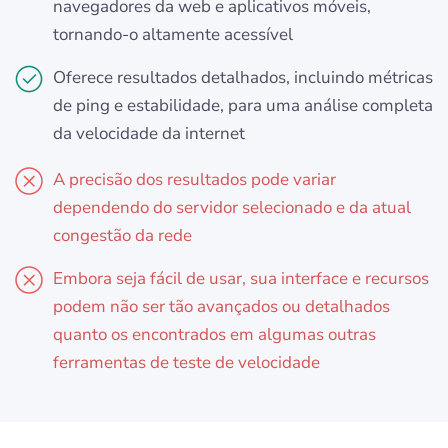
navegadores da web e aplicativos móveis,
tornando-o altamente acessível
Oferece resultados detalhados, incluindo métricas
de ping e estabilidade, para uma análise completa
da velocidade da internet
A precisão dos resultados pode variar
dependendo do servidor selecionado e da atual
congestão da rede
Embora seja fácil de usar, sua interface e recursos
podem não ser tão avançados ou detalhados
quanto os encontrados em algumas outras
ferramentas de teste de velocidade