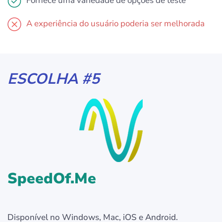
Fornece uma variedade de opções de teste
A experiência do usuário poderia ser melhorada
ESCOLHA #5
SpeedOf.Me
Disponível no Windows, Mac, iOS e Android.