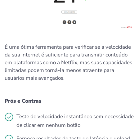
É uma ótima ferramenta para verificar se a velocidade
da sua internet é suficiente para transmitir conteúdo
em plataformas como a Netflix, mas suas capacidades
limitadas podem torná-la menos atraente para
usuários mais avançados.
Prós e Contras
Teste de velocidade instantâneo sem necessidade
de clicar em nenhum botão
Fornece resultados de teste de latência e upload