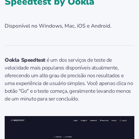
Speedtest by Ookla
Disponível no Windows, Mac, iOS e Android.
Ookla Speedtest
é um dos serviços de teste de
velocidade mais populares disponíveis atualmente,
oferecendo um alto grau de precisão nos resultados e
uma experiência de usuário simples. Você apenas clica no
botão "Go" e o teste começa, geralmente levando menos
de um minuto para ser concluído.