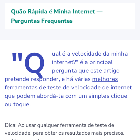
Quão Rápida é Minha Internet —
Perguntas Frequentes
"Q
ual é a velocidade da minha
internet?" é a principal
pergunta que este artigo
pretende responder, e há várias
melhores
ferramentas de teste de velocidade de internet
que podem abordá-la com um simples clique
ou toque.
Dica: Ao usar qualquer ferramenta de teste de
velocidade, para obter os resultados mais precisos,