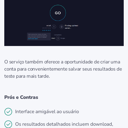
O serviço também oferece a oportunidade de criar uma
conta para convenientemente salvar seus resultados de
teste para mais tarde.
Prós e Contras
Interface amigável ao usuário
Os resultados detalhados incluem download,