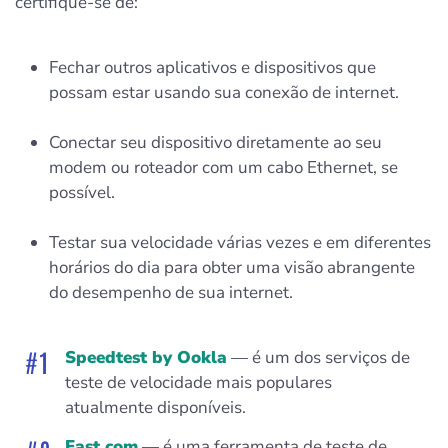
certifique-se de:
Fechar outros aplicativos e dispositivos que
possam estar usando sua conexão de internet.
Conectar seu dispositivo diretamente ao seu
modem ou roteador com um cabo Ethernet, se
possível.
Testar sua velocidade várias vezes e em diferentes
horários do dia para obter uma visão abrangente
do desempenho de sua internet.
Speedtest by Ookla
— é um dos serviços de
teste de velocidade mais populares
atualmente disponíveis.
Fast.com
— é uma ferramenta de teste de