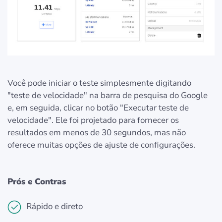
Você pode iniciar o teste simplesmente digitando
"teste de velocidade" na barra de pesquisa do Google
e, em seguida, clicar no botão "Executar teste de
velocidade". Ele foi projetado para fornecer os
resultados em menos de 30 segundos, mas não
oferece muitas opções de ajuste de configurações.
Prós e Contras
Rápido e direto