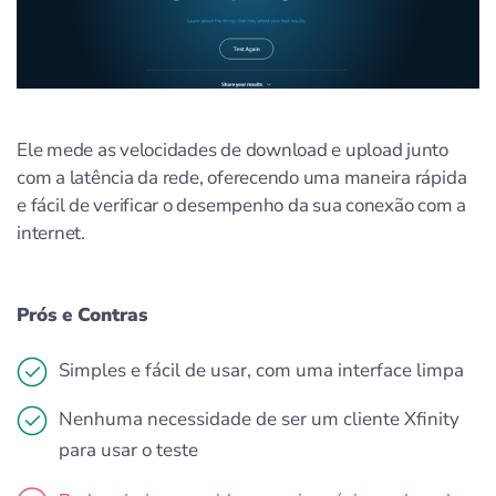
Ele mede as velocidades de download e upload junto
com a latência da rede, oferecendo uma maneira rápida
e fácil de verificar o desempenho da sua conexão com a
internet.
Prós e Contras
Simples e fácil de usar, com uma interface limpa
Nenhuma necessidade de ser um cliente Xfinity
para usar o teste