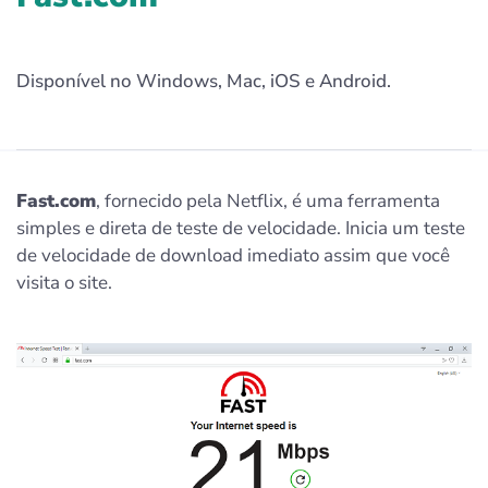
Disponível no Windows, Mac, iOS e Android.
Fast.com
, fornecido pela Netflix, é uma ferramenta
simples e direta de teste de velocidade. Inicia um teste
de velocidade de download imediato assim que você
visita o site.