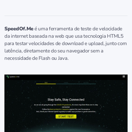
SpeedOf.Me
é uma ferramenta de teste de velocidade
da internet baseada na web que usa tecnologia HTML5
para testar velocidades de download e upload, junto com
latência, diretamente do seu navegador sem a
necessidade de Flash ou Java.