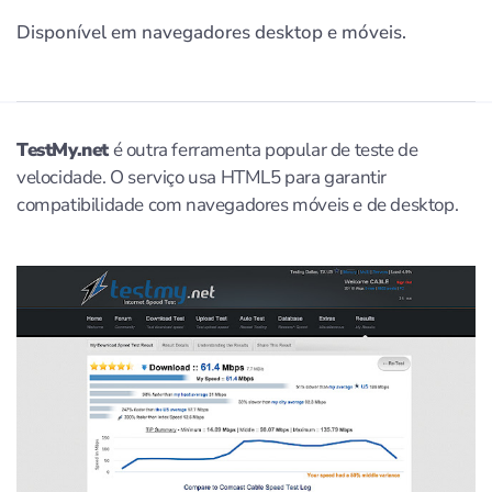
Disponível em navegadores desktop e móveis.
TestMy.net
é outra ferramenta popular de teste de
velocidade. O serviço usa HTML5 para garantir
compatibilidade com navegadores móveis e de desktop.