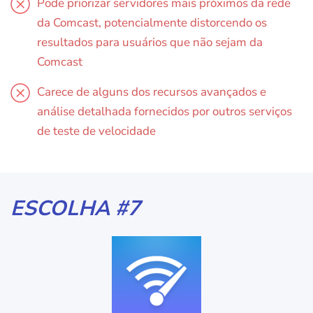
Pode priorizar servidores mais próximos da rede
da Comcast, potencialmente distorcendo os
resultados para usuários que não sejam da
Comcast
Carece de alguns dos recursos avançados e
análise detalhada fornecidos por outros serviços
de teste de velocidade
ESCOLHA #7