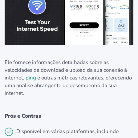
Ele fornece informações detalhadas sobre as
velocidades de download e upload da sua conexão à
internet,
ping
e outras métricas relevantes, oferecendo
uma análise abrangente do desempenho da sua
internet.
Prós e Contras
Disponível em várias plataformas, incluindo