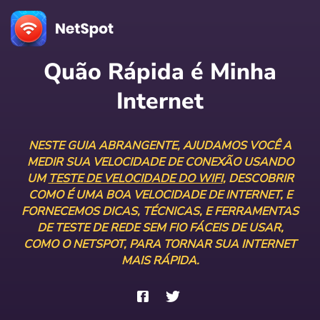
Quão Rápida é Minha
Internet
NESTE GUIA ABRANGENTE, AJUDAMOS VOCÊ A
MEDIR SUA VELOCIDADE DE CONEXÃO USANDO
UM
TESTE DE VELOCIDADE DO WIFI
, DESCOBRIR
COMO É UMA BOA VELOCIDADE DE INTERNET, E
FORNECEMOS DICAS, TÉCNICAS, E FERRAMENTAS
DE TESTE DE REDE SEM FIO FÁCEIS DE USAR,
COMO O NETSPOT, PARA TORNAR SUA INTERNET
MAIS RÁPIDA.