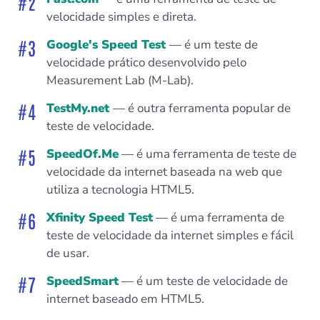
velocidade simples e direta.
Google's Speed Test
— é um teste de
velocidade prático desenvolvido pelo
Measurement Lab (M-Lab).
TestMy.net
— é outra ferramenta popular de
teste de velocidade.
SpeedOf.Me
— é uma ferramenta de teste de
velocidade da internet baseada na web que
utiliza a tecnologia HTML5.
Xfinity Speed Test
— é uma ferramenta de
teste de velocidade da internet simples e fácil
de usar.
SpeedSmart
— é um teste de velocidade de
internet baseado em HTML5.