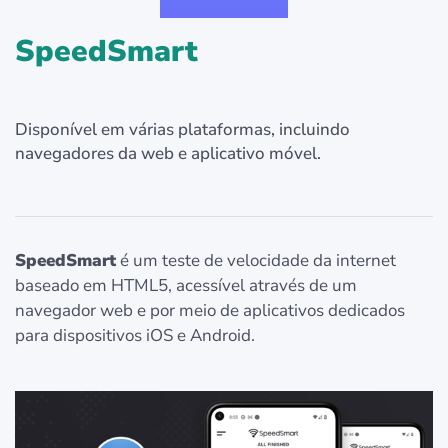
SpeedSmart
Disponível em várias plataformas, incluindo
navegadores da web e aplicativo móvel.
SpeedSmart
é um teste de velocidade da internet
baseado em HTML5, acessível através de um
navegador web e por meio de aplicativos dedicados
para dispositivos iOS e Android.