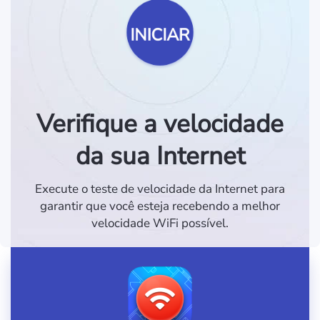
INICIAR
Verifique a velocidade
da sua Internet
Execute o teste de velocidade da Internet para
garantir que você esteja recebendo a melhor
velocidade WiFi possível.