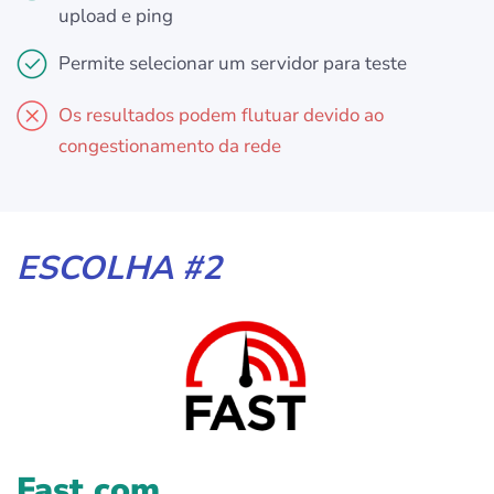
upload e ping
Permite selecionar um servidor para teste
Os resultados podem flutuar devido ao
congestionamento da rede
ESCOLHA #2
Fast.com