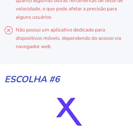
quanto algumas outras ferramentas de teste de
velocidade, o que pode afetar a precisão para
alguns usuários
Não possui um aplicativo dedicado para
dispositivos móveis, dependendo do acesso via
navegador web
ESCOLHA #6