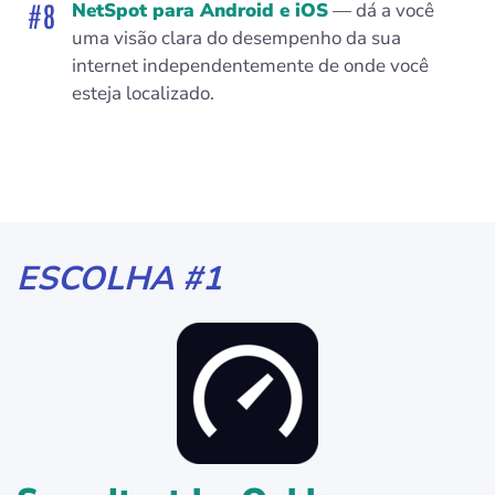
NetSpot para Android e iOS
— dá a você
uma visão clara do desempenho da sua
internet independentemente de onde você
esteja localizado.
ESCOLHA #1