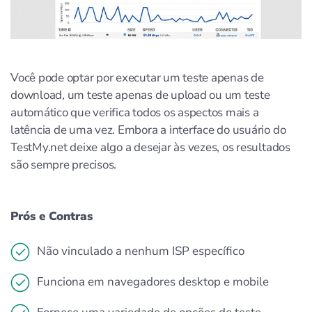
Você pode optar por executar um teste apenas de
download, um teste apenas de upload ou um teste
automático que verifica todos os aspectos mais a
latência de uma vez. Embora a interface do usuário do
TestMy.net deixe algo a desejar às vezes, os resultados
são sempre precisos.
Prós e Contras
Não vinculado a nenhum ISP específico
Funciona em navegadores desktop e mobile