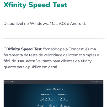
Xfinity Speed Test
Disponível no Windows, Mac, iOS e Android.
O
Xfinity Speed Test
, fornecido pela Comcast, é uma
ferramenta de teste de velocidade de internet simples e
fácil de usar, acessível tanto para clientes da Xfinity
quanto para o público em geral.