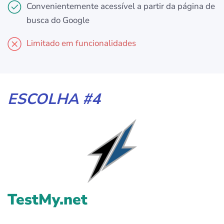
Convenientemente acessível a partir da página de
busca do Google
Limitado em funcionalidades
ESCOLHA #4
TestMy.net