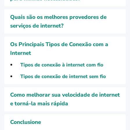
Quais são os melhores provedores de
serviços de internet?
Os Principais Tipos de Conexão com a
Internet
Tipos de conexão à internet com fio
Tipos de conexão de internet sem fio
Como melhorar sua velocidade de internet
e torná-la mais rápida
Conclusione