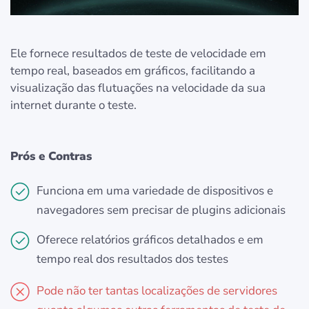
Ele fornece resultados de teste de velocidade em
tempo real, baseados em gráficos, facilitando a
visualização das flutuações na velocidade da sua
internet durante o teste.
Prós e Contras
Funciona em uma variedade de dispositivos e
navegadores sem precisar de plugins adicionais
Oferece relatórios gráficos detalhados e em
tempo real dos resultados dos testes
Pode não ter tantas localizações de servidores