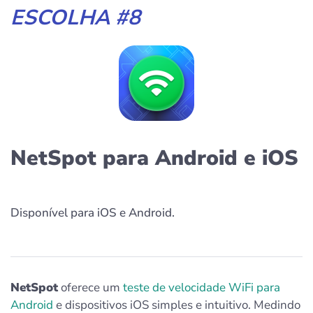
ESCOLHA #8
NetSpot para Android e iOS
Disponível para iOS e Android.
NetSpot
oferece um
teste de velocidade WiFi para
Android
e dispositivos iOS simples e intuitivo. Medindo