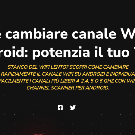
 cambiare canale Wi
oid: potenzia il tuo
STANCO DEL WIFI LENTO? SCOPRI COME CAMBIARE
RAPIDAMENTE IL CANALE WIFI SU ANDROID E INDIVIDUA
FACILMENTE I CANALI PIÙ LIBERI A 2.4, 5 O 6 GHZ CON
WIF
CHANNEL SCANNER PER ANDROID
.