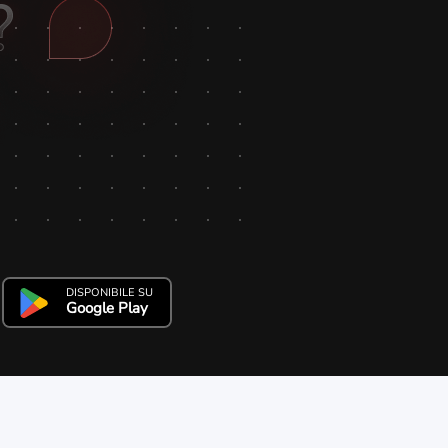
DISPONIBILE SU
Google Play