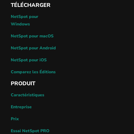
TÉLÉCHARGER
NetSpot pour
Windows
NetSpot pour macOS
NetSpot pour Android
NetSpot pour iOS
Comparez les Éditions
PRODUIT
Caractéristiques
Entreprise
Prix
Essai NetSpot PRO