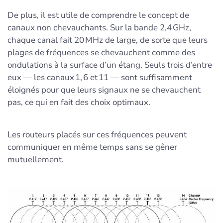
De plus, il est utile de comprendre le concept de
canaux non chevauchants. Sur la bande 2,4 GHz,
chaque canal fait 20 MHz de large, de sorte que leurs
plages de fréquences se chevauchent comme des
ondulations à la surface d’un étang. Seuls trois d’entre
eux — les canaux 1, 6 et 11 — sont suffisamment
éloignés pour que leurs signaux ne se chevauchent
pas, ce qui en fait des choix optimaux.
Les routeurs placés sur ces fréquences peuvent
communiquer en même temps sans se gêner
mutuellement.