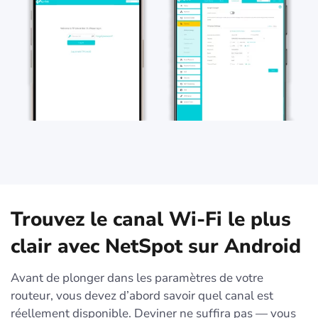
Trouvez le canal Wi-Fi le plus
clair avec NetSpot sur Android
Avant de plonger dans les paramètres de votre
routeur, vous devez d’abord savoir quel canal est
réellement disponible. Deviner ne suffira pas — vous