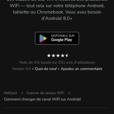
WiFi — tout cela sur votre téléphone Android,
tablette ou Chromebook. Vous avez besoin
d'Android 8.0+
DISPONIBLE SUR
Google Play
★★★★
★
Note de 4.9, basée sur 231 avis d'utilisateurs
Version 4.0 •
Quoi de neuf
•
Ajoutez un commentaire
NetSpot
Scanner de canaux WiFi
Comment changer de canal WiFi sur Android