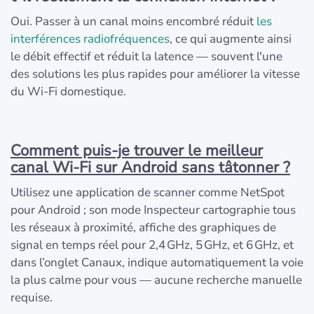
Oui. Passer à un canal moins encombré réduit
les
interférences radiofréquences
, ce qui augmente ainsi
le débit effectif et réduit la latence — souvent l'une
des solutions les plus rapides pour améliorer la vitesse
du Wi‑Fi domestique.
Comment puis-je trouver le meilleur
canal Wi‑Fi sur Android sans tâtonner ?
Utilisez une application de scanner comme NetSpot
pour Android ; son mode Inspecteur cartographie tous
les réseaux à proximité, affiche des graphiques de
signal en temps réel pour 2,4 GHz, 5 GHz, et 6 GHz, et
dans l’onglet Canaux, indique automatiquement la voie
la plus calme pour vous — aucune recherche manuelle
requise.