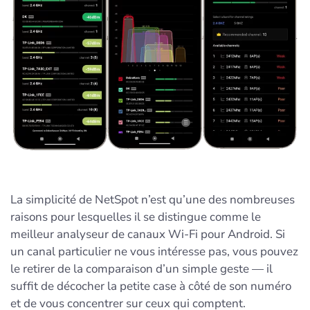
La simplicité de NetSpot n’est qu’une des nombreuses
raisons pour lesquelles il se distingue comme le
meilleur analyseur de canaux Wi‑Fi pour Android. Si
un canal particulier ne vous intéresse pas, vous pouvez
le retirer de la comparaison d’un simple geste — il
suffit de décocher la petite case à côté de son numéro
et de vous concentrer sur ceux qui comptent.