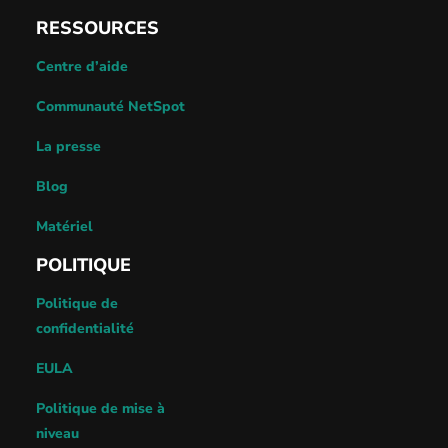
RESSOURCES
Centre d’aide
Communauté NetSpot
La presse
Blog
Matériel
POLITIQUE
Politique de
confidentialité
EULA
Politique de mise à
niveau