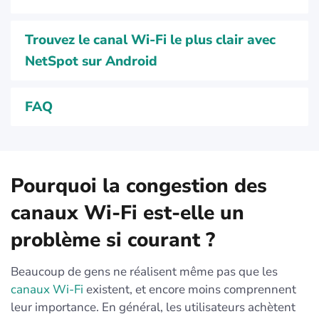
Trouvez le canal Wi-Fi le plus clair avec
NetSpot sur Android
FAQ
Pourquoi la congestion des
canaux Wi-Fi est-elle un
problème si courant ?
Beaucoup de gens ne réalisent même pas que les
canaux Wi-Fi
existent, et encore moins comprennent
leur importance. En général, les utilisateurs achètent