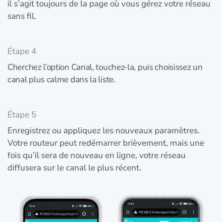
il s’agit toujours de la page où vous gérez votre réseau
sans fil.
Étape 4
Cherchez l’option Canal, touchez-la, puis choisissez un
canal plus calme dans la liste.
Étape 5
Enregistrez ou appliquez les nouveaux paramètres.
Votre routeur peut redémarrer brièvement, mais une
fois qu’il sera de nouveau en ligne, votre réseau
diffusera sur le canal le plus récent.