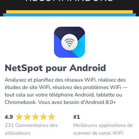
NetSpot pour Android
Analysez et planifiez des réseaux WiFi, réalisez des
études de site WiFi, résolvez des problèmes WiFi —
tout cela sur votre téléphone Android, tablette ou
Chromebook. Vous avez besoin d'Android 8.0+
4.9
#1
231 Commentaires des
Meilleures applications de
utilisateurs
scanner de canal WiFi