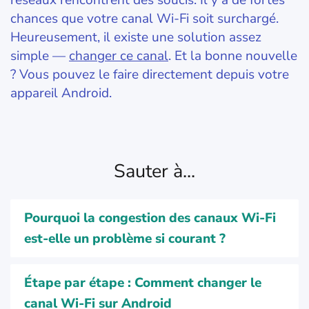
réseaux rencontrent des soucis. Il y a de fortes
chances que votre canal Wi‑Fi soit surchargé.
Heureusement, il existe une solution assez
simple —
changer ce canal
. Et la bonne nouvelle
? Vous pouvez le faire directement depuis votre
appareil Android.
Sauter à...
Pourquoi la congestion des canaux Wi-Fi
est-elle un problème si courant ?
Étape par étape : Comment changer le
canal Wi-Fi sur Android