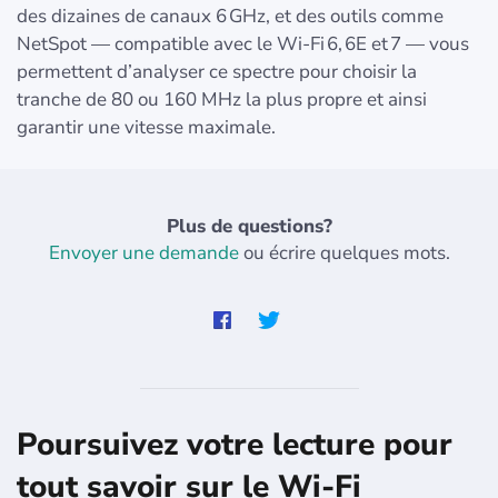
des dizaines de canaux 6 GHz, et des outils comme
NetSpot — compatible avec le Wi‑Fi 6, 6E et 7 — vous
permettent d’analyser ce spectre pour choisir la
tranche de 80 ou 160 MHz la plus propre et ainsi
garantir une vitesse maximale.
Plus de questions?
Envoyer une demande
ou écrire quelques mots.
Poursuivez votre lecture pour
tout savoir sur le Wi-Fi