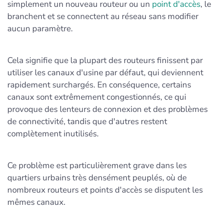
simplement un nouveau routeur ou un
point d'accès
, le
branchent et se connectent au réseau sans modifier
aucun paramètre.
Cela signifie que la plupart des routeurs finissent par
utiliser les canaux d'usine par défaut, qui deviennent
rapidement surchargés. En conséquence, certains
canaux sont extrêmement congestionnés, ce qui
provoque des lenteurs de connexion et des problèmes
de connectivité, tandis que d'autres restent
complètement inutilisés.
Ce problème est particulièrement grave dans les
quartiers urbains très densément peuplés, où de
nombreux routeurs et points d'accès se disputent les
mêmes canaux.