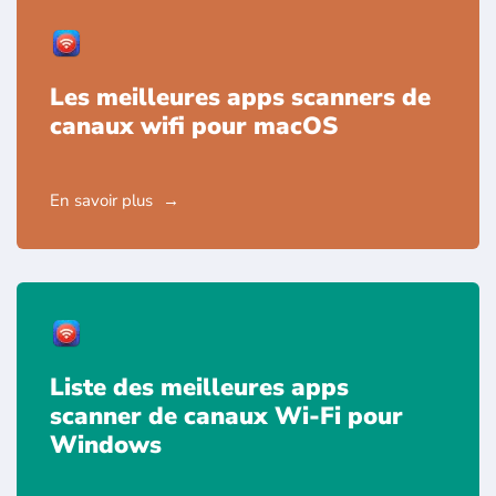
Les meilleures apps scanners de
canaux wifi pour macOS
En savoir plus
Liste des meilleures apps
scanner de canaux Wi-Fi pour
Windows