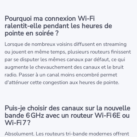
Pourquoi ma connexion Wi‑Fi
ralentit‑elle pendant les heures de
pointe en soirée ?
Lorsque de nombreux voisins diffusent en streaming
ou jouent en même temps, plusieurs routeurs finissent
par se disputer les mêmes canaux par défaut, ce qui
augmente le chevauchement des canaux et le bruit
radio. Passer à un canal moins encombré permet
d'atténuer cette congestion aux heures de pointe.
Puis-je choisir des canaux sur la nouvelle
bande 6 GHz avec un routeur Wi‑Fi 6E ou
Wi‑Fi 7 ?
Absolument. Les routeurs tri-bande modernes offrent