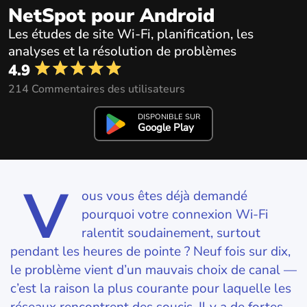
NetSpot pour Android
Les études de site Wi-Fi, planification, les
analyses et la résolution de problèmes
4.9
214 Commentaires des utilisateurs
DISPONIBLE SUR
Google Play
V
ous vous êtes déjà demandé
pourquoi votre connexion Wi‑Fi
ralentit soudainement, surtout
pendant les heures de pointe ? Neuf fois sur dix,
le problème vient d’un mauvais choix de canal —
c’est la raison la plus courante pour laquelle les