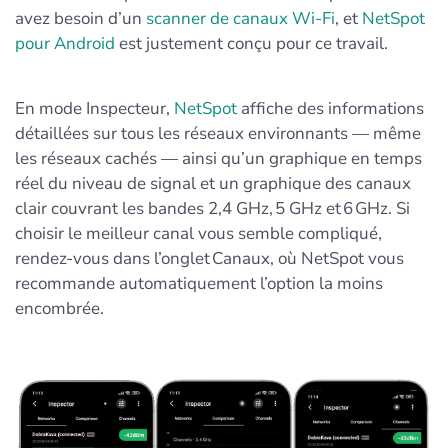
avez besoin d’un
scanner de canaux Wi‑Fi
, et
NetSpot
pour Android
est justement conçu pour ce travail.
En mode Inspecteur,
NetSpot
affiche des informations
détaillées sur tous les réseaux environnants — même
les réseaux cachés — ainsi qu’un graphique en temps
réel du niveau de signal et un graphique des canaux
clair couvrant les bandes 2,4 GHz, 5 GHz et 6 GHz. Si
choisir le meilleur canal vous semble compliqué,
rendez-vous dans l’onglet Canaux, où NetSpot vous
recommande automatiquement l’option la moins
encombrée.