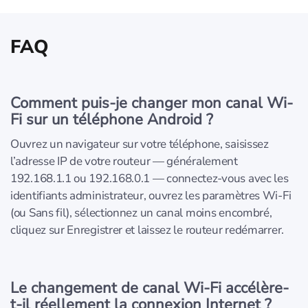
FAQ
Comment puis-je changer mon canal Wi-
Fi sur un téléphone Android ?
Ouvrez un navigateur sur votre téléphone, saisissez
l’adresse IP de votre routeur — généralement
192.168.1.1 ou 192.168.0.1 — connectez-vous avec les
identifiants administrateur, ouvrez les paramètres Wi‑Fi
(ou Sans fil), sélectionnez un canal moins encombré,
cliquez sur Enregistrer et laissez le routeur redémarrer.
Le changement de canal Wi‑Fi accélère-
t-il réellement la connexion Internet ?