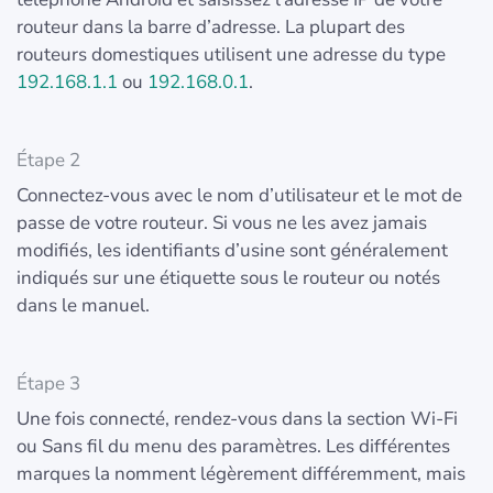
routeur dans la barre d’adresse. La plupart des
routeurs domestiques utilisent une adresse du type
192.168.1.1
ou
192.168.0.1
.
Étape 2
Connectez-vous avec le nom d’utilisateur et le mot de
passe de votre routeur. Si vous ne les avez jamais
modifiés, les identifiants d’usine sont généralement
indiqués sur une étiquette sous le routeur ou notés
dans le manuel.
Étape 3
Une fois connecté, rendez-vous dans la section Wi-Fi
ou Sans fil du menu des paramètres. Les différentes
marques la nomment légèrement différemment, mais