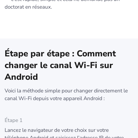
doctorat en réseaux.
Étape par étape : Comment
changer le canal Wi-Fi sur
Android
Voici la méthode simple pour changer directement le
canal Wi-Fi depuis votre appareil Android :
Étape 1
Lancez le navigateur de votre choix sur votre
téléphone Android et saisissez l’adresse IP de votre