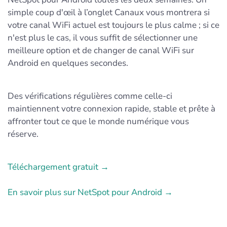
simple coup d'œil à l’onglet Canaux vous montrera si
votre canal WiFi actuel est toujours le plus calme ; si ce
n'est plus le cas, il vous suffit de sélectionner une
meilleure option et de changer de canal WiFi sur
Android en quelques secondes.
Des vérifications régulières comme celle-ci
maintiennent votre connexion rapide, stable et prête à
affronter tout ce que le monde numérique vous
réserve.
Téléchargement gratuit →
En savoir plus sur NetSpot pour Android →