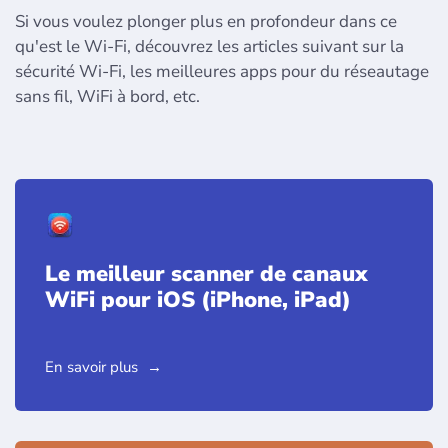
Si vous voulez plonger plus en profondeur dans ce
qu'est le Wi-Fi, découvrez les articles suivant sur la
sécurité Wi-Fi, les meilleures apps pour du réseautage
sans fil, WiFi à bord, etc.
Le meilleur scanner de canaux
WiFi pour iOS (iPhone, iPad)
En savoir plus