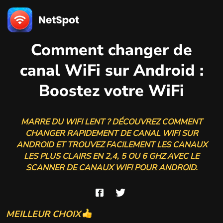
Comment changer de
canal WiFi sur Android :
Boostez votre WiFi
MARRE DU WIFI LENT ? DÉCOUVREZ COMMENT
CHANGER RAPIDEMENT DE CANAL WIFI SUR
ANDROID ET TROUVEZ FACILEMENT LES CANAUX
LES PLUS CLAIRS EN 2,4, 5 OU 6 GHZ AVEC LE
SCANNER DE CANAUX WIFI POUR ANDROID
.
MEILLEUR CHOIX