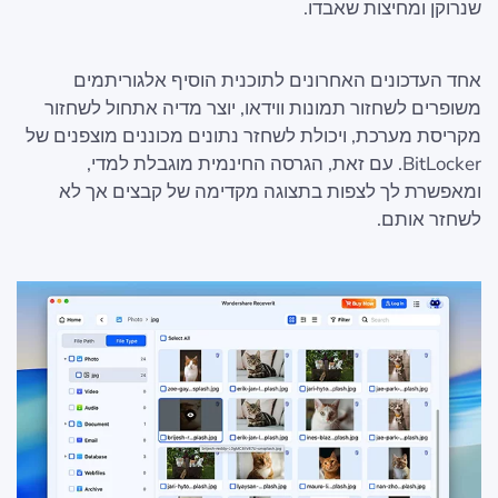
שנרוקן ומחיצות שאבדו.
אחד העדכונים האחרונים לתוכנית הוסיף אלגוריתמים
משופרים לשחזור תמונות ווידאו, יוצר מדיה אתחול לשחזור
מקריסת מערכת, ויכולת לשחזר נתונים מכוננים מוצפנים של
BitLocker. עם זאת, הגרסה החינמית מוגבלת למדי,
ומאפשרת לך לצפות בתצוגה מקדימה של קבצים אך לא
לשחזר אותם.