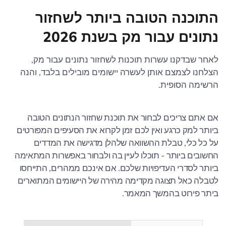
התוכנה הטובה ביותר לשחזור
נתונים עבור מק בשנת 2026
לאחר שבדקנו עשרות תוכנות לשחזור נתונים עבור מק,
הצלחנו לצמצם אותן לעשרה יישומים מובילים בלבד, והנה
הרשימה הסופית.
אם אתם צריכים לבחור את תוכנת שחזור הנתונים הטובה
ביותר למק כרגע ואין לכם זמן לקרוא את הסעיפים המפורטים
על כל כלי, טבלת ההשוואה שלהלן מדגישה את המדדים
החשובים ביותר - תוכלו לעיין בה ולבחור באפשרות המתאימה
ביותר לסדרי העדיפויות שלכם. אם אינכם ממהרים, התייחסו
לטבלה כאל תצוגה מקדימה מהירה של היישומים המתוארים
ביתר פירוט בהמשך המאמר.