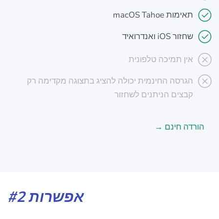
תאימות macOS Tahoe
שחזור iOS ואנדרואיד
אין תמיכה טלפונית
הגרסה החינמית יכולה להציג בתצוגה מקדימה רק
קבצים הניתנים לשחזור
הורדה חינם
אפשרות #2