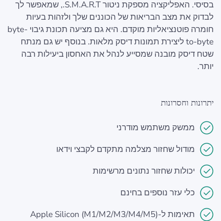
בסיסי. האפליקציה מספקת ניטור S.M.A.R.T., שמאפשר לך
לבדוק את מצב הבריאות של הכוננים שלך ולזהות בעיות
חומרה פוטנציאליות מוקדם. היא גם מציעה תכונת גיבוי byte-
to-byte ליצירת תמונות דיסק מלאות. בנוסף יש גם מנתח
שטח דיסק מובנה שמסייע לנהל את האחסון ביעילות רבה
יותר.
יתרונות וחסרונות
ממשק משתמש מודרני
מודול שחזור מצלמה מתקדם לקבצי וידאו
יכולות שחזור נתונים מרשימות
כלי עזר נוספים בחינם
תאימות ל-Apple Silicon (M1/M2/M3/M4/M5)