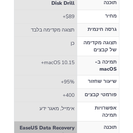
תוכנה
Disk Drill
מחיר
$89+
גרסה חינמית
תצוגה מקדימה בלבד
תצוגה מקדימה
כן
של קבצים
תמיכה ב-
macOS 10.15+
macOS
שיעור שחזור
95%+
פורמטי קבצים
400+
אפשרויות
אימייל, מאגר ידע
תמיכה
תוכנה
EaseUS Data Recovery