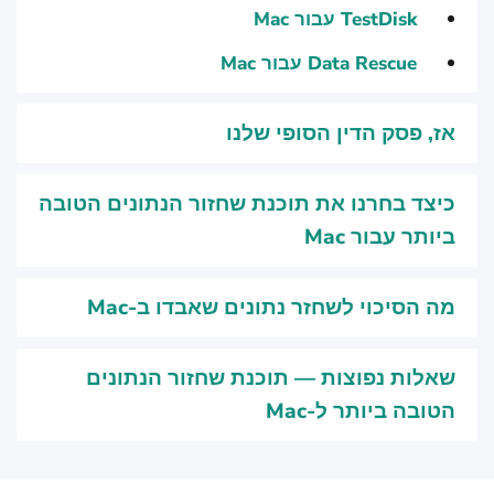
TestDisk עבור Mac
Data Rescue עבור Mac
אז, פסק הדין הסופי שלנו
כיצד בחרנו את תוכנת שחזור הנתונים הטובה
ביותר עבור Mac
מה הסיכוי לשחזר נתונים שאבדו ב-Mac
שאלות נפוצות — תוכנת שחזור הנתונים
הטובה ביותר ל-Mac