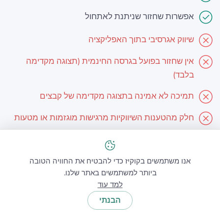
אפשרות שחזור שניתנת לאתחול
שיווק אגרסיבי בתוך האפליקציה
אין שחזור בפועל בגרסה החינמית (תצוגה מקדימה
בלבד)
תמיכה לא אמינה בתצוגה מקדימה של קבצים
חלק מהטענות השיווקיות מרגישות מוגזמות או מטעות
אנו משתמשים בקוקיז כדי להבטיח את החוויה הטובה
ביותר למשתמשים באתר שלנו.
למד עוד
אפשרות #4
הבנתי