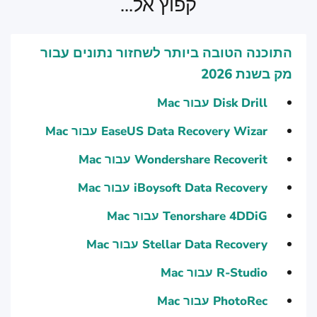
קפוץ אל...
התוכנה הטובה ביותר לשחזור נתונים עבור
מק בשנת 2026
Disk Drill עבור Mac
EaseUS Data Recovery Wizar עבור Mac
Wondershare Recoverit עבור Mac
iBoysoft Data Recovery עבור Mac
Tenorshare 4DDiG עבור Mac
Stellar Data Recovery עבור Mac
R-Studio עבור Mac
PhotoRec עבור Mac