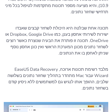
10.9), והיא מציעה מספר תכונות מתקדמות לטיפול בכל מיני
תרחישי שחזור נתונים.
תכונה אחת שבלטה היא היכולת לשחזר קבצים שאבדו
ישירות לשירותי אחסון בענן, כמו Dropbox, Google Drive או
OneDrive. תכונה זו פותרת את הבעיה שנוצרת כאשר רוצים
לשחזר נתונים מכונן המערכת הראשי ואין כונן אחסון נוסף
שניתן לאחסן בו את הנתונים.
מלבד רשימת תכונות ארוכה, EaseUS Data Recovery
Wizard עבור Mac מתהדר בתהליך שחזור נתונים בשלושה
שלבים, ההופך אותו לנגיש גם למשתמשים ללא ניסיון קודם
בשחזור נתונים.