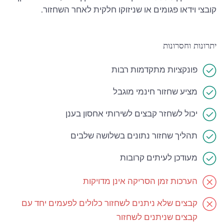
קובצי וידאו פגומים או שניזוקו חלקית לאחר השחזור.
יתרונות וחסרונות
פונקציות מתקדמות רבות
מציע שחזור חינמי מוגבל
יכול לשחזר קבצים לשירותי אחסון בענן
תהליך שחזור נתונים בשלושה שלבים
מעודכן לעיתים קרובות
הערכות זמן הסריקה אינן מדויקות
קבצים שלא ניתנים לשחזור כלולים לפעמים יחד עם
קבצים שניתנים לשחזור