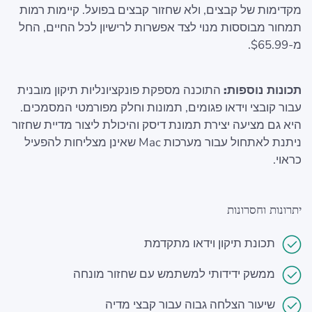
מקדימות של קבצים, ולא שחזור קבצים בפועל. קיימות רמות
תמחור מבוססות מנוי לצד אפשרות לרישיון לכל החיים, החל
מ-$65.99.
תכונות נוספות:
התוכנה מספקת פונקציונליות תיקון מובנית
עבור קובצי וידאו פגומים, תמונות וחלק מפורמטי המסמכים.
היא גם מציעה יצירת תמונת דיסק והיכולת ליצור מדיית שחזור
ניתנת לאתחול עבור מערכות Mac שאינן מצליחות להפעיל
כראוי.
יתרונות וחסרונות
תכונת תיקון וידאו מתקדמת
ממשק ידידותי למשתמש עם שחזור מונחה
שיעור הצלחה גבוה עבור קבצי מדיה