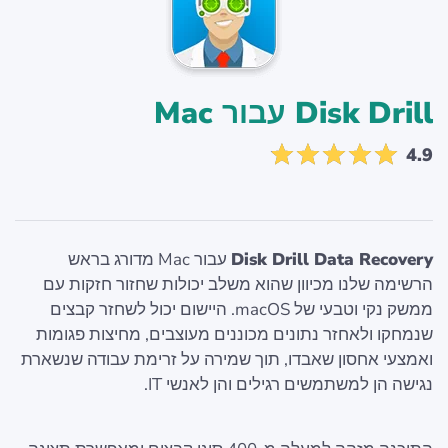
Disk Drill עבור Mac
4.9
Disk Drill Data Recovery
עבור Mac מדורג בראש
הרשימה שלנו מכיוון שהוא משלב יכולות שחזור חזקות עם
ממשק נקי וטבעי של macOS. היישום יכול לשחזר קבצים
שנמחקו ולאחזר נתונים מכוננים מעוצבים, מחיצות פגומות
ואמצעי אחסון שאבדו, תוך שמירה על זרימת עבודה שנשארת
נגישה הן למשתמשים רגילים והן לאנשי IT.