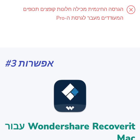
הגרסה החינמית מכילה חלונות קופצים תכופים
המעודדים מעבר לגרסת ה-Pro
אפשרות #3
Wondershare Recoverit עבור
Mac