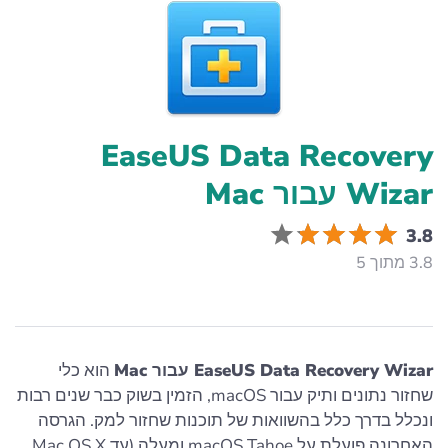
EaseUS Data Recovery
Wizar עבור Mac
3.8
3.8 מתוך 5
EaseUS Data Recovery Wizar עבור Mac
הוא כלי
שחזור נתונים ותיק עבור macOS, הזמין בשוק כבר שנים רבות
ונכלל בדרך כלל בהשוואות של תוכנות שחזור למק. הגרסה
האחרונה פועלת על macOS Tahoe ומעלה (עד Mac OS X