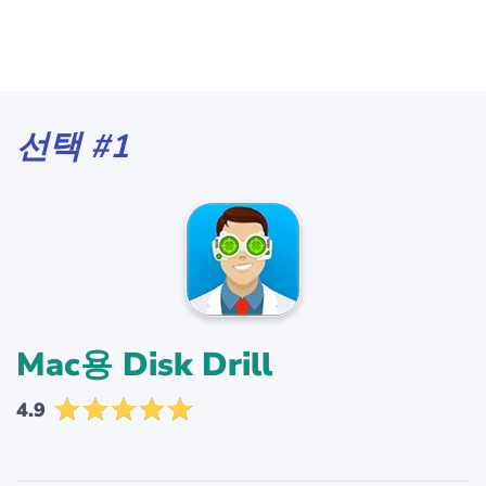
선택 #1
Mac용 Disk Drill
4.9