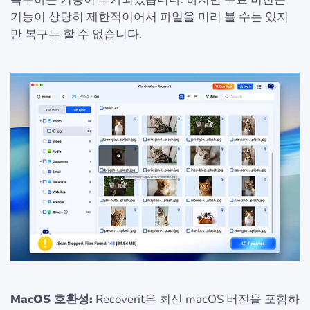
기능이 상당히 제한적이어서 파일을 미리 볼 수는 있지
만 복구는 할 수 없습니다.
MacOS 호환성:
Recoverit은 최신 macOS 버전을 포함하