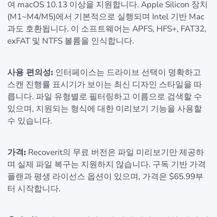
여 macOS 10.13 이상을 지원합니다. Apple Silicon 장치
(M1~M4/M5)에서 기본적으로 실행되며 Intel 기반 Mac
과도 호환됩니다. 이 소프트웨어는 APFS, HFS+, FAT32,
exFAT 및 NTFS 볼륨을 인식합니다.
사용 편의성:
인터페이스는 드라이브 선택이 명확하고
스캔 진행률 표시기가 보이는 최신 디자인 스타일을 따
릅니다. 파일 유형별로 필터링하고 이름으로 검색할 수
있으며, 지원되는 형식에 대한 미리보기 기능을 사용할
수 있습니다.
가격:
Recoverit의 무료 버전은 파일 미리보기만 제공하
며 실제 파일 복구는 지원하지 않습니다. 구독 기반 가격
플랜과 평생 라이선스 옵션이 있으며, 가격은 $65.99부
터 시작합니다.