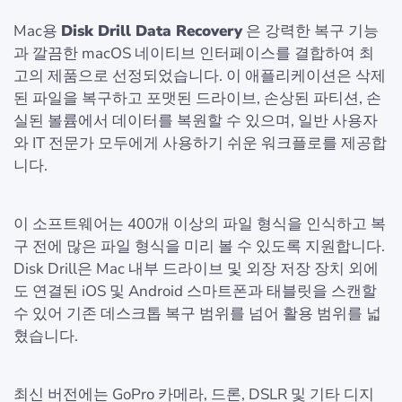
Mac용
Disk Drill Data Recovery
은 강력한 복구 기능
과 깔끔한 ​​macOS 네이티브 인터페이스를 결합하여 최
고의 제품으로 선정되었습니다. 이 애플리케이션은 삭제
된 파일을 복구하고 포맷된 드라이브, 손상된 파티션, 손
실된 볼륨에서 데이터를 복원할 수 있으며, 일반 사용자
와 IT 전문가 모두에게 사용하기 쉬운 워크플로를 제공합
니다.
이 소프트웨어는 400개 이상의 파일 형식을 인식하고 복
구 전에 많은 파일 형식을 미리 볼 수 있도록 지원합니다.
Disk Drill은 Mac 내부 드라이브 및 외장 저장 장치 외에
도 연결된 iOS 및 Android 스마트폰과 태블릿을 스캔할
수 있어 기존 데스크톱 복구 범위를 넘어 활용 범위를 넓
혔습니다.
최신 버전에는 GoPro 카메라, 드론, DSLR 및 기타 디지