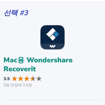
선택 #3
Mac용 Wondershare
Recoverit
3.5
5점 만점에 3.5점