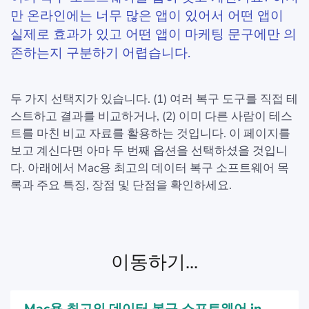
만 온라인에는 너무 많은 앱이 있어서 어떤 앱이
실제로 효과가 있고 어떤 앱이 마케팅 문구에만 의
존하는지 구분하기 어렵습니다.
두 가지 선택지가 있습니다. (1) 여러 복구 도구를 직접 테
스트하고 결과를 비교하거나, (2) 이미 다른 사람이 테스
트를 마친 비교 자료를 활용하는 것입니다. 이 페이지를
보고 계신다면 아마 두 번째 옵션을 선택하셨을 것입니
다. 아래에서 Mac용 최고의 데이터 복구 소프트웨어 목
록과 주요 특징, 장점 및 단점을 확인하세요.
이동하기...