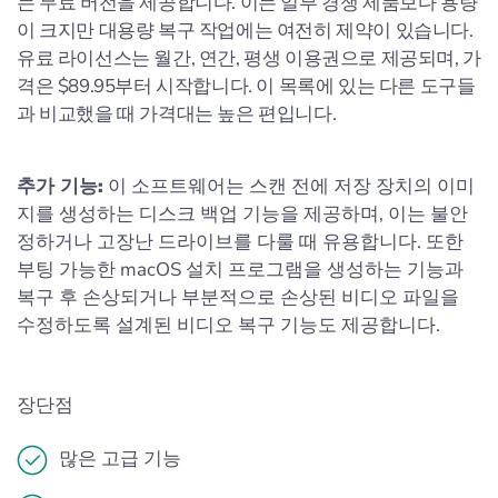
는 무료 버전을 제공합니다. 이는 일부 경쟁 제품보다 용량
이 크지만 대용량 복구 작업에는 여전히 제약이 있습니다.
유료 라이선스는 월간, 연간, 평생 이용권으로 제공되며, 가
격은 $89.95부터 시작합니다. 이 목록에 있는 다른 도구들
과 비교했을 때 가격대는 높은 편입니다.
추가 기능:
이 소프트웨어는 스캔 전에 저장 장치의 이미
지를 생성하는 디스크 백업 기능을 제공하며, 이는 불안
정하거나 고장난 드라이브를 다룰 때 유용합니다. 또한
부팅 가능한 macOS 설치 프로그램을 생성하는 기능과
복구 후 손상되거나 부분적으로 손상된 비디오 파일을
수정하도록 설계된 비디오 복구 기능도 제공합니다.
장단점
많은 고급 기능