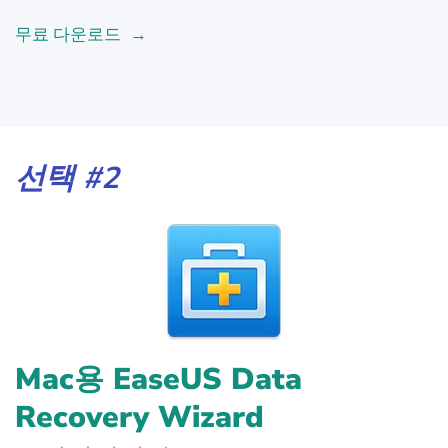
무료 다운로드
선택 #2
Mac용 EaseUS Data
Recovery Wizard