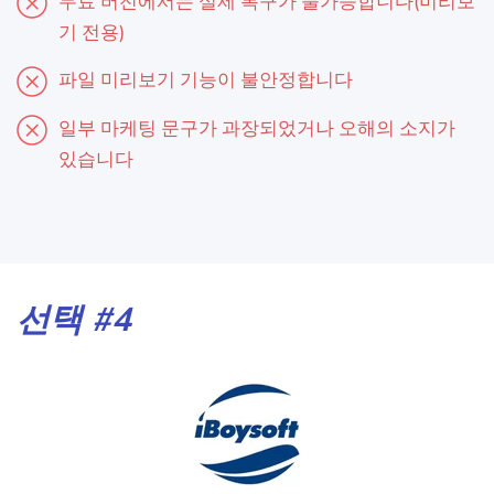
무료 버전에서는 실제 복구가 불가능합니다(미리보
기 전용)
파일 미리보기 기능이 불안정합니다
일부 마케팅 문구가 과장되었거나 오해의 소지가
있습니다
선택 #4