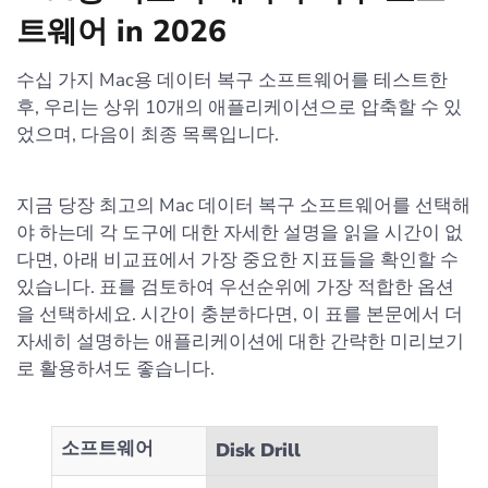
트웨어 in 2026
수십 가지 Mac용 데이터 복구 소프트웨어를 테스트한
후, 우리는 상위 10개의 애플리케이션으로 압축할 수 있
었으며, 다음이 최종 목록입니다.
지금 당장 최고의 Mac 데이터 복구 소프트웨어를 선택해
야 하는데 각 도구에 대한 자세한 설명을 읽을 시간이 없
다면, 아래 비교표에서 가장 중요한 지표들을 확인할 수
있습니다. 표를 검토하여 우선순위에 가장 적합한 옵션
을 선택하세요. 시간이 충분하다면, 이 표를 본문에서 더
자세히 설명하는 애플리케이션에 대한 간략한 미리보기
로 활용하셔도 좋습니다.
소프트웨어
Disk Drill