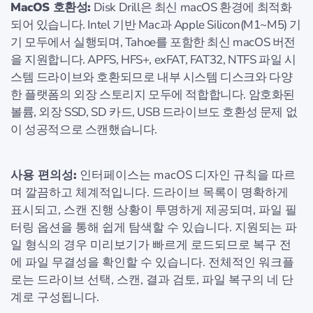
MacOS 호환성:
Disk Drill은 최신 macOS 환경에 최적화
되어 있습니다. Intel 기반 Mac과 Apple Silicon(M1~M5) 기
기 모두에서 실행되며, Tahoe를 포함한 최신 macOS 버전
을 지원합니다. APFS, HFS+, exFAT, FAT32, NTFS 파일 시
스템 드라이브와 호환되므로 내부 시스템 디스크와 다양
한 플랫폼의 외장 스토리지 모두에 적합합니다. 암호화된
볼륨, 외장 SSD, SD 카드, USB 드라이브도 호환성 문제 없
이 성공적으로 스캔했습니다.
사용 편의성:
인터페이스는 macOS 디자인 규칙을 따르
며 깔끔하고 체계적입니다. 드라이브 목록이 명확하게
표시되고, 스캔 진행 상황이 투명하게 제공되며, 파일 필
터링 옵션을 통해 쉽게 탐색할 수 있습니다. 지원되는 파
일 형식의 경우 미리보기가 빠르게 로드되므로 복구 전
에 파일 무결성을 확인할 수 있습니다. 전체적인 워크플
로는 드라이브 선택, 스캔, 결과 검토, 파일 복구의 네 단
계로 구성됩니다.