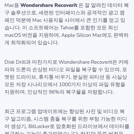
Mac용
Wondershare Recoverit
은 잘 알려진 데이터 복
구 솔루션으로, 세련된 인터페이스와 공격적인 광고 캠
페인 덕분에 Mac 사용자들 사이에서 큰 인기를 얻고 있
습니다. 이 소프트웨어는 Tahoe를 포함한 모든 최신
macOS 버전을 지원하며, Apple Silicon Mac에도 완벽하
게 최적화되어 있습니다.
Disk Drill과 마찬가지로 Wondershare Recoverit은 카메
라와 드론의 손상된 비디오 파일을 복구할 수 있으며, 포
맷된 드라이브, 휴지통 비우기, 분실된 파티션 등 사실상
모든 저장 시나리오에서 1000가지 이상의 파일 유형을
지원하며, 인상적인 96%의 복구율을 자랑합니다.
최근 프로그램 업데이트에는 향상된 사진 및 비디오 복
구 알고리즘, 시스템 충돌 복구를 위한 부팅 가능한 미디
어 생성기, BitLocker로 암호화된 드라이브에서 데이터를
복구하는 기능이 추가되었습니다. 하지만 무료 버전은