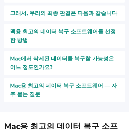
그래서, 우리의 최종 판결은 다음과 같습니다
맥용 최고의 데이터 복구 소프트웨어를 선정
한 방법
Mac에서 삭제된 데이터를 복구할 가능성은
어느 정도인가요?
Mac용 최고의 데이터 복구 소프트웨어 — 자
주 묻는 질문
Mac용 최고의 데이터 복구 소프