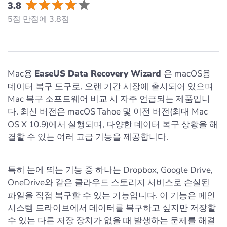
3.8
5점 만점에 3.8점
Mac용
EaseUS Data Recovery Wizard
은 macOS용
데이터 복구 도구로, 오랜 기간 시장에 출시되어 있으며
Mac 복구 소프트웨어 비교 시 자주 언급되는 제품입니
다. 최신 버전은 macOS Tahoe 및 이전 버전(최대 Mac
OS X 10.9)에서 실행되며, 다양한 데이터 복구 상황을 해
결할 수 있는 여러 고급 기능을 제공합니다.
특히 눈에 띄는 기능 중 하나는 Dropbox, Google Drive,
OneDrive와 같은 클라우드 스토리지 서비스로 손실된
파일을 직접 복구할 수 있는 기능입니다. 이 기능은 메인
시스템 드라이브에서 데이터를 복구하고 싶지만 저장할
수 있는 다른 저장 장치가 없을 때 발생하는 문제를 해결