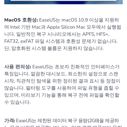
MacOS 호환성:
EaseUS는 macOS 10.9 이상을 지원하
며 Intel 기반 Mac과 Apple Silicon Mac 모두에서 실행됩
니다. 일반적인 복구 시나리오에서는 APFS, HFS+,
FAT32, exFAT 파일 시스템과 호환성 문제가 없습니다.
단, 암호화된 시스템 볼륨은 지원하지 않습니다.
사용 편의성:
EaseUS는 초보자 친화적인 인터페이스가
특징입니다. 깔끔한 대시보드, 최소한의 설정으로 스캔
시작, 직관적인 탐색을 위한 정리된 결과 표시 등 장점이
많습니다. 필터링 도구를 사용하여 파일 유형을 좁힐 수
있으며, 미리보기 기능을 통해 복구 전에 파일을 확인할
수 있습니다.
가격:
EaseUS는 제한된 데이터 복구 용량(2GB)을 제공하