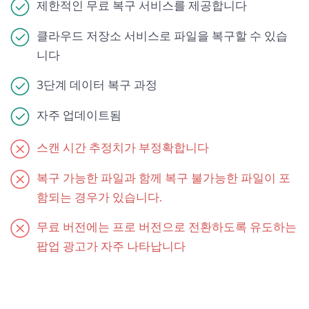
제한적인 무료 복구 서비스를 제공합니다
클라우드 저장소 서비스로 파일을 복구할 수 있습
니다
3단계 데이터 복구 과정
자주 업데이트됨
스캔 시간 추정치가 부정확합니다
복구 가능한 파일과 함께 복구 불가능한 파일이 포
함되는 경우가 있습니다.
무료 버전에는 프로 버전으로 전환하도록 유도하는
팝업 광고가 자주 나타납니다