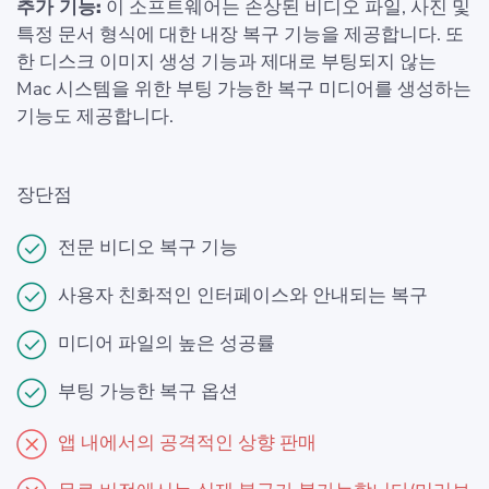
추가 기능:
이 소프트웨어는 손상된 비디오 파일, 사진 및
특정 문서 형식에 대한 내장 복구 기능을 제공합니다. 또
한 디스크 이미지 생성 기능과 제대로 부팅되지 않는
Mac 시스템을 위한 부팅 가능한 복구 미디어를 생성하는
기능도 제공합니다.
장단점
전문 비디오 복구 기능
사용자 친화적인 인터페이스와 안내되는 복구
미디어 파일의 높은 성공률
부팅 가능한 복구 옵션
앱 내에서의 공격적인 상향 판매