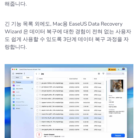
해줍니다.
긴 기능 목록 외에도, Mac용 EaseUS Data Recovery
Wizard 은 데이터 복구에 대한 경험이 전혀 없는 사용자
도 쉽게 사용할 수 있도록 3단계 데이터 복구 과정을 자
랑합니다.