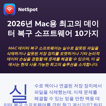
2026년 Mac용 최고의 데이
터 복구 소프트웨어 10가지
MAC 데이터 복구 소프트웨어는 실수로 잘못된 파일을
삭제하거나 잘못된 저장 장치를 포맷하거나 기타 논리적
데이터 손실을 경험할 때 문제를 해결할 수 있으며, 이 글
에서는 현재 사용 가능한 최고의 솔루션을 소개합니다.
실
수로 맥이나 연결된 저장 장치에서
파일을 삭제했는데, 이제 문제를
해결할 수 있는 믿을 만한 맥용 데
이터 복구 소프트웨어를 급히 찾고 계신가요? 하지