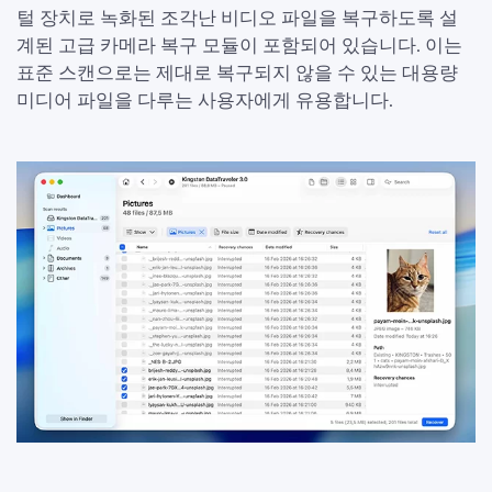
털 장치로 녹화된 조각난 비디오 파일을 복구하도록 설
계된 고급 카메라 복구 모듈이 포함되어 있습니다. 이는
표준 스캔으로는 제대로 복구되지 않을 수 있는 대용량
미디어 파일을 다루는 사용자에게 유용합니다.