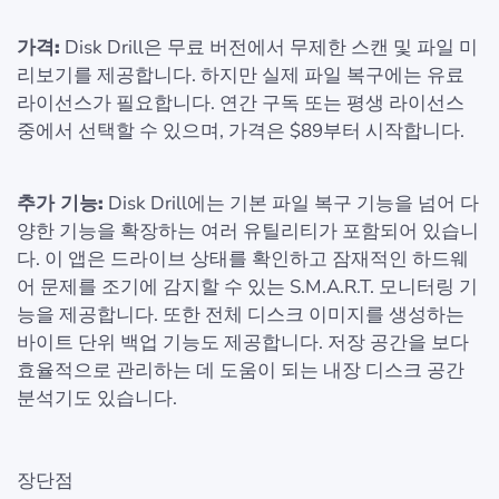
가격:
Disk Drill은 무료 버전에서 무제한 스캔 및 파일 미
리보기를 제공합니다. 하지만 실제 파일 복구에는 유료
라이선스가 필요합니다. 연간 구독 또는 평생 라이선스
중에서 선택할 수 있으며, 가격은 $89부터 시작합니다.
추가 기능:
Disk Drill에는 기본 파일 복구 기능을 넘어 다
양한 기능을 확장하는 여러 유틸리티가 포함되어 있습니
다. 이 앱은 드라이브 상태를 확인하고 잠재적인 하드웨
어 문제를 조기에 감지할 수 있는 S.M.A.R.T. 모니터링 기
능을 제공합니다. 또한 전체 디스크 이미지를 생성하는
바이트 단위 백업 기능도 제공합니다. 저장 공간을 보다
효율적으로 관리하는 데 도움이 되는 내장 디스크 공간
분석기도 있습니다.
장단점