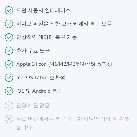
모던 사용자 인터페이스
비디오 파일을 위한 고급 카메라 복구 모듈
인상적인 데이터 복구 기능
추가 무료 도구
Apple Silicon (M1/M2/M3/M4/M5) 호환성
macOS Tahoe 호환성
iOS 및 Android 복구
전화 지원 없음
무료 버전에서는 복구 가능한 파일만 미리 볼 수 있
습니다