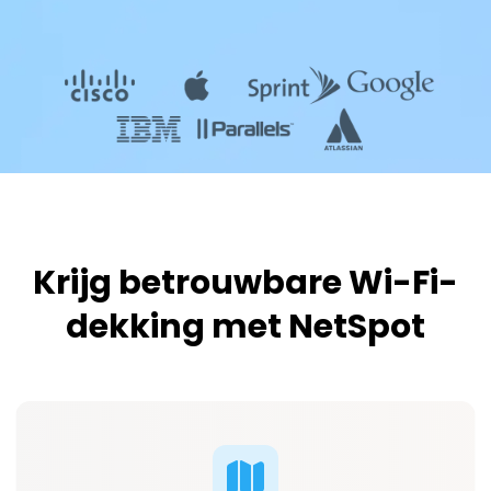
Krijg betrouwbare Wi-Fi-
dekking met NetSpot