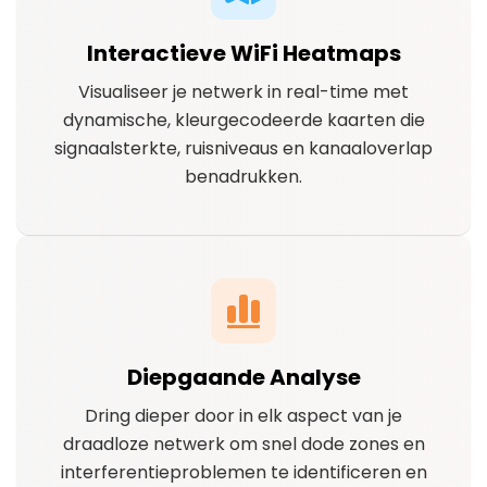
Interactieve WiFi Heatmaps
Visualiseer je netwerk in real-time met
dynamische, kleurgecodeerde kaarten die
signaalsterkte, ruisniveaus en kanaaloverlap
benadrukken.
Diepgaande Analyse
Dring dieper door in elk aspect van je
draadloze netwerk om snel dode zones en
interferentieproblemen te identificeren en