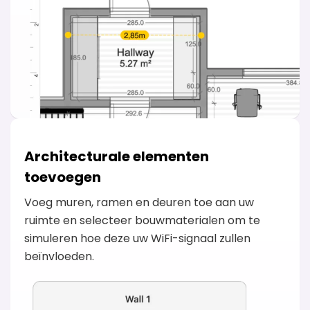
Architecturale elementen
toevoegen
Voeg muren, ramen en deuren toe aan uw
ruimte en selecteer bouwmaterialen om te
simuleren hoe deze uw WiFi-signaal zullen
beïnvloeden.