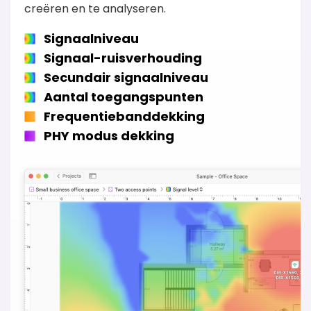
creëren en te analyseren.
Signaalniveau
Signaal-ruisverhouding
Secundair signaalniveau
Aantal toegangspunten
Frequentiebanddekking
PHY modus dekking