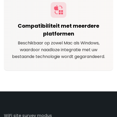
Compatibiliteit met meerdere
platformen
Beschikbaar op zowel Mac als Windows,
waardoor naadloze integratie met uw
bestaande technologie wordt gegarandeerd.
WiFi site survey modus