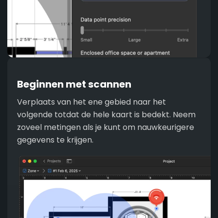
Beginnen met scannen
Verplaats van het ene gebied naar het
volgende totdat de hele kaart is bedekt. Neem
zoveel metingen als je kunt om nauwkeurigere
gegevens te krijgen.