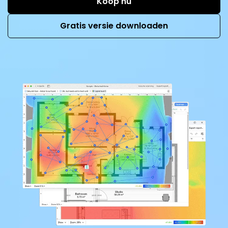
Koop nu
Gratis versie downloaden