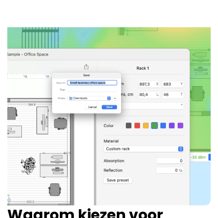
Waarom kiezen voor