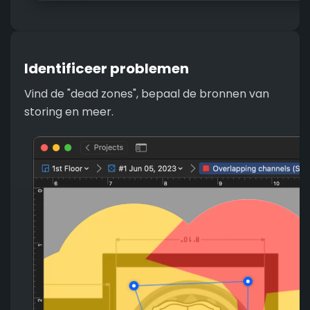
Identificeer problemen
Vind de "dead zones", bepaal de bronnen van
storing en meer.