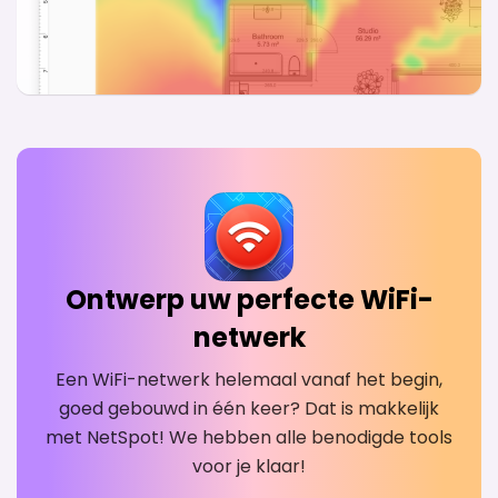
Ontwerp uw perfecte WiFi-
netwerk
Een WiFi-netwerk helemaal vanaf het begin,
goed gebouwd in één keer? Dat is makkelijk
met NetSpot! We hebben alle benodigde tools
voor je klaar!