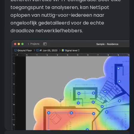
toegangspunt te analyseren, kan NetSpot
oplopen van nuttig-voor-iedereen naar
ongelooflijk gedetailleerd voor de echte
draadloze netwerkliefhebbers.