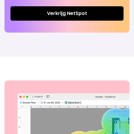
Verkrijg NetSpot