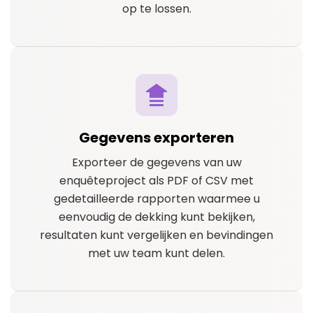
op te lossen.
Gegevens exporteren
Exporteer de gegevens van uw
enquêteproject als PDF of CSV met
gedetailleerde rapporten waarmee u
eenvoudig de dekking kunt bekijken,
resultaten kunt vergelijken en bevindingen
met uw team kunt delen.