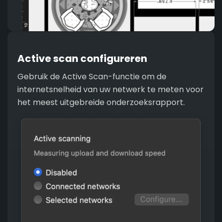
Active scan configureren
Gebruik de Active Scan-functie om de
internetsnelheid van uw netwerk te meten voor
het meest uitgebreide onderzoeksrapport.