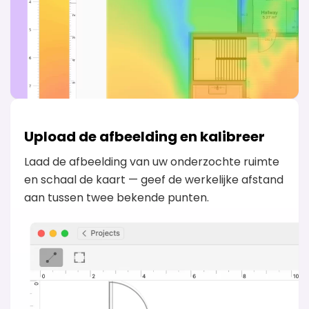
Upload de afbeelding en kalibreer
Laad de afbeelding van uw onderzochte ruimte
en schaal de kaart — geef de werkelijke afstand
aan tussen twee bekende punten.