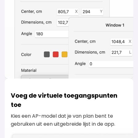
Voeg de virtuele toegangspunten
toe
Kies een AP-model dat je van plan bent te
gebruiken uit een uitgebreide lijst in de app.