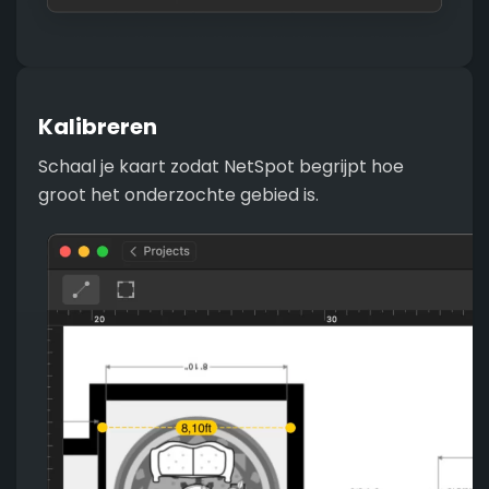
Kalibreren
Schaal je kaart zodat NetSpot begrijpt hoe
groot het onderzochte gebied is.