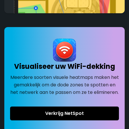
Visualiseer uw WiFi-dekking
Meerdere soorten visuele heatmaps maken het
gemakkelijk om de dode zones te spotten en
het netwerk aan te passen om ze te elimineren.
Verkrijg NetSpot