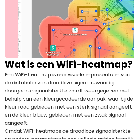
Wat is een WiFi-heatmap?
Een
WiFi-heatmap
is een visuele representatie van
de distributie van draadloze signalen, waarbij
doorgaans signaalsterkte wordt weergegeven met
behulp van een kleurgecodeerde aanpak, waarbij de
kleur rood gebieden met een sterk signaal aangeeft
en de kleur blauw gebieden met een zwak signaal
aangeeft.
Omdat WiFi-heatmaps de draadloze signaalsterkte