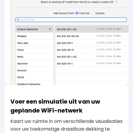
Voer een simulatie uit van uw
geplande WiFi-netwerk
Kaart uw ruimte in om verschillende visualisaties
voor uw toekomstige draadloze dekking te