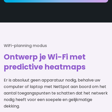
WiFi-planning modus
Ontwerp je Wi-Fi met
predictive heatmaps
Er is absoluut geen apparatuur nodig, behalve uw
computer of laptop met NetSpot aan boord om het
aantal toegangspunten te schatten dat het netwerk
nodig heeft voor een soepele en gelijkmatige
dekking.