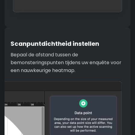
Scanpuntdichtheid instellen
Bepaal de afstand tussen de
bemonsteringspunten tijdens uw enquête voor
een nauwkeurige heatmap.