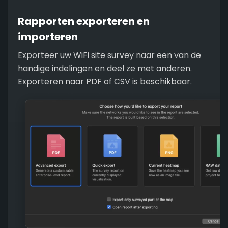
Rapporten exporteren en
importeren
Exporteer uw WiFi site survey naar een van de
handige indelingen en deel ze met anderen.
Exporteren naar PDF of CSV is beschikbaar.