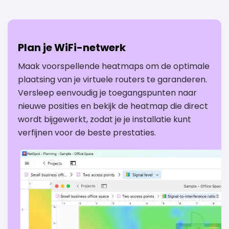
Plan je WiFi-netwerk
Maak voorspellende heatmaps om de optimale
plaatsing van je virtuele routers te garanderen.
Versleep eenvoudig je toegangspunten naar
nieuwe posities en bekijk de heatmap die direct
wordt bijgewerkt, zodat je je installatie kunt
verfijnen voor de beste prestaties.