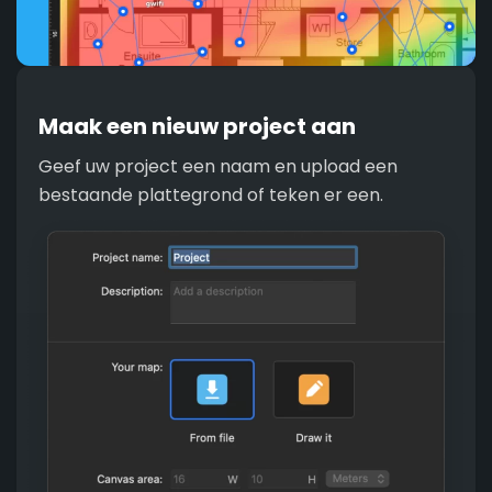
Maak een nieuw project aan
Geef uw project een naam en upload een
bestaande plattegrond of teken er een.