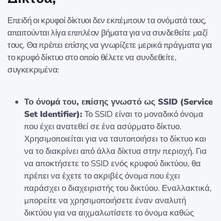
Επειδή οι κρυφοί δίκτυοι δεν εκπέμπουν τα ονόματά τους,
απαιτούνται λίγα επιπλέον βήματα για να συνδεθείτε μαζί
τους. Θα πρέπει επίσης να γνωρίζετε μερικά πράγματα για
το κρυφό δίκτυο στο οποίο θέλετε να συνδεθείτε,
συγκεκριμένα:
Το όνομά του, επίσης γνωστό ως SSID (Service
Set Identifier):
Το SSID είναι το μοναδικό όνομα
που έχει ανατεθεί σε ένα ασύρματο δίκτυο.
Χρησιμοποιείται για να ταυτοποιήσει το δίκτυο και
να το διακρίνει από άλλα δίκτυα στην περιοχή. Για
να αποκτήσετε το SSID ενός κρυφού δικτύου, θα
πρέπει να έχετε το ακριβές όνομα που έχει
παράσχει ο διαχειριστής του δικτύου. Εναλλακτικά,
μπορείτε να χρησιμοποιήσετε έναν αναλυτή
δικτύου για να αιχμαλωτίσετε το όνομα καθώς