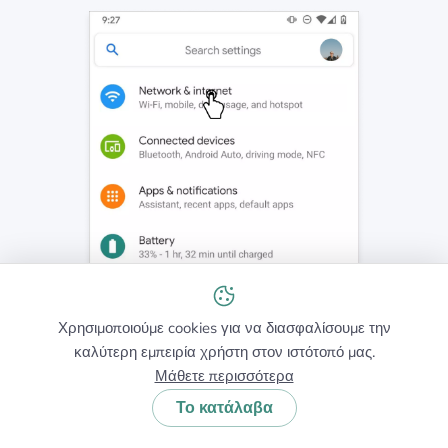
Χρησιμοποιούμε cookies για να διασφαλίσουμε την
καλύτερη εμπειρία χρήστη στον ιστότοπό μας.
Μάθετε περισσότερα
Το κατάλαβα
Βήμα 2