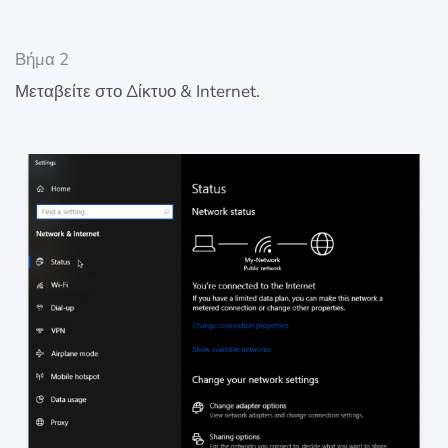
Βήμα 2
Μεταβείτε στο Δίκτυο & Internet.