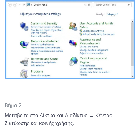
Βήμα 2
Μεταβείτε στο Δίκτυο και Διαδίκτυο → Κέντρο
δικτύωσης και κοινής χρήσης.