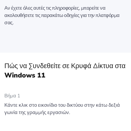
Αν έχετε όλες αυτές τις πληροφορίες, μπορείτε να
ακολουθήσετε τις παρακάτω οδηγίες για την πλατφόρμα
σας.
Πώς να Συνδεθείτε σε Κρυφά Δίκτυα στα
Windows 11
Βήμα 1
Κάντε κλικ στο εικονίδιο του δικτύου στην κάτω δεξιά
γωνία της γραμμής εργασιών.