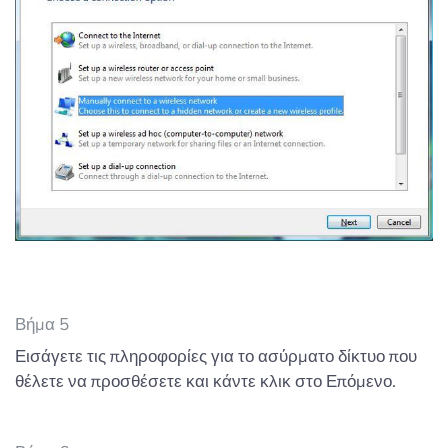
Βήμα 5
Εισάγετε τις πληροφορίες για το ασύρματο δίκτυο που
θέλετε να προσθέσετε και κάντε κλικ στο Επόμενο.