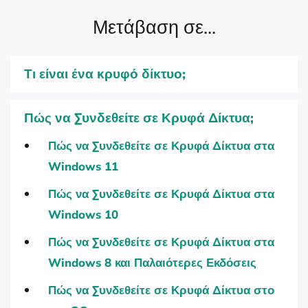
Μετάβαση σε...
Τι είναι ένα κρυφό δίκτυο;
Πώς να Συνδεθείτε σε Κρυφά Δίκτυα;
Πώς να Συνδεθείτε σε Κρυφά Δίκτυα στα
Windows 11
Πώς να Συνδεθείτε σε Κρυφά Δίκτυα στα
Windows 10
Πώς να Συνδεθείτε σε Κρυφά Δίκτυα στα
Windows 8 και Παλαιότερες Εκδόσεις
Πώς να Συνδεθείτε σε Κρυφά Δίκτυα στο