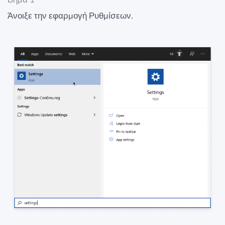
Άνοιξε την εφαρμογή Ρυθμίσεων.