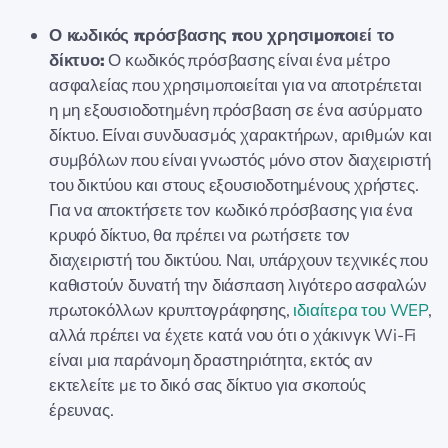
Ο κωδικός πρόσβασης που χρησιμοποιεί το
δίκτυο:
Ο κωδικός πρόσβασης είναι ένα μέτρο
ασφαλείας που χρησιμοποιείται για να αποτρέπεται
η μη εξουσιοδοτημένη πρόσβαση σε ένα ασύρματο
δίκτυο. Είναι συνδυασμός χαρακτήρων, αριθμών και
συμβόλων που είναι γνωστός μόνο στον διαχειριστή
του δικτύου και στους εξουσιοδοτημένους χρήστες.
Για να αποκτήσετε τον κωδικό πρόσβασης για ένα
κρυφό δίκτυο, θα πρέπει να ρωτήσετε τον
διαχειριστή του δικτύου. Ναι, υπάρχουν τεχνικές που
καθιστούν δυνατή την διάσπαση λιγότερο ασφαλών
πρωτοκόλλων κρυπτογράφησης,
ιδιαίτερα του WEP
,
αλλά πρέπει να έχετε κατά νου ότι ο χάκινγκ Wi-Fi
είναι μια παράνομη δραστηριότητα, εκτός αν
εκτελείτε με το δικό σας δίκτυο για σκοπούς
έρευνας.