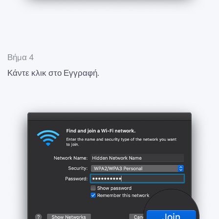
Βήμα 4
Κάντε κλικ στο Εγγραφή.