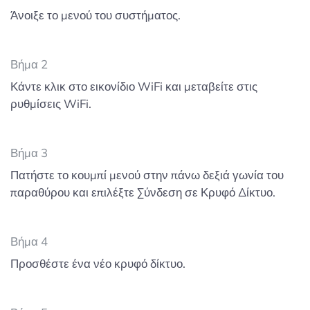
Άνοιξε το μενού του συστήματος.
Βήμα 2
Κάντε κλικ στο εικονίδιο WiFi και μεταβείτε στις
ρυθμίσεις WiFi.
Βήμα 3
Πατήστε το κουμπί μενού στην πάνω δεξιά γωνία του
παραθύρου και επιλέξτε Σύνδεση σε Κρυφό Δίκτυο.
Βήμα 4
Προσθέστε ένα νέο κρυφό δίκτυο.