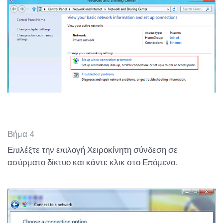
Βήμα 4
Επιλέξτε την επιλογή Χειροκίνητη σύνδεση σε
ασύρματο δίκτυο και κάντε κλικ στο Επόμενο.