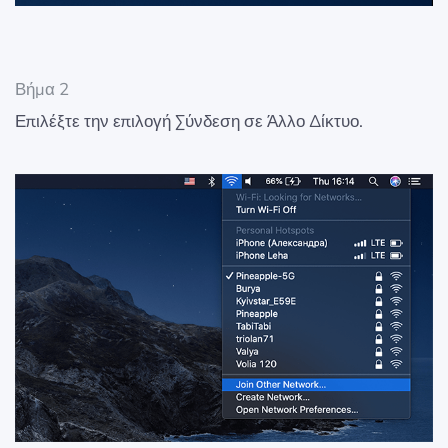
Βήμα 2
Επιλέξτε την επιλογή Σύνδεση σε Άλλο Δίκτυο.