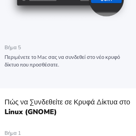
Βήμα 5
Περιμένετε το Mac σας να συνδεθεί στο νέο κρυφό
δίκτυο που προσθέσατε.
Πώς να Συνδεθείτε σε Κρυφά Δίκτυα στο
Linux (GNOME)
Βήμα 1