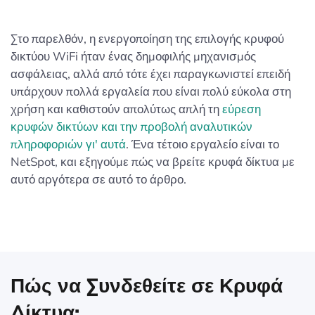
Στο παρελθόν, η ενεργοποίηση της επιλογής κρυφού
δικτύου WiFi ήταν ένας δημοφιλής μηχανισμός
ασφάλειας, αλλά από τότε έχει παραγκωνιστεί επειδή
υπάρχουν πολλά εργαλεία που είναι πολύ εύκολα στη
χρήση και καθιστούν απολύτως απλή τη
εύρεση
κρυφών δικτύων και την προβολή αναλυτικών
πληροφοριών γι' αυτά
. Ένα τέτοιο εργαλείο είναι το
NetSpot, και εξηγούμε πώς να βρείτε κρυφά δίκτυα με
αυτό αργότερα σε αυτό το άρθρο.
Πώς να Συνδεθείτε σε Κρυφά
Δίκτυα;