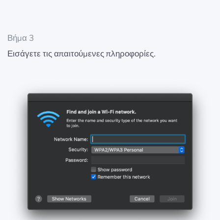
Βήμα 3
Εισάγετε τις απαιτούμενες πληροφορίες.