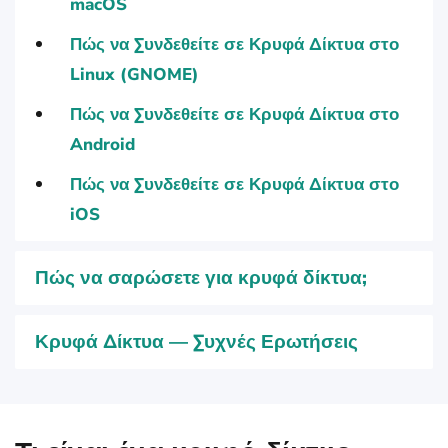
macOS
Πώς να Συνδεθείτε σε Κρυφά Δίκτυα στο
Linux (GNOME)
Πώς να Συνδεθείτε σε Κρυφά Δίκτυα στο
Android
Πώς να Συνδεθείτε σε Κρυφά Δίκτυα στο
iOS
Πώς να σαρώσετε για κρυφά δίκτυα;
Κρυφά Δίκτυα — Συχνές Ερωτήσεις