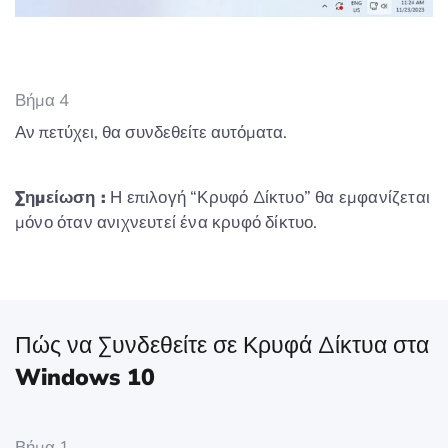
Βήμα 4
Αν πετύχει, θα συνδεθείτε αυτόματα.
Σημείωση :
Η επιλογή “Κρυφό Δίκτυο” θα εμφανίζεται
μόνο όταν ανιχνευτεί ένα κρυφό δίκτυο.
Πώς να Συνδεθείτε σε Κρυφά Δίκτυα στα
Windows 10
Βήμα 1