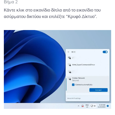
Βήμα 2
Κάντε κλικ στο εικονίδιο δίπλα από το εικονίδιο του
ασύρματου δικτύου και επιλέξτε “Κρυφό Δίκτυο”.