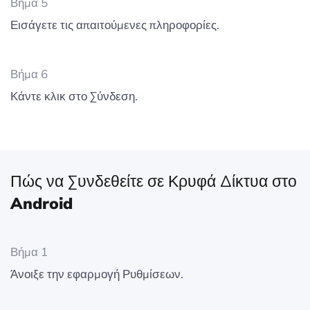
Βήμα 5
Εισάγετε τις απαιτούμενες πληροφορίες.
Βήμα 6
Κάντε κλικ στο Σύνδεση.
Πώς να Συνδεθείτε σε Κρυφά Δίκτυα στο
Android
Βήμα 1
Άνοιξε την εφαρμογή Ρυθμίσεων.