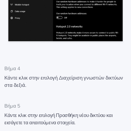
Βήμα 4
Κάντε κλικ στην επιλογή Διαχείριση γνωστών δικτύων
στα δεξιά.
Βήμα 5
Κάντε κλικ στην επιλογή Προσθήκη νέου δικτύου και
εισάγετε τα απαιτούμενα στοιχεία.