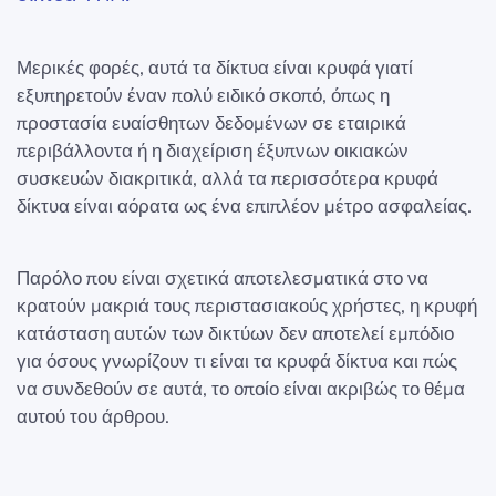
Μερικές φορές, αυτά τα δίκτυα είναι κρυφά γιατί
εξυπηρετούν έναν πολύ ειδικό σκοπό, όπως η
προστασία ευαίσθητων δεδομένων σε εταιρικά
περιβάλλοντα ή η διαχείριση έξυπνων οικιακών
συσκευών διακριτικά, αλλά τα περισσότερα κρυφά
δίκτυα είναι αόρατα ως ένα επιπλέον μέτρο ασφαλείας.
Παρόλο που είναι σχετικά αποτελεσματικά στο να
κρατούν μακριά τους περιστασιακούς χρήστες, η κρυφή
κατάσταση αυτών των δικτύων δεν αποτελεί εμπόδιο
για όσους γνωρίζουν τι είναι τα κρυφά δίκτυα και πώς
να συνδεθούν σε αυτά, το οποίο είναι ακριβώς το θέμα
αυτού του άρθρου.