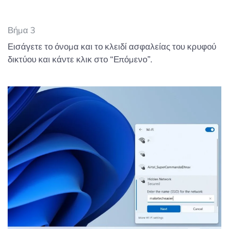
Βήμα 3
Εισάγετε το όνομα και το κλειδί ασφαλείας του κρυφού
δικτύου και κάντε κλικ στο “Επόμενο”.