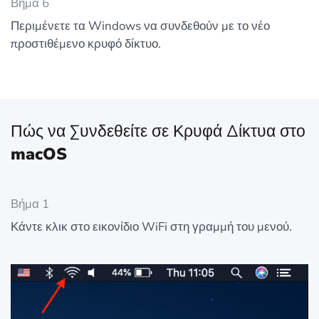
Βήμα 6
Περιμένετε τα Windows να συνδεθούν με το νέο
προστιθέμενο κρυφό δίκτυο.
Πώς να Συνδεθείτε σε Κρυφά Δίκτυα στο
macOS
Βήμα 1
Κάντε κλικ στο εικονίδιο WiFi στη γραμμή του μενού.