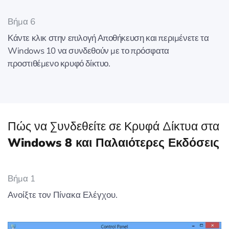
Βήμα 6
Κάντε κλικ στην επιλογή Αποθήκευση και περιμένετε τα
Windows 10 να συνδεθούν με το πρόσφατα
προστιθέμενο κρυφό δίκτυο.
Πώς να Συνδεθείτε σε Κρυφά Δίκτυα στα
Windows 8 και Παλαιότερες Εκδόσεις
Βήμα 1
Ανοίξτε τον Πίνακα Ελέγχου.