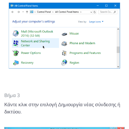
Βήμα 3
Κάντε κλικ στην επιλογή Δημιουργία νέας σύνδεσης ή
δικτύου.