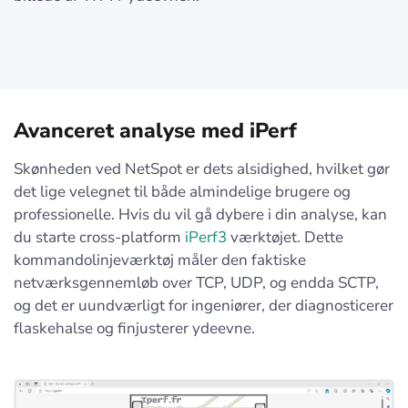
Avanceret analyse med iPerf
Skønheden ved NetSpot er dets alsidighed, hvilket gør
det lige velegnet til både almindelige brugere og
professionelle. Hvis du vil gå dybere i din analyse, kan
du starte cross-platform
iPerf3
værktøjet. Dette
kommandolinjeværktøj måler den faktiske
netværksgennemløb over TCP, UDP, og endda SCTP,
og det er uundværligt for ingeniører, der diagnosticerer
flaskehalse og finjusterer ydeevne.