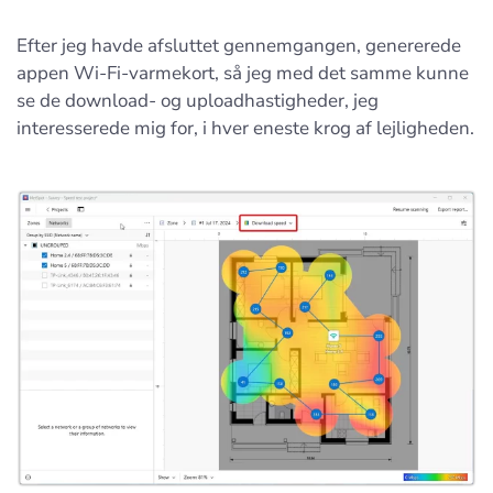
Efter jeg havde afsluttet gennemgangen, genererede
appen Wi-Fi-varmekort, så jeg med det samme kunne
se de download- og uploadhastigheder, jeg
interesserede mig for, i hver eneste krog af lejligheden.