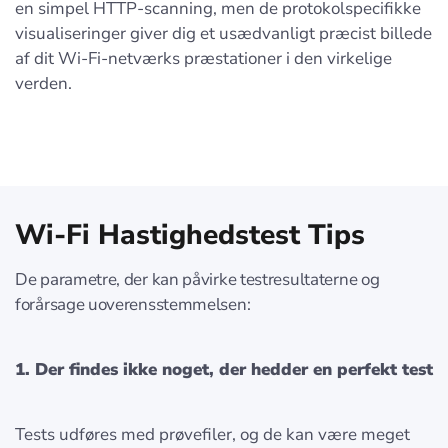
en simpel HTTP-scanning, men de protokolspecifikke
visualiseringer giver dig et usædvanligt præcist billede
af dit Wi-Fi-netværks præstationer i den virkelige
verden.
Wi-Fi Hastighedstest Tips
De parametre, der kan påvirke testresultaterne og
forårsage uoverensstemmelsen:
1. Der findes ikke noget, der hedder en perfekt test
Tests udføres med prøvefiler, og de kan være meget