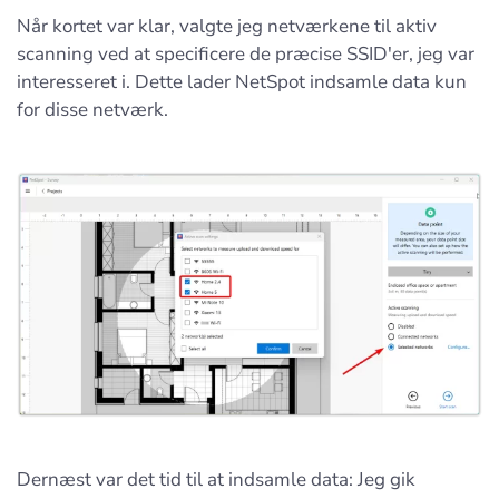
Når kortet var klar, valgte jeg netværkene til aktiv
scanning ved at specificere de præcise SSID'er, jeg var
interesseret i. Dette lader NetSpot indsamle data kun
for disse netværk.
Dernæst var det tid til at indsamle data: Jeg gik