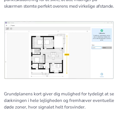
skærmen stemte perfekt overens med virkelige afstande.
Grundplanens kort giver dig mulighed for tydeligt at se
dækningen i hele lejligheden og fremhæver eventuelle
døde zoner, hvor signalet helt forsvinder.