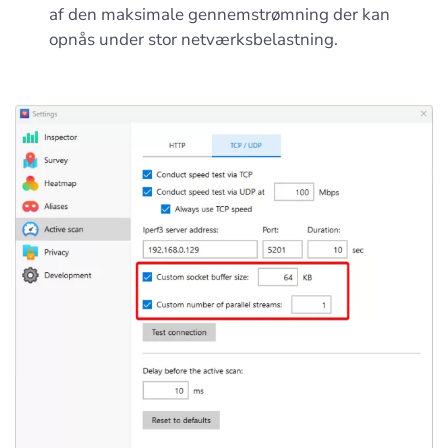
af den maksimale gennemstrømning der kan
opnås under stor netværksbelastning.