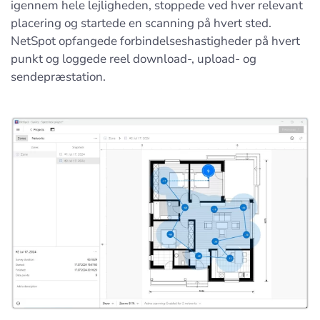
igennem hele lejligheden, stoppede ved hver relevant
placering og startede en scanning på hvert sted.
NetSpot opfangede forbindelseshastigheder på hvert
punkt og loggede reel download-, upload- og
sendepræstation.