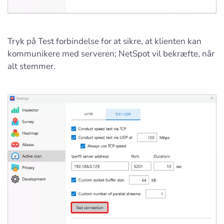
Tryk på Test forbindelse for at sikre, at klienten kan
kommunikere med serveren; NetSpot vil bekræfte, når
alt stemmer.