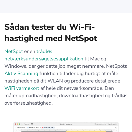
Sådan tester du Wi-Fi-
hastighed med NetSpot
NetSpot
er en
trådløs
netværksundersøgelsesapplikation
til Mac og
Windows, der gør dette job meget nemmere. NetSpots
Aktiv Scanning
funktion tillader dig hurtigt at måle
hastigheden på dit WLAN og producere detaljerede
WiFi varmekort
af hele dit netværksområde. Den
måler uploadhastighed, downloadhastighed og trådløs
overførselshastighed.