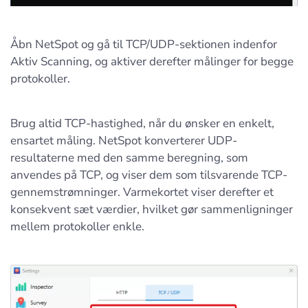
Åbn NetSpot og gå til TCP/UDP-sektionen indenfor
Aktiv Scanning, og aktiver derefter målinger for begge
protokoller.
Brug altid TCP-hastighed, når du ønsker en enkelt,
ensartet måling. NetSpot konverterer UDP-
resultaterne med den samme beregning, som
anvendes på TCP, og viser dem som tilsvarende TCP-
gennemstrømninger. Varmekortet viser derefter et
konsekvent sæt værdier, hvilket gør sammenligninger
mellem protokoller enkle.