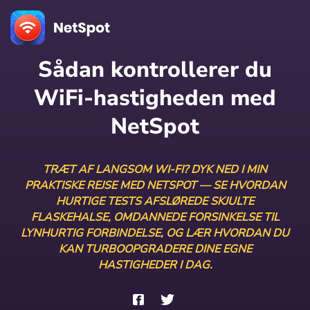
Sådan kontrollerer du
WiFi-hastigheden med
NetSpot
TRÆT AF LANGSOM WI-FI? DYK NED I MIN
PRAKTISKE REJSE MED NETSPOT — SE HVORDAN
HURTIGE TESTS AFSLØREDE SKJULTE
FLASKEHALSE, OMDANNEDE FORSINKELSE TIL
LYNHURTIG FORBINDELSE, OG LÆR HVORDAN DU
KAN TURBOOPGRADERE DINE EGNE
HASTIGHEDER I DAG.