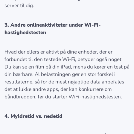
server til dig.
3. Andre onlineaktiviteter under Wi-Fi-
hastighedstesten
Hvad der ellers er aktivt på dine enheder, der er
forbundet til den testede Wi-Fi, betyder også noget.
Du kan se en film på din iPad, mens du kører en test på
din bærbare. Al belastningen gør en stor forskel i
resultaterne, så for de mest nøjagtige data anbefales
det at lukke andre apps, der kan konkurrere om
båndbredden, før du starter WiFi-hastighedstesten.
4. Myldretid vs. nedetid