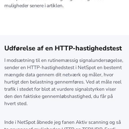
muligheder senere i artiklen.
Udførelse af en HTTP-hastighedstest
I modsætning til en rutinemæssig signalundersøgelse,
sender en HTTP-hastighedstest i NetSpot en bestemt
mængde data gennem dit netværk og måler, hvor
hurtigt den belastning gennemføres. Ved at måle reel
trafik i stedet for blot at vurdere signalstyrken viser
den den faktiske gennemløbshastighed, du får på
hvert sted.
Inde i NetSpot åbnede jeg fanen Aktiv scanning og så