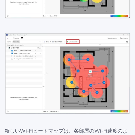
新しいWi-Fiヒートマップは、各部屋のWi-Fi速度のよ