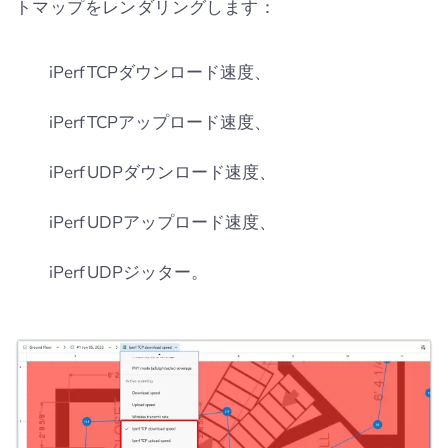
トマップをレンダリングします：
iPerf TCPダウンロード速度、
iPerf TCPアップロード速度、
iPerf UDPダウンロード速度、
iPerf UDPアップロード速度、
iPerf UDPジッター。