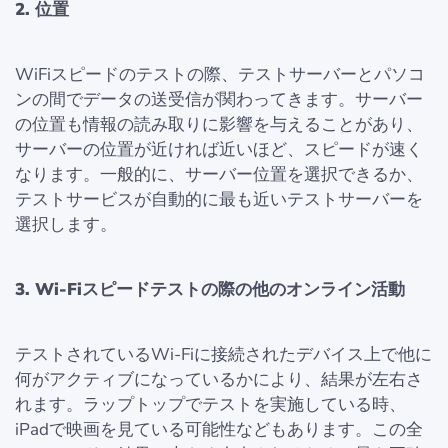
2. 位置
WiFiスピードのテストの際、テストサーバーとパソコ
ンの間でデータの送受信が関わってきます。サーバー
の位置も情報の読み取りに影響を与えることがあり、
サーバーの位置が近ければ近いほど、スピードが速く
なります。一般的に、サーバー位置を選択できるか、
テストサービスが自動的に最も近いテストサーバーを
選択します。
3. Wi-Fiスピードテストの際の他のオンライン活動
テストされているWi-Fiに接続されたデバイス上で他に
何がアクティブになっているかにより、結果が左右さ
れます。ラップトップでテストを実施している時、
iPadで映画を見ている可能性などもあります。この全