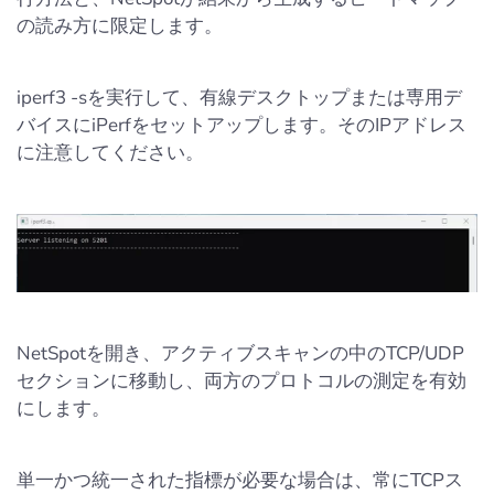
の読み方に限定します。
iperf3 -sを実行して、有線デスクトップまたは専用デ
バイスにiPerfをセットアップします。そのIPアドレス
に注意してください。
NetSpotを開き、アクティブスキャンの中のTCP/UDP
セクションに移動し、両方のプロトコルの測定を有効
にします。
単一かつ統一された指標が必要な場合は、常にTCPス