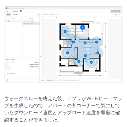
ウォークスルーを終えた後、アプリがWi-Fiヒートマッ
プを生成したので、アパートの各コーナーで気にして
いたダウンロード速度とアップロード速度を即座に確
認することができました。