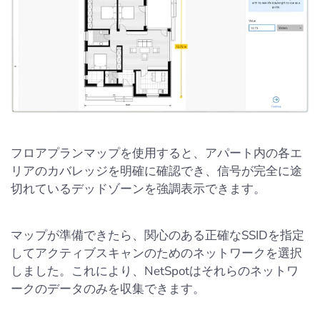
フロアプランマップを使用すると、アパート内の各エ
リアのカバレッジを明確に確認でき、信号が完全に途
切れているデッドゾーンを強調表示できます。
マップが準備できたら、関心のある正確なSSIDを指定
してアクティブスキャンのためのネットワークを選択
しました。これにより、NetSpotはそれらのネットワ
ークのデータのみを収集できます。