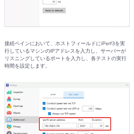
接続ペインにおいて、ホストフィールドにiPerf3を実
行しているマシンのIPアドレスを入力し、サーバーが
リスニングしているポートを入力し、各テストの実行
時間を設定します。