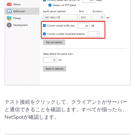
テスト接続をクリックして、クライアントがサーバー
と通信できることを確認します。すべてが揃ったら、
NetSpotが確認します。