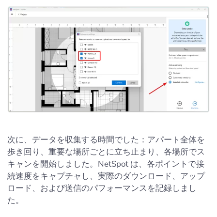
次に、データを収集する時間でした：アパート全体を
歩き回り、重要な場所ごとに立ち止まり、各場所でス
キャンを開始しました。NetSpot は、各ポイントで接
続速度をキャプチャし、実際のダウンロード、アップ
ロード、および送信のパフォーマンスを記録しまし
た。