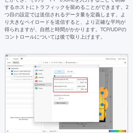
するホストにトラフィックを留めることができます。2
つ目の設定では送信されるデータ量を定義します。よ
り大きなペイロードを送信すると、より正確な平均が
得られますが、自然と時間がかかります。TCP/UDPの
コントロールについては後で取り上げます。