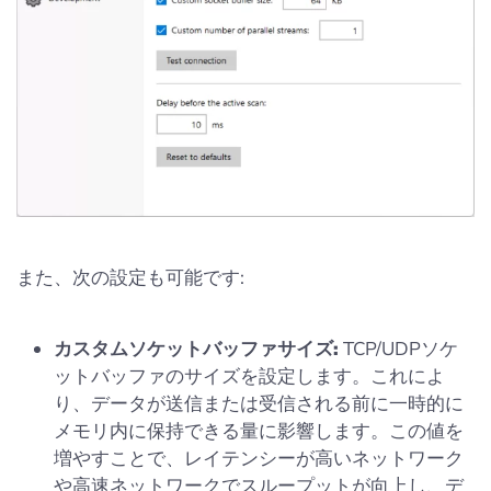
また、次の設定も可能です:
カスタムソケットバッファサイズ:
TCP/UDPソケ
ットバッファのサイズを設定します。これによ
り、データが送信または受信される前に一時的に
メモリ内に保持できる量に影響します。この値を
増やすことで、レイテンシーが高いネットワーク
や高速ネットワークでスループットが向上し、デ