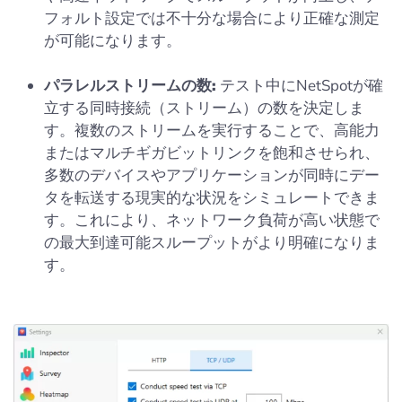
フォルト設定では不十分な場合により正確な測定
が可能になります。
パラレルストリームの数:
テスト中にNetSpotが確
立する同時接続（ストリーム）の数を決定しま
す。複数のストリームを実行することで、高能力
またはマルチギガビットリンクを飽和させられ、
多数のデバイスやアプリケーションが同時にデー
タを転送する現実的な状況をシミュレートできま
す。これにより、ネットワーク負荷が高い状態で
の最大到達可能スループットがより明確になりま
す。