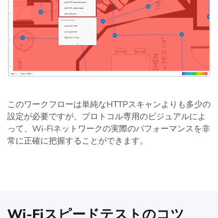
このワークフローは単純なHTTPスキャンよりも多少の
設定が必要ですが、プロトコル専用のビジュアルによ
って、Wi-Fiネットワークの実際のパフォーマンスを非
常に正確に把握することができます。
Wi-Fiスピードテストのコツ