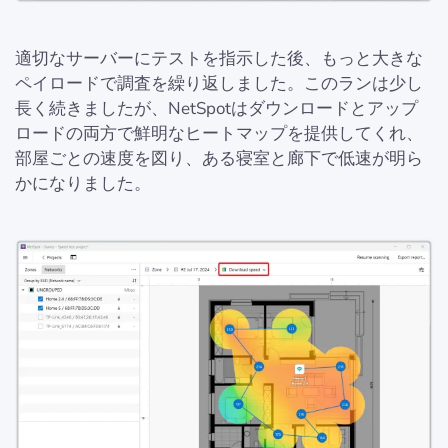
適切なサーバーにテストを指示した後、もっと大きな
ペイロードで調査を繰り返しました。このランは少し
長く続きましたが、NetSpotはダウンロードとアップ
ロードの両方で鮮明なヒートマップを提供してくれ、
部屋ごとの速度を図り、ある寝室と廊下で低速が明ら
かになりました。