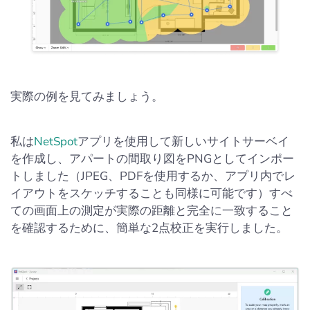
実際の例を見てみましょう。
私は
NetSpot
アプリを使用して新しいサイトサーベイ
を作成し、アパートの間取り図をPNGとしてインポー
トしました（JPEG、PDFを使用するか、アプリ内でレ
イアウトをスケッチすることも同様に可能です）すべ
ての画面上の測定が実際の距離と完全に一致すること
を確認するために、簡単な2点校正を実行しました。