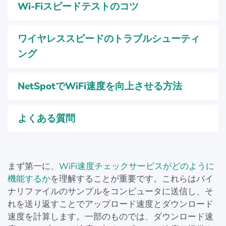
Wi-Fiスピードテストのコツ
ワイヤレススピードのトラブルシューティ
ング
NetSpotでWiFi速度を向上させる方法
よくある質問
まず第一に、
WiFi速度チェックサービスがどのように
機能するか
を理解することが重要です。これらはバイ
ナリファイルのサンプルをコンピュータに送信し、そ
れを送り返すことでアップロード速度とダウンロード
速度を計算します。一部のものでは、ダウンロード速