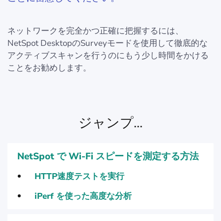
ネットワークを完全かつ正確に把握するには、
NetSpot DesktopのSurveyモードを使用して徹底的な
アクティブスキャンを行うのにもう少し時間をかける
ことをお勧めします。
ジャンプ...
NetSpot で Wi-Fi スピードを測定する方法
HTTP速度テストを実行
iPerf を使った高度な分析