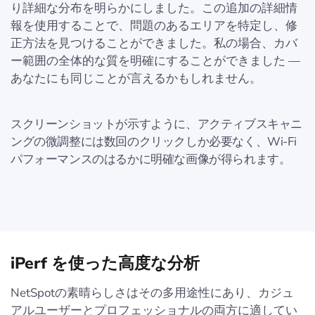
り詳細な分布を明らかにしました。この追加の詳細情
報を使用することで、問題のあるエリアを特定し、修
正方法を見つけることができました。私の場合、カバ
ー範囲の全体的な質を明確にすることができました —
あなたにも同じことが言えるかもしれません。
スクリーンショットが示すように、アクティブスキャニ
ングの微調整には数回のクリックしか必要なく、Wi-Fi
パフォーマンスのはるかに明確な画像が得られます。
iPerf を使った高度な分析
NetSpotの素晴らしさはその多用途性にあり、カジュ
アルユーザーとプロフェッショナルの両方に適してい