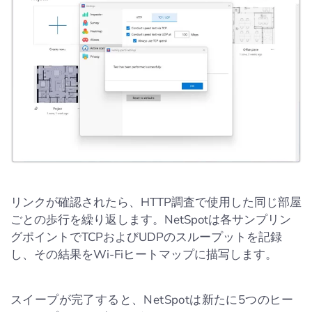
リンクが確認されたら、HTTP調査で使用した同じ部屋
ごとの歩行を繰り返します。NetSpotは各サンプリン
グポイントでTCPおよびUDPのスループットを記録
し、その結果をWi-Fiヒートマップに描写します。
スイープが完了すると、NetSpotは新たに5つのヒー