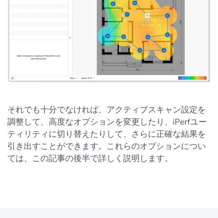
それでも十分でなければ、アクティブスキャン設定を
調整して、高度なオプションを変更したり、iPerfユー
ティリティに切り替えたりして、さらに正確な結果を
引き出すことができます。これらのオプションについ
ては、この記事の後半で詳しく説明します。