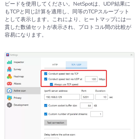
ピードを使用してください。NetSpotは、UDP結果に
もTCPと同じ計算を適用し、同等のTCPスループット
として表示します。これにより、ヒートマップには一
貫した数値セットが表示され、プロトコル間の比較が
容易になります。