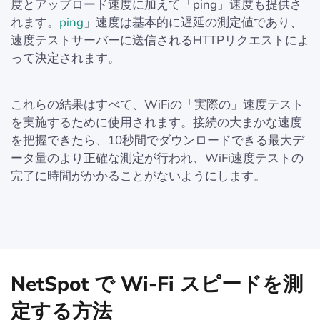
度とアップロード速度に加えて「ping」速度も提供さ
れます。
ping
」速度は基本的に遅延の測定値であり、
速度テストサーバーに送信されるHTTPリクエストによ
って決定されます。
これらの結果はすべて、WiFiの「実際の」速度テスト
を実施するために使用されます。接続の大まかな速度
を把握できたら、10秒間でダウンロードできる最大デ
ータ量のより正確な測定が行われ、WiFi速度テストの
完了に時間がかかることがないようにします。
NetSpot で Wi-Fi スピードを測
定する方法