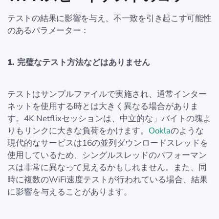
テストの結果に影響を与え、不一致を引き起こす可能性
のあるパラメーター：
1. 完璧なテスト方法などはありません
テストはサンプルファイルで実施され、通常インター
ネットを使用する時とは大きく異なる場合がありま
す。4K Netflixセッションは、中立的な」バイトの塊よ
りもリンクに大きな負荷をかけます。
Ookla
のような
現代的なサービスは16の並列ダウンロードスレッドを
使用しているため、シングルスレッドのパフォーマン
スは非常に異なって見えるかもしれません。また、同
時に複数のWiFi速度テストが行われている場合、結果
に影響を与えることがあります。