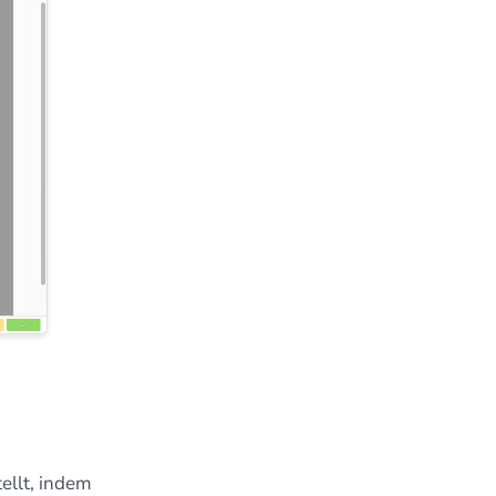
ellt, indem