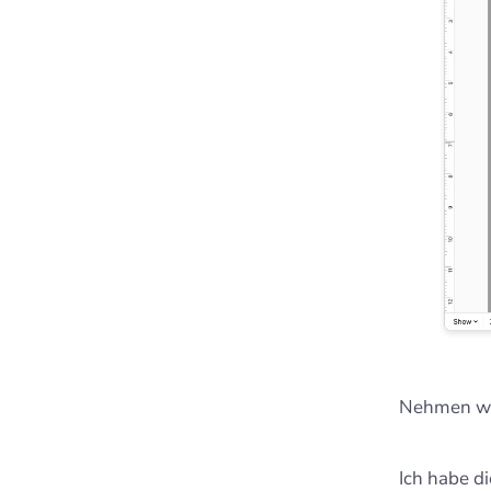
Nehmen wir
Ich habe d