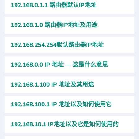
192.168.0.1.1 路由器默认IP地址
192.168.1.0 路由器IP地址及用途
192.168.254.254默认路由器IP地址
192.168.0.0 IP 地址 — 这是什么意思
192.168.1.100 IP 地址及其用途
192.168.100.1 IP 地址以及如何使用它
192.168.10.1 IP地址以及它是如何使用的