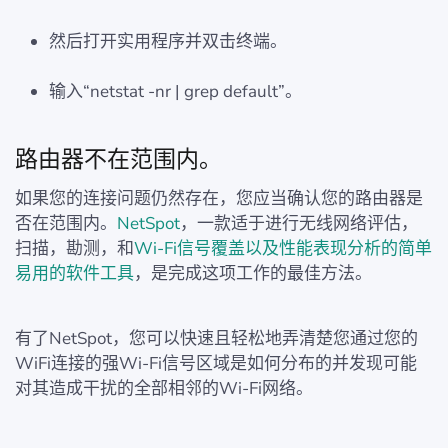
然后打开实用程序并双击终端。
输入“netstat -nr | grep default”。
路由器不在范围内。
如果您的连接问题仍然存在，您应当确认您的路由器是
否在范围内。
NetSpot
，一款适于进行无线网络评估，
扫描，勘测，和
Wi-Fi信号覆盖以及性能表现分析的简单
易用的软件工具
，是完成这项工作的最佳方法。
有了NetSpot，您可以快速且轻松地弄清楚您通过您的
WiFi连接的强Wi-Fi信号区域是如何分布的并发现可能
对其造成干扰的全部相邻的Wi-Fi网络。