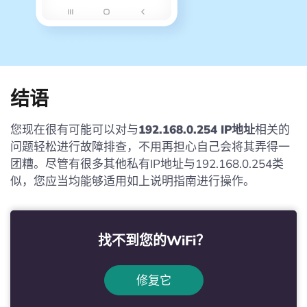
结语
您现在很有可能可以对与
192.168.0.254 IP地址
相关的
问题轻松进行故障排查，不用再担心自己会将其弄得一
团糟。尽管有很多其他私有IP地址与192.168.0.254类
似，您应当均能够适用如上说明指南进行操作。
找不到您的WiFi？
修复它