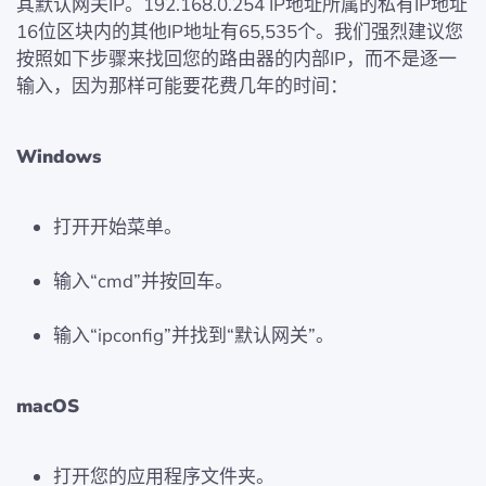
其默认网关IP。192.168.0.254 IP地址所属的私有IP地址
16位区块内的其他IP地址有65,535个。我们强烈建议您
按照如下步骤来找回您的路由器的内部IP，而不是逐一
输入，因为那样可能要花费几年的时间：
Windows
打开开始菜单。
输入“cmd”并按回车。
输入“ipconfig”并找到“默认网关”。
macOS
打开您的应用程序文件夹。