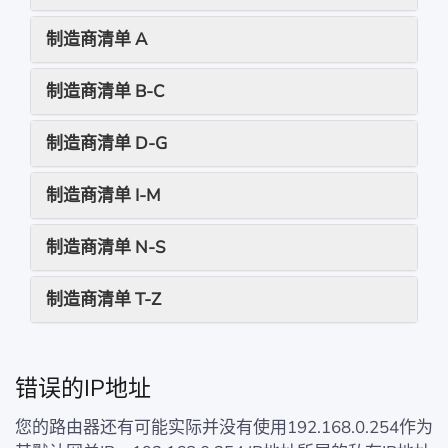
制造商清单 A
制造商清单 B-C
制造商清单 D-G
制造商清单 I-M
制造商清单 N-S
制造商清单 T-Z
错误的IP地址
您的路由器还有可能实际并没有使用192.168.0.254作为