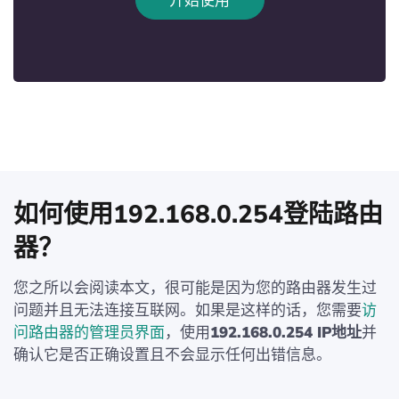
开始使用
如何使用192.168.0.254登陆路由
器？
您之所以会阅读本文，很可能是因为您的路由器发生过
问题并且无法连接互联网。如果是这样的话，您需要
访
问路由器的管理员界面
，使用
192.168.0.254 IP地址
并
确认它是否正确设置且不会显示任何出错信息。