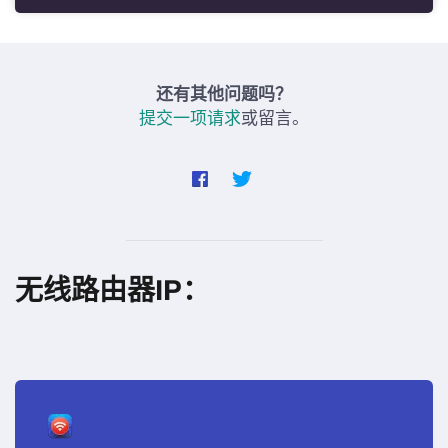
还有其他问题吗？
提交一项请求
或留言。
无线路由器IP：