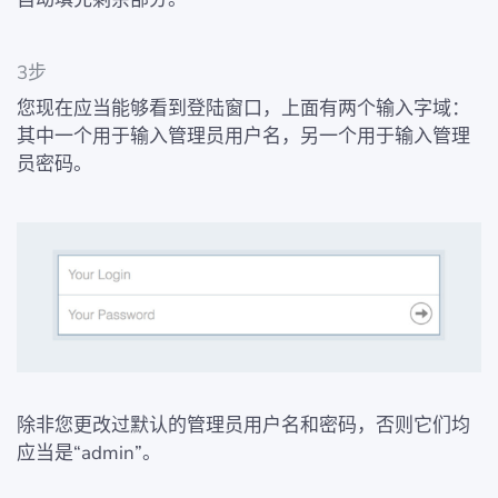
3步
您现在应当能够看到登陆窗口，上面有两个输入字域：
其中一个用于输入管理员用户名，另一个用于输入管理
员密码。
除非您更改过默认的管理员用户名和密码，否则它们均
应当是“admin”。