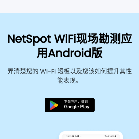
NetSpot WiFi现场勘测应
用Android版
弄清楚您的 Wi-Fi 短板以及您该如何提升其性
能表现。
下载应用，请到
Google Play