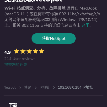
Wi-Fi 站点调查、分析、故障排除
运行在 MacBook
(macOS 11+) 或任何带有标准 802.11be/ax/ac/n/g/a/b
无线网络适配器的笔记本电脑 (Windows 7/8/10/11)
上。相关 802.11be 支持的详细信息请点击
这里
。
获取NetSpot
4.9
214 User reviews
提交您的评论
192.168.0.254 IP地址
Netspot
博客
IP地址
下载