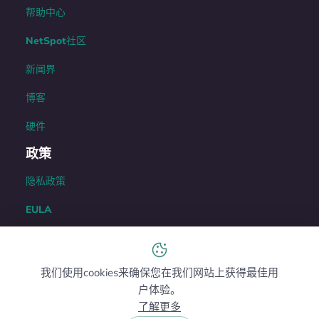
帮助中心
NetSpot社区
新闻界
博客
硬件
政策
隐私政策
EULA
升级政策
退款政策
我们使用cookies来确保您在我们网站上获得最佳用
户体验。
卸载指导
了解更多