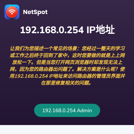
192.168.0.254 IP地址
让我们为您描述一个常见的场景：您经过一整天的学习
或工作之后终于回到了家中，这时您要做的就是上上网
放松一下。但是当您打开网页浏览器时却发现无法上
网，因为您的路由器出问题了。解决方案是什么呢？使
用192.168.0.254 IP地址来访问路由器的管理员界面并
在那里修复相关的问题。
192.168.0.254 Admin