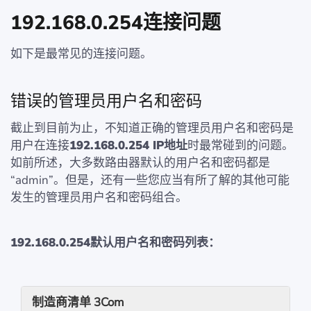
192.168.0.254连接问题
如下是最常见的连接问题。
错误的管理员用户名和密码
截止到目前为止，不知道正确的管理员用户名和密码是
用户在连接
192.168.0.254 IP地址
时最常碰到的问题。
如前所述，大多数路由器默认的用户名和密码都是
“admin”。但是，还有一些您应当有所了解的其他可能
发生的管理员用户名和密码组合。
192.168.0.254默认用户名和密码列表：
制造商清单 3Com