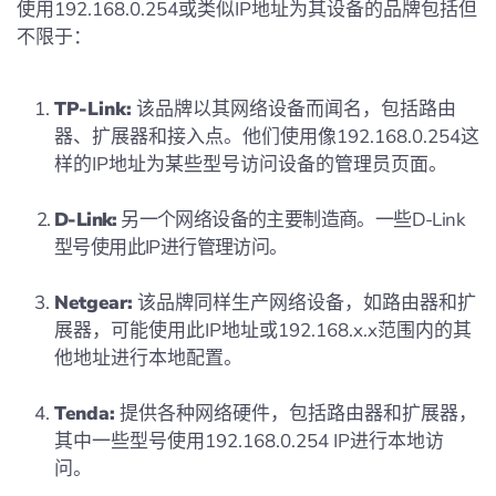
使用192.168.0.254或类似IP地址为其设备的品牌包括但
不限于：
TP-Link:
该品牌以其网络设备而闻名，包括路由
器、扩展器和接入点。他们使用像192.168.0.254这
样的IP地址为某些型号访问设备的管理员页面。
D-Link:
另一个网络设备的主要制造商。一些D-Link
型号使用此IP进行管理访问。
Netgear:
该品牌同样生产网络设备，如路由器和扩
展器，可能使用此IP地址或192.168.x.x范围内的其
他地址进行本地配置。
Tenda:
提供各种网络硬件，包括路由器和扩展器，
其中一些型号使用192.168.0.254 IP进行本地访
问。