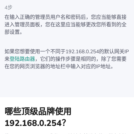
4步
在输入正确的管理员用户名和密码后，您应当能够直接
进入管理员面板，您在这里应当能够更改您所看到的全
部设置。
如果您想要使用一个不同于192.168.0.254的默认网关IP
来
登陆路由器
，它们的操作步骤是相同的，除了您需要
在您的网页浏览器的地址栏中输入对应的IP地址。
哪些顶级品牌使用
192.168.0.254？