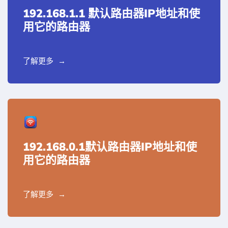
192.168.1.1 默认路由器IP地址和使
用它的路由器
了解更多
192.168.0.1默认路由器IP地址和使
用它的路由器
了解更多