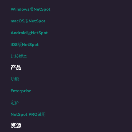
Windows版NetSpot
macOS版NetSpot
Android版NetSpot
iOS版NetSpot
比较版本
产品
功能
Enterprise
定价
NetSpot PRO试用
资源