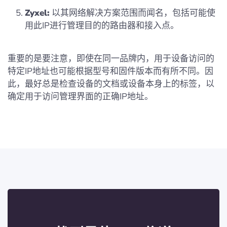
Zyxel:
以其网络解决方案范围而闻名，包括可能使
用此IP进行管理目的的路由器和接入点。
重要的是要注意，即使在同一品牌内，用于设备访问的
特定IP地址也可能根据型号和固件版本而有所不同。因
此，最好总是检查设备的文档或设备本身上的标签，以
确定用于访问管理界面的正确IP地址。