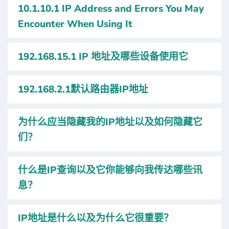
10.1.10.1 IP Address and Errors You May
Encounter When Using It
192.168.15.1 IP 地址及哪些设备使用它
192.168.2.1默认路由器IP地址
为什么应当隐藏我的IP地址以及如何隐藏它
们？
什么是IP查询以及它你能够向我传达哪些讯
息？
IP地址是什么以及为什么它很重要？