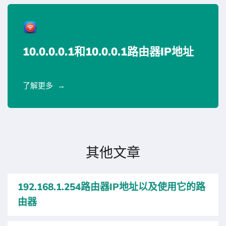
10.0.0.0.1和10.0.0.1路由器IP地址
了解更多
其他文章
192.168.1.254路由器IP地址以及使用它的路
由器