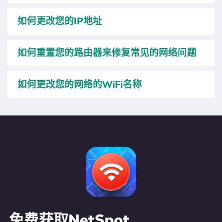
如何更改您的IP地址
如何重置您的路由器来修复常见的网络问题
如何更改您的网络的WiFi名称
免费获取NetSpot