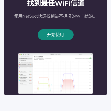
找到最佳WiFi信道
使用NetSpot快速找到最不拥挤的WiFi信道。
开始使用