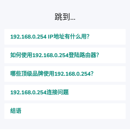
跳到...
192.168.0.254 IP地址有什么用？
如何使用192.168.0.254登陆路由器？
哪些顶级品牌使用192.168.0.254？
192.168.0.254连接问题
结语