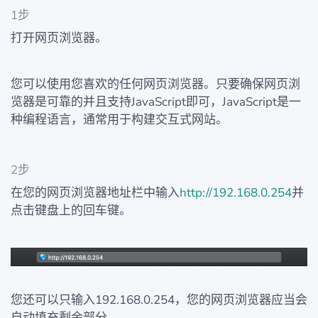
1步
打开网页浏览器。
您可以使用您喜欢的任何网页浏览器。只要确保网页浏
览器是可靠的并且支持JavaScript即可，JavaScript是一
种编程语言，通常用于构建交互式网站。
2步
在您的网页浏览器地址栏中输入
http://192.168.0.254
并
点击键盘上的回车键。
您还可以只输入192.168.0.254，您的网页浏览器应当会
自动填充剩余部分。