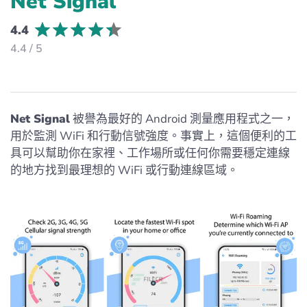
Net Signal
4.4
4.4 / 5
Net Signal
被譽為最好的 Android 測量應用程式之一，
用於監測 WiFi 和行動信號強度。事實上，這個便利的工
具可以幫助你在家裡、工作場所或任何你需要穩定連線
的地方找到最理想的 WiFi 或行動連線區域。