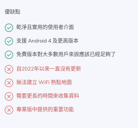
優缺點
乾淨且實用的使用者介面
支援 Android 4 及更高版本
免費版本對大多數用戶來說應該已經足夠了
自2022年以來一直沒有更新
無法建立 WiFi 熱點地圖
需要更長的時間來收集資料
專業版中提供的重要功能