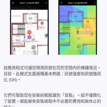
該應用程式可讓您預測訊號在您的空間內的傳播情況。
目前，此模式支援兩種基本熱圖：訊號強度和訊號雜訊
比 (SIR)。
它們可幫助您在安裝前輕鬆識別「盲點」。這不僅簡化
了設置，還能避免安裝過程中不必要的費用和無休止的