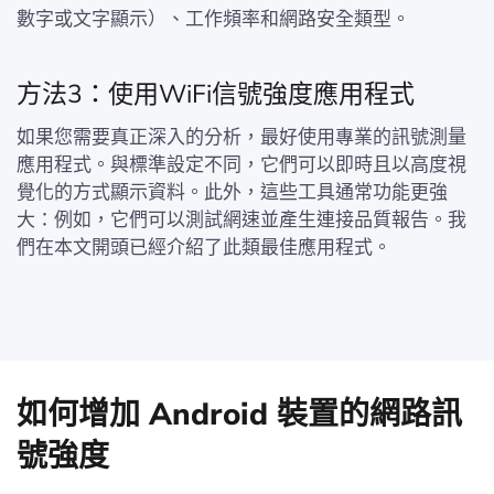
數字或文字顯示）、工作頻率和網路安全類型。
方法3：使用WiFi信號強度應用程式
如果您需要真正深入的分析，最好使用專業的訊號測量
應用程式。與標準設定不同，它們可以即時且以高度視
覺化的方式顯示資料。此外，這些工具通常功能更強
大：例如，它們可以測試網速並產生連接品質報告。我
們在本文開頭已經介紹了此類最佳應用程式。
如何增加 Android 裝置的網路訊
號強度