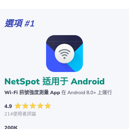
選項 #1
NetSpot 适用于 Android
Wi-Fi 訊號強度測量 App
在 Android 8.0+ 上運行
4.9
214使用者評論
200К