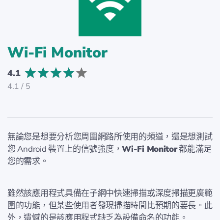
Wi-Fi Monitor
4.1
4.1 / 5
無論您是想要分析您周圍網路所使用的頻道，還是想測試
您 Android 裝置上的信號強度，
Wi-Fi Monitor
都能滿足
您的需求。
雖然該應用程式具備在子網中快速掃描或深度掃描更廣範
圍的功能，但某些使用者發現掃描時間比預期的要長。此
外，遺憾的是該應用程式缺乏為設備命名的功能。