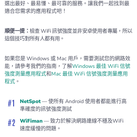
選出最好、最易懂、最可靠的服務。讓我們一起找到最
適合您需求的應用程式吧！
順便一提：
檢查 WiFi 訊號強度並非安卓使用者專屬，所以
這個技巧對所有人都有用。
如果您是 Windows 或 Mac 用戶，需要測試您的網路效
能，請參考我們的指南，了解
Windows 最佳 WiFi 信號
強度測量應用程式
和
Mac 最佳 WiFi 信號強度測量應用
程式
。
NetSpot
— 使所有 Android 使用者都能進行高
準確度的訊號強度測試
WiFiman
— 致力於解決網路連線不穩及WiFi
速度緩慢的問題。