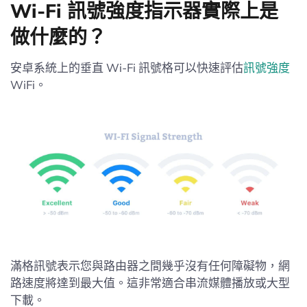
Wi-Fi 訊號強度指示器實際上是
做什麼的？
安卓系統上的垂直 Wi-Fi 訊號格可以快速評估
訊號強度
WiFi。
滿格訊號表示您與路由器之間幾乎沒有任何障礙物，網
路速度將達到最大值。這非常適合串流媒體播放或大型
下載。