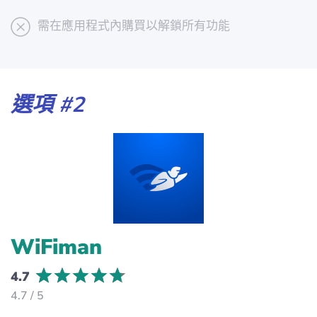
需在應用程式內購買以解鎖所有功能
選項 #2
WiFiman
4.7
4.7 / 5