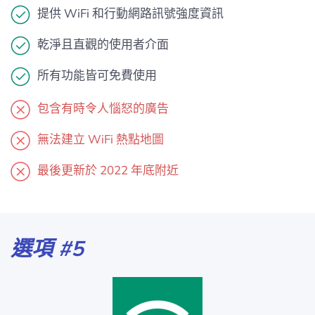
提供 WiFi 和行動網路訊號強度資訊
乾淨且直觀的使用者介面
所有功能皆可免費使用
包含有時令人惱怒的廣告
無法建立 WiFi 熱點地圖
最後更新於 2022 年底附近
選項 #5