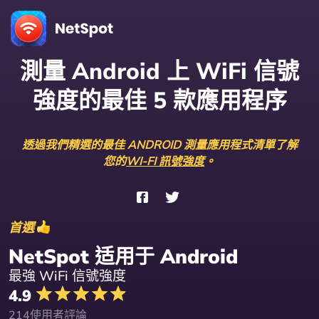
測量 Android 上 WiFi 信號
強度的最佳 5 款應用程序
透過我們精選的最佳 ANDROID 測量應用程式清單了解
您的
WI-FI 訊號強度
。
首選
NetSpot 适用于 Android
最強 WiFi 信號強度
4.9
214使用者評論