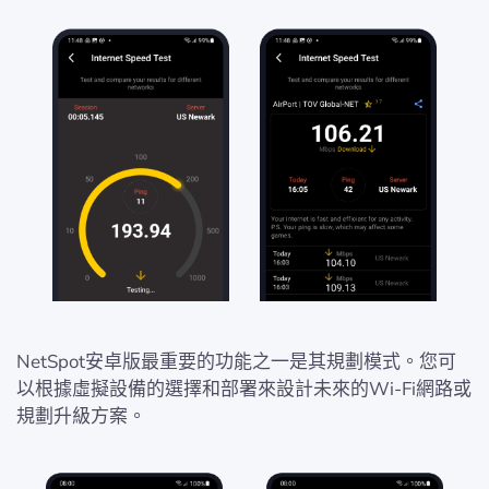
NetSpot安卓版最重要的功能之一是其規劃模式。您可
以根據虛擬設備的選擇和部署來設計未來的Wi-Fi網路或
規劃升級方案。