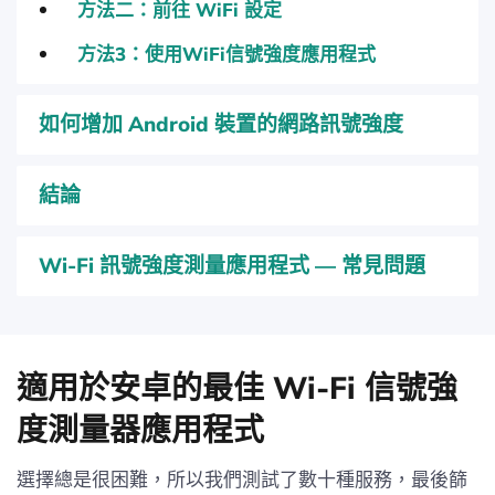
方法二：前往 WiFi 設定
方法3：使用WiFi信號強度應用程式
如何增加 Android 裝置的網路訊號強度
結論
Wi-Fi 訊號強度測量應用程式 — 常見問題
適用於安卓的最佳 Wi-Fi 信號強
度測量器應用程式
選擇總是很困難，所以我們測試了數十種服務，最後篩