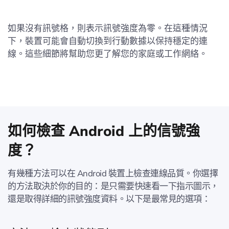
如果沒有訊號格，則表示訊號強度為零。在這種情況
下，裝置可能會自動切換到行動數據以保持穩定的連
線。這些細節將幫助您更了解您的家庭或工作網絡。
如何檢查 Android 上的信號強
度？
有幾種方法可以在 Android 裝置上檢查連線品質。你選擇
的方法取決於你的目的：是只需要快速看一下指示圖示，
還是取得詳細的訊號強度資料。以下是最常見的選項：