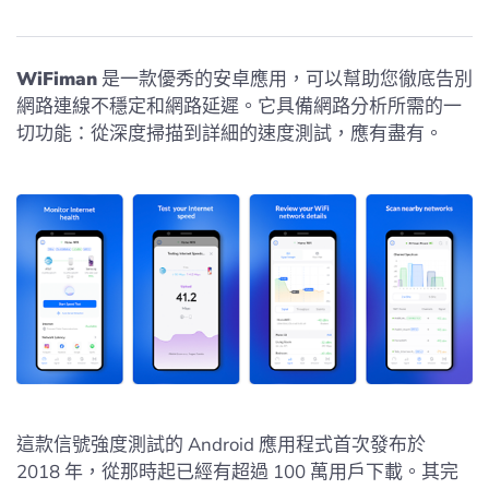
WiFiman
是一款優秀的安卓應用，可以幫助您徹底告別
網路連線不穩定和網路延遲。它具備網路分析所需的一
切功能：從深度掃描到詳細的速度測試，應有盡有。
這款信號強度測試的 Android 應用程式首次發布於
2018 年，從那時起已經有超過 100 萬用戶下載。其完