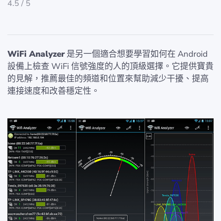
4.5 / 5
WiFi Analyzer
是另一個適合想要學習如何在 Android
設備上檢查 WiFi 信號強度的人的頂級選擇。它提供寶貴
的見解，推薦最佳的頻道和位置來幫助減少干擾、提高
連接速度和改善穩定性。