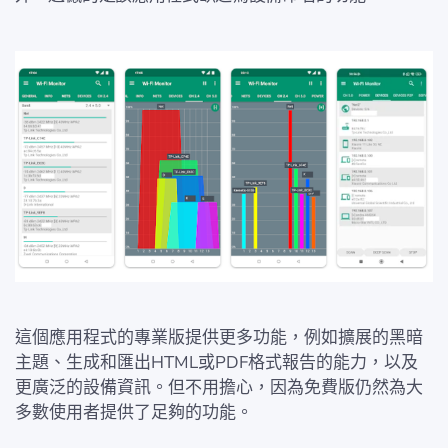
這個應用程式的專業版提供更多功能，例如擴展的黑暗
主題、生成和匯出HTML或PDF格式報告的能力，以及
更廣泛的設備資訊。但不用擔心，因為免費版仍然為大
多數使用者提供了足夠的功能。