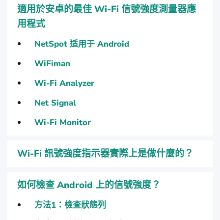
適用於安卓的最佳 Wi-Fi 信號強度測量器應
用程式
NetSpot 适用于 Android
WiFiman
Wi-Fi Analyzer
Net Signal
Wi-Fi Monitor
Wi-Fi 訊號強度指示器實際上是做什麼的？
如何檢查 Android 上的信號強度？
方法1：檢查狀態列