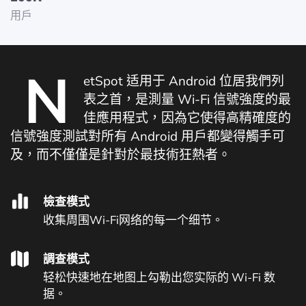
用戶
N
etSpot 适用于 Android 位居我們列
表之首，是測量 Wi-Fi 信號強度的最
佳應用程式，因為它使得高精確度的
信號強度測試對所有 Android 用戶都變得觸手可
及，而不僅僅是針對於最技術狂熱者。
檢查模式
收集周围Wi-Fi网络的每一个细节。
調查模式
轻松快速地在地图上勾勒出您实际的 Wi-Fi 数
据。