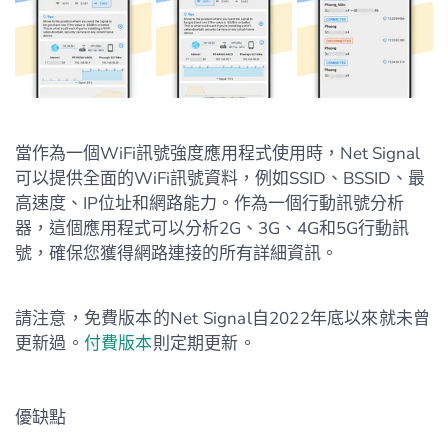
當作為一個WiFi訊號強度應用程式使用時，Net Signal
可以提供全面的WiFi訊號資料，例如SSID、BSSID、最
高速度、IP位址和網路能力。作為一個行動訊號分析
器，這個應用程式可以分析2G、3G、4G和5G行動訊
號，確保您獲得網路連接的所有詳細資訊。
請注意，免費版本的Net Signal自2022年底以來就未曾
更新過。
付費版本
則定期更新。
優缺點