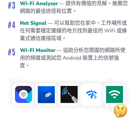
Wi-Fi Analyzer
— 提供有價值的見解，推薦您
網路的最佳途徑和位置。
Net Signal
— 可以幫助您在家中、工作場所或
任何需要穩定連線的地方找到最佳的 WiFi 或蜂
巢式通信連接區域。
Wi-Fi Monitor
— 協助分析您周圍的網路所使
用的頻道或測試您 Android 裝置上的信號強
度。