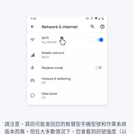
請注意，資訊可能會因您的智慧型手機型號和作業系統
版本而異。但在大多數情況下，您會看到訊號強度（以