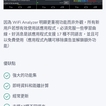
因為 WiFi Analyzer 明顯更重視功能而非外觀，所有新
用戶若想有效使用該應用程式，必須克服一些學習曲
線。好消息是該應用程式支援 17 種不同語言，並且可
以免費使用（應用程式內購可移除廣告並解鎖額外功
能）
優缺點
強大的功能集
即時資料和距離計算
經常更新