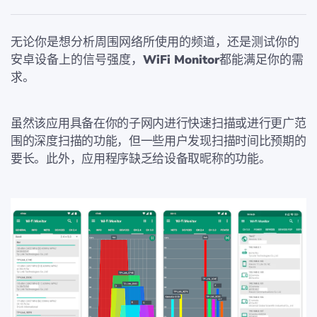
无论你是想分析周围网络所使用的频道，还是测试你的
安卓设备上的信号强度，
WiFi Monitor
都能满足你的需
求。
虽然该应用具备在你的子网内进行快速扫描或进行更广范
围的深度扫描的功能，但一些用户发现扫描时间比预期的
要长。此外，应用程序缺乏给设备取昵称的功能。