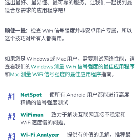
选出最好、最易懂、最可靠的服务。让我们一起找到最
适合您需求的应用程序吧！
顺便一提：
检查 WiFi 信号强度并非安卓用户专属，所以
这个技巧对所有人都有用。
如果您是 Windows 或 Mac 用户，需要测试网络性能，请
查看我们的
Windows 测量 WiFi 信号强度的最佳应用程序
和
Mac 测量 WiFi 信号强度的最佳应用程序
指南。
NetSpot
— 使所有 Android 用户都能进行高度
精确的信号强度测试
WiFiman
— 致力于解决互联网连接不稳定和
WiFi速度慢的问题。
Wi-Fi Analyzer
— 提供有价值的见解，推荐最