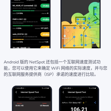
Android 版的 NetSpot 还包括一个互联网速度测试功
能，您可以使用它来确定 WiFi 网络的实际速度，并与您
的互联网服务提供商（ISP）承诺的速度进行比较。