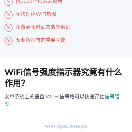
自2022年以来未更新
无法创建WiFi热图
花费更长时间来收集数据
专业版独有的重要功能
WiFi信号强度指示器究竟有什么
作用？
安卓系统上的垂直 Wi-Fi 信号格可以快速评估
信号强
度
。