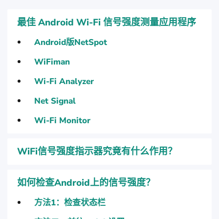
最佳 Android Wi-Fi 信号强度测量应用程序
Android版NetSpot
WiFiman
Wi-Fi Analyzer
Net Signal
Wi-Fi Monitor
WiFi信号强度指示器究竟有什么作用？
如何检查Android上的信号强度？
方法1：检查状态栏