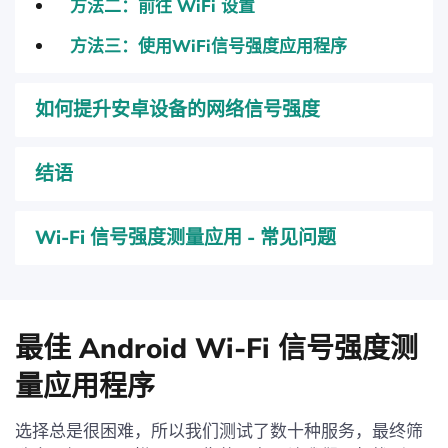
方法二：前往 WiFi 设置
方法三：使用WiFi信号强度应用程序
如何提升安卓设备的网络信号强度
结语
Wi-Fi 信号强度测量应用 - 常见问题
最佳 Android Wi-Fi 信号强度测
量应用程序
选择总是很困难，所以我们测试了数十种服务，最终筛