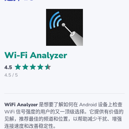
Wi-Fi Analyzer
4.5
4.5 / 5
WiFi Analyzer
是想要了解如何在 Android 设备上检查
WiFi 信号强度的用户的又一顶级选择。它提供有价值的
见解，推荐最佳的频道和位置，以帮助减少干扰、增强
连接速度和改善稳定性。