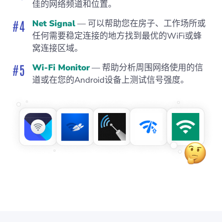
佳的网络频道和位置。
Net Signal
— 可以帮助您在房子、工作场所或
任何需要稳定连接的地方找到最优的WiFi或蜂
窝连接区域。
Wi-Fi Monitor
— 帮助分析周围网络使用的信
道或在您的Android设备上测试信号强度。