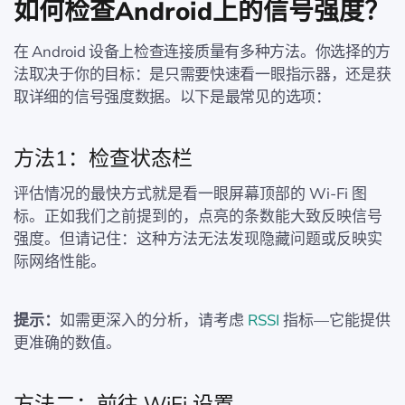
如何检查Android上的信号强度？
在 Android 设备上检查连接质量有多种方法。你选择的方
法取决于你的目标：是只需要快速看一眼指示器，还是获
取详细的信号强度数据。以下是最常见的选项：
方法1：检查状态栏
评估情况的最快方式就是看一眼屏幕顶部的 Wi-Fi 图
标。正如我们之前提到的，点亮的条数能大致反映信号
强度。但请记住：这种方法无法发现隐藏问题或反映实
际网络性能。
提示：
如需更深入的分析，请考虑
RSSI
指标—它能提供
更准确的数值。
方法二：前往 WiFi 设置