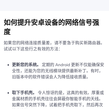
如何提升安卓设备的网络信号强
度
如果您的网络连接质量差，请不要急于购买新路由器。
试试以下这些行之有效的方法：
更新您的系统。
定期的 Android 更新不仅能确保安
全性，还能为您的无线模块提供最新补丁。有时，
旧版本中的软件错误会人为降低接收质量。
取下手机壳。
令人惊讶的是，这真的有效。厚重或
金属材质的手机壳往往会屏蔽你智能手机的天线。
如果信号突然下降，试着把手机壳取下，然后再次