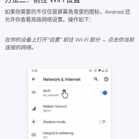
如果你需要的不仅仅是屏幕角落里的图标，Android 还
允许你查看高级网络设置。操作如下：
在你的设备上打开“设置” 前往 Wi‑Fi 部分 → 点击你当前
连接的网络。