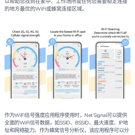
以帮助您找到在家中、工作场所或任何您需要稳定连接
的地方最优的WiFi或蜂窝连接区域。
作为WiFi信号强度应用程序使用时，Net Signal可以提供
全面的WiFi信号数据，如SSID、BSSID、最大速度、IP地
址和网络能力。作为蜂窝信号分析仪，该应用程序可以分