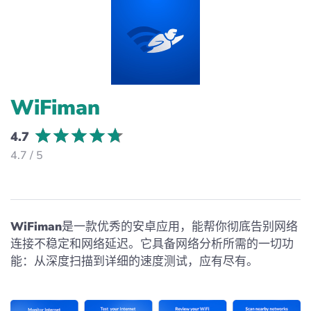
WiFiman
4.7
4.7 / 5
WiFiman
是一款优秀的安卓应用，能帮你彻底告别网络
连接不稳定和网络延迟。它具备网络分析所需的一切功
能：从深度扫描到详细的速度测试，应有尽有。