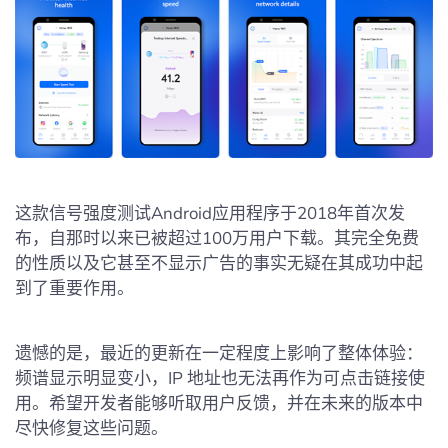
这款信号强度测试Android应用程序于2018年首次发
布，自那时以来已被超过100万用户下载。其完全免费
的性质以及它甚至不显示广告的事实无疑在其成功中起
到了重要作用。
遗憾的是，最近的更新在一定程度上影响了整体体验：
频谱显示明显变小，IP 地址也无法再作为可点击链接使
用。希望开发者能够听取用户反馈，并在未来的版本中
尽快修复这些问题。