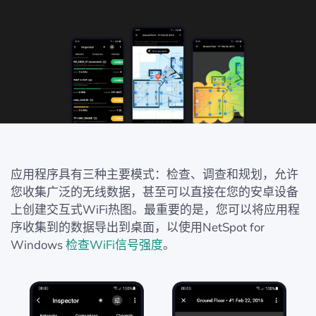
应用程序具有三种主要模式：检查、调查和规划，允许
您收集广泛的无线数据，甚至可以直接在您的安卓设备
上创建交互式WiFi热图。最重要的是，您可以将应用程
序收集到的数据导出到桌面，以使用NetSpot for
Windows
检查WiFi信号强度
。