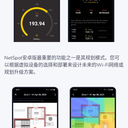
NetSpot安卓版最重要的功能之一是其规划模式。您可
以根据虚拟设备的选择和部署来设计未来的Wi-Fi网络或
规划升级方案。