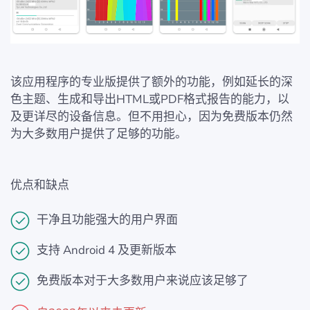
该应用程序的专业版提供了额外的功能，例如延长的深
色主题、生成和导出HTML或PDF格式报告的能力，以
及更详尽的设备信息。但不用担心，因为免费版本仍然
为大多数用户提供了足够的功能。
优点和缺点
干净且功能强大的用户界面
支持 Android 4 及更新版本
免费版本对于大多数用户来说应该足够了