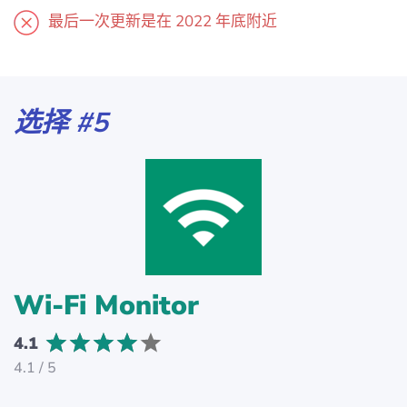
最后一次更新是在 2022 年底附近
选择 #5
Wi-Fi Monitor
4.1
4.1 / 5