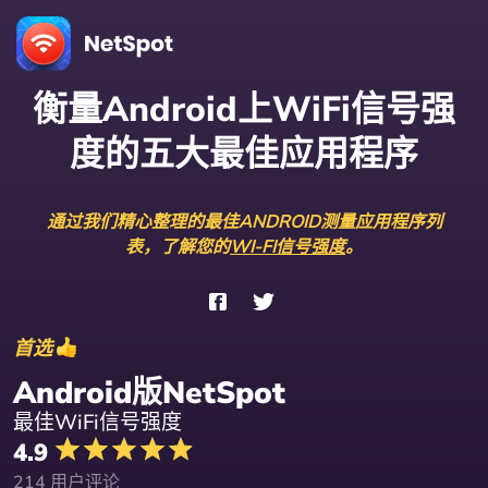
衡量Android上WiFi信号强
度的五大最佳应用程序
通过我们精心整理的最佳ANDROID测量应用程序列
表，了解您的
WI-FI信号强度
。
首选
Android版NetSpot
最佳WiFi信号强度
4.9
214 用户评论