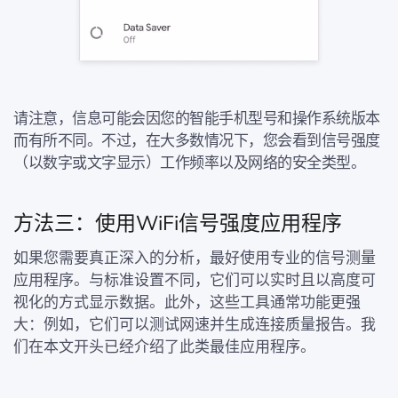
请注意，信息可能会因您的智能手机型号和操作系统版本
而有所不同。不过，在大多数情况下，您会看到信号强度
（以数字或文字显示）工作频率以及网络的安全类型。
方法三：使用WiFi信号强度应用程序
如果您需要真正深入的分析，最好使用专业的信号测量
应用程序。与标准设置不同，它们可以实时且以高度可
视化的方式显示数据。此外，这些工具通常功能更强
大：例如，它们可以测试网速并生成连接质量报告。我
们在本文开头已经介绍了此类最佳应用程序。