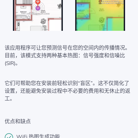
该应用程序可让您预测信号在您的空间内的传播情况。
目前，该模式支持两种基本热图：信号强度和信噪比
(SIR)。
它们可帮助您在安装前轻松识别“盲区”。这不仅简化了
设置，还能避免安装过程中不必要的费用和无休止的返
工。
优点和缺点
WiFi 热图生成功能