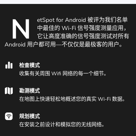
N
etSpot for Android 被评为我们名单
中最佳的 Wi-Fi 信号强度测量应用，
它让高度准确的信号强度测试对所有
Android 用户都可用—不仅仅是最极客的用户。
检查模式
收集有关周围 Wifi 网络的每一个细节。
勘测模式
在地图上快速轻松地概述您的真实 Wi-Fi 数据。
规划模式
在安装之前设计和模拟您的无线网络。