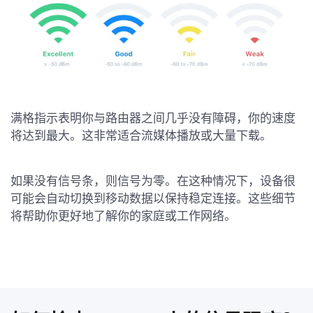
满格指示表明你与路由器之间几乎没有障碍，你的速度
将达到最大。这非常适合流媒体播放或大量下载。
如果没有信号条，则信号为零。在这种情况下，设备很
可能会自动切换到移动数据以保持稳定连接。这些细节
将帮助你更好地了解你的家庭或工作网络。