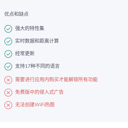
优点和缺点
强大的特性集
实时数据和距离计算
经常更新
支持17种不同的语言
需要进行应用内购买才能解锁所有功能
免费版中的侵入式广告
无法创建WiFi热图