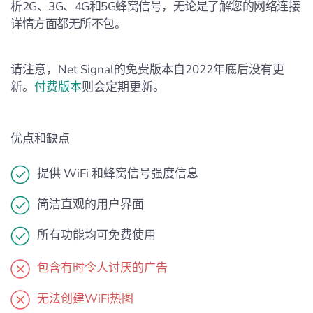
析2G、3G、4G和5G蜂窝信号，无论是了解您的网络连接
详情方面都无所不包。
请注意，Net Signal的免费版本自2022年底后没有更
新。
付费版本
则会定期更新。
优点和缺点
提供 WiFi 和蜂窝信号强度信息
简洁直观的用户界面
所有功能均可免费使用
包含有时令人讨厌的广告
无法创建WiFi热图