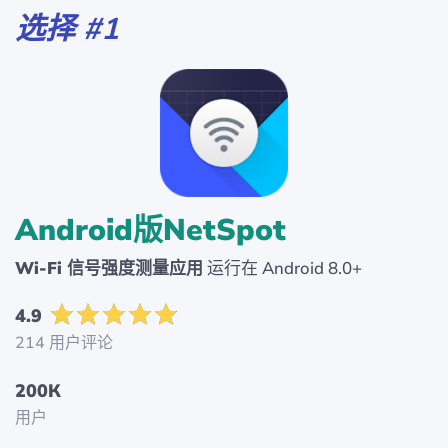
选择 #1
Android版NetSpot
Wi-Fi 信号强度测量应用
运行在 Android 8.0+
4.9
214 用户评论
200К
用户