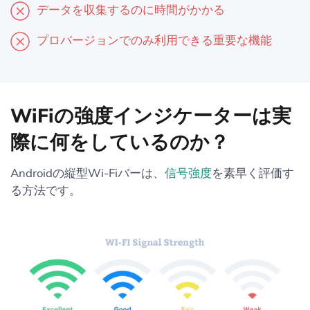
データを収集するのに時間がかかる
プロバージョンでのみ利用できる重要な機能
WiFiの強度インジケーターは実
際に何をしているのか？
Androidの縦型Wi-Fiバーは、
信号強度
を素早く評価す
る方法です。