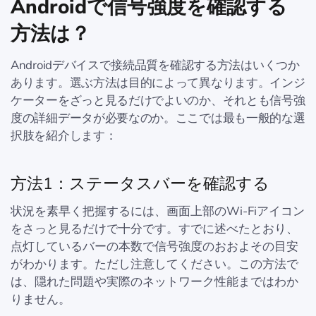
Androidで信号強度を確認する
方法は？
Androidデバイスで接続品質を確認する方法はいくつか
あります。選ぶ方法は目的によって異なります。インジ
ケーターをざっと見るだけでよいのか、それとも信号強
度の詳細データが必要なのか。ここでは最も一般的な選
択肢を紹介します：
方法1：ステータスバーを確認する
状況を素早く把握するには、画面上部のWi-Fiアイコン
をさっと見るだけで十分です。すでに述べたとおり、
点灯しているバーの本数で信号強度のおおよその目安
がわかります。ただし注意してください。この方法で
は、隠れた問題や実際のネットワーク性能まではわか
りません。