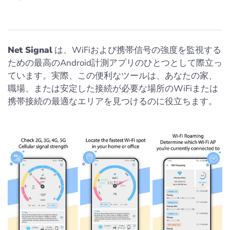
Net Signal
は、WiFiおよび携帯信号の強度を監視する
ための最高のAndroid計測アプリのひとつとして際立っ
ています。実際、この便利なツールは、あなたの家、
職場、または安定した接続が必要な場所のWiFiまたは
携帯接続の最適なエリアを見つけるのに役立ちます。