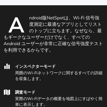
A
ndroid版NetSpotは、Wi-Fi 信号強
度測定に最適なアプリとしてリスト
のトップに立ちます。なぜなら、最
もギークなユーザーだけでなく、すべての
Android ユーザーが非常に正確な信号強度テスト
を利用できるからです。
インスペクターモード
周囲のWi-Fiネットワークに関するすべての詳細
を収集します。
調査モード
実際のWi-Fiデータの概要を地図上にすばやく簡
単に表示します。