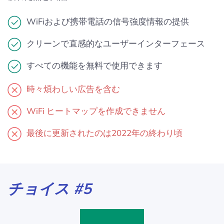
WiFiおよび携帯電話の信号強度情報の提供
クリーンで直感的なユーザーインターフェース
すべての機能を無料で使用できます
時々煩わしい広告を含む
WiFi ヒートマップを作成できません
最後に更新されたのは2022年の終わり頃
チョイス #5