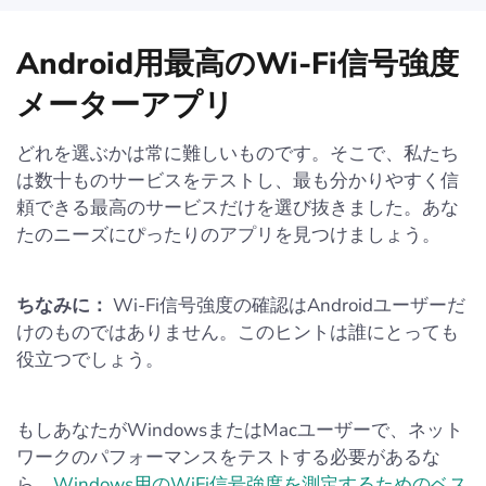
Android用最高のWi-Fi信号強度
メーターアプリ
どれを選ぶかは常に難しいものです。そこで、私たち
は数十ものサービスをテストし、最も分かりやすく信
頼できる最高のサービスだけを選び抜きました。あな
たのニーズにぴったりのアプリを見つけましょう。
ちなみに：
Wi-Fi信号強度の確認はAndroidユーザーだ
けのものではありません。このヒントは誰にとっても
役立つでしょう。
もしあなたがWindowsまたはMacユーザーで、ネット
ワークのパフォーマンスをテストする必要があるな
ら、
Windows用のWiFi信号強度を測定するためのベス