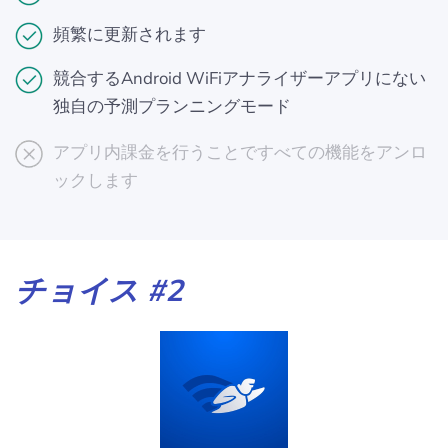
頻繁に更新されます
競合するAndroid WiFiアナライザーアプリにない
独自の予測プランニングモード
アプリ内課金を行うことですべての機能をアンロ
ックします
チョイス #2