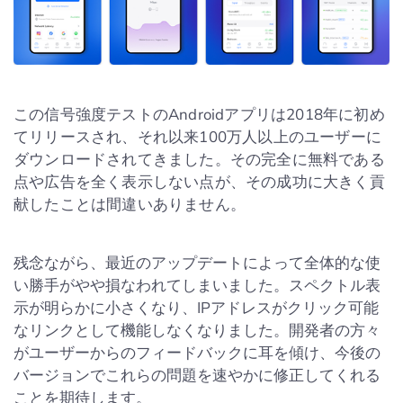
この信号強度テストのAndroidアプリは2018年に初め
てリリースされ、それ以来100万人以上のユーザーに
ダウンロードされてきました。その完全に無料である
点や広告を全く表示しない点が、その成功に大きく貢
献したことは間違いありません。
残念ながら、最近のアップデートによって全体的な使
い勝手がやや損なわれてしまいました。スペクトル表
示が明らかに小さくなり、IPアドレスがクリック可能
なリンクとして機能しなくなりました。開発者の方々
がユーザーからのフィードバックに耳を傾け、今後の
バージョンでこれらの問題を速やかに修正してくれる
ことを期待します。