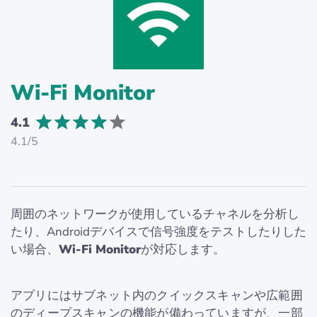
Wi-Fi Monitor
4.1
4.1/5
周囲のネットワークが使用しているチャネルを分析し
たり、Androidデバイスで信号強度をテストしたりした
い場合、
Wi-Fi Monitor
が対応します。
アプリにはサブネット内のクイックスキャンや広範囲
のディープスキャンの機能が備わっていますが、一部