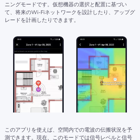
ニングモードです。仮想機器の選択と配置に基づい
て、将来のWi-Fiネットワークを設計したり、アップグ
レードを計画したりできます。
このアプリを使えば、空間内での電波の伝搬状況を予
測できます。現在、このモードでは信号レベルと信号