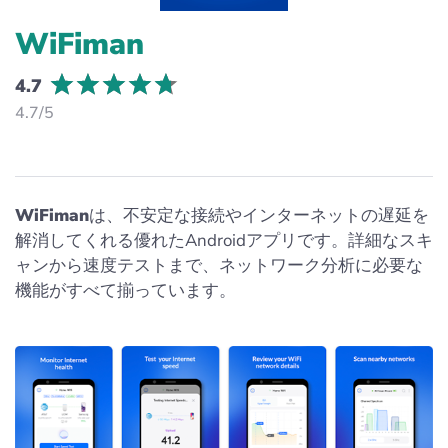
WiFiman
4.7
4.7/5
WiFiman
は、不安定な接続やインターネットの遅延を
解消してくれる優れたAndroidアプリです。詳細なスキ
ャンから速度テストまで、ネットワーク分析に必要な
機能がすべて揃っています。