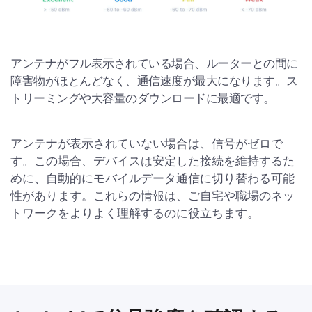
アンテナがフル表示されている場合、ルーターとの間に
障害物がほとんどなく、通信速度が最大になります。ス
トリーミングや大容量のダウンロードに最適です。
アンテナが表示されていない場合は、信号がゼロで
す。この場合、デバイスは安定した接続を維持するた
めに、自動的にモバイルデータ通信に切り替わる可能
性があります。これらの情報は、ご自宅や職場のネッ
トワークをよりよく理解するのに役立ちます。