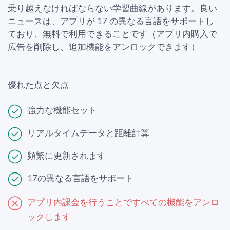
乗り越えなければならない学習曲線があります。良い
ニュースは、アプリが 17 の異なる言語をサポートし
ており、無料で利用できることです（アプリ内購入で
広告を削除し、追加機能をアンロックできます）
優れた点と欠点
強力な機能セット
リアルタイムデータと距離計算
頻繁に更新されます
17の異なる言語をサポート
アプリ内課金を行うことですべての機能をアンロ
ックします