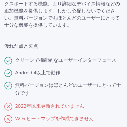
クスポートする機能、より詳細なデバイス情報などの
追加機能を提供します。しかし心配しないでくださ
い。無料バージョンでもほとんどのユーザーにとって
十分な機能を提供しています。
優れた点と欠点
クリーンで機能的なユーザーインターフェース
Android 4以上で動作
無料バージョンはほとんどのユーザーにとって十
分です
2022年以来更新されていません
WiFi ヒートマップを作成できません