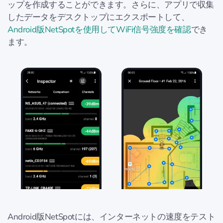
ップを作成することができます。さらに、アプリで収集
したデータをデスクトップにエクスポートして、
Android版NetSpotを使用してWiFi信号強度を確認
でき
ます。
Android版NetSpotには、インターネットの速度をテスト