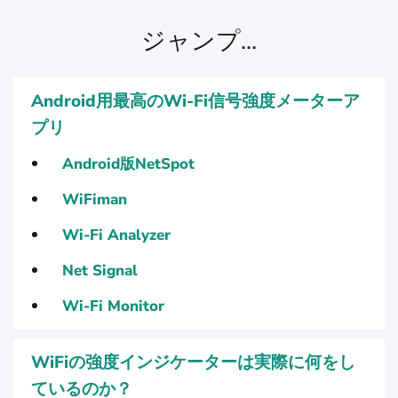
ジャンプ...
Android用最高のWi-Fi信号強度メーターア
プリ
Android版NetSpot
WiFiman
Wi-Fi Analyzer
Net Signal
Wi-Fi Monitor
WiFiの強度インジケーターは実際に何をし
ているのか？