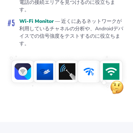
電話の接続エリアを見つけるのに役立ちま
す。
Wi-Fi Monitor
— 近くにあるネットワークが
利用しているチャネルの分析や、Androidデバ
イスでの信号強度をテストするのに役立ちま
す。