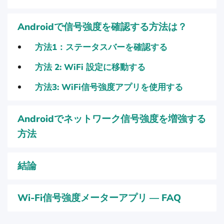
Androidで信号強度を確認する方法は？
方法1：ステータスバーを確認する
方法 2: WiFi 設定に移動する
方法3: WiFi信号強度アプリを使用する
Androidでネットワーク信号強度を増強する
方法
結論
Wi-Fi信号強度メーターアプリ — FAQ