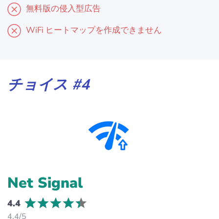
無料版の侵入型広告
WiFi ヒートマップを作成できません
チョイス #4
Net Signal
4.4
4.4/5