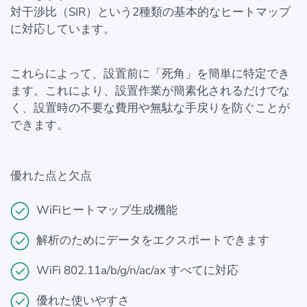
対干渉比（SIR）という2種類の基本的なヒートマップ
に対応しています。
これらによって、設置前に「死角」を簡単に特定でき
ます。これにより、設置作業が簡素化されるだけでな
く、設置時の不要な費用や無駄な手戻りを防ぐことが
できます。
優れた点と欠点
WiFiヒートマップ生成機能
解析のためにデータをエクスポートできます
WiFi 802.11a/b/g/n/ac/ax すべてに対応
優れた使いやすさ