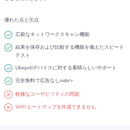
優れた点と欠点
広範なネットワークスキャン機能
結果を保存および比較する機能を備えたスピード
テスト
Ubiquitiデバイスに対する素晴らしいサポート
完全無料で広告なし​nobr>
軽微なユーザビリティの問題
WiFi ヒートマップを作成できません