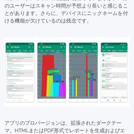
のユーザーはスキャン時間が予想より長いと感じるこ
とがあります。さらに、デバイスにニックネームを付
ける機能が欠けているのは残念です。
アプリのプロバージョンは、拡張されたダークテー
マ、HTMLまたはPDF形式でレポートを生成およびエ