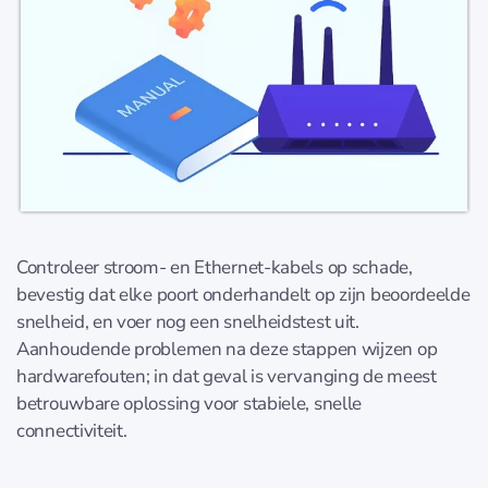
Controleer stroom- en Ethernet-kabels op schade,
bevestig dat elke poort onderhandelt op zijn beoordeelde
snelheid, en voer nog een snelheidstest uit.
Aanhoudende problemen na deze stappen wijzen op
hardwarefouten; in dat geval is vervanging de meest
betrouwbare oplossing voor stabiele, snelle
connectiviteit.