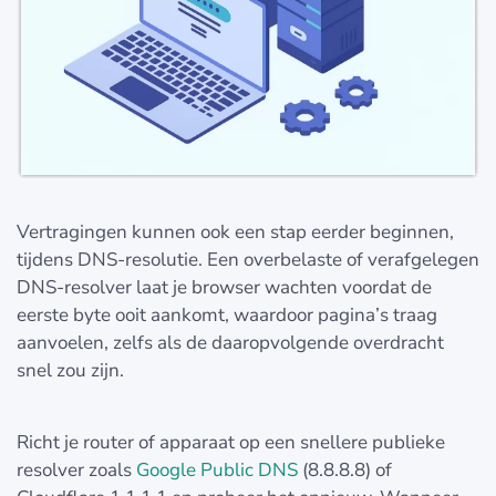
Vertragingen kunnen ook een stap eerder beginnen,
tijdens DNS-resolutie. Een overbelaste of verafgelegen
DNS-resolver laat je browser wachten voordat de
eerste byte ooit aankomt, waardoor pagina’s traag
aanvoelen, zelfs als de daaropvolgende overdracht
snel zou zijn.
Richt je router of apparaat op een snellere publieke
resolver zoals
Google Public DNS
(8.8.8.8) of