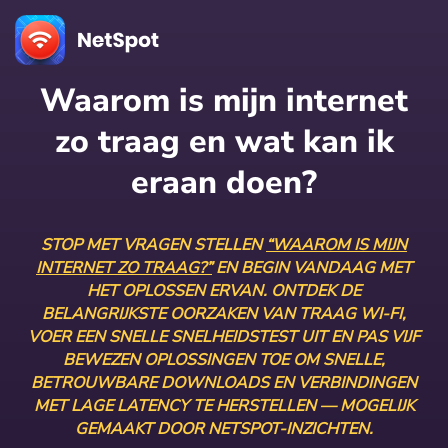
Waarom is mijn internet
zo traag en wat kan ik
eraan doen?
STOP MET VRAGEN STELLEN
“WAAROM IS MIJN
INTERNET ZO TRAAG?”
EN BEGIN VANDAAG MET
HET OPLOSSEN ERVAN. ONTDEK DE
BELANGRIJKSTE OORZAKEN VAN TRAAG WI-FI,
VOER EEN SNELLE SNELHEIDSTEST UIT EN PAS VIJF
BEWEZEN OPLOSSINGEN TOE OM SNELLE,
BETROUWBARE DOWNLOADS EN VERBINDINGEN
MET LAGE LATENCY TE HERSTELLEN — MOGELIJK
GEMAAKT DOOR NETSPOT-INZICHTEN.