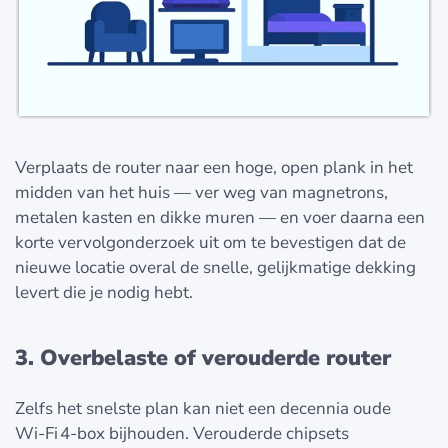
Verplaats de router naar een hoge, open plank in het
midden van het huis — ver weg van magnetrons,
metalen kasten en dikke muren — en voer daarna een
korte vervolgonderzoek uit om te bevestigen dat de
nieuwe locatie overal de snelle, gelijkmatige dekking
levert die je nodig hebt.
3. Overbelaste of verouderde router
Zelfs het snelste plan kan niet een decennia oude
Wi‑Fi 4-box bijhouden. Verouderde chipsets