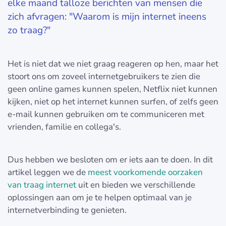
elke maand talloze berichten van mensen die
zich afvragen: "Waarom is mijn internet ineens
zo traag?"
Het is niet dat we niet graag reageren op hen, maar het
stoort ons om zoveel internetgebruikers te zien die
geen online games kunnen spelen, Netflix niet kunnen
kijken, niet op het internet kunnen surfen, of zelfs geen
e-mail kunnen gebruiken om te communiceren met
vrienden, familie en collega's.
Dus hebben we besloten om er iets aan te doen. In dit
artikel leggen we de
meest voorkomende oorzaken
van traag internet
uit en bieden we verschillende
oplossingen aan om je te helpen optimaal van je
internetverbinding te genieten.