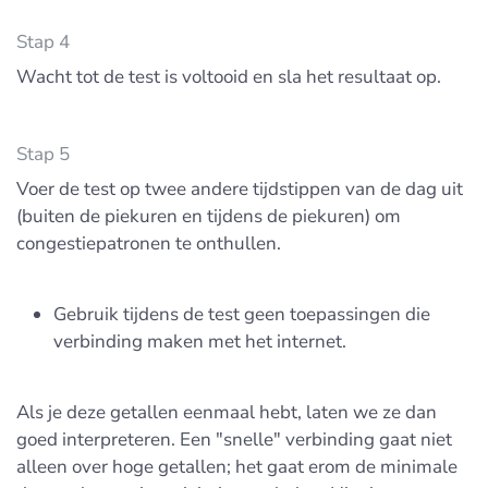
Stap 4
Wacht tot de test is voltooid en sla het resultaat op.
Stap 5
Voer de test op twee andere tijdstippen van de dag uit
(buiten de piekuren en tijdens de piekuren) om
congestiepatronen te onthullen.
Gebruik tijdens de test geen toepassingen die
verbinding maken met het internet.
Als je deze getallen eenmaal hebt, laten we ze dan
goed interpreteren. Een "snelle" verbinding gaat niet
alleen over hoge getallen; het gaat erom de minimale