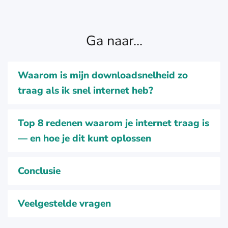
Ga naar...
Waarom is mijn downloadsnelheid zo
traag als ik snel internet heb?
Top 8 redenen waarom je internet traag is
— en hoe je dit kunt oplossen
Conclusie
Veelgestelde vragen