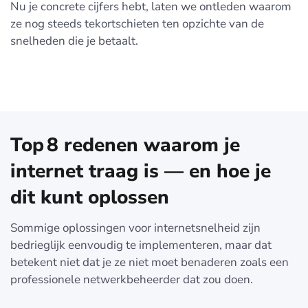
Nu je concrete cijfers hebt, laten we ontleden waarom
ze nog steeds tekortschieten ten opzichte van de
snelheden die je betaalt.
Top 8 redenen waarom je
internet traag is — en hoe je
dit kunt oplossen
Sommige oplossingen voor internetsnelheid zijn
bedrieglijk eenvoudig te implementeren, maar dat
betekent niet dat je ze niet moet benaderen zoals een
professionele netwerkbeheerder dat zou doen.