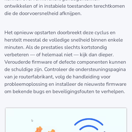
ontwikkelen of in instabiele toestanden terechtkomen
die de doorvoersnelheid afknijpen.
Het opnieuw opstarten doorbreekt deze cyclus en
herstelt meestal de volledige snelheid binnen enkele
minuten. Als de prestaties slechts kortstondig
verbeteren — of helemaal niet — kijk dan dieper.
Verouderde firmware of defecte componenten kunnen
de schuldige zijn. Controleer de ondersteuningspagina
van je routerfabrikant, volg de handleiding voor
probleemoplossing en installeer de nieuwste firmware
om bekende bugs en beveiligingsfouten te verhelpen.