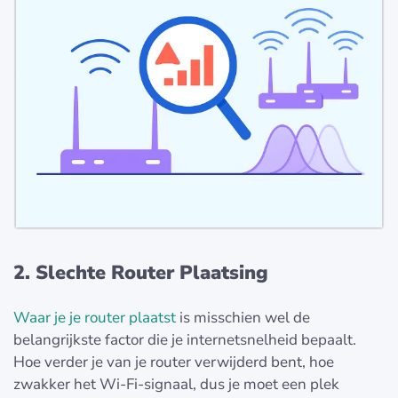
2. Slechte Router Plaatsing
Waar je je router plaatst
is misschien wel de
belangrijkste factor die je internetsnelheid bepaalt.
Hoe verder je van je router verwijderd bent, hoe
zwakker het Wi-Fi-signaal, dus je moet een plek