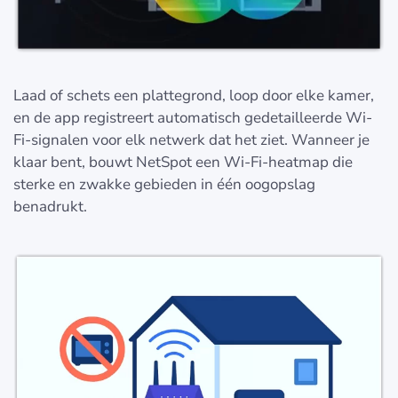
Laad of schets een plattegrond, loop door elke kamer,
en de app registreert automatisch gedetailleerde Wi-
Fi-signalen voor elk netwerk dat het ziet. Wanneer je
klaar bent, bouwt NetSpot een Wi-Fi-heatmap die
sterke en zwakke gebieden in één oogopslag
benadrukt.