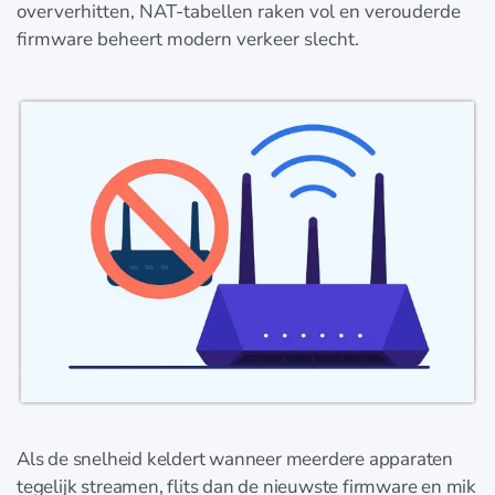
oververhitten, NAT-tabellen raken vol en verouderde
firmware beheert modern verkeer slecht.
Als de snelheid keldert wanneer meerdere apparaten
tegelijk streamen, flits dan de nieuwste firmware en mik