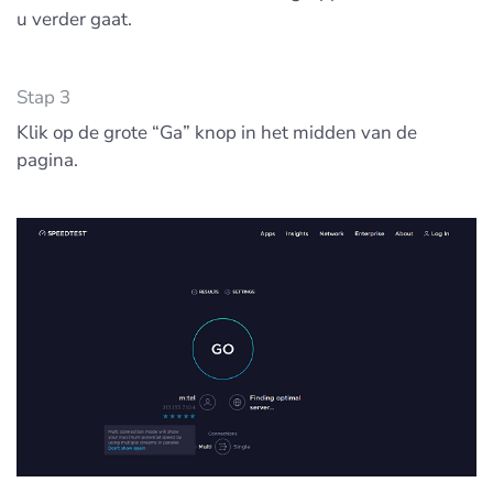
u verder gaat.
Stap 3
Klik op de grote “Ga” knop in het midden van de
pagina.