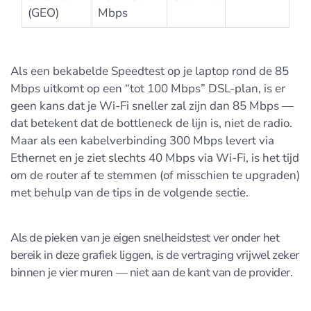
(GEO)
Mbps
Als een bekabelde Speedtest op je laptop rond de 85
Mbps uitkomt op een “tot 100 Mbps” DSL-plan, is er
geen kans dat je Wi-Fi sneller zal zijn dan 85 Mbps —
dat betekent dat de bottleneck de lijn is, niet de radio.
Maar als een kabelverbinding 300 Mbps levert via
Ethernet en je ziet slechts 40 Mbps via Wi-Fi, is het tijd
om de router af te stemmen (of misschien te upgraden)
met behulp van de tips in de volgende sectie.
Als de pieken van je eigen snelheidstest ver onder het
bereik in deze grafiek liggen, is de vertraging vrijwel zeker
binnen je vier muren — niet aan de kant van de provider.