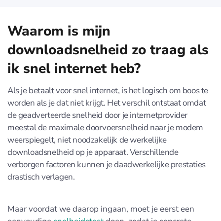
Waarom is mijn
downloadsnelheid zo traag als
ik snel internet heb?
Als je betaalt voor snel internet, is het logisch om boos te
worden als je dat niet krijgt. Het verschil ontstaat omdat
de geadverteerde snelheid door je internetprovider
meestal de maximale doorvoersnelheid naar je modem
weerspiegelt, niet noodzakelijk de werkelijke
downloadsnelheid op je apparaat. Verschillende
verborgen factoren kunnen je daadwerkelijke prestaties
drastisch verlagen.
Maar voordat we daarop ingaan, moet je eerst een