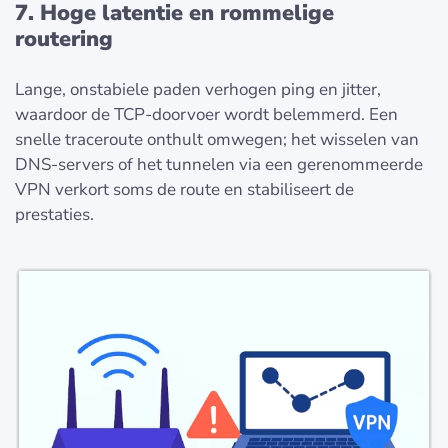
7. Hoge latentie en rommelige
routering
Lange, onstabiele paden verhogen ping en jitter,
waardoor de TCP-doorvoer wordt belemmerd. Een
snelle traceroute onthult omwegen; het wisselen van
DNS-servers of het tunnelen via een gerenommeerde
VPN verkort soms de route en stabiliseert de
prestaties.