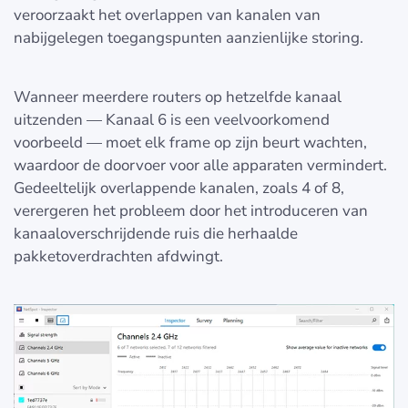
veroorzaakt het overlappen van kanalen van
nabijgelegen toegangspunten aanzienlijke storing.
Wanneer meerdere routers op hetzelfde kanaal
uitzenden — Kanaal 6 is een veelvoorkomend
voorbeeld — moet elk frame op zijn beurt wachten,
waardoor de doorvoer voor alle apparaten vermindert.
Gedeeltelijk overlappende kanalen, zoals 4 of 8,
verergeren het probleem door het introduceren van
kanaaloverschrijdende ruis die herhaalde
pakketoverdrachten afdwingt.