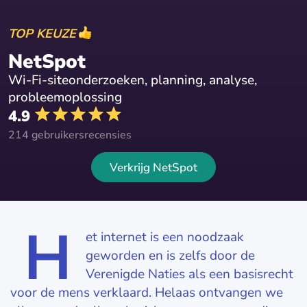
TOP KEUZE
NetSpot
Wi-Fi-siteonderzoeken, planning, analyse,
probleemoplossing
4.9
214 gebruikersrecensies
Verkrijg NetSpot
H
et internet is een noodzaak
geworden en is zelfs door de
Verenigde Naties als een basisrecht
voor de mens verklaard. Helaas ontvangen we