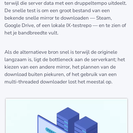
terwijl die server data met een druppeltempo uitdeelt.
De snelle test is om een groot bestand van een
bekende snelle mirror te downloaden — Steam,
Google Drive, of een lokale IX-testrepo — en te zien of
het je bandbreedte vult.
Als de alternatieve bron snel is terwijl de originele
langzaam is, ligt de bottleneck aan de serverkant; het
kiezen van een andere mirror, het plannen van de
download buiten piekuren, of het gebruik van een
multi-threaded downloader lost het meestal op.