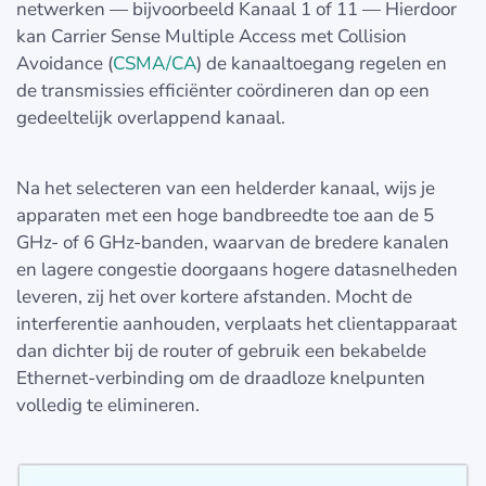
netwerken — bijvoorbeeld Kanaal 1 of 11 — Hierdoor
kan Carrier Sense Multiple Access met Collision
Avoidance (
CSMA/CA
) de kanaaltoegang regelen en
de transmissies efficiënter coördineren dan op een
gedeeltelijk overlappend kanaal.
Na het selecteren van een helderder kanaal, wijs je
apparaten met een hoge bandbreedte toe aan de 5
GHz- of 6 GHz-banden, waarvan de bredere kanalen
en lagere congestie doorgaans hogere datasnelheden
leveren, zij het over kortere afstanden. Mocht de
interferentie aanhouden, verplaats het clientapparaat
dan dichter bij de router of gebruik een bekabelde
Ethernet-verbinding om de draadloze knelpunten
volledig te elimineren.