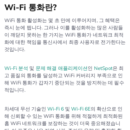
Wi-Fi 통화란?
WiFi 통화 활성화는 몇 초 만에 이루어지며, 그 혜택은
즉시 눈에 띕니다. 그러나 이를 활성화하는 많은 사람들
이 깨닫지 못하는 한 가지는 WiFi 통화가 네트워크 최적
화에 대한 책임을 통신사에서 최종 사용자로 전가한다는
것입니다.
Wi-Fi 분석
및
문제 해결 애플리케이션
인
NetSpot
은 최
고 품질의 통화를 달성하고 WiFi 커버리지 부족으로 인
해 WiFi 통화가 갑자기 중단되는 것을 방지하는 데 필수
적입니다.
차세대 무선 기술인
Wi-Fi 6
및
Wi-Fi 6E
의 확산으로 인
해 신뢰할 수 있는 WiFi 통화를 위해 적절하게 최적화된
홈 WiFi 네트워크를 보장하는 것이 더욱 중요해졌습니