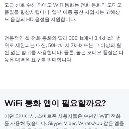
고급 신호 수신 외에도 WiFi 통화는 전화 통화의 오디오
품질을 향상시킵니다. 일부 이동 통신 사업자는 고해상
도 음질의 HD 음성을 지원합니다.
전통적인 셀 전화 통화와 달리 300Hz에서 3.4kHz의 범
위로 제한되는 대신, 50Hz에서 7kHz 또는 그 이상의 훨
씬 넓은 범위를 사용합니다. 물론, 높은 오디오 품질은 더
높은 대역폭 요구를 의미합니다.
WiFi 통화 앱이 필요할까요?
어떤 의미에서, 스마트폰 사용자들은 수년간 WiFi 전화
를 사용해 왔습니다. Skype, Viber, WhatsApp 같은 앱들