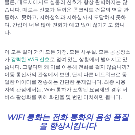
물론, 대도시에서도 셀룰러 신호가 항상 완벽하지는 않
습니다. 때로는 신호가 두꺼운 콘크리트 건물의 벽을 관
통하지 못하고, 지하철역과 지하실까지 도달하지 못하
며, 간섭이 너무 많아 전화가 예고 없이 끊기기도 합니
다.
이 모든 일이 거의 모든 가정, 모든 사무실, 모든 공공장소
가
강력한 WiFi 신호
로 덮여 있는 상황에서 벌어지고 있
습니다. 그렇다면 왜 이를 이용해 전화를 걸지 않습니까?
이동 통신사의 관점에서 보면, 단지 다른 네트워크로 동
일한 데이터를 전송하는 간단한 문제입니다. 최종 사용
자의 관점에서는, WiFi 통화가 포함된 요금제인 경우 서
비스 활성화를 위해 화면을 몇 번만 터치하면 됩니다.
WIFI 통화는 전화 통화의 음성 품질
을 향상시킵니다