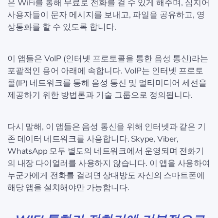
은 WiFi를 통해 무료로 전화를 걸 수 있게 해주며, 심지어
사용자들이 문자 메시지를 보내고, 파일을 공유하고, 영
상통화를 할 수 있도록 합니다.
이 앱들은 VoIP (인터넷 프로토콜을 통한 음성 통신)라는
포괄적인 용어 아래에 속합니다. VoIP는 인터넷 프로토
콜(IP) 네트워크를 통해 음성 통신 및 멀티미디어 세션을
제공하기 위한 방법론과 기술 그룹으로 정의됩니다.
다시 말해, 이 앱들은 음성 통신을 위해 인터넷과 같은 기
존 데이터 네트워크를 사용합니다. Skype, Viber,
WhatsApp 모두 별도의 네트워크에서 운영되며 전화기
의 내장 다이얼러를 사용하지 않습니다. 이 앱을 사용하여
누군가에게 전화를 걸려면 상대방도 자신의 스마트폰에
해당 앱을 설치해야만 가능합니다.