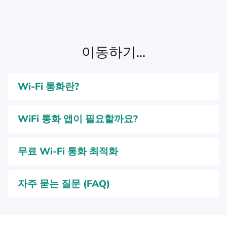
이동하기...
Wi-Fi 통화란?
WiFi 통화 앱이 필요할까요?
무료 Wi-Fi 통화 최적화
자주 묻는 질문 (FAQ)