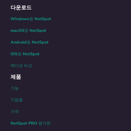
다운로드
Windows용 NetSpot
macOS용 NetSpot
Android용 NetSpot
iOS용 NetSpot
에디션 비교
제품
기능
기업용
가격
NetSpot PRO 평가판