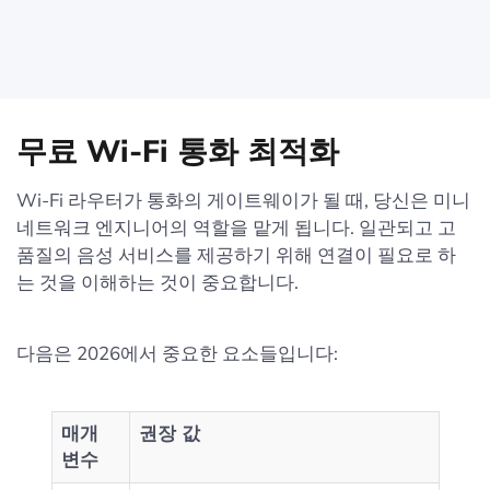
무료 Wi-Fi 통화 최적화
Wi-Fi 라우터가 통화의 게이트웨이가 될 때, 당신은 미니
네트워크 엔지니어의 역할을 맡게 됩니다. 일관되고 고
품질의 음성 서비스를 제공하기 위해 연결이 필요로 하
는 것을 이해하는 것이 중요합니다.
다음은 2026에서 중요한 요소들입니다:
매개
권장 값
변수