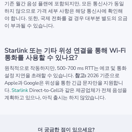
기존 월간 음성 플랜에 포함되지만, 모든 통신사가 동일
하지 않으므로 가격 세부 사항은 해당 통신사에 확인해
야 합니다. 또한, 국제 전화를 걸 경우 대부분 별도의 요금
이 부과될 수 있습니다.
Starlink 또는 기타 위성 연결을 통해 Wi-Fi
통화를 사용할 수 있나요?
원칙적으로 작동하지만, 500-700 ms RTT는 에코 및 통화
설정 지연을 초래할 수 있습니다.
참고:
2026 기준으로
Apple과 Google은 위성을 통한 긴급 문자만을 지원합니
다.
Starlink
Direct-to-Cell과 같은 제공업체가 전체 음성을
계획하고 있으나, 아직 출시는 하지 않았습니다.
더 궁금한 점이 있으세요?