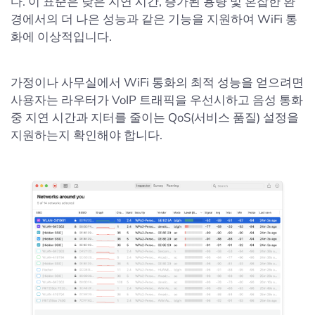
다. 이 표준은 낮은 지연 시간, 증가된 용량 및 혼잡한 환
경에서의 더 나은 성능과 같은 기능을 지원하여 WiFi 통
화에 이상적입니다.
가정이나 사무실에서 WiFi 통화의 최적 성능을 얻으려면
사용자는 라우터가 VoIP 트래픽을 우선시하고 음성 통화
중 지연 시간과 지터를 줄이는 QoS(서비스 품질) 설정을
지원하는지 확인해야 합니다.