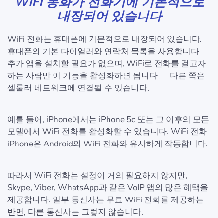
WIFI 통화가 전화기에 기본적으로
내장되어 있습니다
WiFi 전화는 휴대폰에 기본적으로 내장되어 있습니다.
휴대폰의 기본 다이얼러와 연락처 목록을 사용합니다.
추가 앱을 설치할 필요가 없으며, WiFi로 전화를 걸고자
하는 사람만 이 기능을 활성화하면 됩니다 — 다른 쪽은
셀룰러 네트워크에 연결될 수 있습니다.
예를 들어, iPhone에서는 iPhone 5c 또는 그 이후의 모든
모델에서 WiFi 전화를 활성화할 수 있습니다. WiFi 전화
iPhone은 Android의 WiFi 전화와 유사하게 작동합니다.
따라서 WiFi 전화는 설정이 거의 필요하지 않지만,
Skype, Viber, WhatsApp과 같은 VoIP 앱의 많은 혜택을
제공합니다. 일부 통신사는 무료 WiFi 전화를 제공하는
반면, 다른 통신사는 그렇지 않습니다.