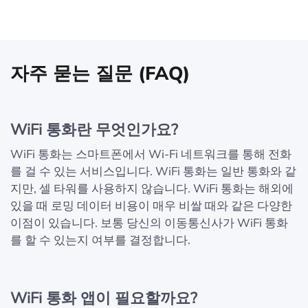
자주 묻는 질문 (FAQ)
WiFi 통화란 무엇인가요?
WiFi 통화는 스마트폰에서 Wi-Fi 네트워크를 통해 전화
를 걸 수 있는 서비스입니다. WiFi 통화는 일반 통화와 같
지만, 셀 타워를 사용하지 않습니다. WiFi 통화는 해외에
있을 때 로밍 데이터 비용이 매우 비쌀 때와 같은 다양한
이점이 있습니다. 보통 당신의 이동통신사가 WiFi 통화
를 할 수 있는지 여부를 결정합니다.
WiFi 통화 앱이 필요할까요?