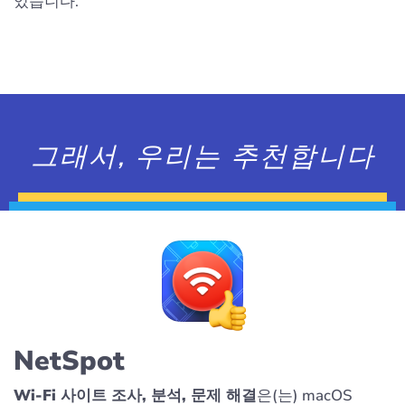
있습니다.
그래서, 우리는 추천합니다
NetSpot
Wi-Fi 사이트 조사, 분석, 문제 해결
은(는) macOS