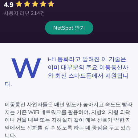
4.9
사용자 리뷰 214건
NetSpot 받기
W
i-Fi 통화라고 알려진 이 기술은
이미 대부분의 주요 이동통신사
와 최신 스마트폰에서 지원됩니
다.
이동통신 사업자들은 매년 밀도가 높아지고 속도도 빨라
지는 기존 WiFi 네트워크를 활용하여, 지방의 지형 외곽
이나 건물 내부 또는 지하실과 같이 매우 신호가 약한 지
역에서도 전화를 걸 수 있도록 하는 데 중점을 두고 있습
니다.