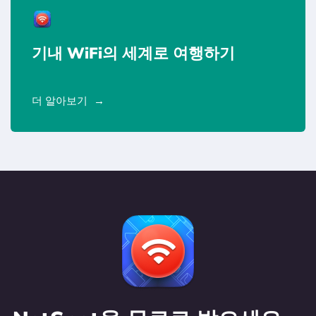
기내 WiFi의 세계로 여행하기
더 알아보기