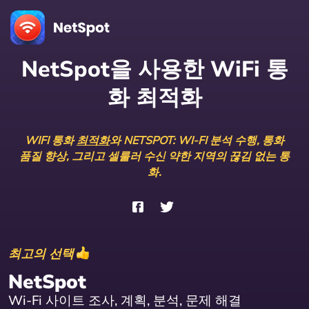
NetSpot을 사용한 WiFi 통
화 최적화
WIFI 통화
최적화
와 NETSPOT: WI-FI 분석 수행, 통화
품질 향상, 그리고 셀룰러 수신 약한 지역의 끊김 없는 통
화.
최고의 선택
NetSpot
Wi-Fi 사이트 조사, 계획, 분석, 문제 해결