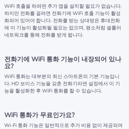
WiFi 호출을 하려면 추가 앱을 설치할 필요가 없습니다.
하지만 전화를 걸려면 전화기에 WiFi 호출 기능이 활성
화되어 있어야 합니다. 전화를 받는 상대방은 휴대전화
에 이 기능이 활성화될 필요는 없으며, 평소처럼 셀룰러
네트워크를 통해 전화를 받게 됩니다.
전화기에 WiFi 통화 기능이 내장되어 있나
요?
WiFi 통화는 대부분의 최신 스마트폰의 기본 기능입니
다. HD 보이스 기능을 갖춘 전화기라면 설정에서 이 기
능을 활성화한 후 WiFi 통화를 할 수 있습니다.
WiFi 통화가 무료인가요?
Wi-Fi 통화 기능은 일반적으로 추가 비용 없이 제공되며