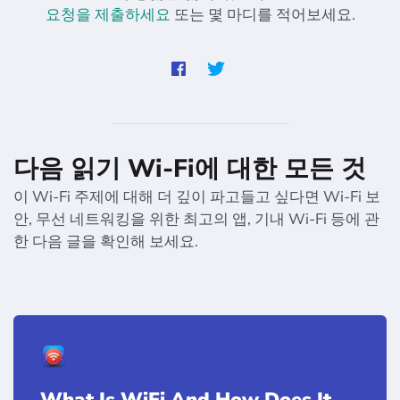
요청을 제출하세요
또는 몇 마디를 적어보세요.
다음 읽기 Wi-Fi에 대한 모든 것
이 Wi-Fi 주제에 대해 더 깊이 파고들고 싶다면 Wi-Fi 보
안, 무선 네트워킹을 위한 최고의 앱, 기내 Wi-Fi 등에 관
한 다음 글을 확인해 보세요.
What Is WiFi And How Does It