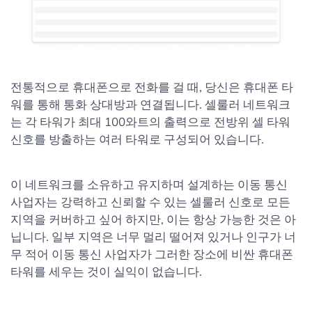
전통적으로 휴대폰으로 전화를 걸 때, 당신은 휴대폰 타
워를 통해 통화 상대방과 연결됩니다. 셀룰러 네트워크
는 각 타워가 최대 100와트의 출력으로 전방위 셀 타워
신호를 방출하는 여러 타워로 구성되어 있습니다.
이 네트워크를 소유하고 유지하며 설계하는 이동 통신
사업자는 강력하고 신뢰할 수 있는 셀룰러 신호로 모든
지역을 커버하고 싶어 하지만, 이는 항상 가능한 것은 아
닙니다. 일부 지역은 너무 멀리 떨어져 있거나 인구가 너
무 적어 이동 통신 사업자가 그러한 장소에 비싼 휴대폰
타워를 세우는 것이 실익이 없습니다.