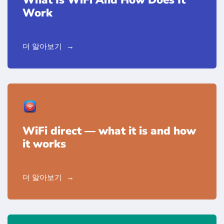
Work
더 알아보기
WiFi direct — what it is and how
it works
더 알아보기