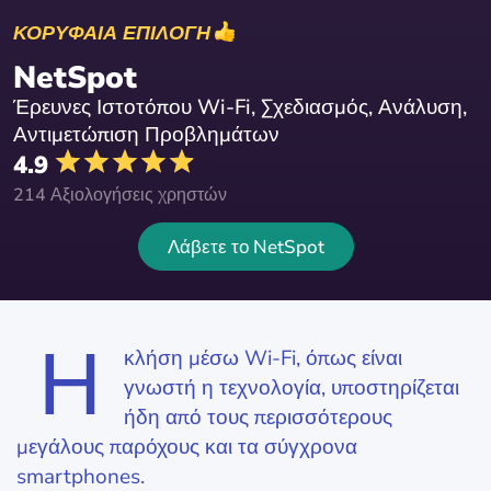
ΚΟΡΥΦΑΙΑ ΕΠΙΛΟΓΗ
NetSpot
Έρευνες Ιστοτόπου Wi-Fi, Σχεδιασμός, Ανάλυση,
Αντιμετώπιση Προβλημάτων
4.9
214 Αξιολογήσεις χρηστών
Λάβετε το NetSpot
Η
κλήση μέσω Wi-Fi, όπως είναι
γνωστή η τεχνολογία, υποστηρίζεται
ήδη από τους περισσότερους
μεγάλους παρόχους και τα σύγχρονα
smartphones.