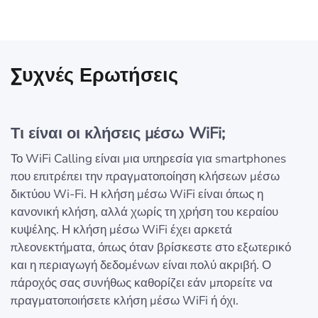
Συχνές Ερωτήσεις
Τι είναι οι κλήσεις μέσω WiFi;
Το WiFi Calling είναι μια υπηρεσία για smartphones
που επιτρέπει την πραγματοποίηση κλήσεων μέσω
δικτύου Wi-Fi. Η κλήση μέσω WiFi είναι όπως η
κανονική κλήση, αλλά χωρίς τη χρήση του κεραίου
κυψέλης. Η κλήση μέσω WiFi έχει αρκετά
πλεονεκτήματα, όπως όταν βρίσκεστε στο εξωτερικό
και η περιαγωγή δεδομένων είναι πολύ ακριβή. Ο
πάροχός σας συνήθως καθορίζει εάν μπορείτε να
πραγματοποιήσετε κλήση μέσω WiFi ή όχι.