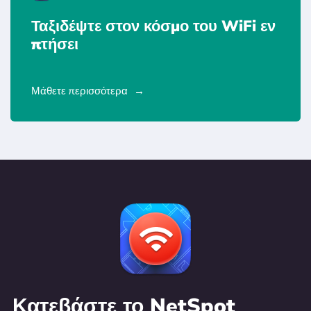
Ταξιδέψτε στον κόσμο του WiFi εν
πτήσει
Μάθετε περισσότερα
Κατεβάστε το NetSpot