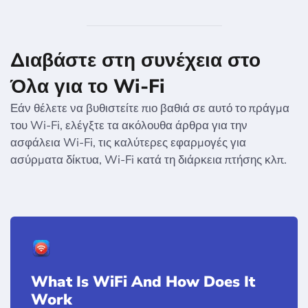
Διαβάστε στη συνέχεια στο
Όλα για το Wi-Fi
Εάν θέλετε να βυθιστείτε πιο βαθιά σε αυτό το πράγμα
του Wi-Fi, ελέγξτε τα ακόλουθα άρθρα για την
ασφάλεια Wi-Fi, τις καλύτερες εφαρμογές για
ασύρματα δίκτυα, Wi-Fi κατά τη διάρκεια πτήσης κλπ.
What Is WiFi And How Does It
Work