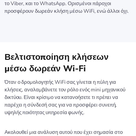
το Viber, και το WhatsApp. Ορισμένοι πάροχοι
προσφέρουν δωρεάν κλήση μέσω WiFi, ενώ άλλοι όχι.
Βελτιστοποίηση κλήσεων
μέσω δωρεάν Wi-Fi
Όταν ο δρομολογητής WiFi σας γίνεται η πύλη για
κλήσεις, αναλαμβάνετε τον ρόλο ενός mini μηχανικού
δικτύου. Είναι κρίσιμο να κατανοήσετε τι πρέπει να
παρέχει η σύνδεσή σας για να προσφέρει συνεπή,
υψηλής ποιότητας υπηρεσία φωνής.
Ακολουθεί μια ανάλυση αυτού που έχει σημασία στο