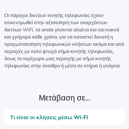
Οι πάροχοι δικτύων κινητής τηλεφωνίας έχουν
επικεντρωθεί στην αξιοποίηση των υπαρχόντων
δικτύων WiFi, τα οποία γίνονται ολοένα και πιο πυκνά
και γρήγορα κάθε χρόνο, για να καταστεί δυνατή η
πραγματοποίηση τηλεφωνικών κλήσεων ακόμα και από
περιοχές με πολύ φτωχό σήμα κινητής τηλεφωνίας,
όπως τα περίχωρα μιας περιοχής με σήμα κινητής
τηλεφωνίας στην ύπαιθρο ή μέσα σε κτήρια ή υπόγεια.
Μετάβαση σε...
Τι είναι οι κλήσεις μέσω Wi-Fi