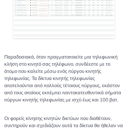
Παραδοσιακά, όταν πραγματοποιείτε μια τηλεφωνική
κλήση στο κινητό σας τηλέφωνο, συνδέεστε με το
άτομο που καλείτε μέσω ενός πύργου κινητής
τηλεφωνίας. Τα δίκτυα κινητής τηλεφωνίας
αποτελούνται από πολλούς τέτοιους πύργους, εκάστον
από τους οποίους εκπέμπει παντοκατευθυντικά σήματα
πύργων κινητής τηλεφωνίας με ισχύ έως και 100 βατ.
Οι φορείς κίνησης κινητών δικτύων που διαθέτουν,
συντηρούν και σχεδιάζουν αυτά τα δίκτυα θα ήθελαν να