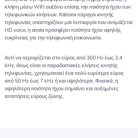
κλήση μέσω WiFi αυξάνει επίσης την ποιότητα ήχου των
τηλεφωνικών κλήσεων. Κάποιοι πάροχοι κινητής
τηλεφωνίας υποστηρίζουν μια λειτουργία που ονομάζεται
HD voice, η οποία προσφέρει ποιότητα ήχου υψηλής
ευκρίνειας για την τηλεφωνική επικοινωνία.
Αντί να περιορίζεται στο εύρος από 300 Hz έως 3.4
kHz, όπως είναι οι παραδοσιακές κλήσεις κινητής
τηλεφωνίας, χρησιμοποιεί ένα πολύ ευρύτερο εύρος
από 50 Hz έως 7 kHz ή και υψηλότερα. Φυσικά, η
υψηλότερη ποιότητα ήχου σημαίνει και αυξημένες
απαιτήσεις εύρους ζώνης.