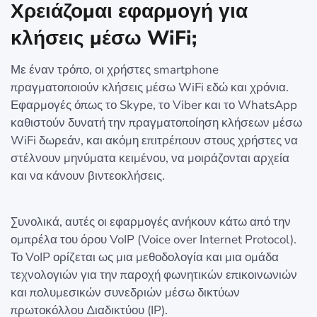
Χρειάζομαι εφαρμογή για
κλήσεις μέσω WiFi;
Με έναν τρόπο, οι χρήστες smartphone
πραγματοποιούν κλήσεις μέσω WiFi εδώ και χρόνια.
Εφαρμογές όπως το Skype, το Viber και το WhatsApp
καθιστούν δυνατή την πραγματοποίηση κλήσεων μέσω
WiFi δωρεάν, και ακόμη επιτρέπουν στους χρήστες να
στέλνουν μηνύματα κειμένου, να μοιράζονται αρχεία
και να κάνουν βιντεοκλήσεις.
Συνολικά, αυτές οι εφαρμογές ανήκουν κάτω από την
ομπρέλα του όρου VoIP (Voice over Internet Protocol).
Το VoIP ορίζεται ως μια μεθοδολογία και μια ομάδα
τεχνολογιών για την παροχή φωνητικών επικοινωνιών
και πολυμεσικών συνεδριών μέσω δικτύων
πρωτοκόλλου Διαδικτύου (IP).