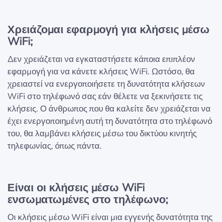
Χρειάζομαι εφαρμογή για κλήσεις μέσω
WiFi;
Δεν χρειάζεται να εγκαταστήσετε κάποια επιπλέον
εφαρμογή για να κάνετε κλήσεις WiFi. Ωστόσο, θα
χρειαστεί να ενεργοποιήσετε τη δυνατότητα κλήσεων
WiFi στο τηλέφωνό σας εάν θέλετε να ξεκινήσετε τις
κλήσεις. Ο άνθρωπος που θα καλείτε δεν χρειάζεται να
έχει ενεργοποιημένη αυτή τη δυνατότητα στο τηλέφωνό
του, θα λαμβάνει κλήσεις μέσω του δικτύου κινητής
τηλεφωνίας, όπως πάντα.
Είναι οι κλήσεις μέσω WiFi
ενσωματωμένες στο τηλέφωνο;
Οι κλήσεις μέσω WiFi είναι μια εγγενής δυνατότητα της