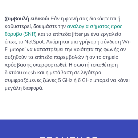
Συμβουλή ειδικού:
Εάν η φωνή σας διακόπτεται ή
καθυστερεί, δοκιμάστε την
αναλογία σήματος προς
θόρυβο (SNR)
και τα επίπεδα jitter με ένα εργαλείο
όπως το NetSpot. Ακόμη και μια γρήγορη σύνδεση Wi-
Fi μπορεί να καταστρέψει την ποιότητα της φωνής αν
αυξηθούν τα επίπεδα παρεμβολών ή αν το σημείο
πρόσβασης υπερφορτωθεί. Η σωστή τοποθέτηση
δικτύου mesh και η μετάβαση σε λιγότερο
συμφραζόμενες ζώνες 5 GHz ή 6 GHz μπορεί να κάνει
μεγάλη διαφορά.