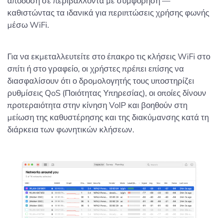
απόδοση σε περιβάλλοντα με συμφόρηση —
καθιστώντας τα ιδανικά για περιπτώσεις χρήσης φωνής
μέσω WiFi.
Για να εκμεταλλευτείτε στο έπακρο τις κλήσεις WiFi στο
σπίτι ή στο γραφείο, οι χρήστες πρέπει επίσης να
διασφαλίσουν ότι ο δρομολογητής τους υποστηρίζει
ρυθμίσεις QoS (Ποιότητας Υπηρεσίας), οι οποίες δίνουν
προτεραιότητα στην κίνηση VoIP και βοηθούν στη
μείωση της καθυστέρησης και της διακύμανσης κατά τη
διάρκεια των φωνητικών κλήσεων.