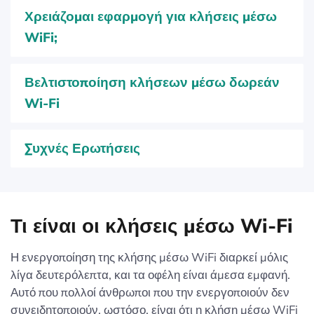
Χρειάζομαι εφαρμογή για κλήσεις μέσω
WiFi;
Βελτιστοποίηση κλήσεων μέσω δωρεάν
Wi-Fi
Συχνές Ερωτήσεις
Τι είναι οι κλήσεις μέσω Wi-Fi
Η ενεργοποίηση της κλήσης μέσω WiFi διαρκεί μόλις
λίγα δευτερόλεπτα, και τα οφέλη είναι άμεσα εμφανή.
Αυτό που πολλοί άνθρωποι που την ενεργοποιούν δεν
συνειδητοποιούν, ωστόσο, είναι ότι η κλήση μέσω WiFi