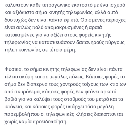
καλύπτουν κάθε τετραγωνικό εκατοστό με ένα ισχυρό
και αξιόπιστο σήμα κινητής τηλεφωνίας, αλλά αυτό
δυστυχώς δεν είναι πάντα εφικτό. Ορισμένες περιοχές
είναι απλώς πολύ απομακρυσμένες ή αραιά
κατοικημένες για να αξίζει στους φορείς κινητής
τηλεφωνίας να κατασκευάσουν δαπανηρούς πύργους
τηλεπικοινωνίας σε τέτοια μέρη.
Φυσικά, το σήμα κινητής τηλεφωνίας δεν είναι πάντα
τέλειο ακόμη και σε μεγάλες πόλεις. Κάποιες φορές το
σήμα δεν διαπερνά τους χοντρούς τοίχους των κτιρίων
από σκυρόδεμα, κάποιες φορές δεν φτάνει αρκετά
βαθιά για να καλύψει τους σταθμούς του μετρό και τα
υπόγεια, και κάποιες φορές υπάρχει τόσο μεγάλη
παρεμβολή που οι τηλεφωνικές κλήσεις διακόπτονται
χωρίς καμία προειδοποίηση.