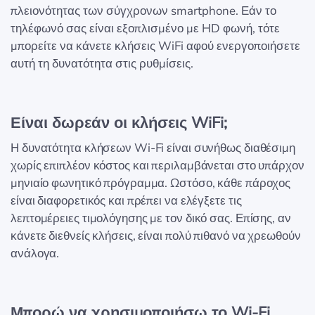
πλειονότητας των σύγχρονων smartphone. Εάν το
τηλέφωνό σας είναι εξοπλισμένο με HD φωνή, τότε
μπορείτε να κάνετε κλήσεις WiFi αφού ενεργοποιήσετε
αυτή τη δυνατότητα στις ρυθμίσεις.
Είναι δωρεάν οι κλήσεις WiFi;
Η δυνατότητα κλήσεων Wi-Fi είναι συνήθως διαθέσιμη
χωρίς επιπλέον κόστος και περιλαμβάνεται στο υπάρχον
μηνιαίο φωνητικό πρόγραμμα. Ωστόσο, κάθε πάροχος
είναι διαφορετικός και πρέπει να ελέγξετε τις
λεπτομέρειες τιμολόγησης με τον δικό σας. Επίσης, αν
κάνετε διεθνείς κλήσεις, είναι πολύ πιθανό να χρεωθούν
ανάλογα.
Μπορώ να χρησιμοποιήσω το Wi-Fi