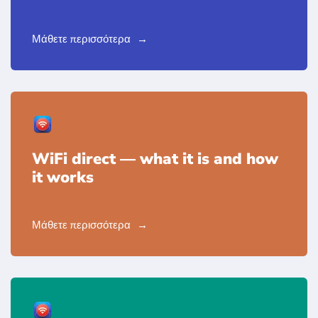
Μάθετε περισσότερα
WiFi direct — what it is and how
it works
Μάθετε περισσότερα