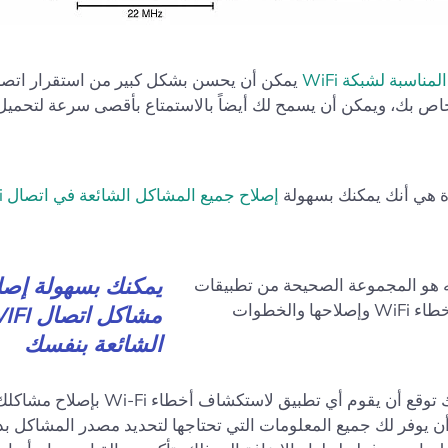
لمناسبة لشبكة WiFi
يمكن أن يحسن بشكل كبير من استقرار اتصال
اص بك، ويمكن أن يسمح لك أيضاً بالاستمتاع بأقصى سرعة لتحميل
دة هي أنك يمكنك بسهولة
إصلاح جميع المشاكل الشائعة في اتصال WiFi
يمكنك بسهولة إصل
ه هو المجموعة الصحيحة من تطبيقات
استكشاف أخطاء WiFi وإصلاحها والخطوات
مشاكل اتصال
الشائعة بنفسك
بينما لا يمكنك توقع أن يقوم أي تطبيق لاستكشاف أخ
ن يوفر لك جميع المعلومات التي تحتاجها لتحديد مصدر المشاكل ب