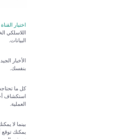
اختيار القناة ا
اللاسلكي الخ
البيانات.
الأخبار الجي
بنفسك.
كل ما تحتاج
العملية.
يمكنك توقع أ