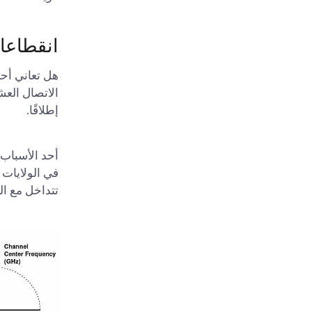
انقطاعات
هل تعاني أحي
إطلاقًا.
تتداخل مع القنوات