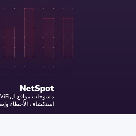
NetSpot
استكشاف الأخطاء وإصل