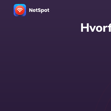
Hvorf