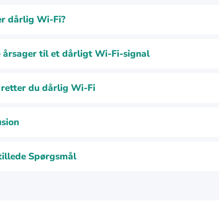
r dårlig Wi-Fi?
 årsager til et dårligt Wi-Fi-signal
retter du dårlig Wi-Fi
sion
tillede Spørgsmål