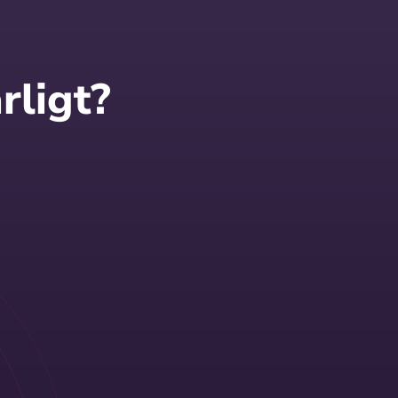
rligt?