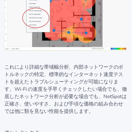
これにより詳細な帯域幅分析、内部ネットワークのボ
トルネックの特定、標準的なインターネット速度テス
トを超えたトラブルシューティングが可能になりま
す。Wi-Fi の速度を手早くチェックしたい場合でも、徹
底したネットワーク分析が必要な場合でも、NetSpotは
正確さ、使いやすさ、および手頃な価格の組み合わせ
では他に類を見ない性能を提供します。