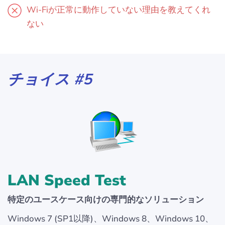
Wi-Fiが正常に動作していない理由を教えてくれ
ない
チョイス #5
LAN Speed Test
特定のユースケース向けの専門的なソリューション
Windows 7 (SP1以降)、Windows 8、Windows 10、