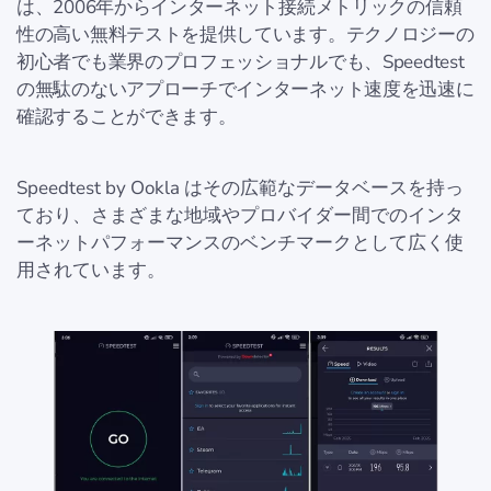
は、2006年からインターネット接続メトリックの信頼
性の高い無料テストを提供しています。テクノロジーの
初心者でも業界のプロフェッショナルでも、Speedtest
の無駄のないアプローチでインターネット速度を迅速に
確認することができます。
Speedtest by Ookla はその広範なデータベースを持っ
ており、さまざまな地域やプロバイダー間でのインタ
ーネットパフォーマンスのベンチマークとして広く使
用されています。