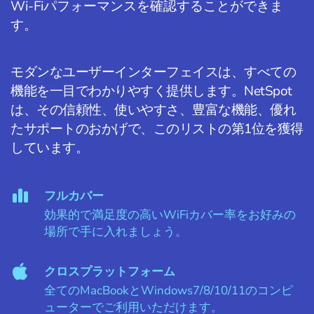
Wi-Fiパフォーマンスを確認することができま
す。
モダンなユーザーインターフェイスは、すべての
機能を一目でわかりやすく提供します。NetSpot
は、その信頼性、使いやすさ、豊富な機能、優れ
たサポートのおかげで、このリストの第1位を獲得
しています。
フルカバー
効果的で満足度の高いWiFiカバー率をお好みの
場所で手に入れましょう。
クロスプラットフォーム
全てのMacBookとWindows7/8/10/11のコンピ
ューターでご利用いただけます。