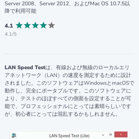
Server 2008、Server 2012、およびMac OS 10.7.5以
降で利用可能
4.1
4.1/5
LAN Speed Test
は、有線および無線のローカルエリ
アネットワーク（LAN）の速度を測定するために設計
されました。このソフトウェアはWindowsとmacOSで
動作し、完全にポータブルです。このソフトウェアに
より、テストのほぼすべての側面を設定することが可
能で、プロフェッショナルにとっては素晴らしいです
が、初心者にとっては混乱するかもしれません。