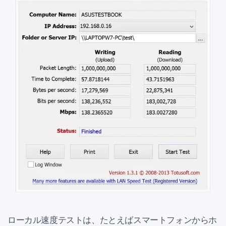
ローカル速度テストは、たとえばスマートフォンからホ