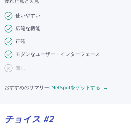
優れた点と欠点
使いやすい
広範な機能
正確
モダンなユーザー・インターフェース
無し
おすすめのサマリー:
NetSpotをゲットする
チョイス #2