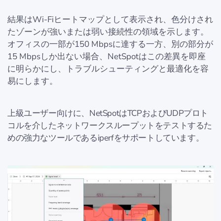
結果はWi-Fiヒートマップとして表示され、色分けされ
たゾーンが強いまたは弱い接続性の領域を示します。
オフィスの一部が150 Mbpsに達する一方、別の部分が
15 Mbpsしか出ない場合、NetSpotはこの差異を即座
に明らかにし、トラブルシューティングと最適化を容
易にします。
上級ユーザー向けに、NetSpotはTCPおよびUDPプロト
コルを介したネットワークスループットをテストするた
めの強力なツールであるiperfをサポートしています。