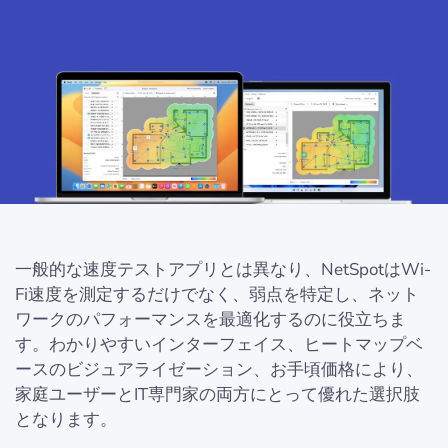
一般的な速度テストアプリとは異なり、NetSpotはWi-
Fi速度を測定するだけでなく、弱点を特定し、ネット
ワークのパフォーマンスを最適化するのに役立ちま
す。わかりやすいインターフェイス、ヒートマップベ
ースのビジュアライゼーション、お手頃価格により、
家庭ユーザーとIT専門家の両方にとって優れた選択肢
となります。