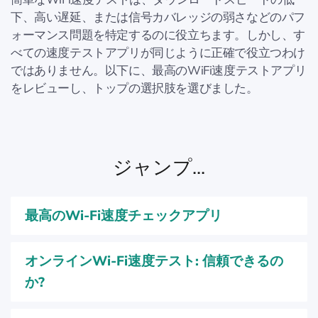
下、高い遅延、または信号カバレッジの弱さなどのパフ
ォーマンス問題を特定するのに役立ちます。しかし、す
べての速度テストアプリが同じように正確で役立つわけ
ではありません。以下に、最高のWiFi速度テストアプリ
をレビューし、トップの選択肢を選びました。
ジャンプ...
最高のWi-Fi速度チェックアプリ
オンラインWi-Fi速度テスト: 信頼できるの
か?