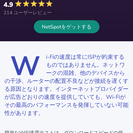
4.9
214 ユーザーレビュー
NetSpotをゲットする
W
i-Fiの速度は常にISPが約束する
ものではありません。ネットワ
ークの混雑、他のデバイスから
の干渉、ルーターの配置不良などが接続を遅くす
る原因となります。インターネットプロバイダー
が広告どおりの速度を提供していても、Wi-Fiが
その最高のパフォーマンスを発揮していない可能
性があります。
簡単なWiFi速度テストは、ダウンロードスピードの低