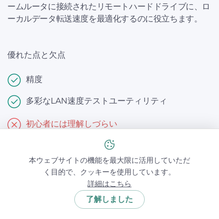
ームルータに接続されたリモートハードドライブに、ロ
ーカルデータ転送速度を最適化するのに役立ちます。
優れた点と欠点
精度
多彩なLAN速度テストユーティリティ
初心者には理解しづらい
本ウェブサイトの機能を最大限に活用していただ
く目的で、クッキーを使用しています。
チョイス #6
詳細はこちら
了解しました