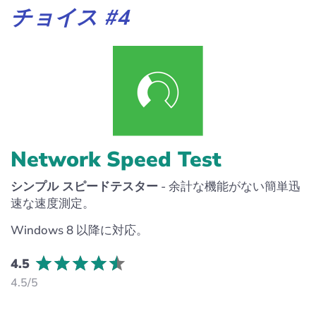
チョイス #4
Network Speed Test
シンプル スピードテスター
- 余計な機能がない簡単迅
速な速度測定。
Windows 8 以降に対応。
4.5
4.5/5