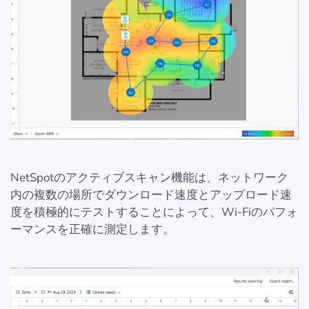
NetSpotのアクティブスキャン機能は、ネットワーク
内の複数の場所でダウンロード速度とアップロード速
度を積極的にテストすることによって、Wi-Fiのパフォ
ーマンスを正確に測定します。