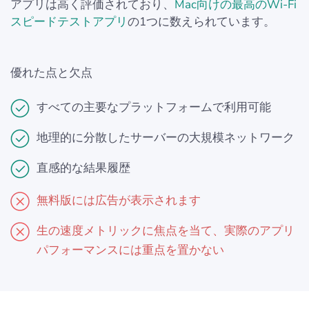
アプリは高く評価されており、
Mac向けの最高のWi-Fi
スピードテストアプリ
の1つに数えられています。
優れた点と欠点
すべての主要なプラットフォームで利用可能
地理的に分散したサーバーの大規模ネットワーク
直感的な結果履歴
無料版には広告が表示されます
生の速度メトリックに焦点を当て、実際のアプリ
パフォーマンスには重点を置かない