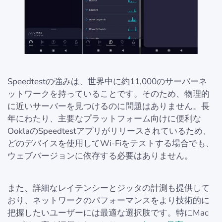
Speedtestの強みは、世界中に約11,000のサーバーネ
ットワークを持っていることです。そのため、物理的
に近いサーバーを見つけるのに問題はありません。長
年にわたり、主要なプラットフォーム向けに便利な
OoklaのSpeedtestアプリがリリースされているため、
どのデバイスを使用してWi-Fiをテストする場合でも、
ウェブバージョンに依存する必要はありません。
また、詳細なレイテンシーとジッタの計測も提供して
おり、ネットワークのパフォーマンスをより技術的に
把握したいユーザーには最適な選択肢です。特にMac