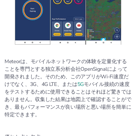
Meteorは、モバイルネットワークの体験を定量化する
ことを専門とする独立系分析会社OpenSignalによって
開発されました。そのため、このアプリがWi-Fi速度だ
けでなく、3G、4G LTE、または
5G
モバイル接続の速度
をテストするために使用できることはそれほど驚きでは
ありません。収集した結果は地図上で確認することがで
き、最もパフォーマンスが良い場所と悪い場所を簡単に
特定できます。