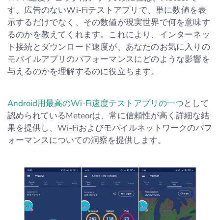
す。広告のないWi-Fiテストアプリで、単に数値を表
示するだけでなく、その数値が現実世界で何を意味す
るのかを教えてくれます。これにより、インターネッ
ト接続とダウンロード速度が、あなたのお気に入りの
モバイルアプリのパフォーマンスにどのような影響を
与えるのかを理解するのに役立ちます。
Android用最高のWi-Fi速度テストアプリの一つ
として
認められているMeteorは、常に信頼性が高く詳細な結
果を提供し、Wi-Fiおよびモバイルネットワークのパフ
ォーマンスについての洞察を提供します。