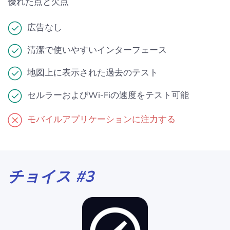
優れた点と欠点
広告なし
清潔で使いやすいインターフェース
地図上に表示された過去のテスト
セルラーおよびWi-Fiの速度をテスト可能
モバイルアプリケーションに注力する
チョイス #3