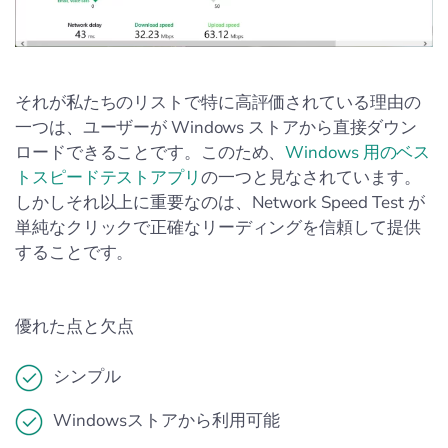
それが私たちのリストで特に高評価されている理由の
一つは、ユーザーが Windows ストアから直接ダウン
ロードできることです。このため、
Windows 用のベス
トスピードテストアプリ
の一つと見なされています。
しかしそれ以上に重要なのは、Network Speed Test が
単純なクリックで正確なリーディングを信頼して提供
することです。
優れた点と欠点
シンプル
Windowsストアから利用可能