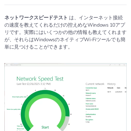
ネットワークスピードテスト
は、インターネット接続
の速度を教えてくれるだけの控えめなWindows 10アプ
リです。実際にはいくつかの他の情報も教えてくれます
が、それらはWindowsのネイティブWi-Fiツールでも簡
単に見つけることができます。