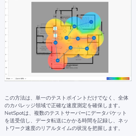
この方法は、単一のテストポイントだけでなく、全体
のカバレッジ領域で正確な速度測定を確保します。
NetSpotは、複数のテストサーバーにデータパケット
を送受信し、データ転送にかかる時間を記録し、ネッ
トワーク速度のリアルタイムの状況を把握します。