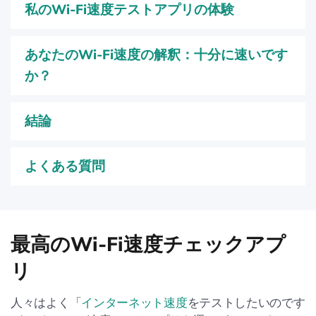
私のWi-Fi速度テストアプリの体験
あなたのWi-Fi速度の解釈：十分に速いです
か？
結論
よくある質問
最高のWi-Fi速度チェックアプ
リ
人々はよく「
インターネット速度
をテストしたいのです