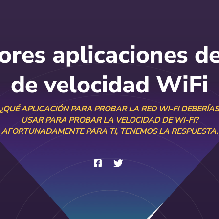
ores aplicaciones d
de velocidad WiFi
¿QUÉ
APLICACIÓN PARA PROBAR LA RED WI-FI
DEBERÍAS
USAR PARA PROBAR LA VELOCIDAD DE WI-FI?
AFORTUNADAMENTE PARA TI, TENEMOS LA RESPUESTA.