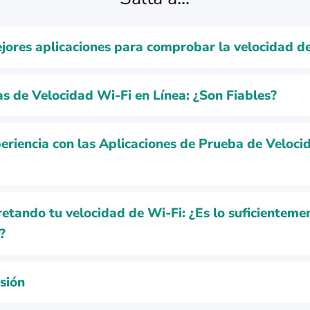
jores aplicaciones para comprobar la velocidad d
s de Velocidad Wi-Fi en Línea: ¿Son Fiables?
eriencia con las Aplicaciones de Prueba de Veloci
retando tu velocidad de Wi-Fi: ¿Es lo suficienteme
?
sión