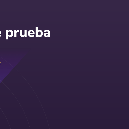
e prueba