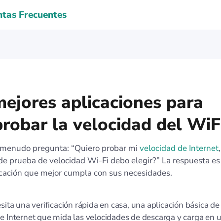
tas Frecuentes
mejores aplicaciones para
robar la velocidad del WiF
 menudo pregunta: “Quiero probar mi
velocidad de Internet
de prueba de velocidad Wi-Fi debo elegir?” La respuesta es
licación que mejor cumpla con sus necesidades.
esita una verificación rápida en casa, una aplicación básica d
e Internet que mida las velocidades de descarga y carga en un