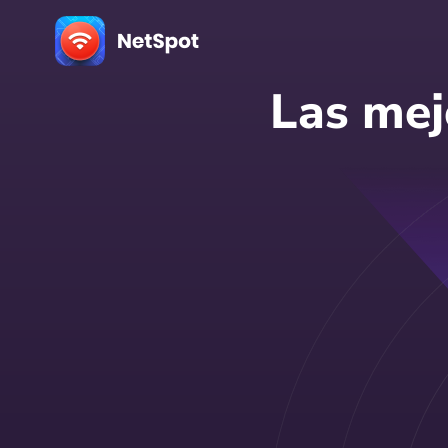
Las mej