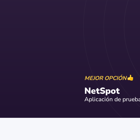
MEJOR OPCIÓN
NetSpot
Aplicación de prueb