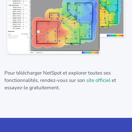
Pour télécharger NetSpot et explorer toutes ses
fonctionnalités, rendez-vous sur son
site officiel
et
essayez-le gratuitement.