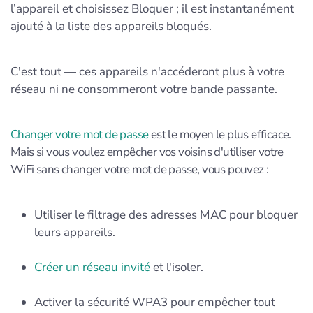
l’appareil et choisissez Bloquer ; il est instantanément
ajouté à la liste des appareils bloqués.
C'est tout — ces appareils n'accéderont plus à votre
réseau ni ne consommeront votre bande passante.
Changer votre mot de passe
est le moyen le plus efficace.
Mais si vous voulez empêcher vos voisins d'utiliser votre
WiFi sans changer votre mot de passe, vous pouvez :
Utiliser le filtrage des adresses MAC pour bloquer
leurs appareils.
Créer un réseau invité
et l'isoler.
Activer la sécurité WPA3 pour empêcher tout