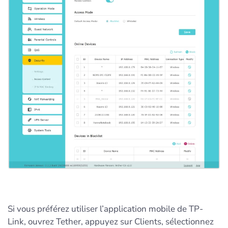
Si vous préférez utiliser l’application mobile de TP-
Link, ouvrez Tether, appuyez sur Clients, sélectionnez