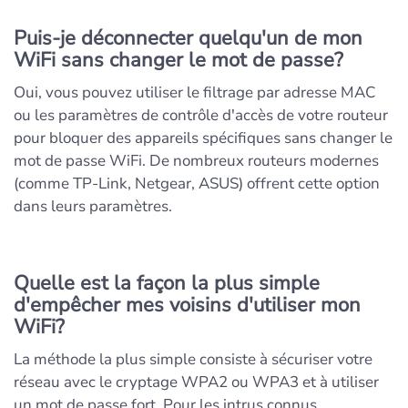
Puis-je déconnecter quelqu'un de mon
WiFi sans changer le mot de passe?
Oui, vous pouvez utiliser le filtrage par adresse MAC
ou les paramètres de contrôle d'accès de votre routeur
pour bloquer des appareils spécifiques sans changer le
mot de passe WiFi. De nombreux routeurs modernes
(comme TP-Link, Netgear, ASUS) offrent cette option
dans leurs paramètres.
Quelle est la façon la plus simple
d'empêcher mes voisins d'utiliser mon
WiFi?
La méthode la plus simple consiste à sécuriser votre
réseau avec le cryptage WPA2 ou WPA3 et à utiliser
un mot de passe fort. Pour les intrus connus,