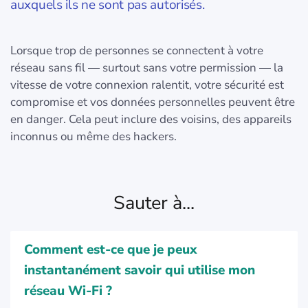
auxquels ils ne sont pas autorisés.
Lorsque trop de personnes se connectent à votre
réseau sans fil — surtout sans votre permission — la
vitesse de votre connexion ralentit, votre sécurité est
compromise et vos données personnelles peuvent être
en danger. Cela peut inclure des voisins, des appareils
inconnus ou même des hackers.
Sauter à...
Comment est-ce que je peux
instantanément savoir qui utilise mon
réseau Wi-Fi ?