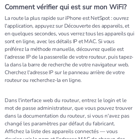
Comment vérifier qui est sur mon WiFi?
La route la plus rapide sur iPhone est NetSpot : ouvrez
l'application, appuyez sur Découverte des appareils, et
en quelques secondes, vous verrez tous les appareils qui
sont en ligne, avec les détails IP et MAC. Si vous
préférez la méthode manuelle, découvrez quelle est
l'adresse IP de la passerelle de votre routeur, puis tapez-
la dans la barre de recherche de votre navigateur web.
Cherchez l'adresse IP sur le panneau arrière de votre
routeur ou recherchez-la en ligne.
Dans l'interface web du routeur, entrez le login et le
mot de passe administrateur, que vous pouvez trouver
dans la documentation du routeur, si vous n'avez pas
changé les paramètres par défaut du fabricant.
Affichez la liste des appareils connectés — vous