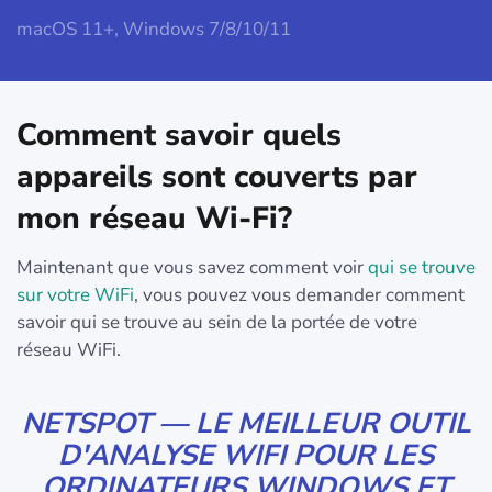
macOS 11+, Windows 7/8/10/11
Comment savoir quels
appareils sont couverts par
mon réseau Wi-Fi?
Maintenant que vous savez comment voir
qui se trouve
sur votre WiFi
, vous pouvez vous demander comment
savoir qui se trouve au sein de la portée de votre
réseau WiFi.
NETSPOT — LE MEILLEUR OUTIL
D'ANALYSE WIFI POUR LES
ORDINATEURS WINDOWS ET