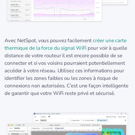
Avec NetSpot, vous pouvez facilement
créer une carte
thermique de la force du signal WiFi
pour voir à quelle
distance de votre routeur il est encore possible de se
connecter et si vos voisins pourraient potentiellement
accéder à votre réseau. Utilisez ces informations pour
identifier les zones faibles ou les zones à risque de
connexions non autorisées. C’est une façon intelligente
de garantir que votre WiFi reste privé et sécurisé.