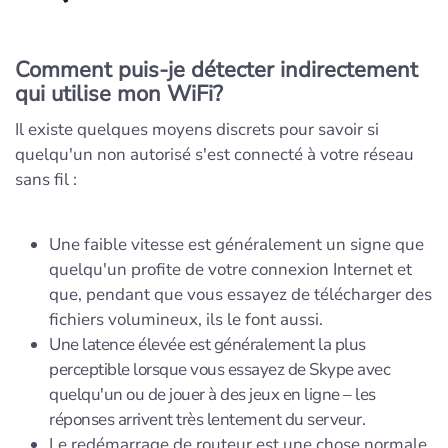
Comment puis-je détecter indirectement
qui utilise mon WiFi?
Il existe quelques moyens discrets pour savoir si
quelqu'un non autorisé s'est connecté à votre réseau
sans fil :
Une faible vitesse est généralement un signe que
quelqu'un profite de votre connexion Internet et
que, pendant que vous essayez de télécharger des
fichiers volumineux, ils le font aussi.
Une latence élevée est généralement la plus
perceptible lorsque vous essayez de Skype avec
quelqu'un ou de jouer à des jeux en ligne – les
réponses arrivent très lentement du serveur.
Le redémarrage de routeur est une chose normale,