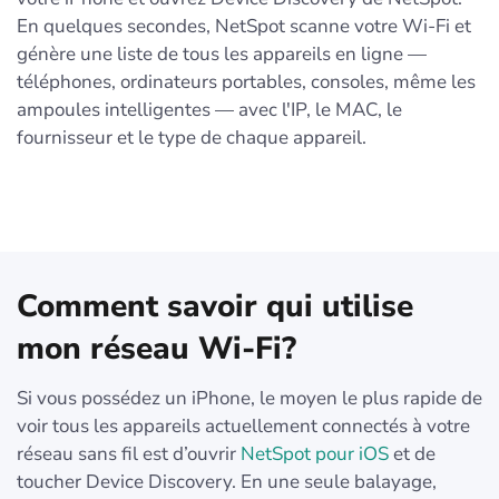
En quelques secondes, NetSpot scanne votre Wi-Fi et
génère une liste de tous les appareils en ligne —
téléphones, ordinateurs portables, consoles, même les
ampoules intelligentes — avec l'IP, le MAC, le
fournisseur et le type de chaque appareil.
Comment savoir qui utilise
mon réseau Wi-Fi?
Si vous possédez un iPhone, le moyen le plus rapide de
voir tous les appareils actuellement connectés à votre
réseau sans fil est d’ouvrir
NetSpot pour iOS
et de
toucher Device Discovery. En une seule balayage,