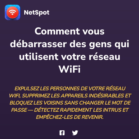
Comment vous
débarrasser des gens qui
utilisent votre réseau
WiFi
EXPULSEZ LES PERSONNES DE VOTRE RÉSEAU
WIFI, SUPPRIMEZ LES APPAREILS INDÉSIRABLES ET
BLOQUEZ LES VOISINS SANS CHANGER LE MOT DE
PASSE — DÉTECTEZ RAPIDEMENT LES INTRUS ET
EMPÊCHEZ-LES DE REVENIR.