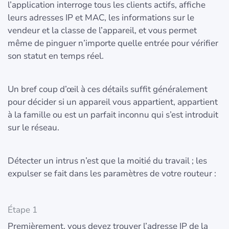
l’application interroge tous les clients actifs, affiche
leurs adresses IP et MAC, les informations sur le
vendeur et la classe de l’appareil, et vous permet
même de pinguer n’importe quelle entrée pour vérifier
son statut en temps réel.
Un bref coup d’œil à ces détails suffit généralement
pour décider si un appareil vous appartient, appartient
à la famille ou est un parfait inconnu qui s’est introduit
sur le réseau.
Détecter un intrus n’est que la moitié du travail ; les
expulser se fait dans les paramètres de votre routeur :
Étape 1
Premièrement, vous devez trouver l’adresse IP de la