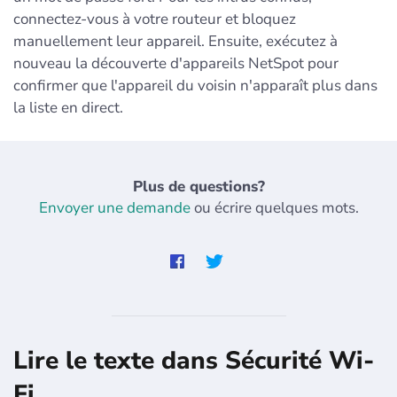
connectez-vous à votre routeur et bloquez
manuellement leur appareil. Ensuite, exécutez à
nouveau la découverte d'appareils NetSpot pour
confirmer que l'appareil du voisin n'apparaît plus dans
la liste en direct.
Plus de questions?
Envoyer une demande
ou écrire quelques mots.
Lire le texte dans Sécurité Wi-
Fi