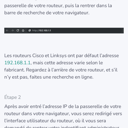
passerelle de votre routeur, puis la rentrer dans la
barre de recherche de votre navigateur.
Les routeurs Cisco et Linksys ont par défaut l’adresse
192.168.1.1
, mais cette adresse varie selon le
fabricant. Regardez à l’arrière de votre routeur, et s’il
n’y est pas, faites une recherche en ligne.
Étape 2
Après avoir entré l’adresse IP de la passerelle de votre
routeur dans votre navigateur, vous serez redirigé vers
l’interface utilisateur du routeur, où il vous sera
demandé de rentrer votre indentifiant administrateur