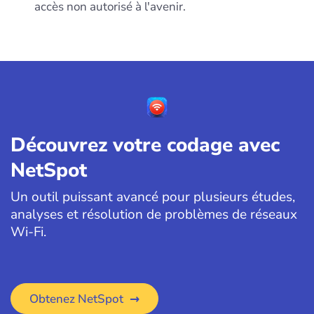
accès non autorisé à l'avenir.
Découvrez votre codage avec
NetSpot
Un outil puissant avancé pour plusieurs études,
analyses et résolution de problèmes de réseaux
Wi-Fi.
Obtenez NetSpot