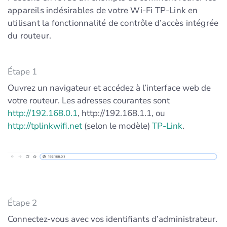
appareils indésirables de votre Wi-Fi TP-Link en
utilisant la fonctionnalité de contrôle d’accès intégrée
du routeur.
Étape 1
Ouvrez un navigateur et accédez à l’interface web de
votre routeur. Les adresses courantes sont
http://192.168.0.1
, http://192.168.1.1, ou
http://tplinkwifi.net
(selon le modèle)
TP-Link
.
Étape 2
Connectez-vous avec vos identifiants d’administrateur.