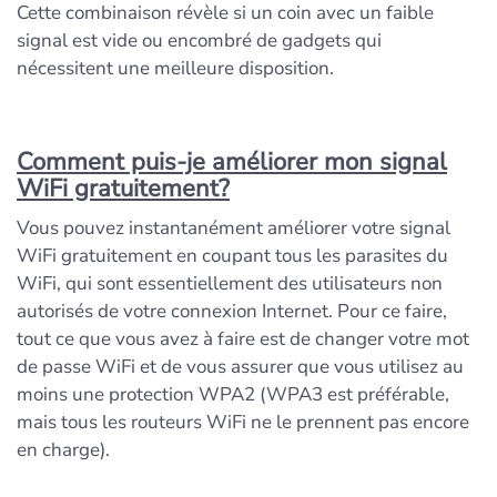
Cette combinaison révèle si un coin avec un faible
signal est vide ou encombré de gadgets qui
nécessitent une meilleure disposition.
Comment puis-je améliorer mon signal
WiFi gratuitement?
Vous pouvez instantanément améliorer votre signal
WiFi gratuitement en coupant tous les parasites du
WiFi, qui sont essentiellement des utilisateurs non
autorisés de votre connexion Internet. Pour ce faire,
tout ce que vous avez à faire est de changer votre mot
de passe WiFi et de vous assurer que vous utilisez au
moins une protection WPA2 (WPA3 est préférable,
mais tous les routeurs WiFi ne le prennent pas encore
en charge).