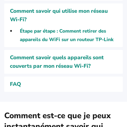
Comment savoir qui utilise mon réseau
Wi-Fi?
Étape par étape : Comment retirer des
appareils du WiFi sur un routeur TP-Link
Comment savoir quels appareils sont
couverts par mon réseau Wi-Fi?
FAQ
Comment est-ce que je peux
instantanément savoir qui