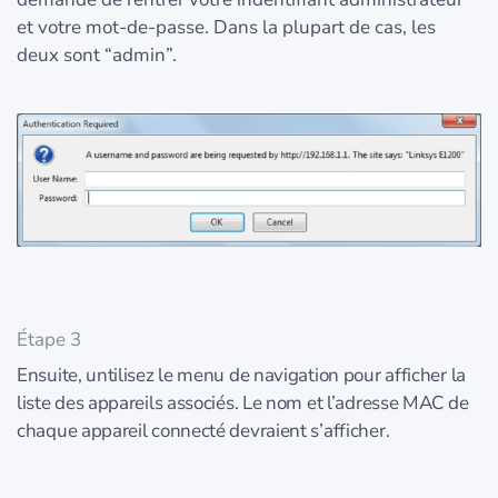
et votre mot-de-passe. Dans la plupart de cas, les
deux sont “admin”.
Étape 3
Ensuite, untilisez le menu de navigation pour afficher la
liste des appareils associés. Le nom et l’adresse MAC de
chaque appareil connecté devraient s’afficher.