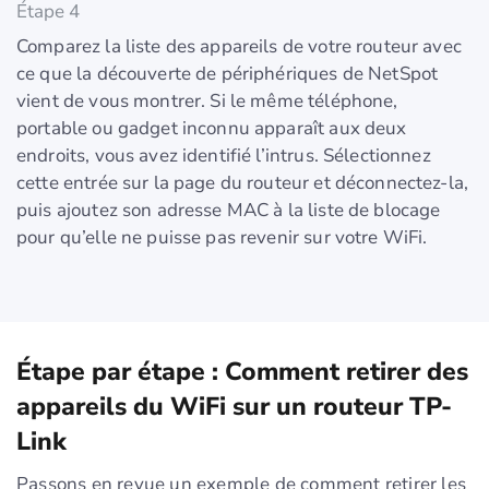
Étape 4
Comparez la liste des appareils de votre routeur avec
ce que la découverte de périphériques de NetSpot
vient de vous montrer. Si le même téléphone,
portable ou gadget inconnu apparaît aux deux
endroits, vous avez identifié l’intrus. Sélectionnez
cette entrée sur la page du routeur et déconnectez-la,
puis ajoutez son adresse MAC à la liste de blocage
pour qu’elle ne puisse pas revenir sur votre WiFi.
Étape par étape : Comment retirer des
appareils du WiFi sur un routeur TP-
Link
Passons en revue un exemple de comment retirer les