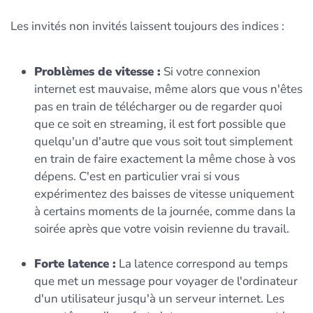
Les invités non invités laissent toujours des indices :
Problèmes de vitesse :
Si votre connexion
internet est mauvaise, même alors que vous n'êtes
pas en train de télécharger ou de regarder quoi
que ce soit en streaming, il est fort possible que
quelqu'un d'autre que vous soit tout simplement
en train de faire exactement la même chose à vos
dépens. C'est en particulier vrai si vous
expérimentez des baisses de vitesse uniquement
à certains moments de la journée, comme dans la
soirée après que votre voisin revienne du travail.
Forte latence :
La latence correspond au temps
que met un message pour voyager de l'ordinateur
d'un utilisateur jusqu'à un serveur internet. Les