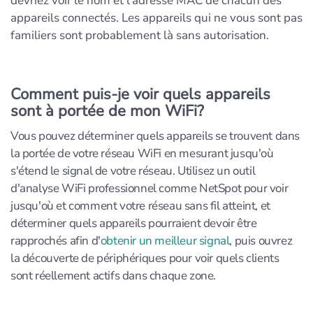
devriez voir le nom et l'adresse MAC de chacun des
appareils connectés. Les appareils qui ne vous sont pas
familiers sont probablement là sans autorisation.
Comment puis-je voir quels appareils
sont à portée de mon WiFi?
Vous pouvez déterminer quels appareils se trouvent dans
la portée de votre réseau WiFi en mesurant jusqu'où
s'étend le signal de votre réseau. Utilisez un outil
d'analyse WiFi professionnel comme NetSpot pour voir
jusqu'où et comment votre réseau sans fil atteint, et
déterminer quels appareils pourraient devoir être
rapprochés afin d'
obtenir un meilleur signal
, puis ouvrez
la découverte de périphériques pour voir quels clients
sont réellement actifs dans chaque zone.