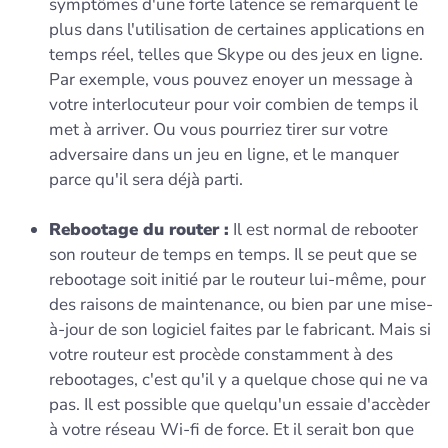
symptômes d'une forte latence se remarquent le
plus dans l'utilisation de certaines applications en
temps réel, telles que Skype ou des jeux en ligne.
Par exemple, vous pouvez enoyer un message à
votre interlocuteur pour voir combien de temps il
met à arriver. Ou vous pourriez tirer sur votre
adversaire dans un jeu en ligne, et le manquer
parce qu'il sera déjà parti.
Rebootage du router :
Il est normal de rebooter
son routeur de temps en temps. Il se peut que se
rebootage soit initié par le routeur lui-même, pour
des raisons de maintenance, ou bien par une mise-
à-jour de son logiciel faites par le fabricant. Mais si
votre routeur est procède constamment à des
rebootages, c'est qu'il y a quelque chose qui ne va
pas. Il est possible que quelqu'un essaie d'accèder
à votre réseau Wi-fi de force. Et il serait bon que