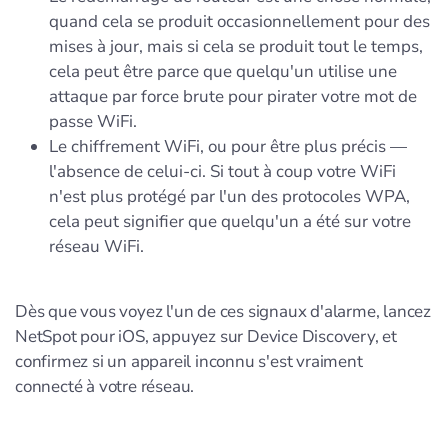
quand cela se produit occasionnellement pour des
mises à jour, mais si cela se produit tout le temps,
cela peut être parce que quelqu'un utilise une
attaque par force brute pour pirater votre mot de
passe WiFi.
Le chiffrement WiFi, ou pour être plus précis —
l'absence de celui-ci. Si tout à coup votre WiFi
n'est plus protégé par l'un des protocoles WPA,
cela peut signifier que quelqu'un a été sur votre
réseau WiFi.
Dès que vous voyez l'un de ces signaux d'alarme, lancez
NetSpot pour iOS, appuyez sur Device Discovery, et
confirmez si un appareil inconnu s'est vraiment
connecté à votre réseau.