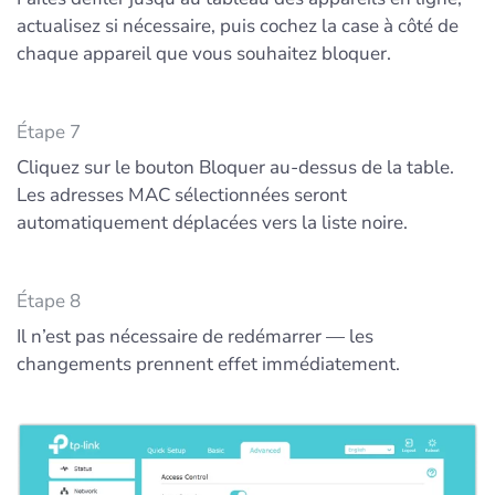
actualisez si nécessaire, puis cochez la case à côté de
chaque appareil que vous souhaitez bloquer.
Étape 7
Cliquez sur le bouton Bloquer au-dessus de la table.
Les adresses MAC sélectionnées seront
automatiquement déplacées vers la liste noire.
Étape 8
Il n’est pas nécessaire de redémarrer — les
changements prennent effet immédiatement.