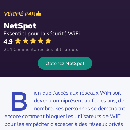
VÉRIFIÉ PAR
NetSpot
Essentiel pour la sécurité WiFi
4.9
214 Commentaires des utilisateurs
Obtenez NetSpot
B
ien que l'accès aux réseaux WiFi soit
devenu omniprésent au fil des ans, de
nombreuses personnes se demandent
encore comment bloquer les utilisateurs de WiFi
pour les empêcher d'accéder à des réseaux privés