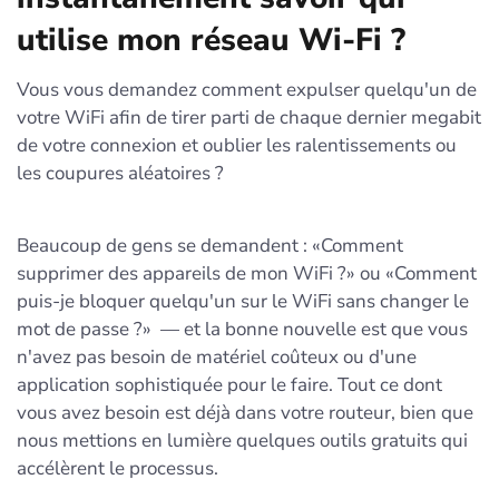
utilise mon réseau Wi-Fi ?
Vous vous demandez comment expulser quelqu'un de
votre WiFi afin de tirer parti de chaque dernier megabit
de votre connexion et oublier les ralentissements ou
les coupures aléatoires ?
Beaucoup de gens se demandent : «Comment
supprimer des appareils de mon WiFi ?» ou «Comment
puis-je bloquer quelqu'un sur le WiFi sans changer le
mot de passe ?» — et la bonne nouvelle est que vous
n'avez pas besoin de matériel coûteux ou d'une
application sophistiquée pour le faire. Tout ce dont
vous avez besoin est déjà dans votre routeur, bien que
nous mettions en lumière quelques outils gratuits qui
accélèrent le processus.