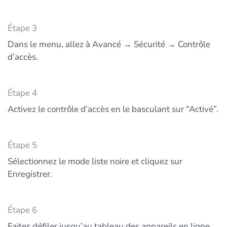
Étape 3
Dans le menu, allez à Avancé → Sécurité → Contrôle
d’accès.
Étape 4
Activez le contrôle d’accès en le basculant sur “Activé”.
Étape 5
Sélectionnez le mode liste noire et cliquez sur
Enregistrer.
Étape 6
Faites défiler jusqu’au tableau des appareils en ligne,