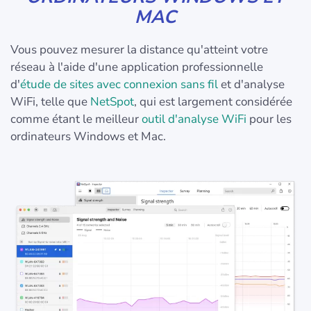
MAC
Vous pouvez mesurer la distance qu'atteint votre
réseau à l'aide d'une application professionnelle
d'
étude de sites avec connexion sans fil
et d'analyse
WiFi, telle que
NetSpot
, qui est largement considérée
comme étant le meilleur
outil d'analyse WiFi
pour les
ordinateurs Windows et Mac.