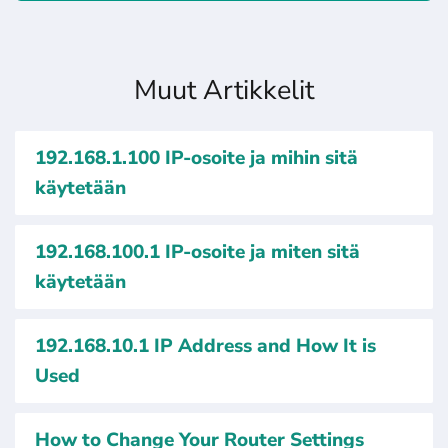
Muut Artikkelit
192.168.1.100 IP-osoite ja mihin sitä
käytetään
192.168.100.1 IP-osoite ja miten sitä
käytetään
192.168.10.1 IP Address and How It is
Used
How to Change Your Router Settings