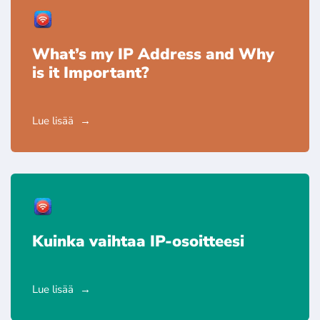
What’s my IP Address and Why
is it Important?
Lue lisää
Kuinka vaihtaa IP-osoitteesi
Lue lisää