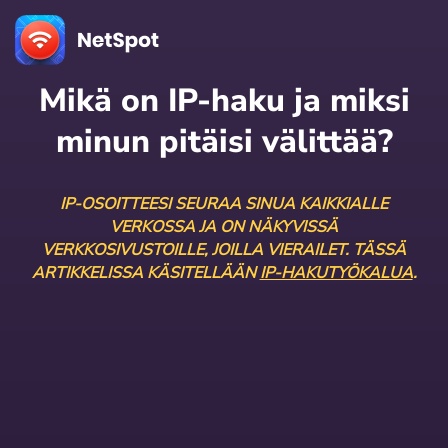
Mikä on IP-haku ja miksi
minun pitäisi välittää?
IP-OSOITTEESI SEURAA SINUA KAIKKIALLE
VERKOSSA JA ON NÄKYVISSÄ
VERKKOSIVUSTOILLE, JOILLA VIERAILET. TÄSSÄ
ARTIKKELISSA KÄSITELLÄÄN
IP-HAKUTYÖKALUA
.