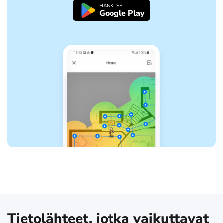
HANKI SE
Google Play
Tietolähteet, jotka vaikuttavat