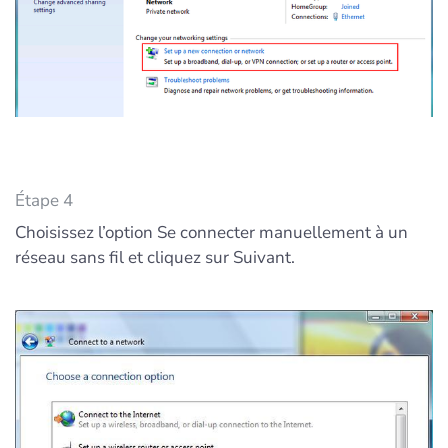
Étape 4
Choisissez l’option Se connecter manuellement à un
réseau sans fil et cliquez sur Suivant.