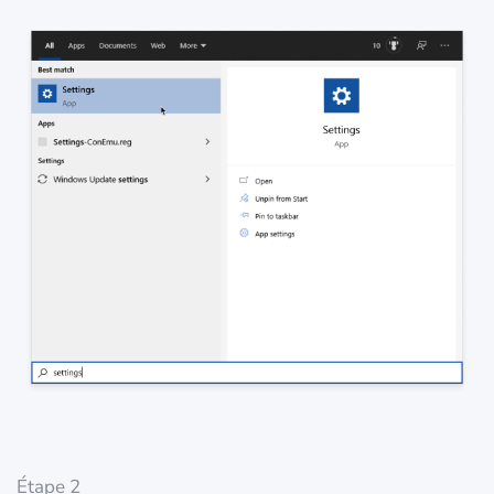
Étape 2