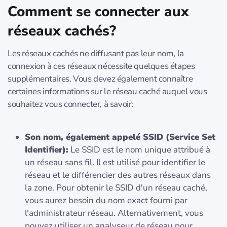
Comment se connecter aux
réseaux cachés?
Les réseaux cachés ne diffusant pas leur nom, la
connexion à ces réseaux nécessite quelques étapes
supplémentaires. Vous devez également connaître
certaines informations sur le réseau caché auquel vous
souhaitez vous connecter, à savoir:
Son nom, également appelé SSID (Service Set
Identifier):
Le SSID est le nom unique attribué à
un réseau sans fil. Il est utilisé pour identifier le
réseau et le différencier des autres réseaux dans
la zone. Pour obtenir le SSID d'un réseau caché,
vous aurez besoin du nom exact fourni par
l'administrateur réseau. Alternativement, vous
pouvez utiliser un analyseur de réseau pour