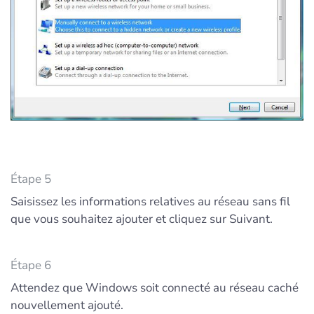
Étape 5
Saisissez les informations relatives au réseau sans fil
que vous souhaitez ajouter et cliquez sur Suivant.
Étape 6
Attendez que Windows soit connecté au réseau caché
nouvellement ajouté.