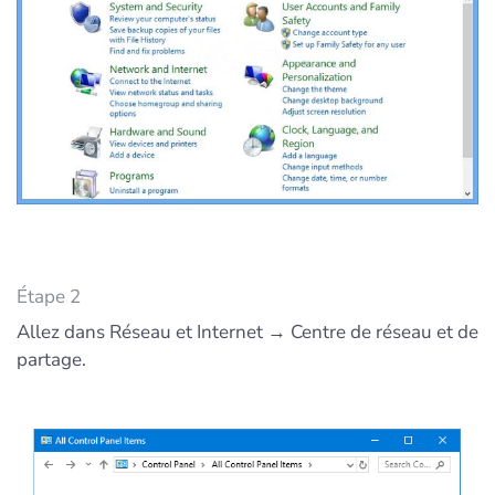
Étape 2
Allez dans Réseau et Internet → Centre de réseau et de
partage.