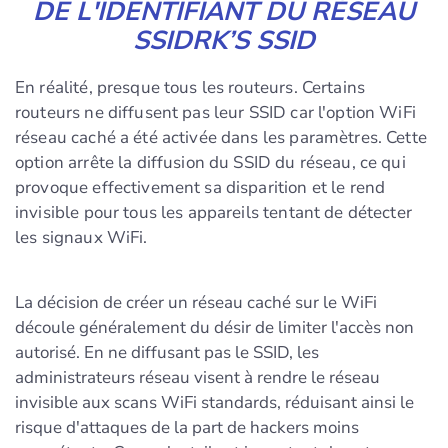
DE L'IDENTIFIANT DU RÉSEAU
SSIDRK’S SSID
En réalité, presque tous les routeurs. Certains
routeurs ne diffusent pas leur SSID car l'option WiFi
réseau caché a été activée dans les paramètres. Cette
option arrête la diffusion du SSID du réseau, ce qui
provoque effectivement sa disparition et le rend
invisible pour tous les appareils tentant de détecter
les signaux WiFi.
La décision de créer un réseau caché sur le WiFi
découle généralement du désir de limiter l'accès non
autorisé. En ne diffusant pas le SSID, les
administrateurs réseau visent à rendre le réseau
invisible aux scans WiFi standards, réduisant ainsi le
risque d'attaques de la part de hackers moins