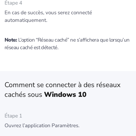
Étape 4
En cas de succès, vous serez connecté
automatiquement.
Note:
L’option “Réseau caché” ne s’affichera que lorsqu’un
réseau caché est détecté.
Comment se connecter à des réseaux
cachés sous
Windows 10
Étape 1
Ouvrez l’application Paramètres.