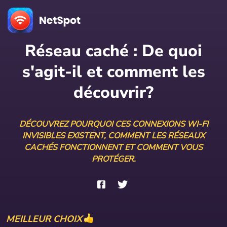
Réseau caché : De quoi
s'agit-il et comment les
découvrir?
DÉCOUVREZ POURQUOI CES CONNEXIONS WI-FI
INVISIBLES EXISTENT, COMMENT LES RÉSEAUX
CACHÉS FONCTIONNENT ET COMMENT VOUS
PROTÉGER.
MEILLEUR CHOIX