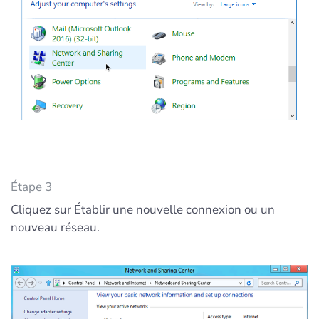
Étape 3
Cliquez sur Établir une nouvelle connexion ou un
nouveau réseau.