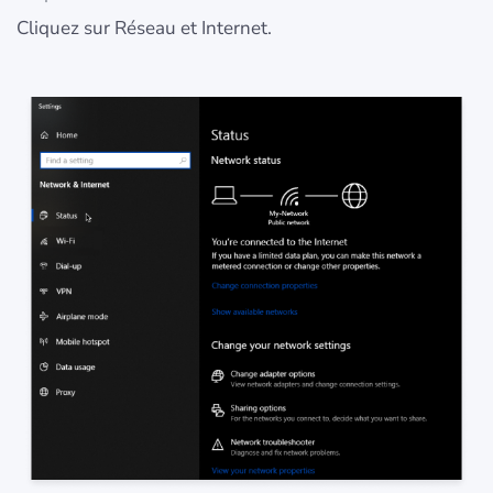
Cliquez sur Réseau et Internet.