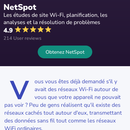
NetSpot
Les études de site Wi-Fi, planification, les
analyses et la résolution de problèmes
4.9
214 User reviews
Obtenez NetSpot
V
ous vous êtes déjà demandé s'il y
avait des réseaux Wi-Fi autour de
vous que votre appareil ne pouvait
pas voir ? Peu de gens réalisent qu'il existe des
réseaux cachés tout autour d'eux, transmettant
des données sans fil tout comme les réseaux
WiFi ordinaires.