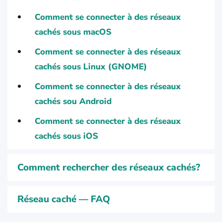
Comment se connecter à des réseaux
cachés sous macOS
Comment se connecter à des réseaux
cachés sous Linux (GNOME)
Comment se connecter à des réseaux
cachés sou Android
Comment se connecter à des réseaux
cachés sous iOS
Comment rechercher des réseaux cachés?
Réseau caché — FAQ