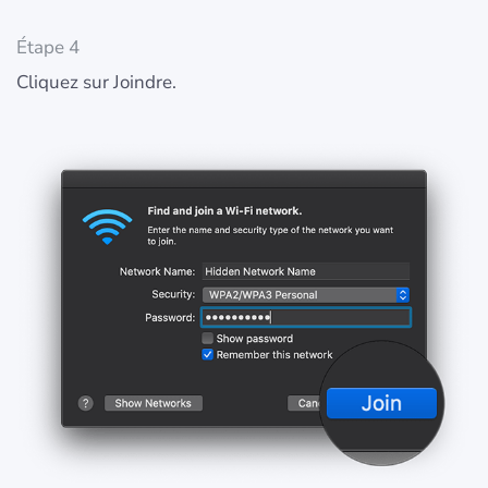
Étape 4
Cliquez sur Joindre.