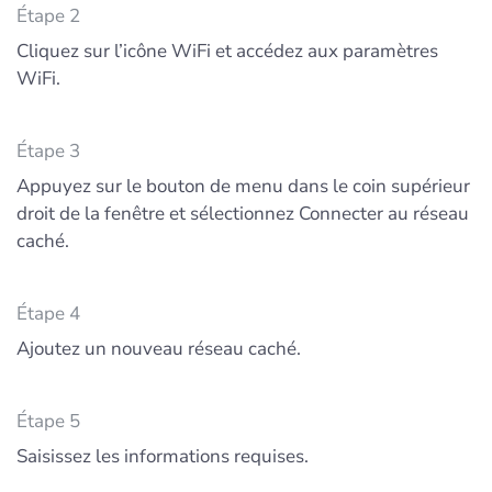
Étape 2
Cliquez sur l’icône WiFi et accédez aux paramètres
WiFi.
Étape 3
Appuyez sur le bouton de menu dans le coin supérieur
droit de la fenêtre et sélectionnez Connecter au réseau
caché.
Étape 4
Ajoutez un nouveau réseau caché.
Étape 5
Saisissez les informations requises.