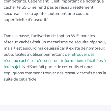
compétents. Cependant, il est important de noter que
cacher le SSID ne rend pas le réseau réellement
sécurisé — cela ajoute seulement une couche
superficielle d'obscurité.
Dans le passé, l'activation de l'option WiFi pour les
réseaux cachés était un mécanisme de sécurité répandu,
mais il est aujourd'hui délaissé car il existe de nombreux
outils faciles à utiliser permettant de
retrouver des
réseaux cachés et d'obtenir des informations détaillées à
leur sujet
. NetSpot fait partie de ces outils et nous
expliquons comment trouver des réseaux cachés dans la
suite de cet article.