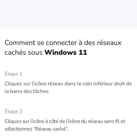
Comment se connecter à des réseaux
cachés sous
Windows 11
Étape 1
Cliquez sur l’icône réseau dans le coin inférieur droit de
la barre des tâches.
Étape 2
Cliquez sur l’icône à côté de l’icône du réseau sans fil et
sélectionnez “Réseau caché”.