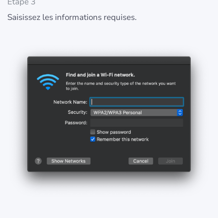
Étape 3
Saisissez les informations requises.