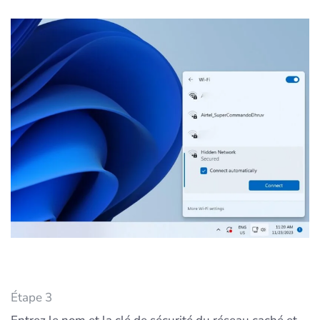
Étape 3