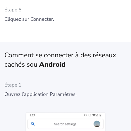
Étape 6
Cliquez sur Connecter.
Comment se connecter à des réseaux
cachés sou
Android
Étape 1
Ouvrez l’application Paramètres.