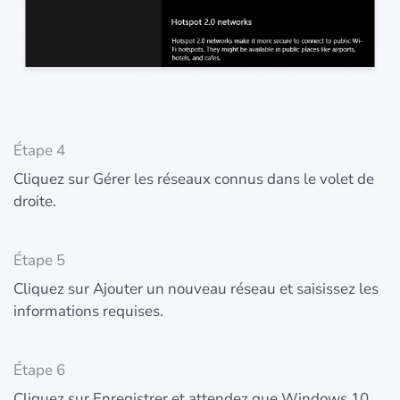
Étape 4
Cliquez sur Gérer les réseaux connus dans le volet de
droite.
Étape 5
Cliquez sur Ajouter un nouveau réseau et saisissez les
informations requises.
Étape 6
Cliquez sur Enregistrer et attendez que Windows 10