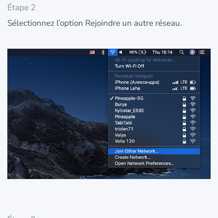
Étape 2
Sélectionnez l’option Rejoindre un autre réseau.