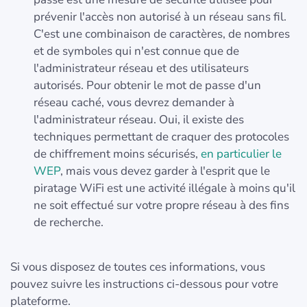
prévenir l'accès non autorisé à un réseau sans fil.
C'est une combinaison de caractères, de nombres
et de symboles qui n'est connue que de
l'administrateur réseau et des utilisateurs
autorisés. Pour obtenir le mot de passe d'un
réseau caché, vous devrez demander à
l'administrateur réseau. Oui, il existe des
techniques permettant de craquer des protocoles
de chiffrement moins sécurisés,
en particulier le
WEP
, mais vous devez garder à l'esprit que le
piratage WiFi est une activité illégale à moins qu'il
ne soit effectué sur votre propre réseau à des fins
de recherche.
Si vous disposez de toutes ces informations, vous
pouvez suivre les instructions ci-dessous pour votre
plateforme.