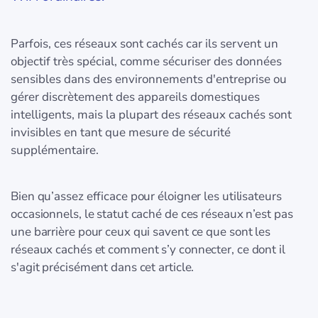
Parfois, ces réseaux sont cachés car ils servent un
objectif très spécial, comme sécuriser des données
sensibles dans des environnements d'entreprise ou
gérer discrètement des appareils domestiques
intelligents, mais la plupart des réseaux cachés sont
invisibles en tant que mesure de sécurité
supplémentaire.
Bien qu’assez efficace pour éloigner les utilisateurs
occasionnels, le statut caché de ces réseaux n’est pas
une barrière pour ceux qui savent ce que sont les
réseaux cachés et comment s’y connecter, ce dont il
s'agit précisément dans cet article.