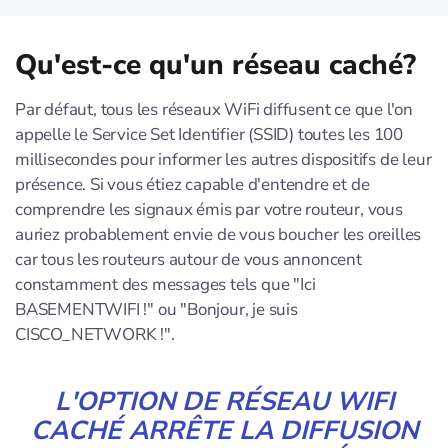
Qu'est-ce qu'un réseau caché?
Par défaut, tous les réseaux WiFi diffusent ce que l'on
appelle le Service Set Identifier (SSID) toutes les 100
millisecondes pour informer les autres dispositifs de leur
présence. Si vous étiez capable d'entendre et de
comprendre les signaux émis par votre routeur, vous
auriez probablement envie de vous boucher les oreilles
car tous les routeurs autour de vous annoncent
constamment des messages tels que "Ici
BASEMENTWIFI !" ou "Bonjour, je suis
CISCO_NETWORK !".
L'OPTION DE RÉSEAU WIFI
CACHÉ ARRÊTE LA DIFFUSION