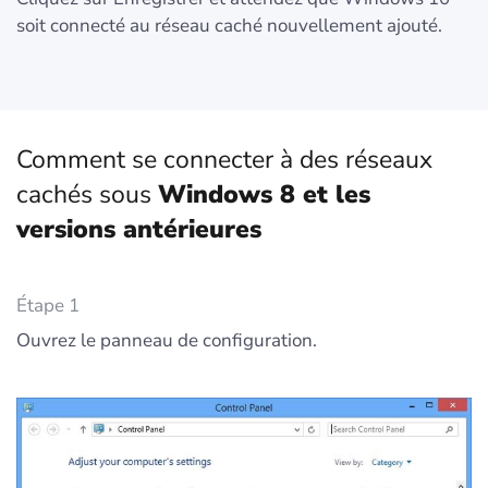
soit connecté au réseau caché nouvellement ajouté.
Comment se connecter à des réseaux
cachés sous
Windows 8 et les
versions antérieures
Étape 1
Ouvrez le panneau de configuration.