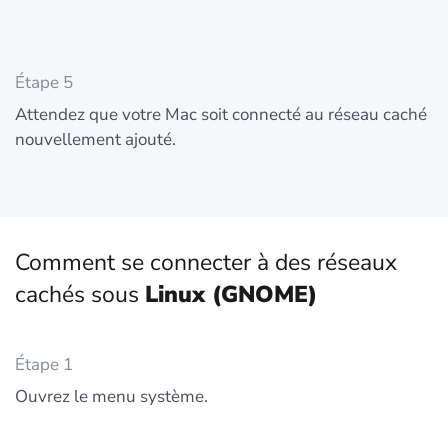
Étape 5
Attendez que votre Mac soit connecté au réseau caché
nouvellement ajouté.
Comment se connecter à des réseaux
cachés sous
Linux (GNOME)
Étape 1
Ouvrez le menu système.