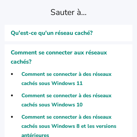
Sauter à...
Qu'est-ce qu'un réseau caché?
Comment se connecter aux réseaux
cachés?
Comment se connecter à des réseaux
cachés sous Windows 11
Comment se connecter à des réseaux
cachés sous Windows 10
Comment se connecter à des réseaux
cachés sous Windows 8 et les versions
antérieures