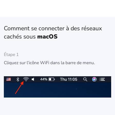
Comment se connecter à des réseaux
cachés sous
macOS
Étape 1
Cliquez sur l’icône WiFi dans la barre de menu.